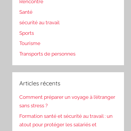
Rencontre
Santé
sécurité au travail
Sports
Tourisme
Transports de personnes
Articles récents
Comment préparer un voyage à l’étranger
sans stress ?
Formation santé et sécurité au travail : un
atout pour protéger les salariés et