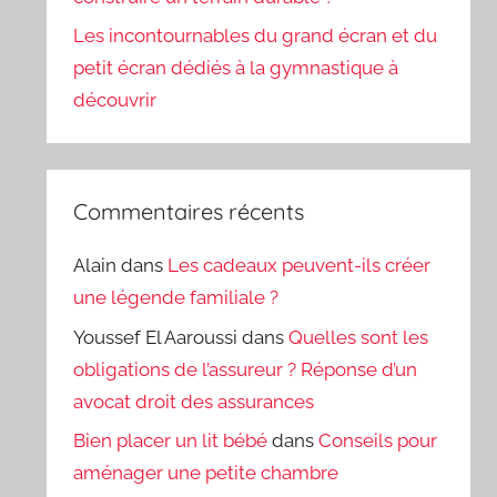
Les incontournables du grand écran et du
petit écran dédiés à la gymnastique à
découvrir
Commentaires récents
Alain
dans
Les cadeaux peuvent-ils créer
une légende familiale ?
Youssef El Aaroussi
dans
Quelles sont les
obligations de l’assureur ? Réponse d’un
avocat droit des assurances
Bien placer un lit bébé
dans
Conseils pour
aménager une petite chambre