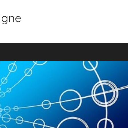
ligne