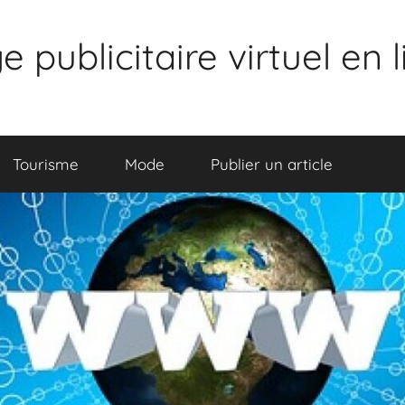
publicitaire virtuel en 
Tourisme
Mode
Publier un article