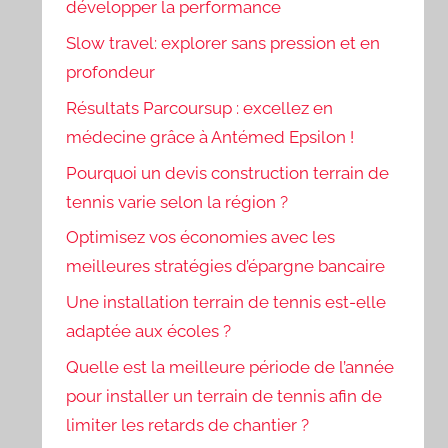
développer la performance
Slow travel: explorer sans pression et en
profondeur
Résultats Parcoursup : excellez en
médecine grâce à Antémed Epsilon !
Pourquoi un devis construction terrain de
tennis varie selon la région ?
Optimisez vos économies avec les
meilleures stratégies d’épargne bancaire
Une installation terrain de tennis est-elle
adaptée aux écoles ?
Quelle est la meilleure période de l’année
pour installer un terrain de tennis afin de
limiter les retards de chantier ?