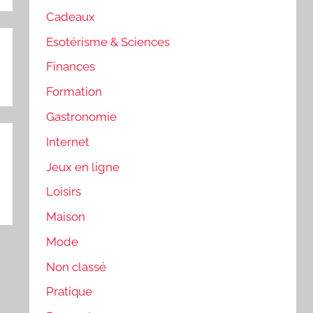
Cadeaux
Esotérisme & Sciences
Finances
Formation
Gastronomie
Internet
Jeux en ligne
Loisirs
Maison
Mode
Non classé
Pratique