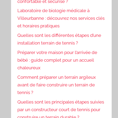
confortable et sécurisé ?
Laboratoire de biologie médicale à
Villeurbanne : découvrez nos services clés
et horaires pratiques
Quelles sont les différentes étapes d’une
installation terrain de tennis ?
Préparer votre maison pour l’arrivée de
bébé : guide complet pour un accueil
chaleureux
Comment préparer un terrain argileux
avant de faire construire un terrain de
tennis ?
Quelles sont les principales étapes suivies
par un constructeur court de tennis pour
construire un terrain durable ?