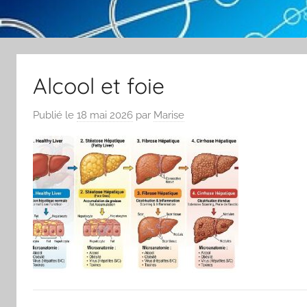
Alcool et foie
Publié le
18 mai 2026
par
Marise