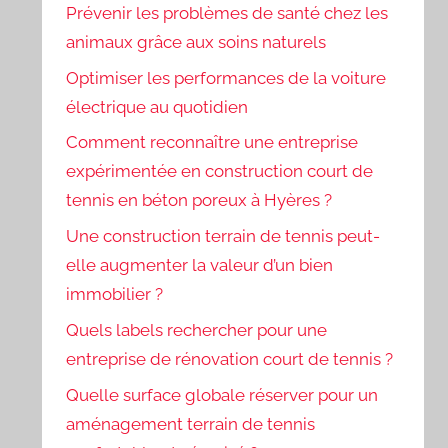
Prévenir les problèmes de santé chez les
animaux grâce aux soins naturels
Optimiser les performances de la voiture
électrique au quotidien
Comment reconnaître une entreprise
expérimentée en construction court de
tennis en béton poreux à Hyères ?
Une construction terrain de tennis peut-
elle augmenter la valeur d’un bien
immobilier ?
Quels labels rechercher pour une
entreprise de rénovation court de tennis ?
Quelle surface globale réserver pour un
aménagement terrain de tennis