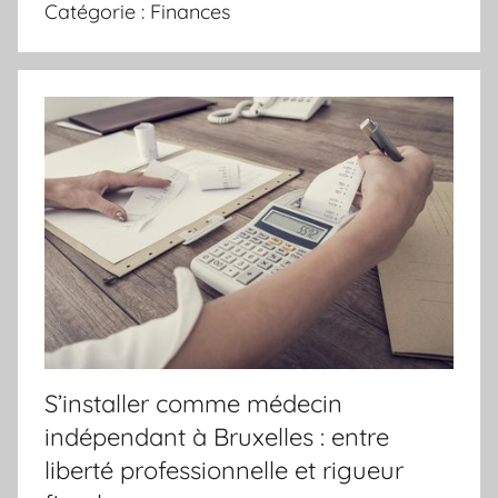
Catégorie :
Finances
S’installer comme médecin
indépendant à Bruxelles : entre
liberté professionnelle et rigueur