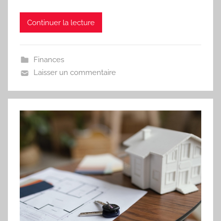
Continuer la lecture
Finances
Laisser un commentaire