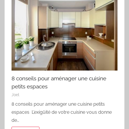
8 conseils pour aménager une cuisine
petits espaces
Joel
8 conseils pour aménager une cuisine petits
espaces L’exigüité de votre cuisine vous donne
de…