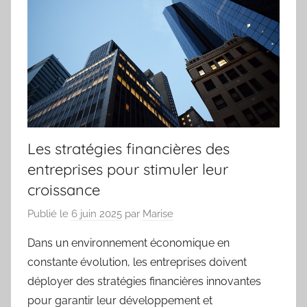
Les stratégies financières des
entreprises pour stimuler leur
croissance
Publié le
6 juin 2025
par
Marise
Dans un environnement économique en
constante évolution, les entreprises doivent
déployer des stratégies financières innovantes
pour garantir leur développement et