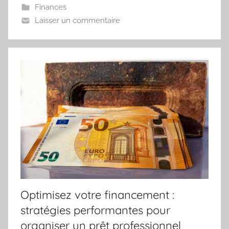
Finances
Laisser un commentaire
Optimisez votre financement :
stratégies performantes pour
organiser un prêt professionnel