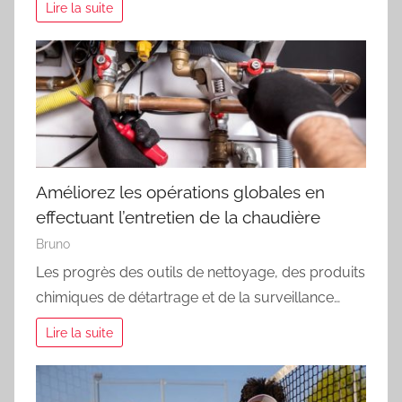
Lire la suite
Améliorez les opérations globales en
effectuant l’entretien de la chaudière
Bruno
Les progrès des outils de nettoyage, des produits
chimiques de détartrage et de la surveillance…
Lire la suite