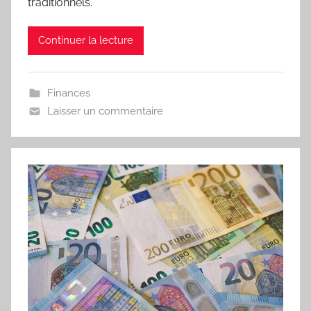
traditionnels.
Continuer la lecture
Finances
Laisser un commentaire