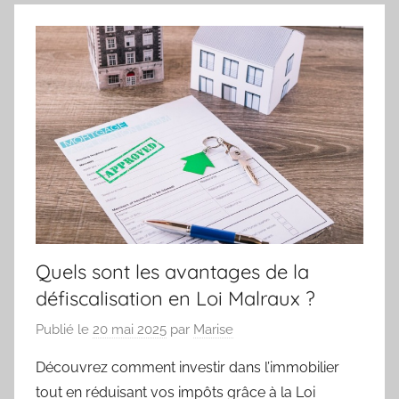
Quels sont les avantages de la
défiscalisation en Loi Malraux ?
Publié le
20 mai 2025
par
Marise
Découvrez comment investir dans l’immobilier
tout en réduisant vos impôts grâce à la Loi