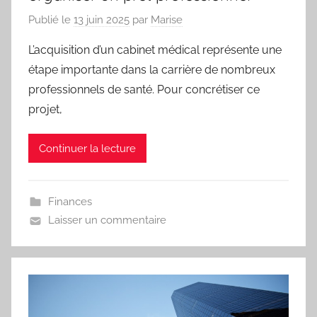
Publié le
13 juin 2025
par
Marise
L’acquisition d’un cabinet médical représente une
étape importante dans la carrière de nombreux
professionnels de santé. Pour concrétiser ce
projet,
Continuer la lecture
Finances
Laisser un commentaire