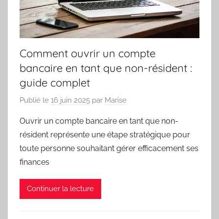
Comment ouvrir un compte
bancaire en tant que non-résident :
guide complet
Publié le
16 juin 2025
par
Marise
Ouvrir un compte bancaire en tant que non-
résident représente une étape stratégique pour
toute personne souhaitant gérer efficacement ses
finances
Continuer la lecture