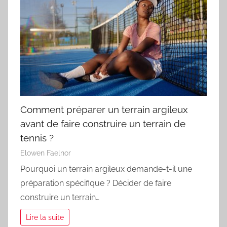
Comment préparer un terrain argileux
avant de faire construire un terrain de
tennis ?
Elowen Faelnor
Pourquoi un terrain argileux demande-t-il une
préparation spécifique ? Décider de faire
construire un terrain…
Lire la suite