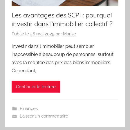
Les avantages des SCPI : pourquoi
investir dans l’immobilier collectif ?
Publié le
26 mai 2025
par
Marise
Investir dans l’immobilier peut sembler
inaccessible à beaucoup de personnes, surtout
avec la montée des prix des biens immobiliers.
Cependant,
Continuer la lecture
Finances
Laisser un commentaire