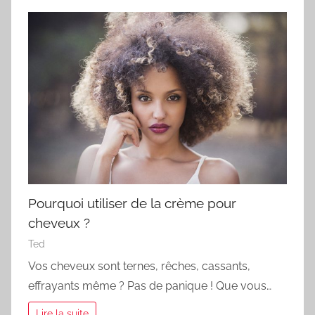
Pourquoi utiliser de la crème pour
cheveux ?
Ted
Vos cheveux sont ternes, rêches, cassants,
effrayants même ? Pas de panique ! Que vous…
Lire la suite