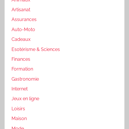
Artisanat
Assurances
Auto-Moto
Cadeaux
Esotérisme & Sciences
Finances
Formation
Gastronomie
Internet
Jeux en ligne
Loisirs
Maison
Mode