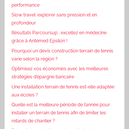
performance
Slow travel: explorer sans pression et en
profondeur
Résultats Parcoursup : excellez en médecine
grâce à Antémed Epsilon !
Pourquoi un devis construction terrain de tennis
varie selon la région ?
Optimisez vos économies avec les meilleures
stratégies d’épargne bancaire
Une installation terrain de tennis est-elle adaptée
aux écoles ?
Quelle est la meilleure période de l’année pour
installer un terrain de tennis afin de limiter les
retards de chantier ?