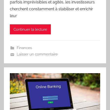
parfois imprévisibles et agités, les investisseurs
cherchent constamment à stabiliser et enrichir
leur
Continuer la lecture
Finances
Laisser un commentaire