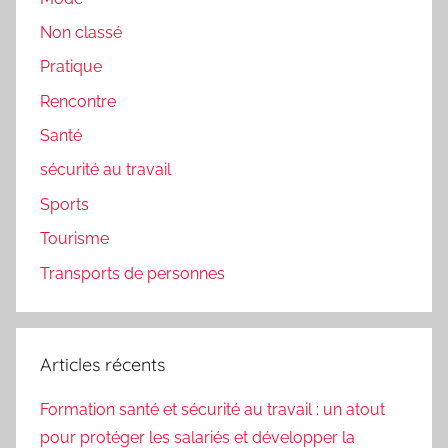
Non classé
Pratique
Rencontre
Santé
sécurité au travail
Sports
Tourisme
Transports de personnes
Articles récents
Formation santé et sécurité au travail : un atout
pour protéger les salariés et développer la