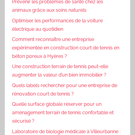
Prévenir les problèmes de santé chez les
animaux grâce aux soins naturels
Optimiser les performances de la voiture
électrique au quotidien
Comment reconnaître une entreprise
expérimentée en construction court de tennis en
béton poreux à Hyères ?
Une construction terrain de tennis peut-elle
augmenter la valeur d’un bien immobilier ?
Quels labels rechercher pour une entreprise de
rénovation court de tennis ?
Quelle surface globale réserver pour un
aménagement terrain de tennis confortable et
sécurisé ?
Laboratoire de biologie médicale à Villeurbanne :