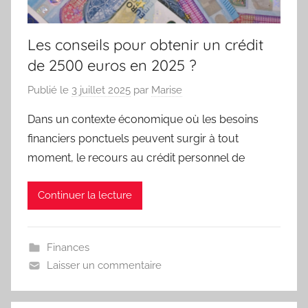
Les conseils pour obtenir un crédit
de 2500 euros en 2025 ?
Publié le
3 juillet 2025
par
Marise
Dans un contexte économique où les besoins
financiers ponctuels peuvent surgir à tout
moment, le recours au crédit personnel de
Continuer la lecture
Finances
Laisser un commentaire