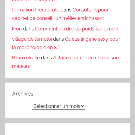
formation thérapeute
dans
Consultant pour
cabinet de conseil : un métier enrichissant
léon
dans
Comment perdre du poids facilement
village de l'emploi
dans
Quelle lingerie sexy pour
la morphologie en 8 ?
Bilan retraite
dans
Astuces pour bien choisir son
matelas
Archives
Archives