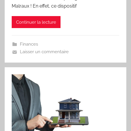
Malraux ! En effet, ce dispositif
Continuer la lecture
Finances
Laisser un commentaire