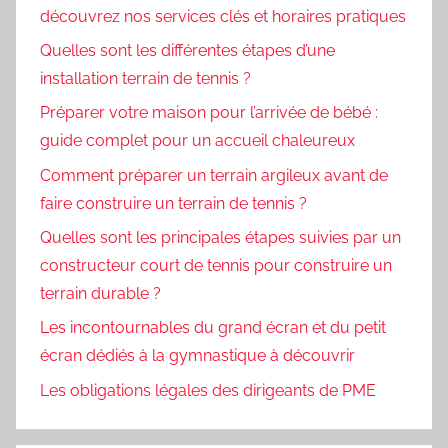
découvrez nos services clés et horaires pratiques
Quelles sont les différentes étapes d’une
installation terrain de tennis ?
Préparer votre maison pour l’arrivée de bébé :
guide complet pour un accueil chaleureux
Comment préparer un terrain argileux avant de
faire construire un terrain de tennis ?
Quelles sont les principales étapes suivies par un
constructeur court de tennis pour construire un
terrain durable ?
Les incontournables du grand écran et du petit
écran dédiés à la gymnastique à découvrir
Les obligations légales des dirigeants de PME