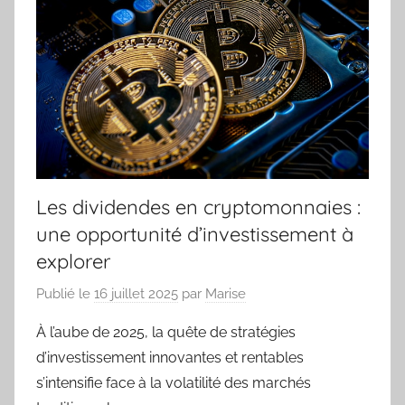
Les dividendes en cryptomonnaies :
une opportunité d’investissement à
explorer
Publié le
16 juillet 2025
par
Marise
À l’aube de 2025, la quête de stratégies
d’investissement innovantes et rentables
s’intensifie face à la volatilité des marchés