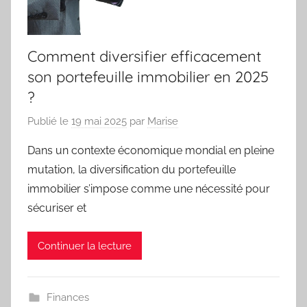
Comment diversifier efficacement
son portefeuille immobilier en 2025
?
Publié le
19 mai 2025
par
Marise
Dans un contexte économique mondial en pleine
mutation, la diversification du portefeuille
immobilier s’impose comme une nécessité pour
sécuriser et
Continuer la lecture
Finances