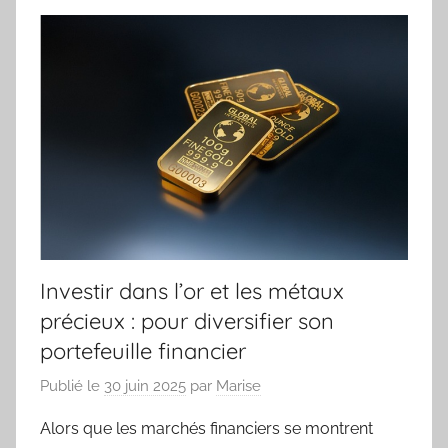
Investir dans l’or et les métaux
précieux : pour diversifier son
portefeuille financier
Publié le
30 juin 2025
par
Marise
Alors que les marchés financiers se montrent