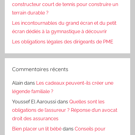
constructeur court de tennis pour construire un
terrain durable ?
Les incontournables du grand écran et du petit
écran dédiés à la gymnastique à découvrir
Les obligations légales des dirigeants de PME
Commentaires récents
Alain
dans
Les cadeaux peuvent-ils créer une
légende familiale ?
Youssef El Aaroussi
dans
Quelles sont les
obligations de l’assureur ? Réponse d’un avocat
droit des assurances
Bien placer un lit bébé
dans
Conseils pour