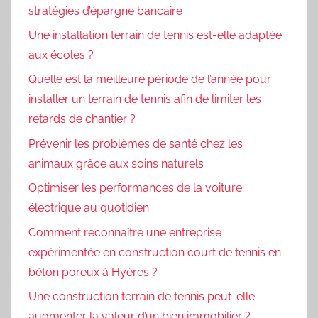
stratégies d’épargne bancaire
Une installation terrain de tennis est-elle adaptée
aux écoles ?
Quelle est la meilleure période de l’année pour
installer un terrain de tennis afin de limiter les
retards de chantier ?
Prévenir les problèmes de santé chez les
animaux grâce aux soins naturels
Optimiser les performances de la voiture
électrique au quotidien
Comment reconnaître une entreprise
expérimentée en construction court de tennis en
béton poreux à Hyères ?
Une construction terrain de tennis peut-elle
augmenter la valeur d’un bien immobilier ?