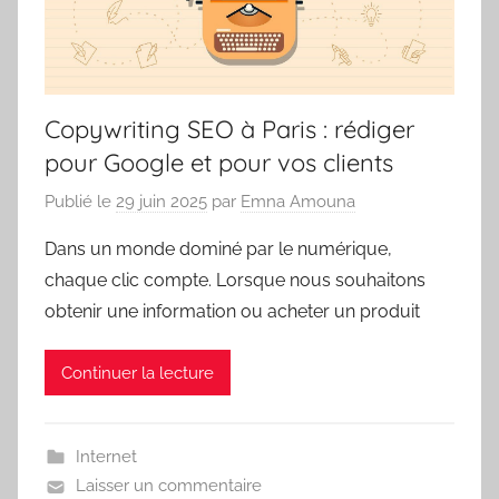
Copywriting SEO à Paris : rédiger
pour Google et pour vos clients
Publié le
29 juin 2025
par
Emna Amouna
Dans un monde dominé par le numérique,
chaque clic compte. Lorsque nous souhaitons
obtenir une information ou acheter un produit
Continuer la lecture
Internet
Laisser un commentaire