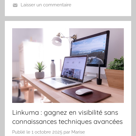
Laisser un commentaire
Linkuma : gagnez en visibilité sans
connaissances techniques avancées
Publié le
1 octobre 2025
par
Marise