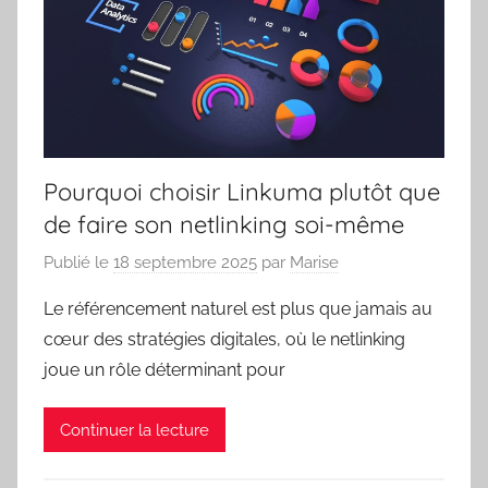
Pourquoi choisir Linkuma plutôt que
de faire son netlinking soi-même
Publié le
18 septembre 2025
par
Marise
Le référencement naturel est plus que jamais au
cœur des stratégies digitales, où le netlinking
joue un rôle déterminant pour
Continuer la lecture