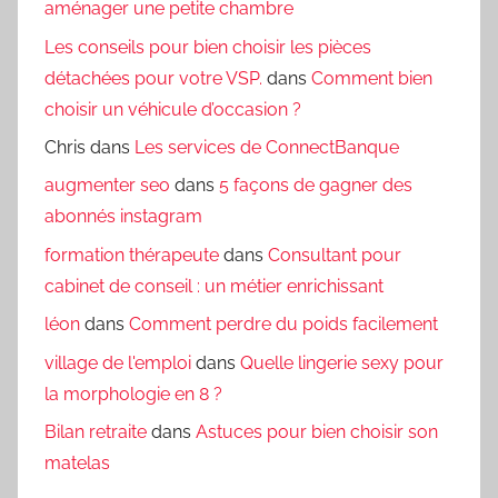
aménager une petite chambre
Les conseils pour bien choisir les pièces
détachées pour votre VSP.
dans
Comment bien
choisir un véhicule d’occasion ?
Chris
dans
Les services de ConnectBanque
augmenter seo
dans
5 façons de gagner des
abonnés instagram
formation thérapeute
dans
Consultant pour
cabinet de conseil : un métier enrichissant
léon
dans
Comment perdre du poids facilement
village de l'emploi
dans
Quelle lingerie sexy pour
la morphologie en 8 ?
Bilan retraite
dans
Astuces pour bien choisir son
matelas