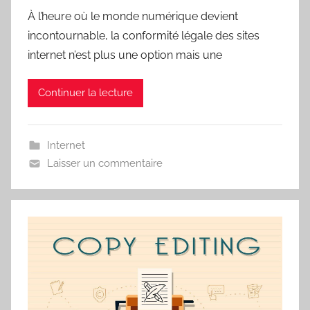
À l’heure où le monde numérique devient
incontournable, la conformité légale des sites
internet n’est plus une option mais une
Continuer la lecture
Internet
Laisser un commentaire