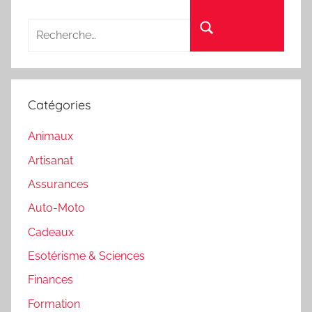
Recherche pour :
Rechercher
Catégories
Animaux
Artisanat
Assurances
Auto-Moto
Cadeaux
Esotérisme & Sciences
Finances
Formation