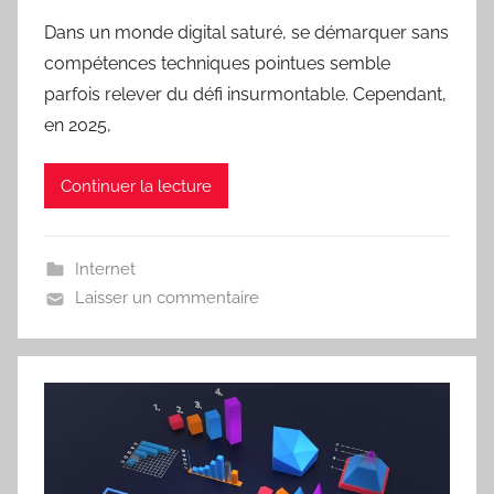
Dans un monde digital saturé, se démarquer sans
compétences techniques pointues semble
parfois relever du défi insurmontable. Cependant,
en 2025,
Continuer la lecture
Internet
Laisser un commentaire