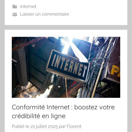
Internet
Laisser un commentaire
Conformité Internet : boostez votre
crédibilité en ligne
Publié le
21 juillet 2025
par
Florent