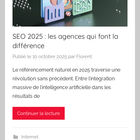
SEO 2025 : les agences qui font la
différence
Publié le
10 octobre 2025
par
Florent
Le référencement naturel en 2025 traverse une
révolution sans précédent. Entre l’intégration
massive de l’intelligence artificielle dans les
résultats de
Continuer la lecture
Internet