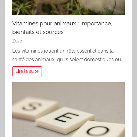
Vitamines pour animaux : Importance,
bienfaits et sources
Zozo
Les vitamines jouent un rôle essentiel dans la
santé des animaux, qu’ils soient domestiques ou…
Lire la suite