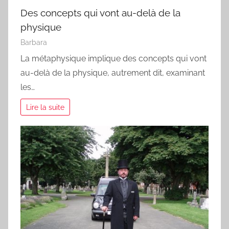
Des concepts qui vont au-delà de la
physique
Barbara
La métaphysique implique des concepts qui vont
au-delà de la physique, autrement dit, examinant
les…
Lire la suite