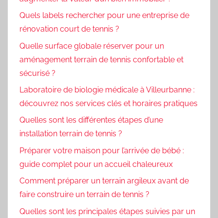
Quels labels rechercher pour une entreprise de
rénovation court de tennis ?
Quelle surface globale réserver pour un
aménagement terrain de tennis confortable et
sécurisé ?
Laboratoire de biologie médicale à Villeurbanne :
découvrez nos services clés et horaires pratiques
Quelles sont les différentes étapes d’une
installation terrain de tennis ?
Préparer votre maison pour l’arrivée de bébé :
guide complet pour un accueil chaleureux
Comment préparer un terrain argileux avant de
faire construire un terrain de tennis ?
Quelles sont les principales étapes suivies par un