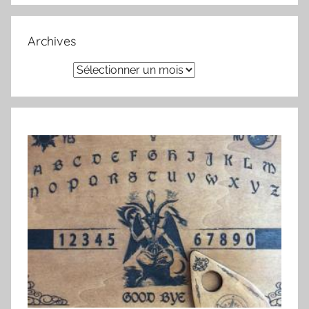
Archives
Archives