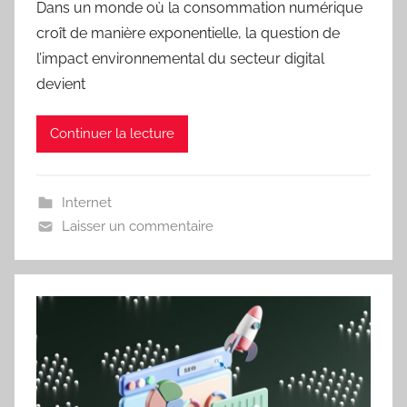
Dans un monde où la consommation numérique
croît de manière exponentielle, la question de
l’impact environnemental du secteur digital
devient
Continuer la lecture
Internet
Laisser un commentaire