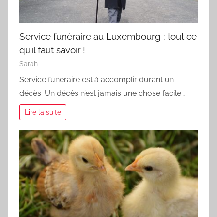
Service funéraire au Luxembourg : tout ce
qu’il faut savoir !
Sarah
Service funéraire est à accomplir durant un
décès. Un décès n’est jamais une chose facile…
Lire la suite