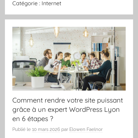
Catégorie :
Internet
Comment rendre votre site puissant
grâce à un expert WordPress Lyon
en 6 étapes ?
Publié le
10 mars 2026
par
Elowen Faelnor