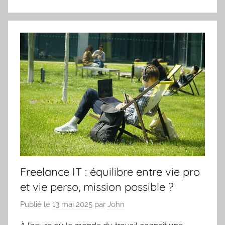
Freelance IT : équilibre entre vie pro
et vie perso, mission possible ?
Publié le
13 mai 2025
par
John