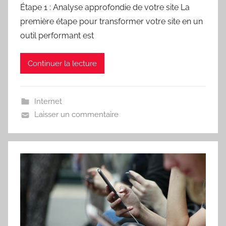
Étape 1 : Analyse approfondie de votre site La
première étape pour transformer votre site en un
outil performant est
Continuer la lecture
Internet
Laisser un commentaire