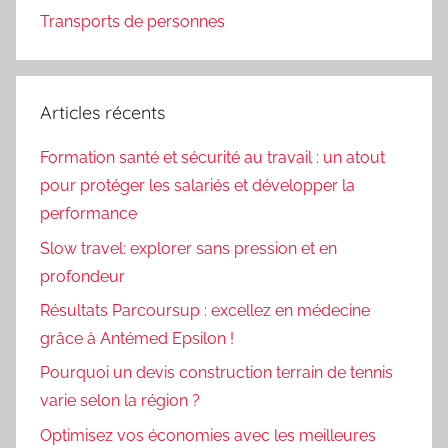
Transports de personnes
Articles récents
Formation santé et sécurité au travail : un atout
pour protéger les salariés et développer la
performance
Slow travel: explorer sans pression et en
profondeur
Résultats Parcoursup : excellez en médecine
grâce à Antémed Epsilon !
Pourquoi un devis construction terrain de tennis
varie selon la région ?
Optimisez vos économies avec les meilleures