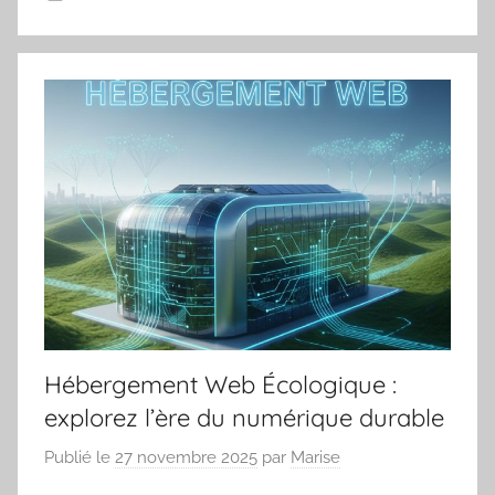
Hébergement Web Écologique :
explorez l’ère du numérique durable
Publié le
27 novembre 2025
par
Marise