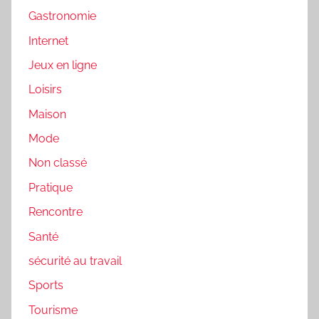
Gastronomie
Internet
Jeux en ligne
Loisirs
Maison
Mode
Non classé
Pratique
Rencontre
Santé
sécurité au travail
Sports
Tourisme