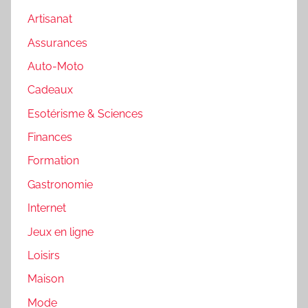
Artisanat
Assurances
Auto-Moto
Cadeaux
Esotérisme & Sciences
Finances
Formation
Gastronomie
Internet
Jeux en ligne
Loisirs
Maison
Mode