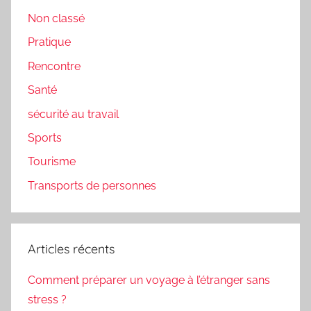
Non classé
Pratique
Rencontre
Santé
sécurité au travail
Sports
Tourisme
Transports de personnes
Articles récents
Comment préparer un voyage à l’étranger sans
stress ?