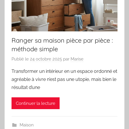
Ranger sa maison pièce par pièce :
méthode simple
Publié le
24 octobre 2025
par
Marise
Transformer un intérieur en un espace ordonné et
agréable à vivre n’est pas une utopie, mais bien le
résultat d’une
Continuer la lecture
Maison