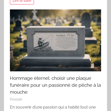
Lire la suite
Hommage éternel: choisir une plaque
funéraire pour un passionné de pêche à la
mouche
Povoski
En souvenir d’une passion qui a habité tout une