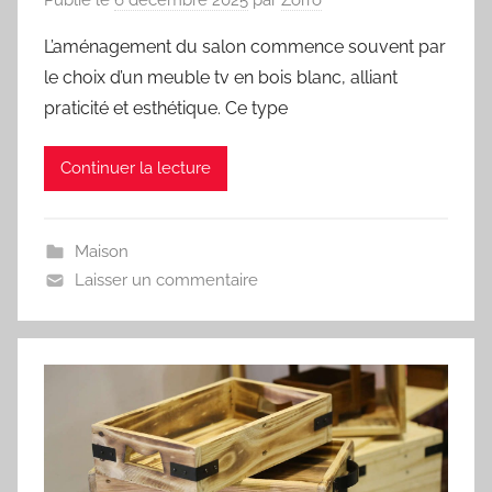
L’aménagement du salon commence souvent par
le choix d’un meuble tv en bois blanc, alliant
praticité et esthétique. Ce type
Continuer la lecture
Maison
Laisser un commentaire