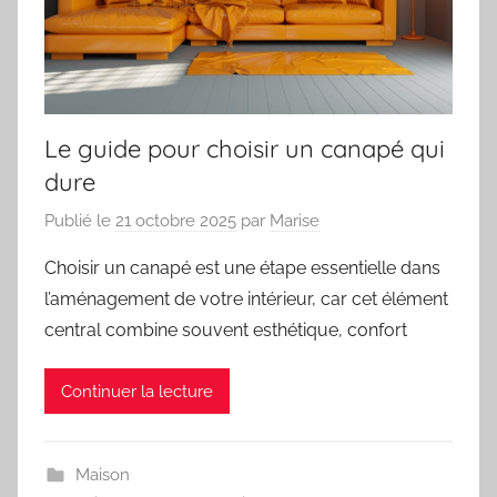
Le guide pour choisir un canapé qui
dure
Publié le
21 octobre 2025
par
Marise
Choisir un canapé est une étape essentielle dans
l’aménagement de votre intérieur, car cet élément
central combine souvent esthétique, confort
Continuer la lecture
Maison