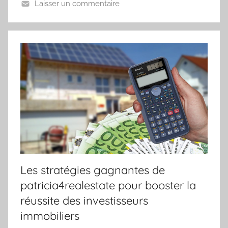
Laisser un commentaire
Les stratégies gagnantes de
patricia4realestate pour booster la
réussite des investisseurs
immobiliers