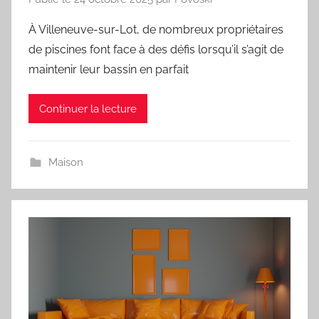
À Villeneuve-sur-Lot, de nombreux propriétaires
de piscines font face à des défis lorsqu’il s’agit de
maintenir leur bassin en parfait
Continuer la lecture
Maison