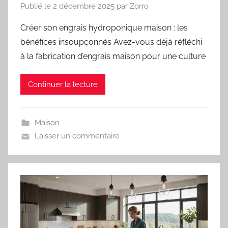
Publié le
2 décembre 2025
par
Zorro
Créer son engrais hydroponique maison : les
bénéfices insoupçonnés Avez-vous déjà réfléchi
à la fabrication d’engrais maison pour une culture
Continuer la lecture
Maison
Laisser un commentaire