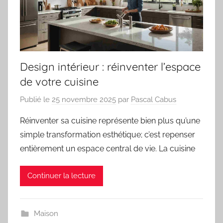
Design intérieur : réinventer l’espace
de votre cuisine
Publié le
25 novembre 2025
par
Pascal Cabus
Réinventer sa cuisine représente bien plus qu’une
simple transformation esthétique; c’est repenser
entièrement un espace central de vie. La cuisine
Continuer la lecture
Maison