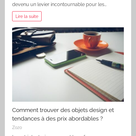
devenu un levier incontournable pour les…
Lire la suite
Comment trouver des objets design et
tendances à des prix abordables ?
Zozo