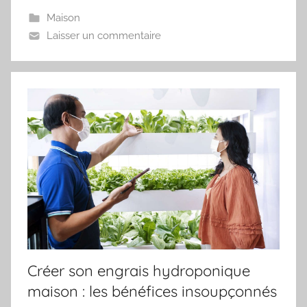
Maison
Laisser un commentaire
Créer son engrais hydroponique
maison : les bénéfices insoupçonnés