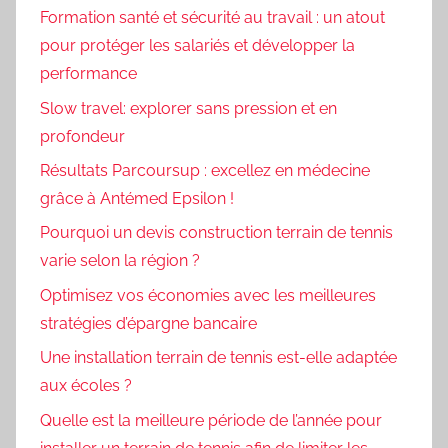
Formation santé et sécurité au travail : un atout
pour protéger les salariés et développer la
performance
Slow travel: explorer sans pression et en
profondeur
Résultats Parcoursup : excellez en médecine
grâce à Antémed Epsilon !
Pourquoi un devis construction terrain de tennis
varie selon la région ?
Optimisez vos économies avec les meilleures
stratégies d’épargne bancaire
Une installation terrain de tennis est-elle adaptée
aux écoles ?
Quelle est la meilleure période de l’année pour