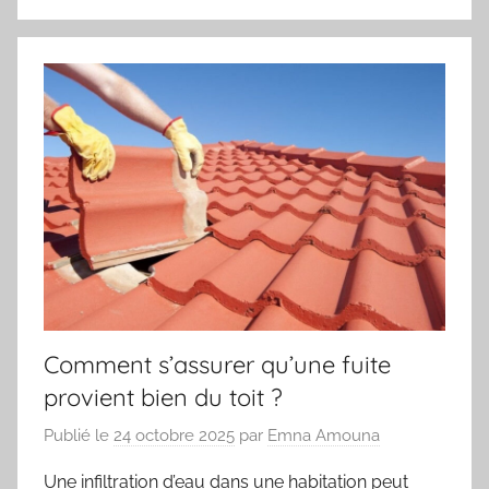
Comment s’assurer qu’une fuite
provient bien du toit ?
Publié le
24 octobre 2025
par
Emna Amouna
Une infiltration d’eau dans une habitation peut