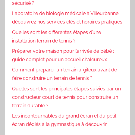
sécurisé ?
Laboratoire de biologie médicale à Villeurbanne :
découvrez nos services clés et horaires pratiques
Quelles sont les différentes étapes d’une
installation terrain de tennis ?
Préparer votre maison pour l’arrivée de bébé :
guide complet pour un accueil chaleureux
Comment préparer un terrain argileux avant de
faire construire un terrain de tennis ?
Quelles sont les principales étapes suivies par un
constructeur court de tennis pour construire un
terrain durable ?
Les incontournables du grand écran et du petit
écran dédiés à la gymnastique à découvrir