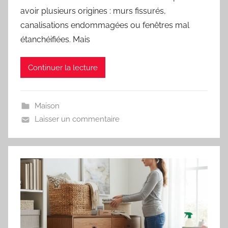
avoir plusieurs origines : murs fissurés,
canalisations endommagées ou fenêtres mal
étanchéifiées. Mais
Continuer la lecture
Maison
Laisser un commentaire