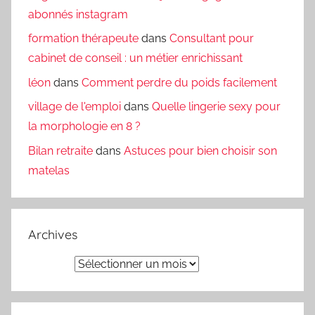
abonnés instagram
formation thérapeute
dans
Consultant pour
cabinet de conseil : un métier enrichissant
léon
dans
Comment perdre du poids facilement
village de l'emploi
dans
Quelle lingerie sexy pour
la morphologie en 8 ?
Bilan retraite
dans
Astuces pour bien choisir son
matelas
Archives
Archives