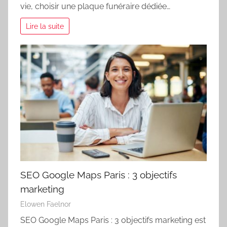
vie, choisir une plaque funéraire dédiée…
Lire la suite
SEO Google Maps Paris : 3 objectifs
marketing
Elowen Faelnor
SEO Google Maps Paris : 3 objectifs marketing est