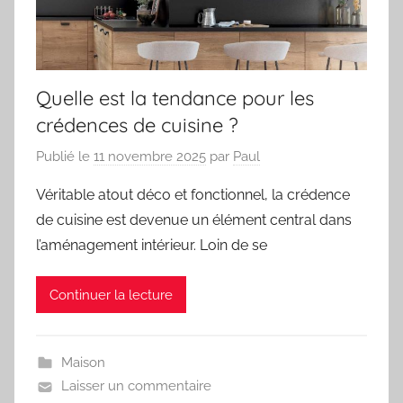
Quelle est la tendance pour les
crédences de cuisine ?
Publié le
11 novembre 2025
par
Paul
Véritable atout déco et fonctionnel, la crédence
de cuisine est devenue un élément central dans
l’aménagement intérieur. Loin de se
Continuer la lecture
Maison
Laisser un commentaire