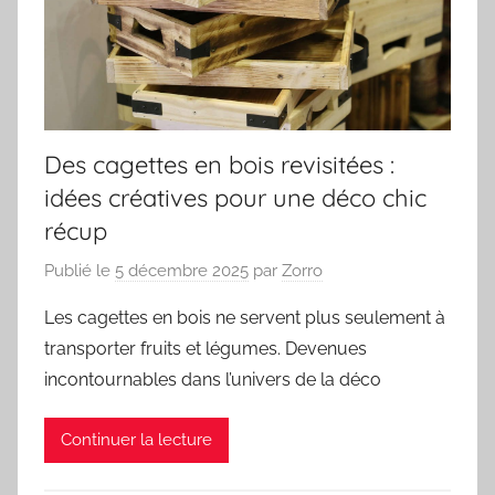
Des cagettes en bois revisitées :
idées créatives pour une déco chic
récup
Publié le
5 décembre 2025
par
Zorro
Les cagettes en bois ne servent plus seulement à
transporter fruits et légumes. Devenues
incontournables dans l’univers de la déco
Continuer la lecture