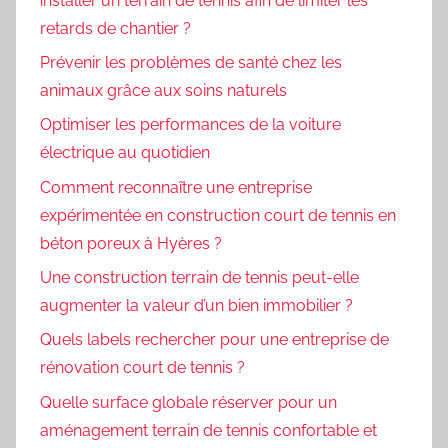
installer un terrain de tennis afin de limiter les
retards de chantier ?
Prévenir les problèmes de santé chez les
animaux grâce aux soins naturels
Optimiser les performances de la voiture
électrique au quotidien
Comment reconnaître une entreprise
expérimentée en construction court de tennis en
béton poreux à Hyères ?
Une construction terrain de tennis peut-elle
augmenter la valeur d’un bien immobilier ?
Quels labels rechercher pour une entreprise de
rénovation court de tennis ?
Quelle surface globale réserver pour un
aménagement terrain de tennis confortable et