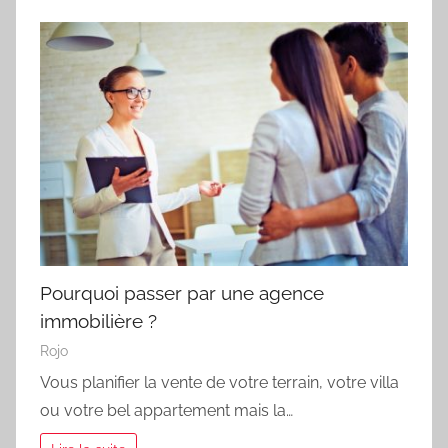
Pourquoi passer par une agence
immobilière ?
Rojo
Vous planifier la vente de votre terrain, votre villa
ou votre bel appartement mais la…