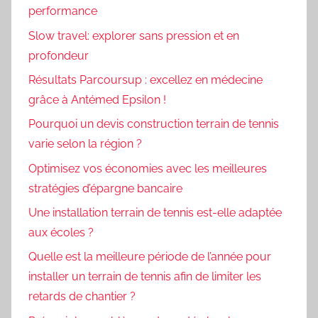
performance
Slow travel: explorer sans pression et en
profondeur
Résultats Parcoursup : excellez en médecine
grâce à Antémed Epsilon !
Pourquoi un devis construction terrain de tennis
varie selon la région ?
Optimisez vos économies avec les meilleures
stratégies d’épargne bancaire
Une installation terrain de tennis est-elle adaptée
aux écoles ?
Quelle est la meilleure période de l’année pour
installer un terrain de tennis afin de limiter les
retards de chantier ?