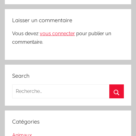
Laisser un commentaire
Vous devez
vous connecter
pour publier un
commentaire.
Search
Recherche
pour
Recherc
:
Catégories
Animaux