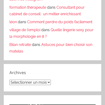
formation thérapeute
dans
Consultant pour
cabinet de conseil : un métier enrichissant
léon
dans
Comment perdre du poids facilement
village de l'emploi
dans
Quelle lingerie sexy pour
la morphologie en 8 ?
Bilan retraite
dans
Astuces pour bien choisir son
matelas
Archives
Archives