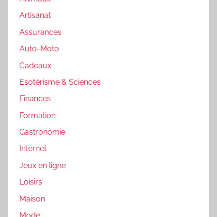
Artisanat
Assurances
Auto-Moto
Cadeaux
Esotérisme & Sciences
Finances
Formation
Gastronomie
Internet
Jeux en ligne
Loisirs
Maison
Mode