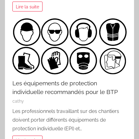
Lire la suite
Les équipements de protection
individuelle recommandés pour le BTP
cathy
Les professionnels travaillant sur des chantiers
doivent porter différents équipements de
protection individuelle (EPI) et…