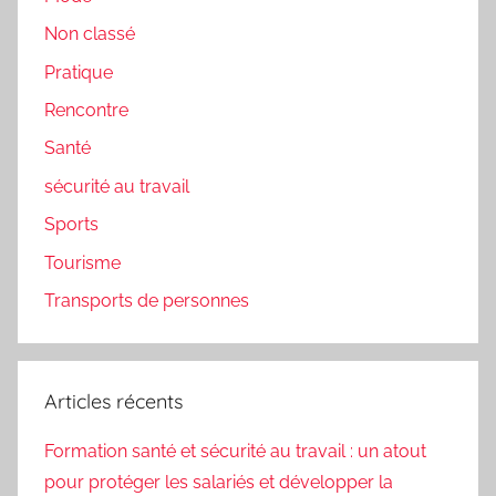
Non classé
Pratique
Rencontre
Santé
sécurité au travail
Sports
Tourisme
Transports de personnes
Articles récents
Formation santé et sécurité au travail : un atout
pour protéger les salariés et développer la