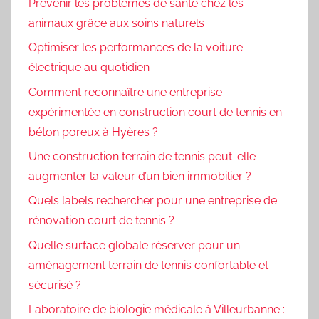
Prévenir les problèmes de santé chez les
animaux grâce aux soins naturels
Optimiser les performances de la voiture
électrique au quotidien
Comment reconnaître une entreprise
expérimentée en construction court de tennis en
béton poreux à Hyères ?
Une construction terrain de tennis peut-elle
augmenter la valeur d’un bien immobilier ?
Quels labels rechercher pour une entreprise de
rénovation court de tennis ?
Quelle surface globale réserver pour un
aménagement terrain de tennis confortable et
sécurisé ?
Laboratoire de biologie médicale à Villeurbanne :