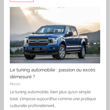
Le tuning automobile : passion ou excès
démesuré ?
Marise
Le tuning automobile, bien plus qu’un simple
loisir, s’impose aujourd’hui comme une pratique
culturelle profondément…