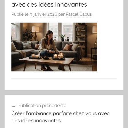
avec des idées innovantes
Publié le
9 janvier 2026
par
Pascal Cabus
Navigation
Publication précédente
de
Créer l’ambiance parfaite chez vous avec
l’article
des idées innovantes