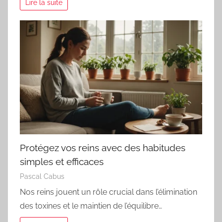
Lire la suite
Protégez vos reins avec des habitudes
simples et efficaces
Pascal Cabus
Nos reins jouent un rôle crucial dans l’élimination
des toxines et le maintien de l’équilibre…