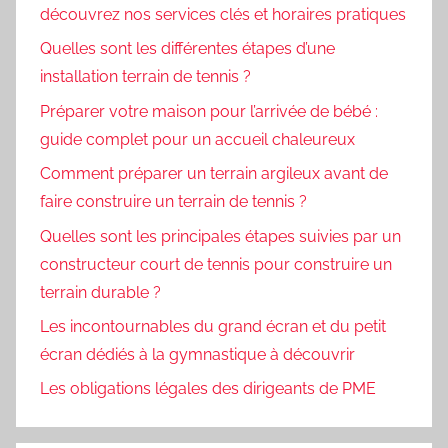
découvrez nos services clés et horaires pratiques
Quelles sont les différentes étapes d’une
installation terrain de tennis ?
Préparer votre maison pour l’arrivée de bébé :
guide complet pour un accueil chaleureux
Comment préparer un terrain argileux avant de
faire construire un terrain de tennis ?
Quelles sont les principales étapes suivies par un
constructeur court de tennis pour construire un
terrain durable ?
Les incontournables du grand écran et du petit
écran dédiés à la gymnastique à découvrir
Les obligations légales des dirigeants de PME