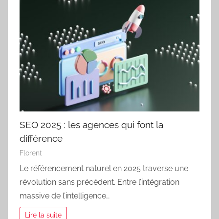
SEO 2025 : les agences qui font la
différence
Florent
Le référencement naturel en 2025 traverse une
révolution sans précédent. Entre l’intégration
massive de l’intelligence…
Lire la suite