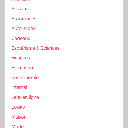
Artisanat
Assurances
Auto-Moto
Cadeaux
Esotérisme & Sciences
Finances
Formation
Gastronomie
Internet
Jeux en ligne
Loisirs
Maison
Mode