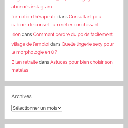
abonnés instagram
formation thérapeute
dans
Consultant pour
cabinet de conseil : un métier enrichissant
léon
dans
Comment perdre du poids facilement
village de l'emploi
dans
Quelle lingerie sexy pour
la morphologie en 8 ?
Bilan retraite
dans
Astuces pour bien choisir son
matelas
Archives
Archives