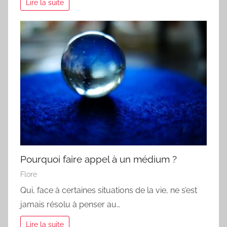
Lire la suite
Pourquoi faire appel à un médium ?
Flore
Qui, face à certaines situations de la vie, ne s’est
jamais résolu à penser au…
Lire la suite