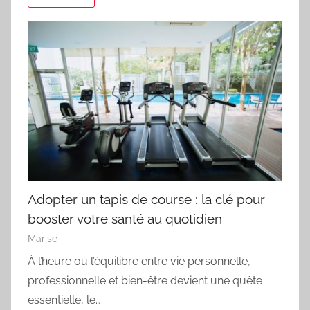
Adopter un tapis de course : la clé pour
booster votre santé au quotidien
Marise
À l’heure où l’équilibre entre vie personnelle,
professionnelle et bien-être devient une quête
essentielle, le…