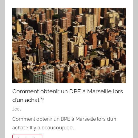
Comment obtenir un DPE à Marseille lors
d’un achat ?
Joel
Comment obtenir un DPE à Marseille lors d’un
achat ? Il y a beaucoup de…