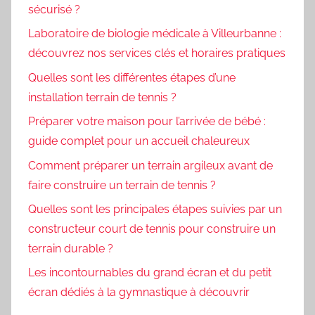
sécurisé ?
Laboratoire de biologie médicale à Villeurbanne :
découvrez nos services clés et horaires pratiques
Quelles sont les différentes étapes d’une
installation terrain de tennis ?
Préparer votre maison pour l’arrivée de bébé :
guide complet pour un accueil chaleureux
Comment préparer un terrain argileux avant de
faire construire un terrain de tennis ?
Quelles sont les principales étapes suivies par un
constructeur court de tennis pour construire un
terrain durable ?
Les incontournables du grand écran et du petit
écran dédiés à la gymnastique à découvrir