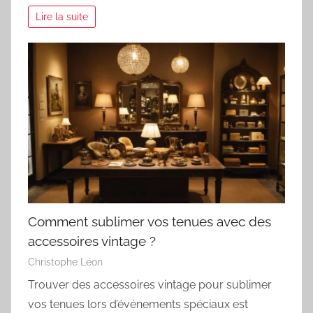
Lire la suite
Comment sublimer vos tenues avec des
accessoires vintage ?
Christophe Léon
Trouver des accessoires vintage pour sublimer
vos tenues lors d’événements spéciaux est