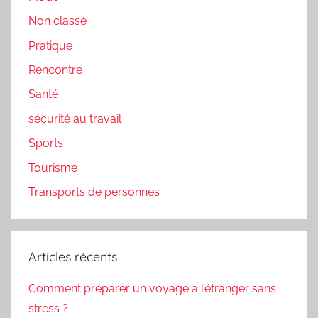
Non classé
Pratique
Rencontre
Santé
sécurité au travail
Sports
Tourisme
Transports de personnes
Articles récents
Comment préparer un voyage à l’étranger sans
stress ?