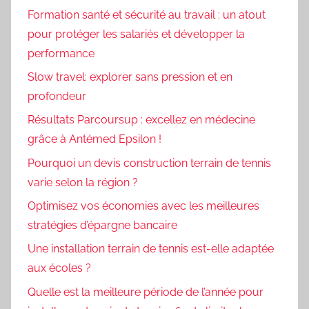
Formation santé et sécurité au travail : un atout
pour protéger les salariés et développer la
performance
Slow travel: explorer sans pression et en
profondeur
Résultats Parcoursup : excellez en médecine
grâce à Antémed Epsilon !
Pourquoi un devis construction terrain de tennis
varie selon la région ?
Optimisez vos économies avec les meilleures
stratégies d’épargne bancaire
Une installation terrain de tennis est-elle adaptée
aux écoles ?
Quelle est la meilleure période de l’année pour