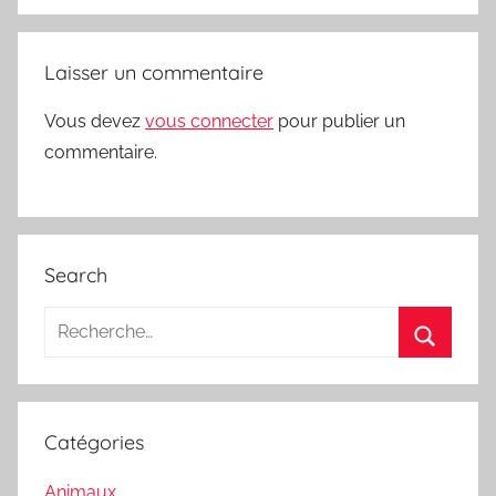
Laisser un commentaire
Vous devez
vous connecter
pour publier un
commentaire.
Search
Recherche
pour
Recherc
:
Catégories
Animaux