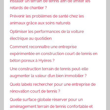
installer un terrain de tennis afin de limiter les
retards de chantier ?
Prévenir les problèmes de santé chez les
animaux grâce aux soins naturels
Optimiser les performances de la voiture
électrique au quotidien
Comment reconnaître une entreprise
expérimentée en construction court de tennis en
béton poreux à Hyères ?
Une construction terrain de tennis peut-elle
augmenter la valeur d’un bien immobilier ?
Quels labels rechercher pour une entreprise de
rénovation court de tennis ?
Quelle surface globale réserver pour un
aménagement terrain de tennis confortable et