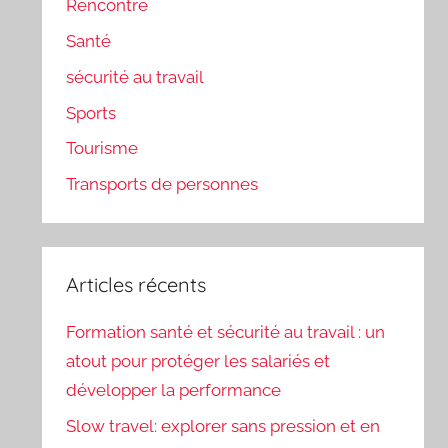
Rencontre
Santé
sécurité au travail
Sports
Tourisme
Transports de personnes
Articles récents
Formation santé et sécurité au travail : un
atout pour protéger les salariés et
développer la performance
Slow travel: explorer sans pression et en