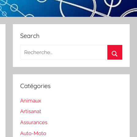
Search
Recherche
pour
Recherch
:
Catégories
Animaux
Artisanat
Assurances
Auto-Moto