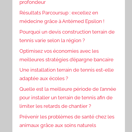
profondeur
Résultats Parcoursup : excellez en
médecine grâce à Antémed Epsilon !
Pourquoi un devis construction terrain de
tennis varie selon la région ?
Optimisez vos économies avec les
meilleures stratégies d’épargne bancaire
Une installation terrain de tennis est-elle
adaptée aux écoles ?
Quelle est la meilleure période de l’année
pour installer un terrain de tennis afin de
limiter les retards de chantier ?
Prévenir les problèmes de santé chez les
animaux grâce aux soins naturels