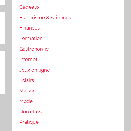
Cadeaux
Esotérisme & Sciences
Finances
Formation
Gastronomie
Internet
Jeux en ligne
Loisirs
Maison
Mode
Non classé
Pratique