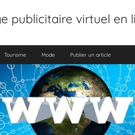
publicitaire virtuel en 
Tourisme
Mode
Publier un article