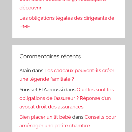
découvrir
Les obligations légales des dirigeants de
PME
Commentaires récents
Alain
dans
Les cadeaux peuvent-ils créer
une légende familiale ?
Youssef El Aaroussi
dans
Quelles sont les
obligations de l’assureur ? Réponse d’un
avocat droit des assurances
Bien placer un lit bébé
dans
Conseils pour
aménager une petite chambre