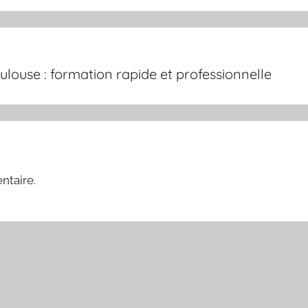
louse : formation rapide et professionnelle
ntaire.