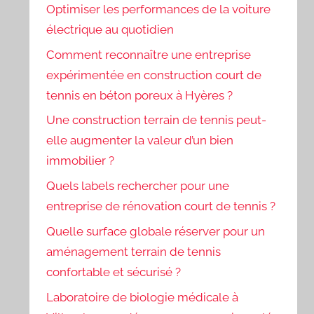
Optimiser les performances de la voiture
électrique au quotidien
Comment reconnaître une entreprise
expérimentée en construction court de
tennis en béton poreux à Hyères ?
Une construction terrain de tennis peut-
elle augmenter la valeur d’un bien
immobilier ?
Quels labels rechercher pour une
entreprise de rénovation court de tennis ?
Quelle surface globale réserver pour un
aménagement terrain de tennis
confortable et sécurisé ?
Laboratoire de biologie médicale à