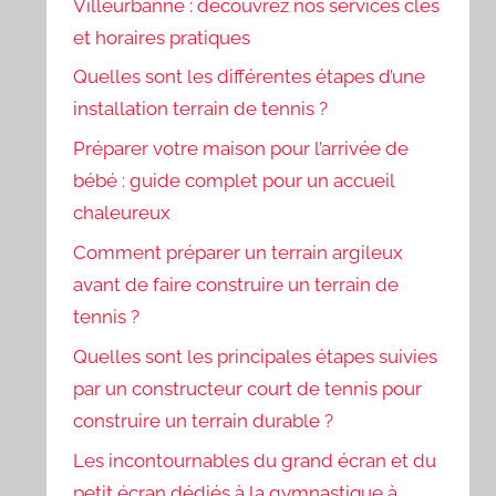
Villeurbanne : découvrez nos services clés
et horaires pratiques
Quelles sont les différentes étapes d’une
installation terrain de tennis ?
Préparer votre maison pour l’arrivée de
bébé : guide complet pour un accueil
chaleureux
Comment préparer un terrain argileux
avant de faire construire un terrain de
tennis ?
Quelles sont les principales étapes suivies
par un constructeur court de tennis pour
construire un terrain durable ?
Les incontournables du grand écran et du
petit écran dédiés à la gymnastique à