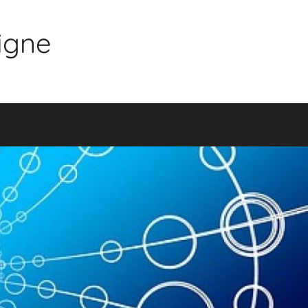
ligne