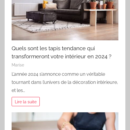
Quels sont les tapis tendance qui
transformeront votre intérieur en 2024 ?
Marise
L’année 2024 s’annonce comme un véritable
tournant dans l’univers de la décoration intérieure,
et les…
Lire la suite