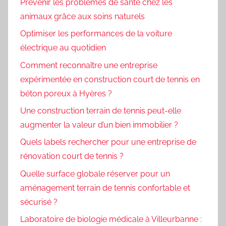
Prévenir les problèmes de santé chez les
animaux grâce aux soins naturels
Optimiser les performances de la voiture
électrique au quotidien
Comment reconnaître une entreprise
expérimentée en construction court de tennis en
béton poreux à Hyères ?
Une construction terrain de tennis peut-elle
augmenter la valeur d’un bien immobilier ?
Quels labels rechercher pour une entreprise de
rénovation court de tennis ?
Quelle surface globale réserver pour un
aménagement terrain de tennis confortable et
sécurisé ?
Laboratoire de biologie médicale à Villeurbanne :