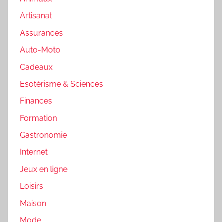
Artisanat
Assurances
Auto-Moto
Cadeaux
Esotérisme & Sciences
Finances
Formation
Gastronomie
Internet
Jeux en ligne
Loisirs
Maison
Mode