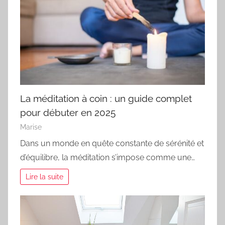
La méditation à coin : un guide complet
pour débuter en 2025
Marise
Dans un monde en quête constante de sérénité et
d’équilibre, la méditation s’impose comme une…
Lire la suite