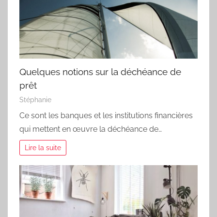
Quelques notions sur la déchéance de
prêt
Stéphanie
Ce sont les banques et les institutions financières
qui mettent en œuvre la déchéance de…
Lire la suite