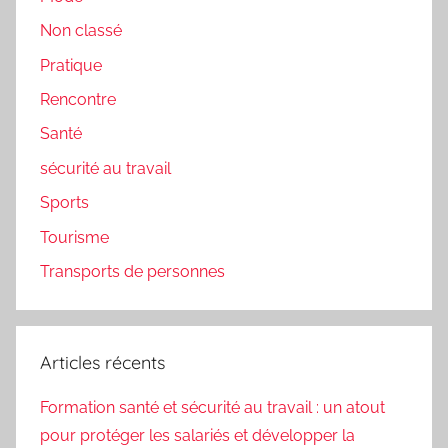
Non classé
Pratique
Rencontre
Santé
sécurité au travail
Sports
Tourisme
Transports de personnes
Articles récents
Formation santé et sécurité au travail : un atout
pour protéger les salariés et développer la