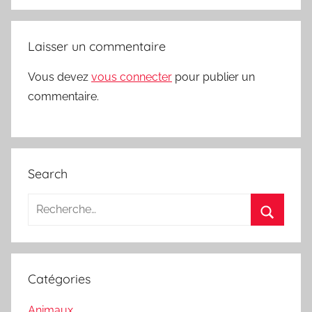
Laisser un commentaire
Vous devez
vous connecter
pour publier un
commentaire.
Search
Recherche
pour
Recherc
:
Catégories
Animaux