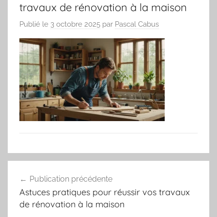
travaux de rénovation à la maison
Publié le
3 octobre 2025
par
Pascal Cabus
Navigation
Publication précédente
de
Astuces pratiques pour réussir vos travaux
l’article
de rénovation à la maison