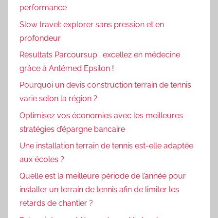
performance
Slow travel: explorer sans pression et en
profondeur
Résultats Parcoursup : excellez en médecine
grâce à Antémed Epsilon !
Pourquoi un devis construction terrain de tennis
varie selon la région ?
Optimisez vos économies avec les meilleures
stratégies d’épargne bancaire
Une installation terrain de tennis est-elle adaptée
aux écoles ?
Quelle est la meilleure période de l’année pour
installer un terrain de tennis afin de limiter les
retards de chantier ?