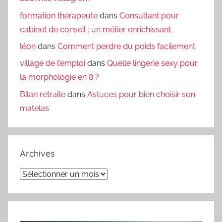
formation thérapeute
dans
Consultant pour
cabinet de conseil : un métier enrichissant
léon
dans
Comment perdre du poids facilement
village de l'emploi
dans
Quelle lingerie sexy pour
la morphologie en 8 ?
Bilan retraite
dans
Astuces pour bien choisir son
matelas
Archives
Archives