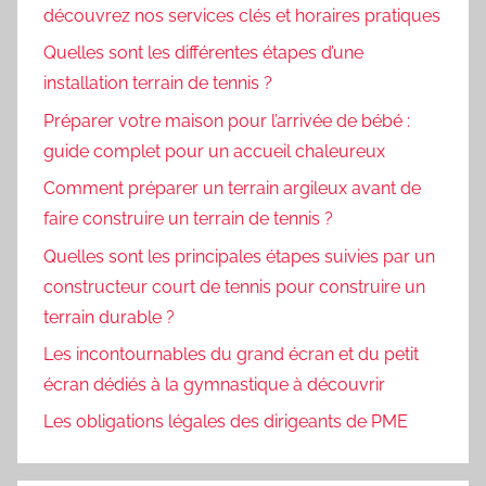
découvrez nos services clés et horaires pratiques
Quelles sont les différentes étapes d’une
installation terrain de tennis ?
Préparer votre maison pour l’arrivée de bébé :
guide complet pour un accueil chaleureux
Comment préparer un terrain argileux avant de
faire construire un terrain de tennis ?
Quelles sont les principales étapes suivies par un
constructeur court de tennis pour construire un
terrain durable ?
Les incontournables du grand écran et du petit
écran dédiés à la gymnastique à découvrir
Les obligations légales des dirigeants de PME