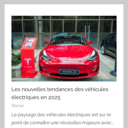
Les nouvelles tendances des véhicules
électriques en 2025
Marise
Le paysage des véhicules électriques est sur le
point de connaître une révolution majeure avec…