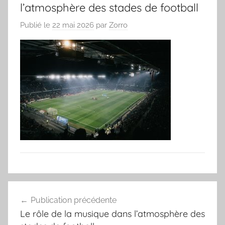
l’atmosphère des stades de football
Publié le
22 mai 2026
par
Zorro
Navigation
Publication précédente
de
Le rôle de la musique dans l’atmosphère des