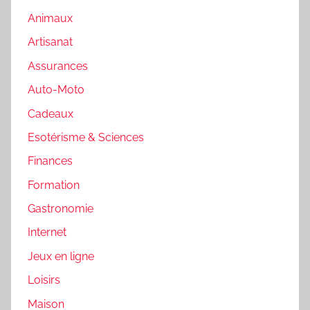
Animaux
Artisanat
Assurances
Auto-Moto
Cadeaux
Esotérisme & Sciences
Finances
Formation
Gastronomie
Internet
Jeux en ligne
Loisirs
Maison