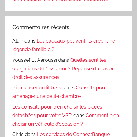
Commentaires récents
Alain
dans
Les cadeaux peuvent-ils créer une
légende familiale ?
Youssef El Aaroussi
dans
Quelles sont les
obligations de l’assureur ? Réponse d’un avocat
droit des assurances
Bien placer un lit bébé
dans
Conseils pour
aménager une petite chambre
Les conseils pour bien choisir les pièces
détachées pour votre VSP.
dans
Comment bien
choisir un véhicule d’occasion ?
Chris
dans
Les services de ConnectBanque