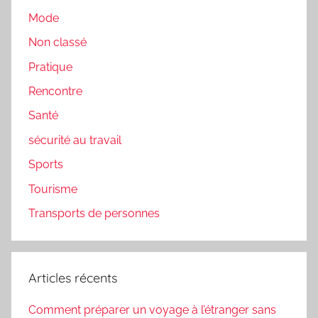
Mode
Non classé
Pratique
Rencontre
Santé
sécurité au travail
Sports
Tourisme
Transports de personnes
Articles récents
Comment préparer un voyage à l’étranger sans