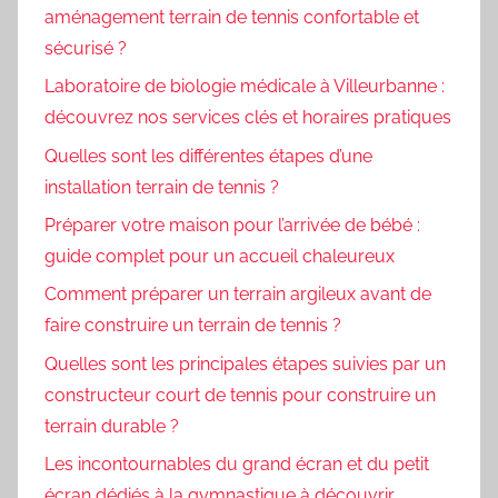
aménagement terrain de tennis confortable et
sécurisé ?
Laboratoire de biologie médicale à Villeurbanne :
découvrez nos services clés et horaires pratiques
Quelles sont les différentes étapes d’une
installation terrain de tennis ?
Préparer votre maison pour l’arrivée de bébé :
guide complet pour un accueil chaleureux
Comment préparer un terrain argileux avant de
faire construire un terrain de tennis ?
Quelles sont les principales étapes suivies par un
constructeur court de tennis pour construire un
terrain durable ?
Les incontournables du grand écran et du petit
écran dédiés à la gymnastique à découvrir