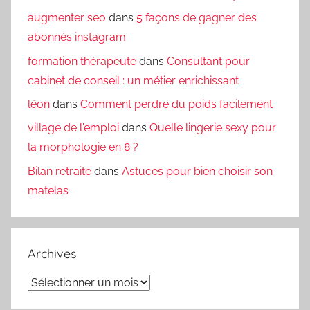
augmenter seo
dans
5 façons de gagner des
abonnés instagram
formation thérapeute
dans
Consultant pour
cabinet de conseil : un métier enrichissant
léon
dans
Comment perdre du poids facilement
village de l'emploi
dans
Quelle lingerie sexy pour
la morphologie en 8 ?
Bilan retraite
dans
Astuces pour bien choisir son
matelas
Archives
Archives