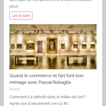
pour…
Lire la suite
Quand le commerce et l’art font bon
ménage avec Pascal Robaglia
Franck
Comment il a débuté dans le milieu de l’art ?
Après son licenciement vers la fin…