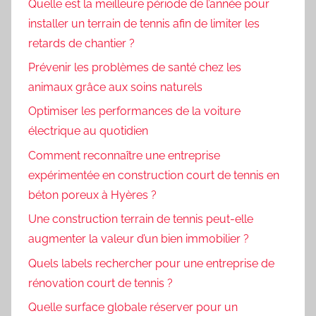
Quelle est la meilleure période de l’année pour
installer un terrain de tennis afin de limiter les
retards de chantier ?
Prévenir les problèmes de santé chez les
animaux grâce aux soins naturels
Optimiser les performances de la voiture
électrique au quotidien
Comment reconnaître une entreprise
expérimentée en construction court de tennis en
béton poreux à Hyères ?
Une construction terrain de tennis peut-elle
augmenter la valeur d’un bien immobilier ?
Quels labels rechercher pour une entreprise de
rénovation court de tennis ?
Quelle surface globale réserver pour un