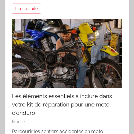
Lire la suite
Les éléments essentiels à inclure dans
votre kit de réparation pour une moto
d’enduro
Marise
Parcourir les sentiers accidentés en moto