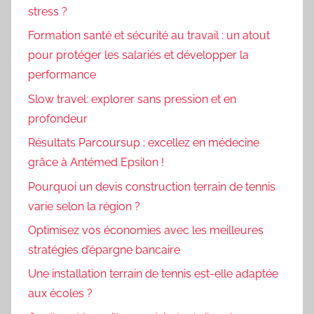
stress ?
Formation santé et sécurité au travail : un atout
pour protéger les salariés et développer la
performance
Slow travel: explorer sans pression et en
profondeur
Résultats Parcoursup : excellez en médecine
grâce à Antémed Epsilon !
Pourquoi un devis construction terrain de tennis
varie selon la région ?
Optimisez vos économies avec les meilleures
stratégies d’épargne bancaire
Une installation terrain de tennis est-elle adaptée
aux écoles ?