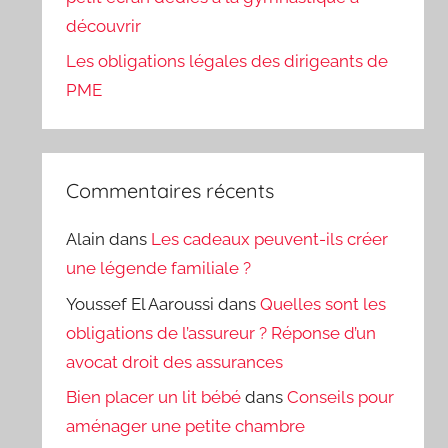
découvrir
Les obligations légales des dirigeants de
PME
Commentaires récents
Alain
dans
Les cadeaux peuvent-ils créer
une légende familiale ?
Youssef El Aaroussi
dans
Quelles sont les
obligations de l’assureur ? Réponse d’un
avocat droit des assurances
Bien placer un lit bébé
dans
Conseils pour
aménager une petite chambre