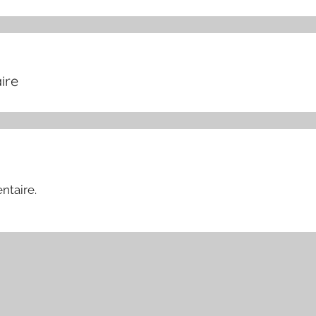
ire
ntaire.