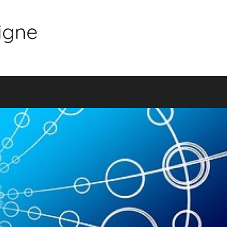
ligne