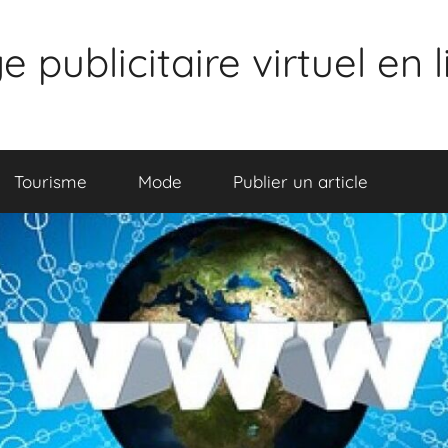
publicitaire virtuel en 
Tourisme
Mode
Publier un article