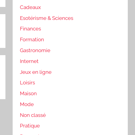
Cadeaux
Esotérisme & Sciences
Finances
Formation
Gastronomie
Internet
Jeux en ligne
Loisirs
Maison
Mode
Non classé
Pratique