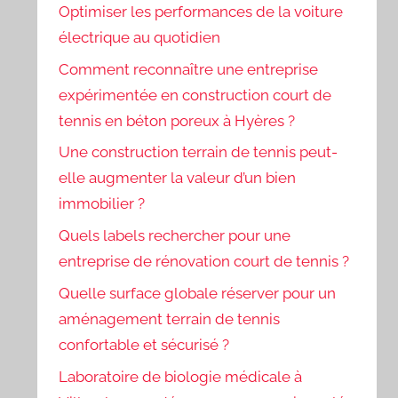
Optimiser les performances de la voiture
électrique au quotidien
Comment reconnaître une entreprise
expérimentée en construction court de
tennis en béton poreux à Hyères ?
Une construction terrain de tennis peut-
elle augmenter la valeur d’un bien
immobilier ?
Quels labels rechercher pour une
entreprise de rénovation court de tennis ?
Quelle surface globale réserver pour un
aménagement terrain de tennis
confortable et sécurisé ?
Laboratoire de biologie médicale à