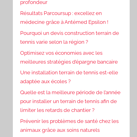
profondeur
Résultats Parcoursup : excellez en
médecine grâce à Antémed Epsilon !
Pourquoi un devis construction terrain de
tennis varie selon la région ?
Optimisez vos économies avec les
meilleures stratégies d’épargne bancaire
Une installation terrain de tennis est-elle
adaptée aux écoles ?
Quelle est la meilleure période de l’année
pour installer un terrain de tennis afin de
limiter les retards de chantier ?
Prévenir les problèmes de santé chez les
animaux grâce aux soins naturels