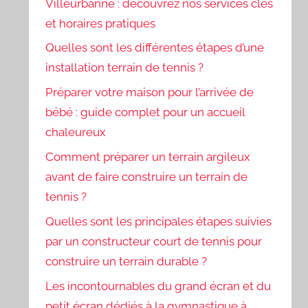
Villeurbanne : découvrez nos services clés
et horaires pratiques
Quelles sont les différentes étapes d’une
installation terrain de tennis ?
Préparer votre maison pour l’arrivée de
bébé : guide complet pour un accueil
chaleureux
Comment préparer un terrain argileux
avant de faire construire un terrain de
tennis ?
Quelles sont les principales étapes suivies
par un constructeur court de tennis pour
construire un terrain durable ?
Les incontournables du grand écran et du
petit écran dédiés à la gymnastique à