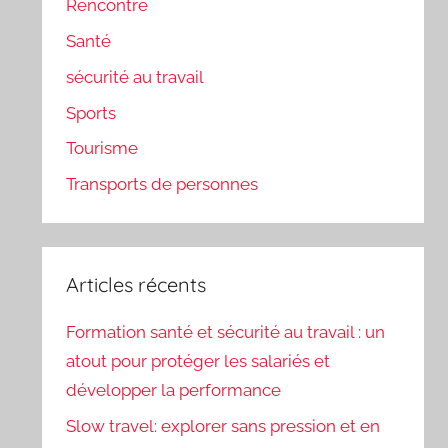
Rencontre
Santé
sécurité au travail
Sports
Tourisme
Transports de personnes
Articles récents
Formation santé et sécurité au travail : un
atout pour protéger les salariés et
développer la performance
Slow travel: explorer sans pression et en