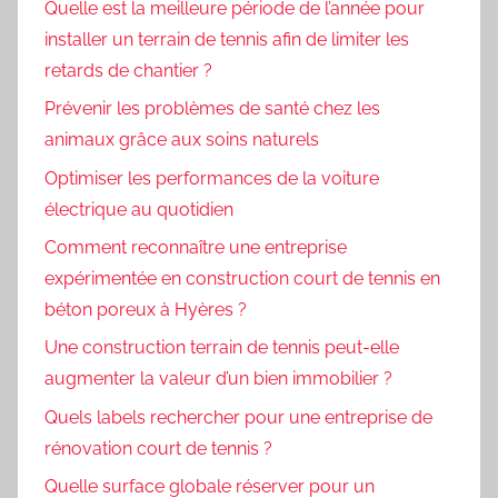
Quelle est la meilleure période de l’année pour
installer un terrain de tennis afin de limiter les
retards de chantier ?
Prévenir les problèmes de santé chez les
animaux grâce aux soins naturels
Optimiser les performances de la voiture
électrique au quotidien
Comment reconnaître une entreprise
expérimentée en construction court de tennis en
béton poreux à Hyères ?
Une construction terrain de tennis peut-elle
augmenter la valeur d’un bien immobilier ?
Quels labels rechercher pour une entreprise de
rénovation court de tennis ?
Quelle surface globale réserver pour un