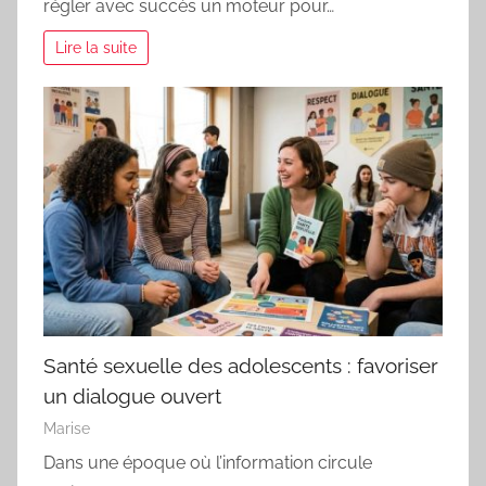
régler avec succès un moteur pour…
Lire la suite
Santé sexuelle des adolescents : favoriser
un dialogue ouvert
Marise
Dans une époque où l’information circule