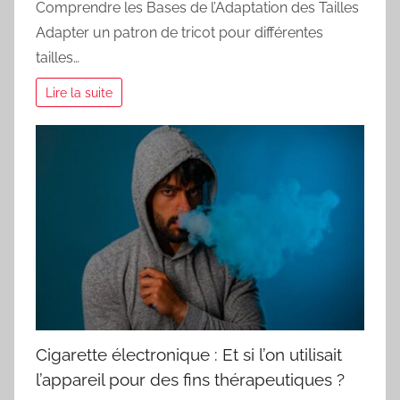
Comprendre les Bases de l’Adaptation des Tailles
Adapter un patron de tricot pour différentes
tailles…
Lire la suite
Cigarette électronique : Et si l’on utilisait
l’appareil pour des fins thérapeutiques ?