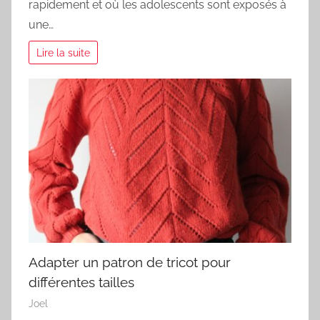
rapidement et où les adolescents sont exposés à
une…
Lire la suite
Adapter un patron de tricot pour
différentes tailles
Joel