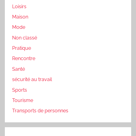
Loisirs
Maison
Mode
Non classé
Pratique
Rencontre
Santé
sécurité au travail
Sports
Tourisme
Transports de personnes