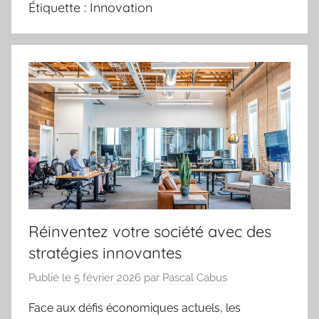
Étiquette :
Innovation
Réinventez votre société avec des
stratégies innovantes
Publié le
5 février 2026
par
Pascal Cabus
Face aux défis économiques actuels, les