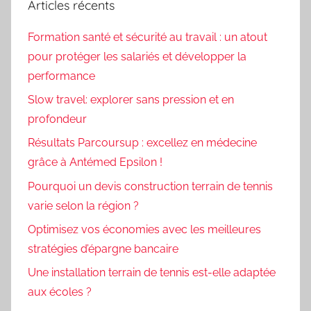
Articles récents
Formation santé et sécurité au travail : un atout
pour protéger les salariés et développer la
performance
Slow travel: explorer sans pression et en
profondeur
Résultats Parcoursup : excellez en médecine
grâce à Antémed Epsilon !
Pourquoi un devis construction terrain de tennis
varie selon la région ?
Optimisez vos économies avec les meilleures
stratégies d’épargne bancaire
Une installation terrain de tennis est-elle adaptée
aux écoles ?