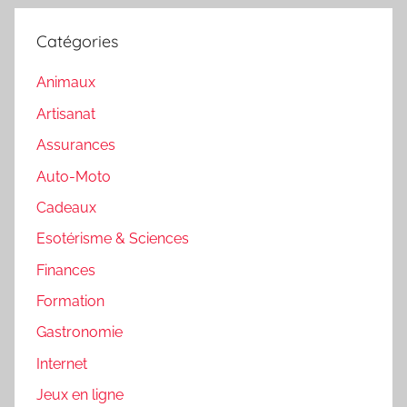
Catégories
Animaux
Artisanat
Assurances
Auto-Moto
Cadeaux
Esotérisme & Sciences
Finances
Formation
Gastronomie
Internet
Jeux en ligne