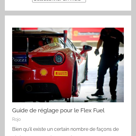
Guide de réglage pour le Flex Fuel
Rojo
Bien qu’il existe un certain nombre de façons de