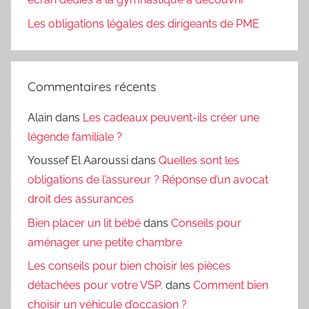
Les obligations légales des dirigeants de PME
Commentaires récents
Alain
dans
Les cadeaux peuvent-ils créer une
légende familiale ?
Youssef El Aaroussi
dans
Quelles sont les
obligations de l’assureur ? Réponse d’un avocat
droit des assurances
Bien placer un lit bébé
dans
Conseils pour
aménager une petite chambre
Les conseils pour bien choisir les pièces
détachées pour votre VSP.
dans
Comment bien
choisir un véhicule d’occasion ?