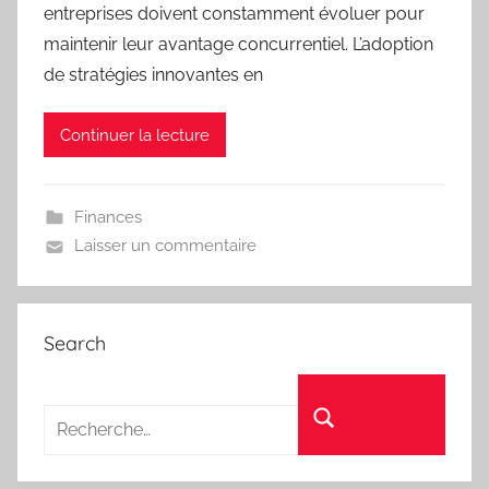
entreprises doivent constamment évoluer pour
maintenir leur avantage concurrentiel. L’adoption
de stratégies innovantes en
Continuer la lecture
Finances
Laisser un commentaire
Search
Recherche pour :
Rechercher