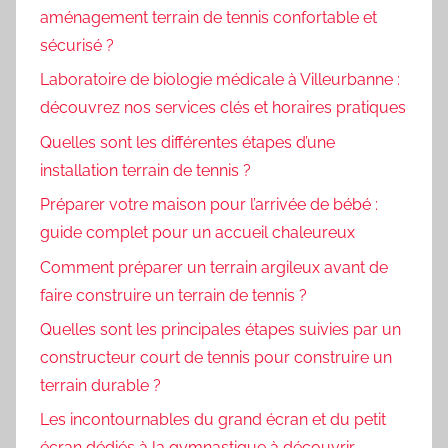
aménagement terrain de tennis confortable et
sécurisé ?
Laboratoire de biologie médicale à Villeurbanne :
découvrez nos services clés et horaires pratiques
Quelles sont les différentes étapes d’une
installation terrain de tennis ?
Préparer votre maison pour l’arrivée de bébé :
guide complet pour un accueil chaleureux
Comment préparer un terrain argileux avant de
faire construire un terrain de tennis ?
Quelles sont les principales étapes suivies par un
constructeur court de tennis pour construire un
terrain durable ?
Les incontournables du grand écran et du petit
écran dédiés à la gymnastique à découvrir