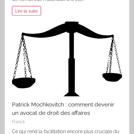
Lire la suite
Patrick Mochkovitch : comment devenir
un avocat de droit des affaires
Franck
Ce qui rend la facilitation encore plus cruciale du