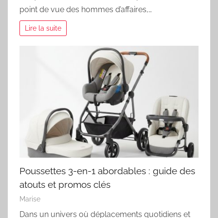
point de vue des hommes d’affaires,…
Lire la suite
Poussettes 3-en-1 abordables : guide des
atouts et promos clés
Marise
Dans un univers où déplacements quotidiens et