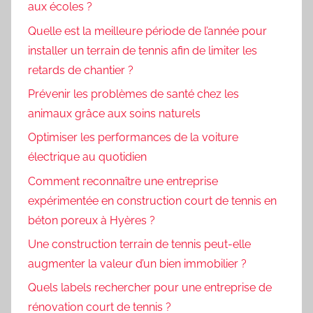
aux écoles ?
Quelle est la meilleure période de l’année pour
installer un terrain de tennis afin de limiter les
retards de chantier ?
Prévenir les problèmes de santé chez les
animaux grâce aux soins naturels
Optimiser les performances de la voiture
électrique au quotidien
Comment reconnaître une entreprise
expérimentée en construction court de tennis en
béton poreux à Hyères ?
Une construction terrain de tennis peut-elle
augmenter la valeur d’un bien immobilier ?
Quels labels rechercher pour une entreprise de
rénovation court de tennis ?