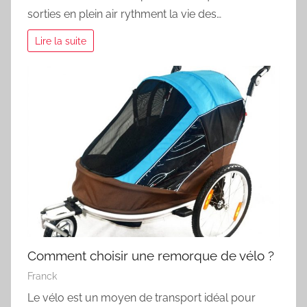
sorties en plein air rythment la vie des…
Lire la suite
Comment choisir une remorque de vélo ?
Franck
Le vélo est un moyen de transport idéal pour