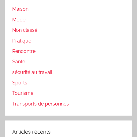
Maison
Mode
Non classé
Pratique
Rencontre
Santé
sécurité au travail
Sports
Tourisme
Transports de personnes
Articles récents