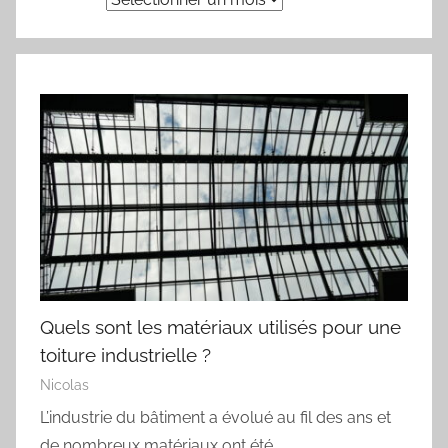
Quels sont les matériaux utilisés pour une
toiture industrielle ?
Nicolas
L’industrie du bâtiment a évolué au fil des ans et
de nombreux matériaux ont été…