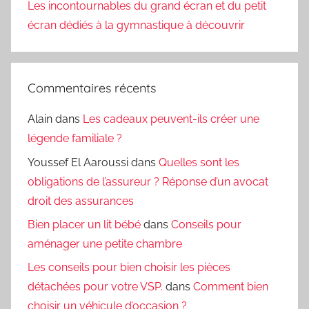
Les incontournables du grand écran et du petit
écran dédiés à la gymnastique à découvrir
Commentaires récents
Alain
dans
Les cadeaux peuvent-ils créer une
légende familiale ?
Youssef El Aaroussi
dans
Quelles sont les
obligations de l’assureur ? Réponse d’un avocat
droit des assurances
Bien placer un lit bébé
dans
Conseils pour
aménager une petite chambre
Les conseils pour bien choisir les pièces
détachées pour votre VSP.
dans
Comment bien
choisir un véhicule d’occasion ?