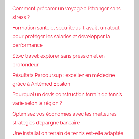
Comment préparer un voyage à l’étranger sans
stress ?
Formation santé et sécurité au travail : un atout
pour protéger les salariés et développer la
performance
Slow travel: explorer sans pression et en
profondeur
Résultats Parcoursup : excellez en médecine
grâce à Antémed Epsilon !
Pourquoi un devis construction terrain de tennis
varie selon la région ?
Optimisez vos économies avec les meilleures
stratégies d’épargne bancaire
Une installation terrain de tennis est-elle adaptée