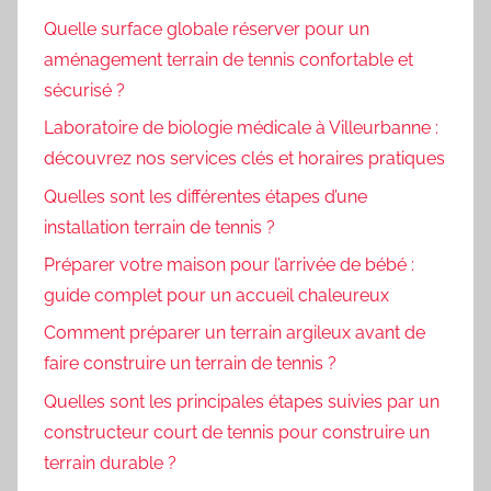
Quelle surface globale réserver pour un
aménagement terrain de tennis confortable et
sécurisé ?
Laboratoire de biologie médicale à Villeurbanne :
découvrez nos services clés et horaires pratiques
Quelles sont les différentes étapes d’une
installation terrain de tennis ?
Préparer votre maison pour l’arrivée de bébé :
guide complet pour un accueil chaleureux
Comment préparer un terrain argileux avant de
faire construire un terrain de tennis ?
Quelles sont les principales étapes suivies par un
constructeur court de tennis pour construire un
terrain durable ?