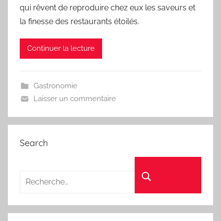
qui rêvent de reproduire chez eux les saveurs et
la finesse des restaurants étoilés.
Continuer la lecture
Gastronomie
Laisser un commentaire
Search
Recherche pour :
Rechercher