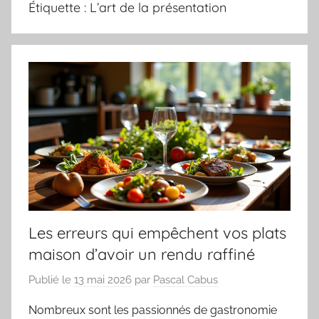
Étiquette :
L’art de la présentation
Les erreurs qui empêchent vos plats
maison d’avoir un rendu raffiné
Publié le
13 mai 2026
par
Pascal Cabus
Nombreux sont les passionnés de gastronomie