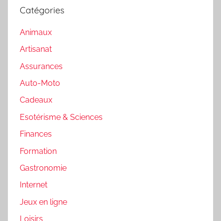
Catégories
Animaux
Artisanat
Assurances
Auto-Moto
Cadeaux
Esotérisme & Sciences
Finances
Formation
Gastronomie
Internet
Jeux en ligne
Loisirs