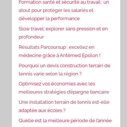
Formation santé et sécurité au travail : un
atout pour protéger les salariés et
développer la performance
Slow travel: explorer sans pression et en
profondeur
Résultats Parcoursup : excellez en
médecine grâce à Antémed Epsilon !
Pourquoi un devis construction terrain de
tennis varie selon la région ?
Optimisez vos économies avec les
meilleures stratégies d’épargne bancaire
Une installation terrain de tennis est-elle
adaptée aux écoles ?
Quelle est la meilleure période de l’année