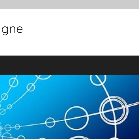
ligne