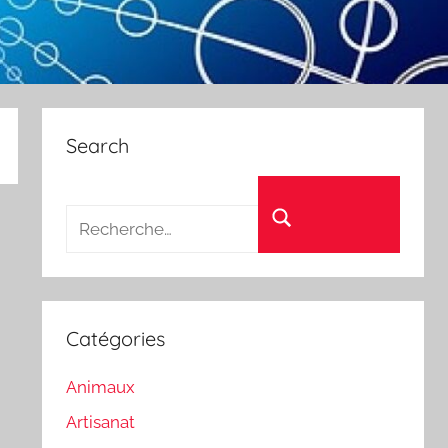
Search
Recherche pour :
Rechercher
Catégories
Animaux
Artisanat