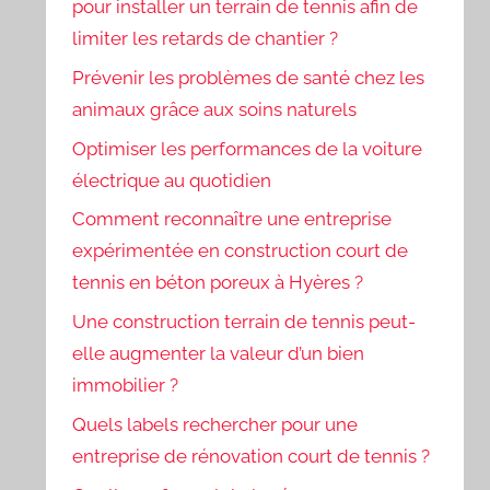
pour installer un terrain de tennis afin de
limiter les retards de chantier ?
Prévenir les problèmes de santé chez les
animaux grâce aux soins naturels
Optimiser les performances de la voiture
électrique au quotidien
Comment reconnaître une entreprise
expérimentée en construction court de
tennis en béton poreux à Hyères ?
Une construction terrain de tennis peut-
elle augmenter la valeur d’un bien
immobilier ?
Quels labels rechercher pour une
entreprise de rénovation court de tennis ?