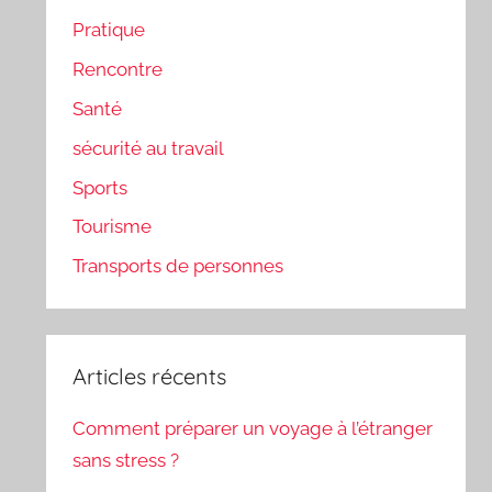
Pratique
Rencontre
Santé
sécurité au travail
Sports
Tourisme
Transports de personnes
Articles récents
Comment préparer un voyage à l’étranger
sans stress ?