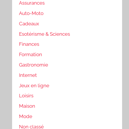
Assurances
Auto-Moto
Cadeaux
Esotérisme & Sciences
Finances
Formation
Gastronomie
Internet
Jeux en ligne
Loisirs
Maison
Mode
Non classé