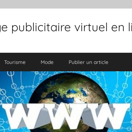
publicitaire virtuel en 
Tourisme
Mode
Publier un article