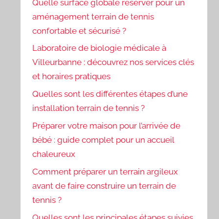
Quelle surface globale réserver pour un
aménagement terrain de tennis
confortable et sécurisé ?
Laboratoire de biologie médicale à
Villeurbanne : découvrez nos services clés
et horaires pratiques
Quelles sont les différentes étapes d’une
installation terrain de tennis ?
Préparer votre maison pour l’arrivée de
bébé : guide complet pour un accueil
chaleureux
Comment préparer un terrain argileux
avant de faire construire un terrain de
tennis ?
Quelles sont les principales étapes suivies