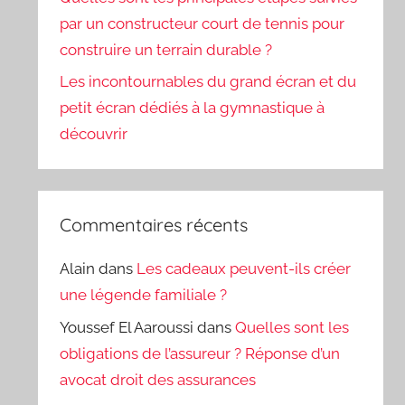
par un constructeur court de tennis pour
construire un terrain durable ?
Les incontournables du grand écran et du
petit écran dédiés à la gymnastique à
découvrir
Commentaires récents
Alain
dans
Les cadeaux peuvent-ils créer
une légende familiale ?
Youssef El Aaroussi
dans
Quelles sont les
obligations de l’assureur ? Réponse d’un
avocat droit des assurances