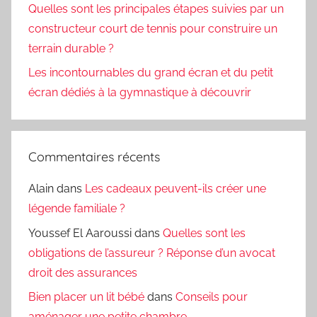
Quelles sont les principales étapes suivies par un
constructeur court de tennis pour construire un
terrain durable ?
Les incontournables du grand écran et du petit
écran dédiés à la gymnastique à découvrir
Commentaires récents
Alain
dans
Les cadeaux peuvent-ils créer une
légende familiale ?
Youssef El Aaroussi
dans
Quelles sont les
obligations de l’assureur ? Réponse d’un avocat
droit des assurances
Bien placer un lit bébé
dans
Conseils pour
aménager une petite chambre