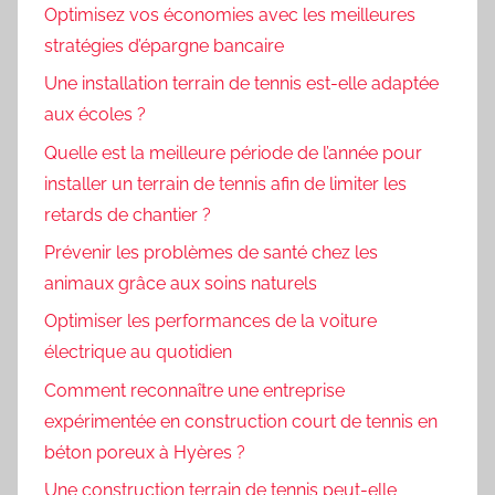
Optimisez vos économies avec les meilleures
stratégies d’épargne bancaire
Une installation terrain de tennis est-elle adaptée
aux écoles ?
Quelle est la meilleure période de l’année pour
installer un terrain de tennis afin de limiter les
retards de chantier ?
Prévenir les problèmes de santé chez les
animaux grâce aux soins naturels
Optimiser les performances de la voiture
électrique au quotidien
Comment reconnaître une entreprise
expérimentée en construction court de tennis en
béton poreux à Hyères ?
Une construction terrain de tennis peut-elle