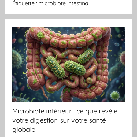
Étiquette :
microbiote intestinal
Microbiote intérieur : ce que révèle
votre digestion sur votre santé
globale