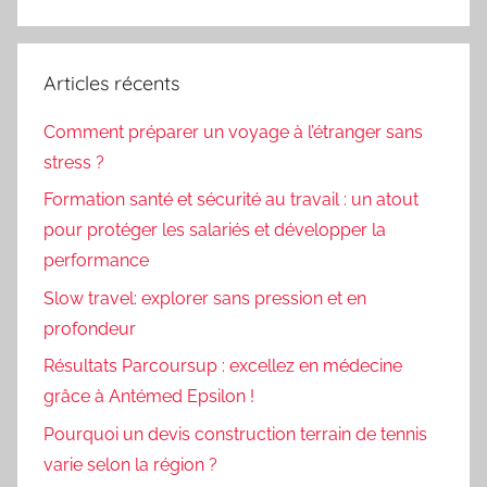
Articles récents
Comment préparer un voyage à l’étranger sans
stress ?
Formation santé et sécurité au travail : un atout
pour protéger les salariés et développer la
performance
Slow travel: explorer sans pression et en
profondeur
Résultats Parcoursup : excellez en médecine
grâce à Antémed Epsilon !
Pourquoi un devis construction terrain de tennis
varie selon la région ?