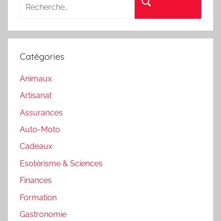
Rechercher
Catégories
Animaux
Artisanat
Assurances
Auto-Moto
Cadeaux
Esotérisme & Sciences
Finances
Formation
Gastronomie