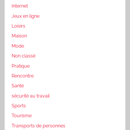
Internet
Jeux en ligne
Loisirs
Maison
Mode
Non classé
Pratique
Rencontre
Santé
sécurité au travail
Sports
Tourisme
Transports de personnes