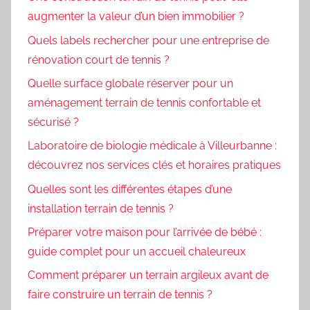
augmenter la valeur d’un bien immobilier ?
Quels labels rechercher pour une entreprise de
rénovation court de tennis ?
Quelle surface globale réserver pour un
aménagement terrain de tennis confortable et
sécurisé ?
Laboratoire de biologie médicale à Villeurbanne :
découvrez nos services clés et horaires pratiques
Quelles sont les différentes étapes d’une
installation terrain de tennis ?
Préparer votre maison pour l’arrivée de bébé :
guide complet pour un accueil chaleureux
Comment préparer un terrain argileux avant de
faire construire un terrain de tennis ?