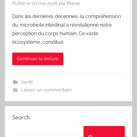
Publié le
20 mai 2026
par
Marise
Dans les dernières décennies, la compréhension
du microbiote intestinal a révolutionné notre
perception du corps humain. Ce vaste
écosystème, constitué
Continuer la lecture
Santé
Laisser un commentaire
Search
Recherche pour :