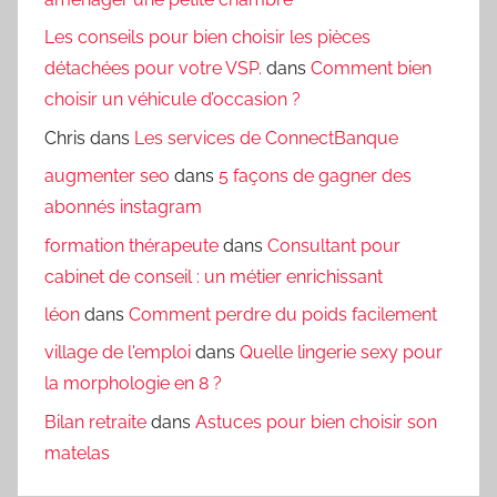
Les conseils pour bien choisir les pièces
détachées pour votre VSP.
dans
Comment bien
choisir un véhicule d’occasion ?
Chris
dans
Les services de ConnectBanque
augmenter seo
dans
5 façons de gagner des
abonnés instagram
formation thérapeute
dans
Consultant pour
cabinet de conseil : un métier enrichissant
léon
dans
Comment perdre du poids facilement
village de l'emploi
dans
Quelle lingerie sexy pour
la morphologie en 8 ?
Bilan retraite
dans
Astuces pour bien choisir son
matelas