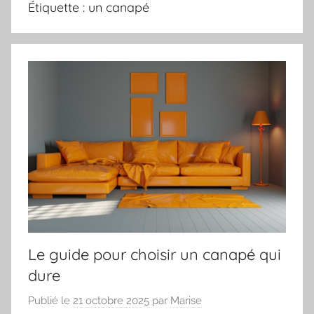
Étiquette :
un canapé
Le guide pour choisir un canapé qui
dure
Publié le
21 octobre 2025
par
Marise