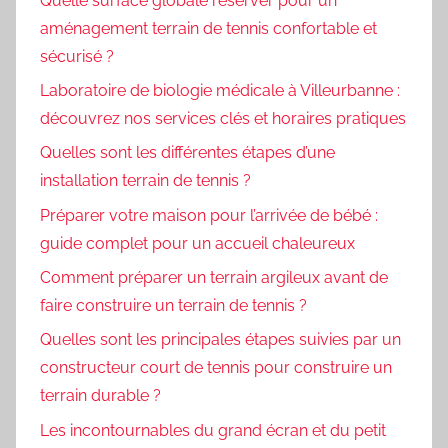
Quelle surface globale réserver pour un
aménagement terrain de tennis confortable et
sécurisé ?
Laboratoire de biologie médicale à Villeurbanne :
découvrez nos services clés et horaires pratiques
Quelles sont les différentes étapes d’une
installation terrain de tennis ?
Préparer votre maison pour l’arrivée de bébé :
guide complet pour un accueil chaleureux
Comment préparer un terrain argileux avant de
faire construire un terrain de tennis ?
Quelles sont les principales étapes suivies par un
constructeur court de tennis pour construire un
terrain durable ?
Les incontournables du grand écran et du petit