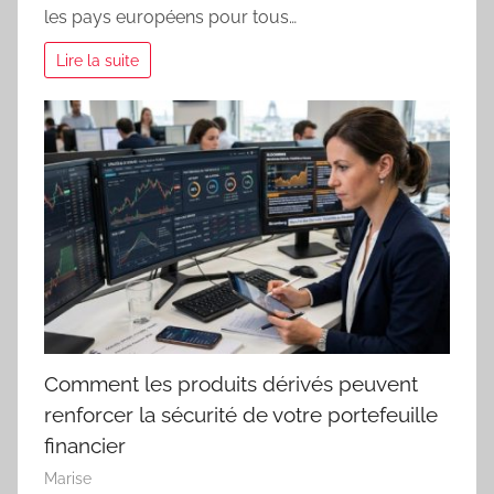
les pays européens pour tous…
Lire la suite
Comment les produits dérivés peuvent
renforcer la sécurité de votre portefeuille
financier
Marise