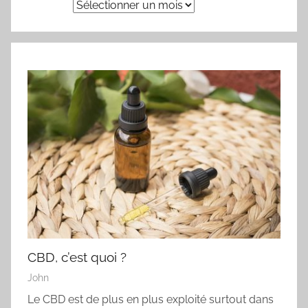
Archives
CBD, c’est quoi ?
John
Le CBD est de plus en plus exploité surtout dans