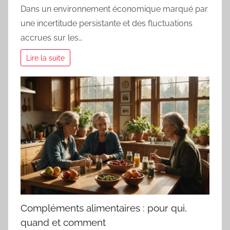
Dans un environnement économique marqué par
une incertitude persistante et des fluctuations
accrues sur les…
Lire la suite
Compléments alimentaires : pour qui,
quand et comment