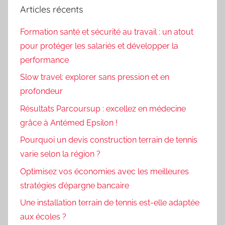
Articles récents
Formation santé et sécurité au travail : un atout
pour protéger les salariés et développer la
performance
Slow travel: explorer sans pression et en
profondeur
Résultats Parcoursup : excellez en médecine
grâce à Antémed Epsilon !
Pourquoi un devis construction terrain de tennis
varie selon la région ?
Optimisez vos économies avec les meilleures
stratégies d’épargne bancaire
Une installation terrain de tennis est-elle adaptée
aux écoles ?