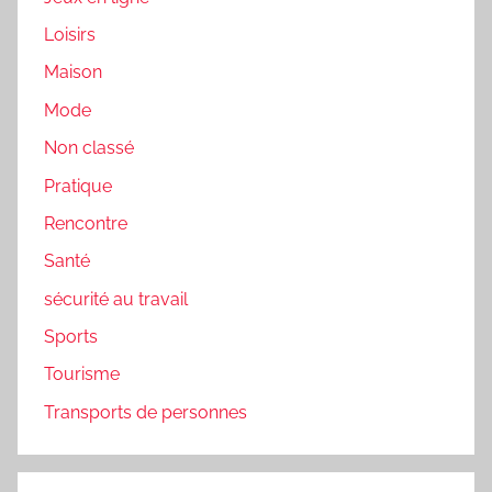
Loisirs
Maison
Mode
Non classé
Pratique
Rencontre
Santé
sécurité au travail
Sports
Tourisme
Transports de personnes