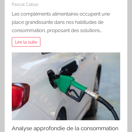
Pascal Cabus
Les compléments alimentaires occupent une
place grandissante dans nos habitudes de
consommation, proposant des solutions…
Lire la suite
Analyse approfondie de la consommation