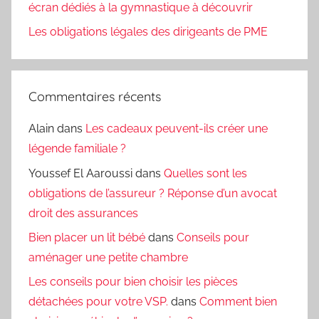
écran dédiés à la gymnastique à découvrir
Les obligations légales des dirigeants de PME
Commentaires récents
Alain
dans
Les cadeaux peuvent-ils créer une
légende familiale ?
Youssef El Aaroussi
dans
Quelles sont les
obligations de l’assureur ? Réponse d’un avocat
droit des assurances
Bien placer un lit bébé
dans
Conseils pour
aménager une petite chambre
Les conseils pour bien choisir les pièces
détachées pour votre VSP.
dans
Comment bien