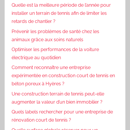
Quelle est la meilleure période de l’année pour
installer un terrain de tennis afin de limiter les
retards de chantier ?
Prévenir les problèmes de santé chez les
animaux grâce aux soins naturels
Optimiser les performances de la voiture
électrique au quotidien
Comment reconnaître une entreprise
expérimentée en construction court de tennis en
béton poreux à Hyères ?
Une construction terrain de tennis peut-elle
augmenter la valeur d’un bien immobilier ?
Quels labels rechercher pour une entreprise de
rénovation court de tennis ?