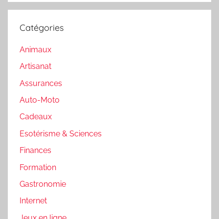
Catégories
Animaux
Artisanat
Assurances
Auto-Moto
Cadeaux
Esotérisme & Sciences
Finances
Formation
Gastronomie
Internet
Jeux en ligne