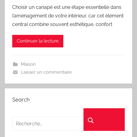
Choisir un canapé est une étape essentielle dans
l’aménagement de votre intérieur, car cet élément
central combine souvent esthétique, confort
Continuer la lecture
Maison
Laisser un commentaire
Search
Recherche pour :
Rechercher