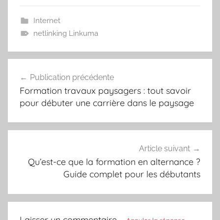
Internet
netlinking Linkuma
Navigation
Publication précédente
de
Formation travaux paysagers : tout savoir
l’article
pour débuter une carrière dans le paysage
Article suivant
Qu’est-ce que la formation en alternance ?
Guide complet pour les débutants
Laisser un commentaire