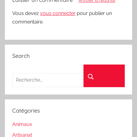
Annuler la réponse
Vous devez
vous connecter
pour publier un
commentaire.
Search
Recherche pour :
Rechercher
Catégories
Animaux
Artisanat