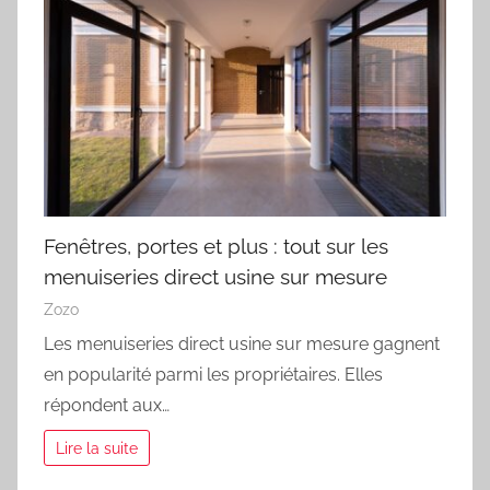
Fenêtres, portes et plus : tout sur les
menuiseries direct usine sur mesure
Zozo
Les menuiseries direct usine sur mesure gagnent
en popularité parmi les propriétaires. Elles
répondent aux…
Lire la suite