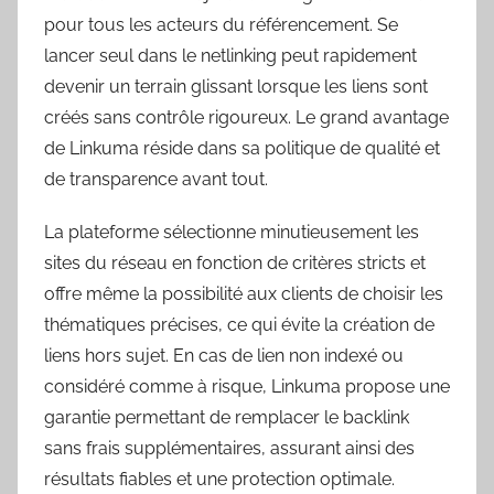
pour tous les acteurs du référencement. Se
lancer seul dans le netlinking peut rapidement
devenir un terrain glissant lorsque les liens sont
créés sans contrôle rigoureux. Le grand avantage
de Linkuma réside dans sa politique de qualité et
de transparence avant tout.
La plateforme sélectionne minutieusement les
sites du réseau en fonction de critères stricts et
offre même la possibilité aux clients de choisir les
thématiques précises, ce qui évite la création de
liens hors sujet. En cas de lien non indexé ou
considéré comme à risque, Linkuma propose une
garantie permettant de remplacer le backlink
sans frais supplémentaires, assurant ainsi des
résultats fiables et une protection optimale.