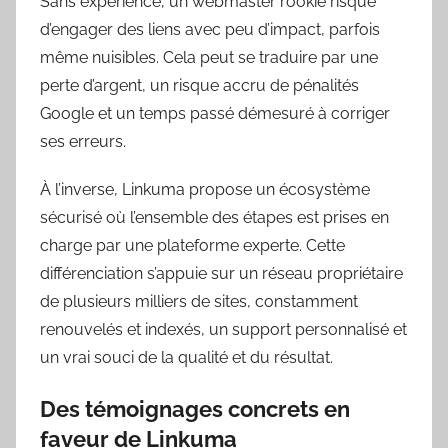
Sans expérience, un webmaster rookie risque
d’engager des liens avec peu d’impact, parfois
même nuisibles. Cela peut se traduire par une
perte d’argent, un risque accru de pénalités
Google et un temps passé démesuré à corriger
ses erreurs.
À l’inverse, Linkuma propose un écosystème
sécurisé où l’ensemble des étapes est prises en
charge par une plateforme experte. Cette
différenciation s’appuie sur un réseau propriétaire
de plusieurs milliers de sites, constamment
renouvelés et indexés, un support personnalisé et
un vrai souci de la qualité et du résultat.
Des témoignages concrets en
faveur de Linkuma