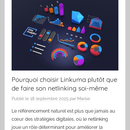
Pourquoi choisir Linkuma plutôt que
de faire son netlinking soi-même
Publié le
18 septembre 2025
par
Marise
Le référencement naturel est plus que jamais au
cœur des stratégies digitales, où le netlinking
joue un rôle déterminant pour améliorer la