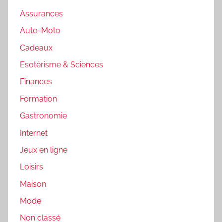
Assurances
Auto-Moto
Cadeaux
Esotérisme & Sciences
Finances
Formation
Gastronomie
Internet
Jeux en ligne
Loisirs
Maison
Mode
Non classé