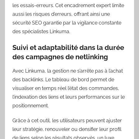
les essais-erreurs. Cet encadrement expert limite
aussi les risques d’erreurs, offrant ainsi une
sécurité SEO garantie par la vigilance constante
des spécialistes Linkuma.
Suivi et adaptabilité dans la durée
des campagnes de netlinking
Avec Linkuma, la gestion ne s’arrête pas à l’achat
des backlinks. Le tableau de bord permet de
visualiser en temps réel l’état des commandes,
l’indexation des liens et leurs performances sur le
positionnement.
Grâce à cet outil, les utilisateurs peuvent ajuster
leur stratégie, renouveler ou densifier leur profil
de liens selon les résultats observés, un luxe