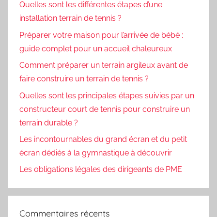
Quelles sont les différentes étapes d’une
installation terrain de tennis ?
Préparer votre maison pour l’arrivée de bébé :
guide complet pour un accueil chaleureux
Comment préparer un terrain argileux avant de
faire construire un terrain de tennis ?
Quelles sont les principales étapes suivies par un
constructeur court de tennis pour construire un
terrain durable ?
Les incontournables du grand écran et du petit
écran dédiés à la gymnastique à découvrir
Les obligations légales des dirigeants de PME
Commentaires récents