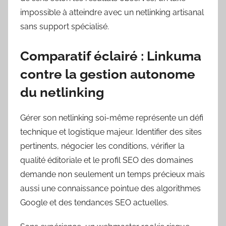
impossible à atteindre avec un netlinking artisanal
sans support spécialisé.
Comparatif éclairé : Linkuma
contre la gestion autonome
du netlinking
Gérer son netlinking soi-même représente un défi
technique et logistique majeur. Identifier des sites
pertinents, négocier les conditions, vérifier la
qualité éditoriale et le profil SEO des domaines
demande non seulement un temps précieux mais
aussi une connaissance pointue des algorithmes
Google et des tendances SEO actuelles.