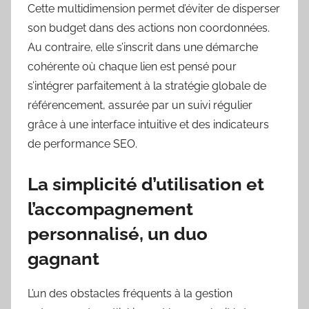
Cette multidimension permet d’éviter de disperser
son budget dans des actions non coordonnées.
Au contraire, elle s’inscrit dans une démarche
cohérente où chaque lien est pensé pour
s’intégrer parfaitement à la stratégie globale de
référencement, assurée par un suivi régulier
grâce à une interface intuitive et des indicateurs
de performance SEO.
La simplicité d’utilisation et
l’accompagnement
personnalisé, un duo
gagnant
L’un des obstacles fréquents à la gestion