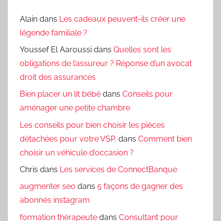
Alain
dans
Les cadeaux peuvent-ils créer une
légende familiale ?
Youssef El Aaroussi
dans
Quelles sont les
obligations de l’assureur ? Réponse d’un avocat
droit des assurances
Bien placer un lit bébé
dans
Conseils pour
aménager une petite chambre
Les conseils pour bien choisir les pièces
détachées pour votre VSP.
dans
Comment bien
choisir un véhicule d’occasion ?
Chris
dans
Les services de ConnectBanque
augmenter seo
dans
5 façons de gagner des
abonnés instagram
formation thérapeute
dans
Consultant pour