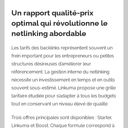
Un rapport qualité-prix
optimal qui révolutionne le
netlinking abordable
Les tarifs des backlinks représentent souvent un
frein important pour les entrepreneurs ou petites
structures désireuses d’améliorer leur
référencement. La gestion interne du netlinking
nécessite un investissement en temps et en outils
souvent sous-estimé. Linkuma propose une grille
tarifaire étudiée pour s’adapter à tous les budgets
tout en conservant un niveau élevé de qualité.
Trois offres principales sont disponibles : Starter,
Linkuma et Boost. Chaque formule correspond à