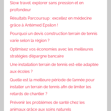
Slow travel: explorer sans pression et en
profondeur
Résultats Parcoursup : excellez en médecine
grâce à Antémed Epsilon !
Pourquoi un devis construction terrain de tennis
varie selon la région ?
Optimisez vos économies avec les meilleures
stratégies d’épargne bancaire
Une installation terrain de tennis est-elle adaptée
aux écoles ?
Quelle est la meilleure période de l’année pour
installer un terrain de tennis afin de limiter les
retards de chantier ?
Prévenir les problèmes de santé chez les
animaux grâce aux soins naturels