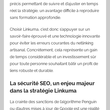
précis permettant de suivre et d’ajuster en temps
réel la stratégie, un avantage difficile à reproduire
sans formation approfondie.
Choisir Linkuma, c’est donc s’appuyer sur un
savoir-faire éprouvé et une technologie innovante
pour éviter les erreurs courantes du netlinking
artisanal. Concrètement, cela représente un gain
de temps considérable et un investissement sûr
pour toute personne souhaitant bâtir un profil de
liens robuste et durable.
La sécurité SEO, un enjeu majeur
dans la stratégie Linkuma
La crainte des sanctions de l’algorithme Penguin
ou d’autres mises à jour de Google est une réalité