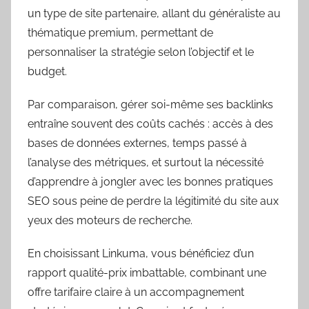
un type de site partenaire, allant du généraliste au
thématique premium, permettant de
personnaliser la stratégie selon l’objectif et le
budget.
Par comparaison, gérer soi-même ses backlinks
entraîne souvent des coûts cachés : accès à des
bases de données externes, temps passé à
l’analyse des métriques, et surtout la nécessité
d’apprendre à jongler avec les bonnes pratiques
SEO sous peine de perdre la légitimité du site aux
yeux des moteurs de recherche.
En choisissant Linkuma, vous bénéficiez d’un
rapport qualité-prix imbattable, combinant une
offre tarifaire claire à un accompagnement