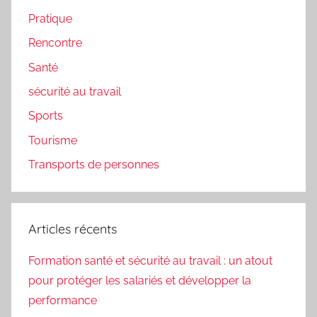
Pratique
Rencontre
Santé
sécurité au travail
Sports
Tourisme
Transports de personnes
Articles récents
Formation santé et sécurité au travail : un atout
pour protéger les salariés et développer la
performance