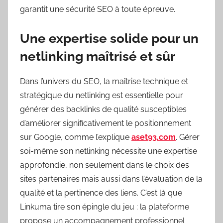
garantit une sécurité SEO à toute épreuve.
Une expertise solide pour un
netlinking maîtrisé et sûr
Dans l’univers du SEO, la maîtrise technique et
stratégique du netlinking est essentielle pour
générer des backlinks de qualité susceptibles
d’améliorer significativement le positionnement
sur Google, comme l’explique
aset93.com
. Gérer
soi-même son netlinking nécessite une expertise
approfondie, non seulement dans le choix des
sites partenaires mais aussi dans l’évaluation de la
qualité et la pertinence des liens. C’est là que
Linkuma tire son épingle du jeu : la plateforme
propose un accompagnement professionnel