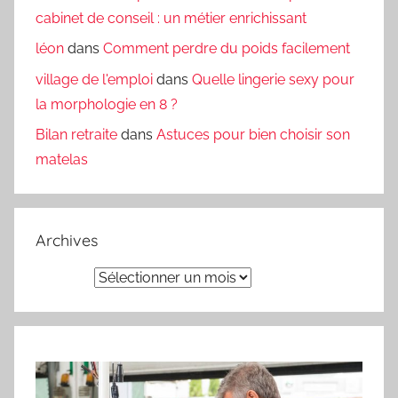
cabinet de conseil : un métier enrichissant
léon
dans
Comment perdre du poids facilement
village de l'emploi
dans
Quelle lingerie sexy pour
la morphologie en 8 ?
Bilan retraite
dans
Astuces pour bien choisir son
matelas
Archives
Archives