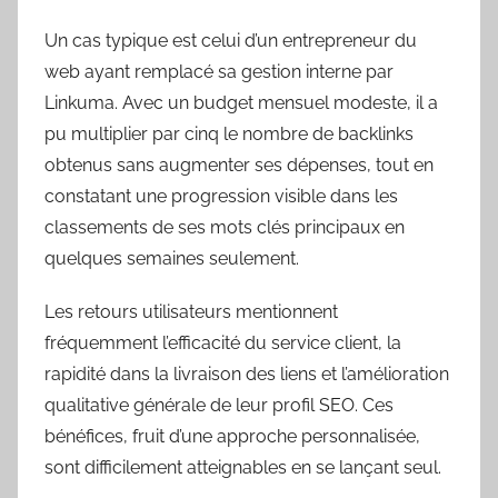
Un cas typique est celui d’un entrepreneur du
web ayant remplacé sa gestion interne par
Linkuma. Avec un budget mensuel modeste, il a
pu multiplier par cinq le nombre de backlinks
obtenus sans augmenter ses dépenses, tout en
constatant une progression visible dans les
classements de ses mots clés principaux en
quelques semaines seulement.
Les retours utilisateurs mentionnent
fréquemment l’efficacité du service client, la
rapidité dans la livraison des liens et l’amélioration
qualitative générale de leur profil SEO. Ces
bénéfices, fruit d’une approche personnalisée,
sont difficilement atteignables en se lançant seul.