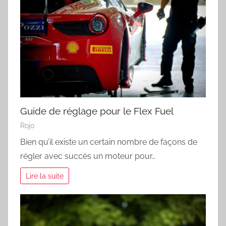
Guide de réglage pour le Flex Fuel
Rojo
Bien qu’il existe un certain nombre de façons de
régler avec succès un moteur pour…
Lire la suite