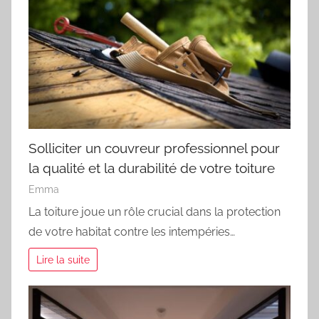
Solliciter un couvreur professionnel pour
la qualité et la durabilité de votre toiture
Emma
La toiture joue un rôle crucial dans la protection
de votre habitat contre les intempéries…
Lire la suite