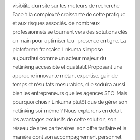
visibilité d’un site sur les moteurs de recherche.
Face à la complexité croissante de cette pratique
et aux risques associés, de nombreux
professionnels se tournent vers des solutions clés
en main pour optimiser leur présence en ligne. La
plateforme française Linkuma s’impose
aujourd’hui comme un acteur majeur du
netlinking accessible et qualitatif. Proposant une
approche innovante mêlant expertise, gain de
temps et résultats mesurables, elle séduira aussi
bien les entrepreneurs que les agences SEO. Mais
pourquoi choisir Linkuma plutôt que de gérer son
netlinking soi-même ? Nous explorons en détail
les avantages exclusifs de cette solution, son
réseau de sites partenaires, son offre tarifaire et la
manière dont son accompagnement personnel