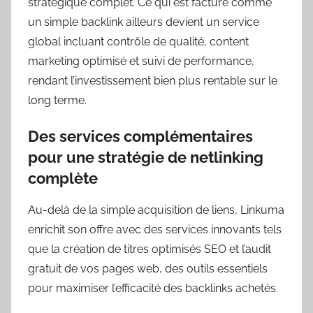
stratégique complet. Ce qui est facturé comme
un simple backlink ailleurs devient un service
global incluant contrôle de qualité, content
marketing optimisé et suivi de performance,
rendant l’investissement bien plus rentable sur le
long terme.
Des services complémentaires
pour une stratégie de netlinking
complète
Au-delà de la simple acquisition de liens, Linkuma
enrichit son offre avec des services innovants tels
que la création de titres optimisés SEO et l’audit
gratuit de vos pages web, des outils essentiels
pour maximiser l’efficacité des backlinks achetés.