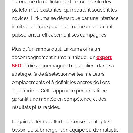
autonome du netlinking est la complexité des
plateformes existantes, qui rebutent souvent les
novices. Linkuma se démarque par une interface
intuitive, conçue pour que même un débutant
puisse lancer efficacement ses campagnes.
Plus qu’un simple outil, Linkuma offre un
accompagnement humain unique : un
expert
SEO
dédié accompagne chaque client dans sa
stratégie, l’aide à sélectionner les meilleurs
emplacements et à définir les ancres de liens
appropriées. Cette approche personnalisée
garantit une montée en compétence et des
résultats plus rapides.
Le gain de temps offert est conséquent : plus
besoin de submerger son équipe ou de multiplier