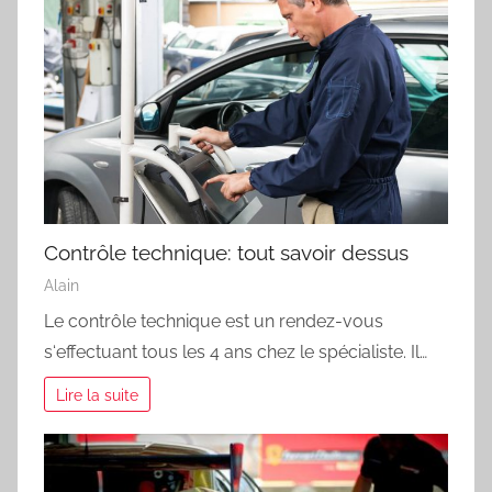
Contrôle technique: tout savoir dessus
Alain
Le contrôle technique est un rendez-vous
s‘effectuant tous les 4 ans chez le spécialiste. Il…
Lire la suite