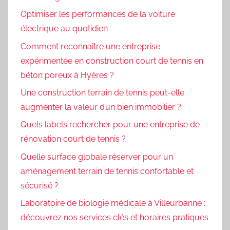
Optimiser les performances de la voiture
électrique au quotidien
Comment reconnaître une entreprise
expérimentée en construction court de tennis en
béton poreux à Hyères ?
Une construction terrain de tennis peut-elle
augmenter la valeur d’un bien immobilier ?
Quels labels rechercher pour une entreprise de
rénovation court de tennis ?
Quelle surface globale réserver pour un
aménagement terrain de tennis confortable et
sécurisé ?
Laboratoire de biologie médicale à Villeurbanne :
découvrez nos services clés et horaires pratiques