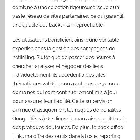
combiné à une sélection rigoureuse issue d’un
vaste réseau de sites partenaires, ce qui garantit
une qualité des backlinks irréprochable.
Les utilisateurs bénéficient ainsi d’une véritable
expertise dans la gestion des campagnes de
netlinking. Plutôt que de passer des heures à
chercher, analyser et négocier des liens
individuellement, ils accèdent à des sites
thématiques validés, couvrant plus de 30 000
domaines qui sont continuellement mis à jour
pour assurer leur fiabilité. Cette supervision
diminue drastiquement les risques de pénalités
Google liées à des liens de mauvaise qualité ou à
des pratiques douteuses. De plus, le back-office
Linkuma offre des outils d’analytics et reporting