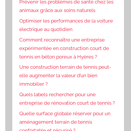
Prévenir les problèmes de santé chez les
animaux grâce aux soins naturels
Optimiser les performances de la voiture
électrique au quotidien
Comment reconnaître une entreprise
expérimentée en construction court de
tennis en béton poreux à Hyères ?
Une construction terrain de tennis peut-
elle augmenter la valeur d’un bien
immobilier ?
Quels labels rechercher pour une
entreprise de rénovation court de tennis ?
Quelle surface globale réserver pour un
aménagement terrain de tennis
confortable et sécurisé ?