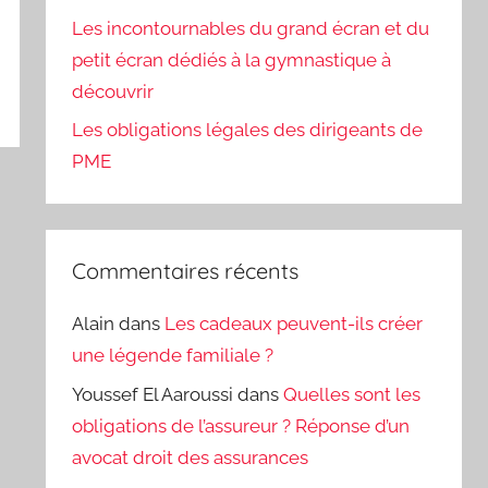
Les incontournables du grand écran et du
petit écran dédiés à la gymnastique à
découvrir
Les obligations légales des dirigeants de
PME
Commentaires récents
Alain
dans
Les cadeaux peuvent-ils créer
une légende familiale ?
Youssef El Aaroussi
dans
Quelles sont les
obligations de l’assureur ? Réponse d’un
avocat droit des assurances