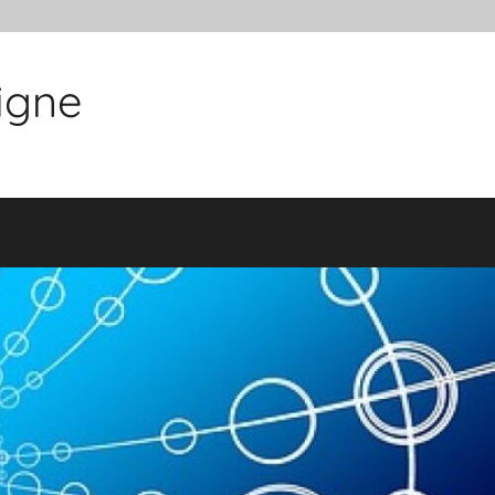
ligne