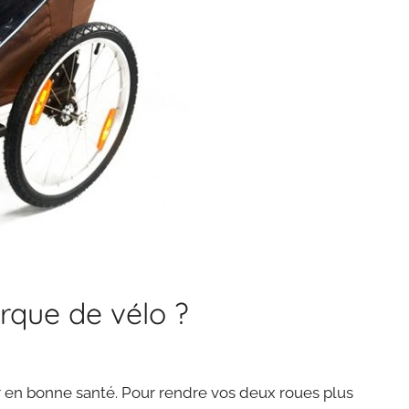
que de vélo ?
r en bonne santé. Pour rendre vos deux roues plus