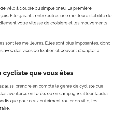
de vélo à double ou simple pneu. La première
nçais. Elle garantit entre autres une meilleure stabilité de
acilement votre vitesse de croisière et les mouvements
es sont les meilleures. Elles sont plus imposantes, donc
es avec des vices de fixation et peuvent s’adapter à
.
 cycliste que vous êtes
ez aussi prendre en compte le genre de cycliste que
 des aventures en forêts ou en campagne, il leur faudra
ndis que pour ceux qui aiment rouler en ville, les
aire.