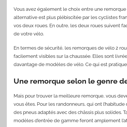
Vous avez également le choix entre une remorque 
alternative est plus plébiscitée par les cyclistes fra
vos deux roues. En outre, les deux roues suivent f
de votre vélo.
En termes de sécurité, les remorques de vélo 2 rou
facilement visibles sur la chaussée. Elles sont livré
davantage de modèles de vélo. Ce qui est pratique
Une remorque selon le genre de
Mais pour trouver la meilleure remorque, vous dev
vous êtes. Pour les randonneurs, qui ont l’habitude
des pneus adaptés avec des châssis plus solides. Ta
modèles d’entrée de gamme feront amplement l’aff