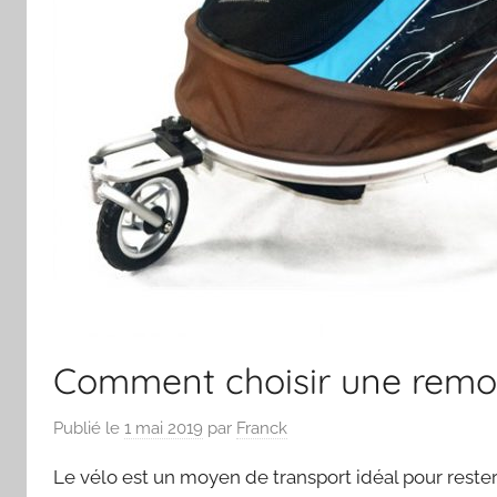
Comment choisir une remor
Publié le
1 mai 2019
par
Franck
Le vélo est un moyen de transport idéal pour reste