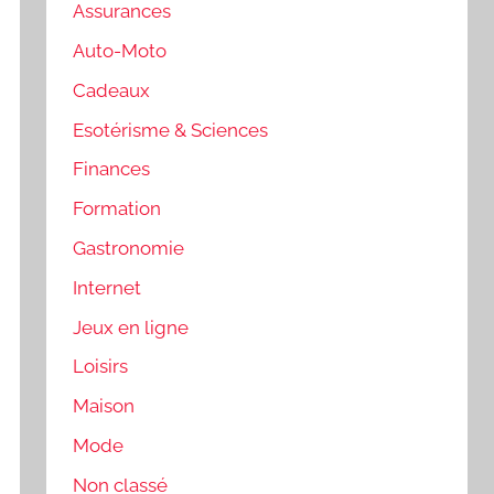
Assurances
Auto-Moto
Cadeaux
Esotérisme & Sciences
Finances
Formation
Gastronomie
Internet
Jeux en ligne
Loisirs
Maison
Mode
Non classé