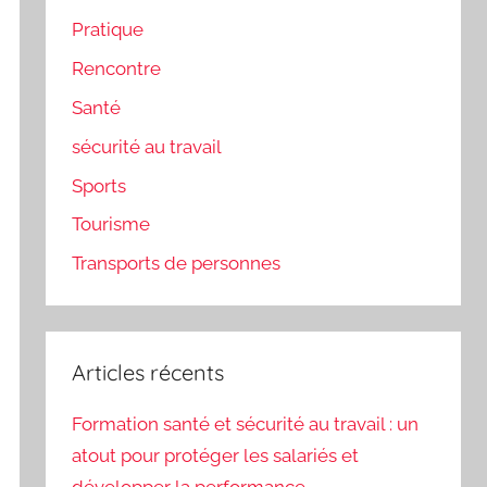
Pratique
Rencontre
Santé
sécurité au travail
Sports
Tourisme
Transports de personnes
Articles récents
Formation santé et sécurité au travail : un
atout pour protéger les salariés et