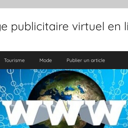
publicitaire virtuel en 
Tourisme
Mode
Publier un article