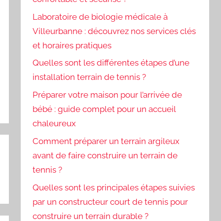
Laboratoire de biologie médicale à
Villeurbanne : découvrez nos services clés
et horaires pratiques
Quelles sont les différentes étapes d’une
installation terrain de tennis ?
Préparer votre maison pour l’arrivée de
bébé : guide complet pour un accueil
chaleureux
Comment préparer un terrain argileux
avant de faire construire un terrain de
tennis ?
Quelles sont les principales étapes suivies
par un constructeur court de tennis pour
construire un terrain durable ?