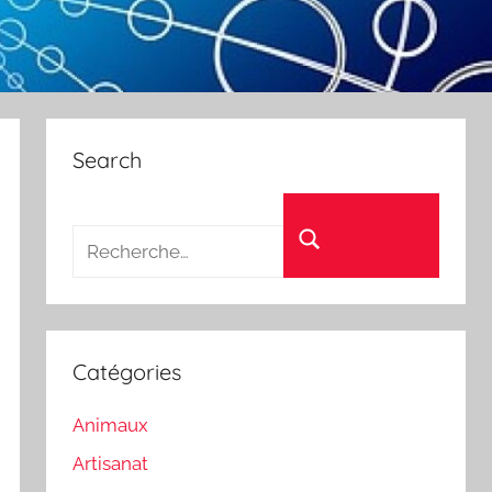
Search
Recherche pour :
Rechercher
Catégories
Animaux
Artisanat