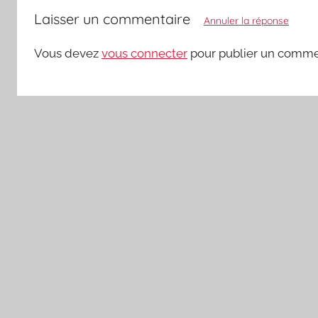
Laisser un commentaire
Annuler la réponse
Vous devez
vous connecter
pour publier un comme