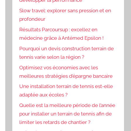
développer la performance
Slow travel: explorer sans pression et en
profondeur
Résultats Parcoursup : excellez en
médecine grâce à Antémed Epsilon !
Pourquoi un devis construction terrain de
tennis varie selon la région ?
Optimisez vos économies avec les
meilleures stratégies d’épargne bancaire
Une installation terrain de tennis est-elle
adaptée aux écoles ?
Quelle est la meilleure période de l’année
pour installer un terrain de tennis afin de
limiter les retards de chantier ?