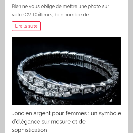
Rien ne vous oblige de mettre une photo sur
votre CV. D’ailleurs, bon nombre de…
Lire la suite
Jonc en argent pour femmes : un symbole
d’élégance sur mesure et de
sophistication