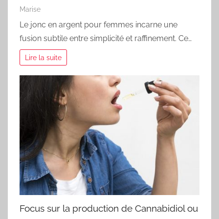
Marise
Le jonc en argent pour femmes incarne une
fusion subtile entre simplicité et raffinement. Ce…
Lire la suite
Focus sur la production de Cannabidiol ou