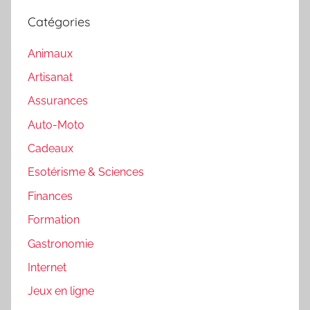
Catégories
Animaux
Artisanat
Assurances
Auto-Moto
Cadeaux
Esotérisme & Sciences
Finances
Formation
Gastronomie
Internet
Jeux en ligne