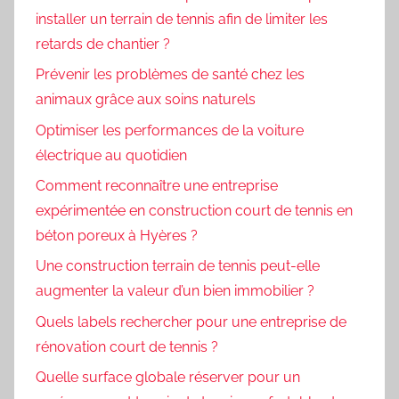
installer un terrain de tennis afin de limiter les
retards de chantier ?
Prévenir les problèmes de santé chez les
animaux grâce aux soins naturels
Optimiser les performances de la voiture
électrique au quotidien
Comment reconnaître une entreprise
expérimentée en construction court de tennis en
béton poreux à Hyères ?
Une construction terrain de tennis peut-elle
augmenter la valeur d’un bien immobilier ?
Quels labels rechercher pour une entreprise de
rénovation court de tennis ?
Quelle surface globale réserver pour un