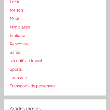
Loisirs
Maison
Mode
Non classé
Pratique
Rencontre
Santé
sécurité au travail
Sports
Tourisme
Transports de personnes
Articles récents