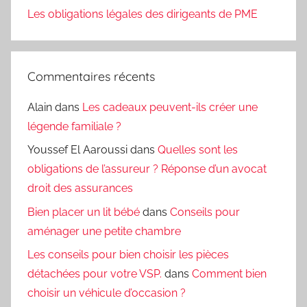
Les obligations légales des dirigeants de PME
Commentaires récents
Alain
dans
Les cadeaux peuvent-ils créer une
légende familiale ?
Youssef El Aaroussi
dans
Quelles sont les
obligations de l’assureur ? Réponse d’un avocat
droit des assurances
Bien placer un lit bébé
dans
Conseils pour
aménager une petite chambre
Les conseils pour bien choisir les pièces
détachées pour votre VSP.
dans
Comment bien
choisir un véhicule d’occasion ?