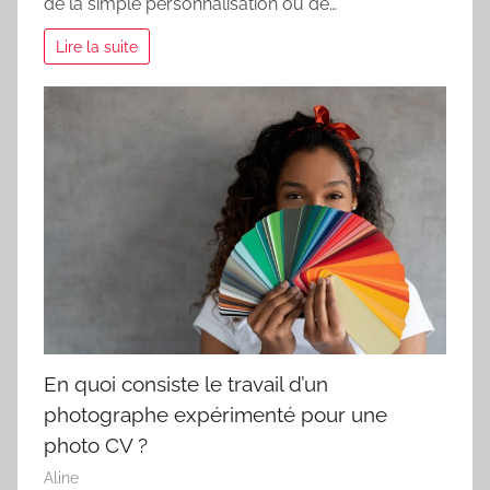
de la simple personnalisation ou de…
Lire la suite
En quoi consiste le travail d’un
photographe expérimenté pour une
photo CV ?
Aline