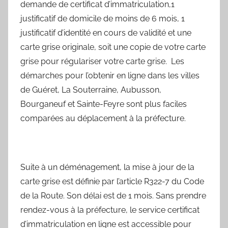
demande de certificat d’immatriculation,1
justificatif de domicile de moins de 6 mois, 1
justificatif d’identité en cours de validité et une
carte grise originale, soit une copie de votre carte
grise pour régulariser votre carte grise. Les
démarches pour l’obtenir en ligne dans les villes
de Guéret, La Souterraine, Aubusson,
Bourganeuf et Sainte-Feyre sont plus faciles
comparées au déplacement à la préfecture.
Suite à un déménagement, la mise à jour de la
carte grise est définie par l’article R322-7 du Code
de la Route. Son délai est de 1 mois. Sans prendre
rendez-vous à la préfecture, le service certificat
d’immatriculation en ligne est accessible pour