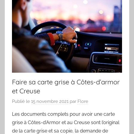
Faire sa carte grise à Côtes-d’armor
et Creuse
Publié le
15 novembre 2021
par
Flore
Les documents complets pour avoir une carte
grise à Côtes-d’Armor et au Creuse sont l’original
de la carte grise et sa copie, la demande de