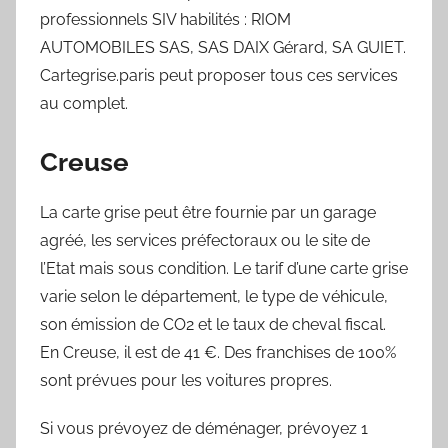
professionnels SIV habilités : RIOM
AUTOMOBILES SAS, SAS DAIX Gérard, SA GUIET.
Cartegrise.paris peut proposer tous ces services
au complet.
Creuse
La carte grise peut être fournie par un garage
agréé, les services préfectoraux ou le site de
l’Etat mais sous condition. Le tarif d’une carte grise
varie selon le département, le type de véhicule,
son émission de CO2 et le taux de cheval fiscal.
En Creuse, il est de 41 €. Des franchises de 100%
sont prévues pour les voitures propres.
Si vous prévoyez de déménager, prévoyez 1