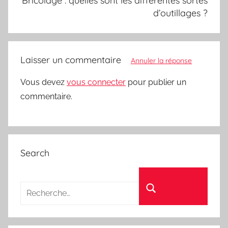
Bricolage : quelles sont les différentes sortes
d’outillages ?
Laisser un commentaire
Annuler la réponse
Vous devez
vous connecter
pour publier un
commentaire.
Search
Recherche pour :
Rechercher