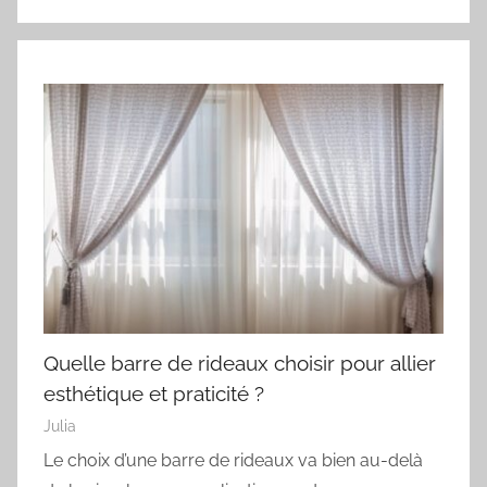
Quelle barre de rideaux choisir pour allier
esthétique et praticité ?
Julia
Le choix d’une barre de rideaux va bien au-delà