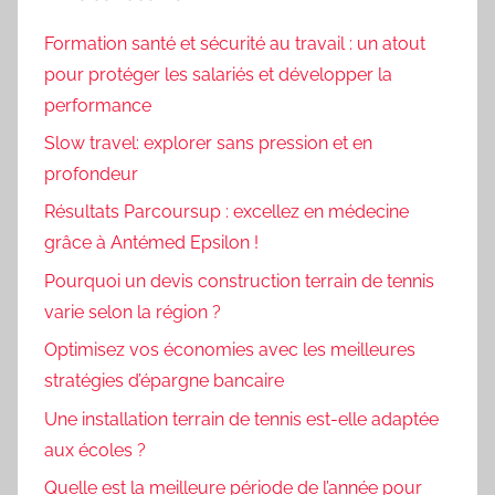
Formation santé et sécurité au travail : un atout
pour protéger les salariés et développer la
performance
Slow travel: explorer sans pression et en
profondeur
Résultats Parcoursup : excellez en médecine
grâce à Antémed Epsilon !
Pourquoi un devis construction terrain de tennis
varie selon la région ?
Optimisez vos économies avec les meilleures
stratégies d’épargne bancaire
Une installation terrain de tennis est-elle adaptée
aux écoles ?
Quelle est la meilleure période de l’année pour