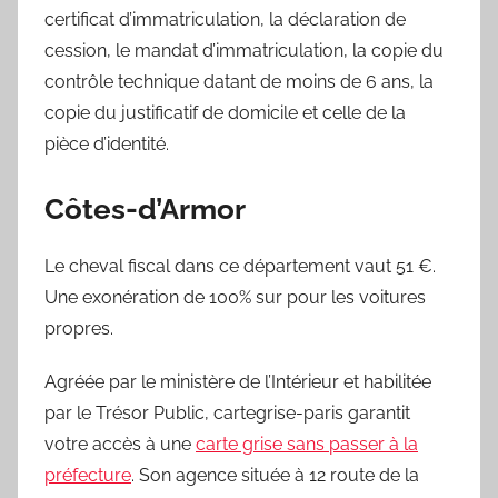
certificat d’immatriculation, la déclaration de
cession, le mandat d’immatriculation, la copie du
contrôle technique datant de moins de 6 ans, la
copie du justificatif de domicile et celle de la
pièce d’identité.
Côtes-d’Armor
Le cheval fiscal dans ce département vaut 51 €.
Une exonération de 100% sur pour les voitures
propres.
Agréée par le ministère de l’Intérieur et habilitée
par le Trésor Public, cartegrise-paris garantit
votre accès à une
carte grise sans passer à la
préfecture
. Son agence située à 12 route de la