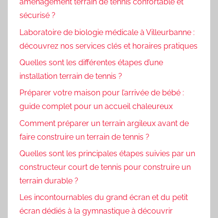
aménagement terrain de tennis confortable et
sécurisé ?
Laboratoire de biologie médicale à Villeurbanne :
découvrez nos services clés et horaires pratiques
Quelles sont les différentes étapes d’une
installation terrain de tennis ?
Préparer votre maison pour l’arrivée de bébé :
guide complet pour un accueil chaleureux
Comment préparer un terrain argileux avant de
faire construire un terrain de tennis ?
Quelles sont les principales étapes suivies par un
constructeur court de tennis pour construire un
terrain durable ?
Les incontournables du grand écran et du petit
écran dédiés à la gymnastique à découvrir