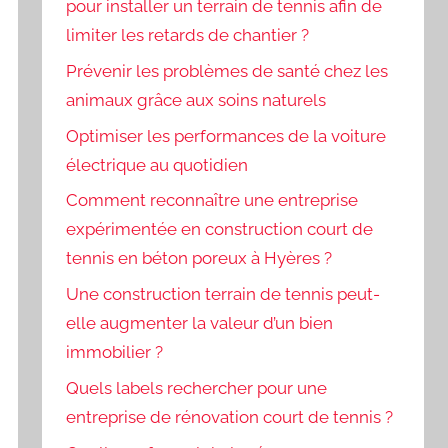
pour installer un terrain de tennis afin de
limiter les retards de chantier ?
Prévenir les problèmes de santé chez les
animaux grâce aux soins naturels
Optimiser les performances de la voiture
électrique au quotidien
Comment reconnaître une entreprise
expérimentée en construction court de
tennis en béton poreux à Hyères ?
Une construction terrain de tennis peut-
elle augmenter la valeur d’un bien
immobilier ?
Quels labels rechercher pour une
entreprise de rénovation court de tennis ?