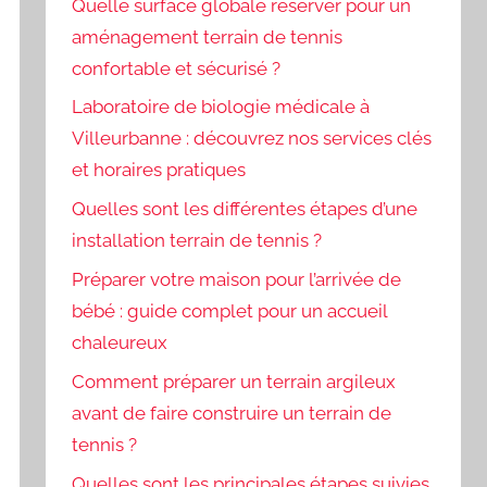
Quelle surface globale réserver pour un
aménagement terrain de tennis
confortable et sécurisé ?
Laboratoire de biologie médicale à
Villeurbanne : découvrez nos services clés
et horaires pratiques
Quelles sont les différentes étapes d’une
installation terrain de tennis ?
Préparer votre maison pour l’arrivée de
bébé : guide complet pour un accueil
chaleureux
Comment préparer un terrain argileux
avant de faire construire un terrain de
tennis ?
Quelles sont les principales étapes suivies