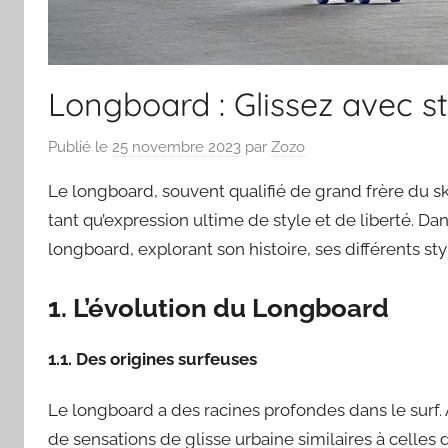
Longboard : Glissez avec sty
Publié le
25 novembre 2023
par
Zozo
Le longboard, souvent qualifié de grand frère du s
tant qu’expression ultime de style et de liberté. Da
longboard, explorant son histoire, ses différents st
1. L’évolution du Longboard
1.1. Des origines surfeuses
Le longboard a des racines profondes dans le surf.
de sensations de glisse urbaine similaires à celles