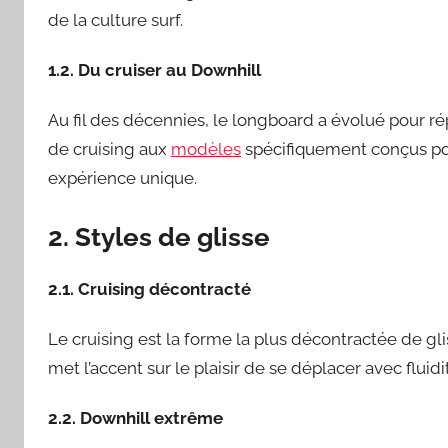
de la culture surf.
1.2. Du cruiser au Downhill
Au fil des décennies, le longboard a évolué pour r
de cruising aux
modèles
spécifiquement conçus pou
expérience unique.
2. Styles de glisse
2.1. Cruising décontracté
Le cruising est la forme la plus décontractée de gli
met l’accent sur le plaisir de se déplacer avec fluidi
2.2. Downhill extrême