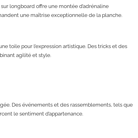
l sur longboard offre une montée d’adrénaline
andent une maîtrise exceptionnelle de la planche.
 toile pour l’expression artistique. Des tricks et des
nant agilité et style.
gée. Des événements et des rassemblements, tels que
rcent le sentiment d’appartenance.