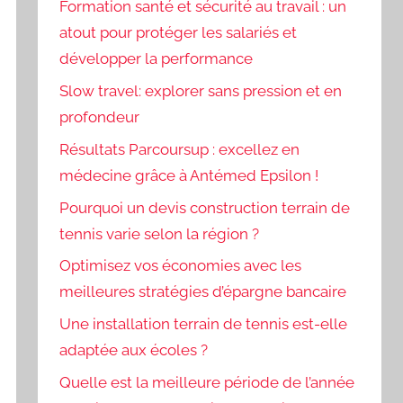
Formation santé et sécurité au travail : un
atout pour protéger les salariés et
développer la performance
Slow travel: explorer sans pression et en
profondeur
Résultats Parcoursup : excellez en
médecine grâce à Antémed Epsilon !
Pourquoi un devis construction terrain de
tennis varie selon la région ?
Optimisez vos économies avec les
meilleures stratégies d’épargne bancaire
Une installation terrain de tennis est-elle
adaptée aux écoles ?
Quelle est la meilleure période de l’année