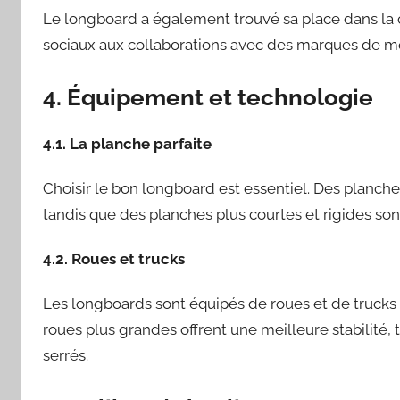
Le longboard a également trouvé sa place dans la c
sociaux aux collaborations avec des marques de m
4. Équipement et technologie
4.1. La planche parfaite
Choisir le bon longboard est essentiel. Des planches
tandis que des planches plus courtes et rigides son
4.2. Roues et trucks
Les longboards sont équipés de roues et de trucks 
roues plus grandes offrent une meilleure stabilité, t
serrés.