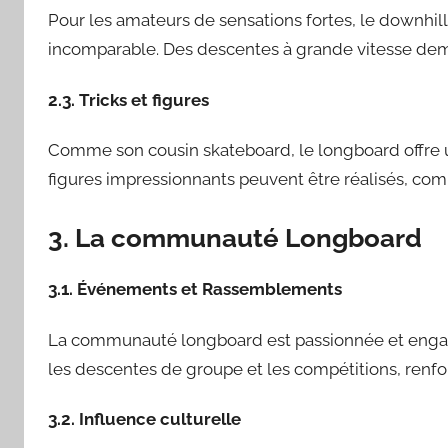
Pour les amateurs de sensations fortes, le downhil
incomparable. Des descentes à grande vitesse dem
2.3. Tricks et figures
Comme son cousin skateboard, le longboard offre une
figures impressionnants peuvent être réalisés, combi
3. La communauté Longboard
3.1. Événements et Rassemblements
La communauté longboard est passionnée et enga
les descentes de groupe et les compétitions, renfo
3.2. Influence culturelle