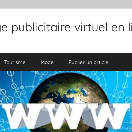
publicitaire virtuel en 
Tourisme
Mode
Publier un article