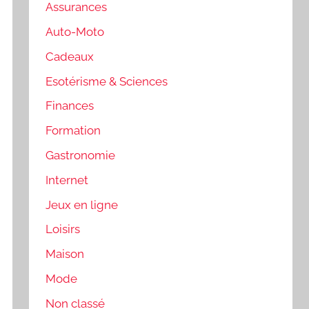
Assurances
Auto-Moto
Cadeaux
Esotérisme & Sciences
Finances
Formation
Gastronomie
Internet
Jeux en ligne
Loisirs
Maison
Mode
Non classé