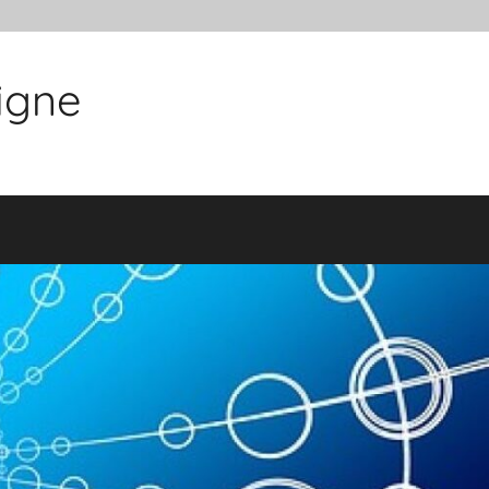
ligne