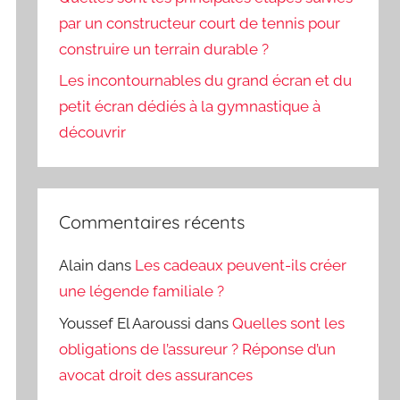
par un constructeur court de tennis pour
construire un terrain durable ?
Les incontournables du grand écran et du
petit écran dédiés à la gymnastique à
découvrir
Commentaires récents
Alain
dans
Les cadeaux peuvent-ils créer
une légende familiale ?
Youssef El Aaroussi
dans
Quelles sont les
obligations de l’assureur ? Réponse d’un
avocat droit des assurances