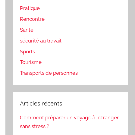
Pratique
Rencontre
Santé
sécurité au travail
Sports
Tourisme
Transports de personnes
Articles récents
Comment préparer un voyage à l’étranger
sans stress ?