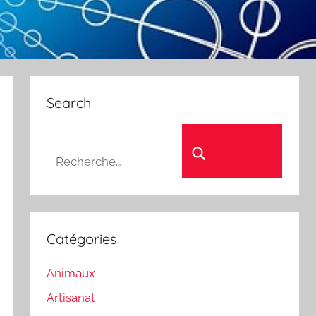
Search
Recherche pour :
Rechercher
Catégories
Animaux
Artisanat