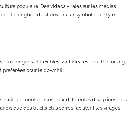
ulture populaire. Des vidéos virales sur les médias
ode, le longboard est devenu un symbole de style.
 plus longues et flexibles sont idéales pour le cruising,
t préférées pour le downhill.
spécifiquement conçus pour différentes disciplines. Les
andis que des trucks plus serrés facilitent les virages