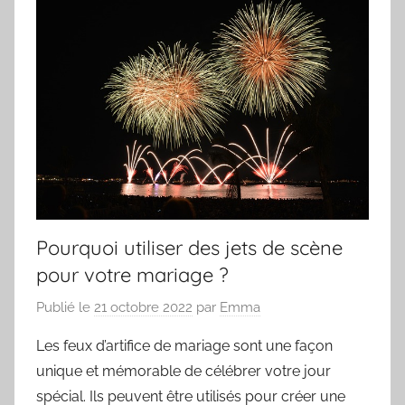
Pourquoi utiliser des jets de scène
pour votre mariage ?
Publié le
21 octobre 2022
par
Emma
Les feux d’artifice de mariage sont une façon
unique et mémorable de célébrer votre jour
spécial. Ils peuvent être utilisés pour créer une