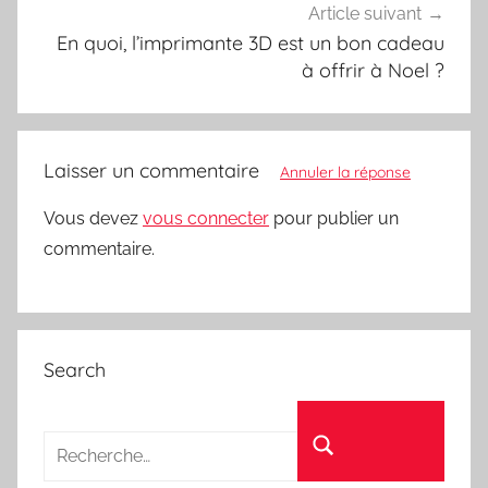
Article suivant
En quoi, l’imprimante 3D est un bon cadeau
à offrir à Noel ?
Laisser un commentaire
Annuler la réponse
Vous devez
vous connecter
pour publier un
commentaire.
Search
Recherche pour :
Rechercher