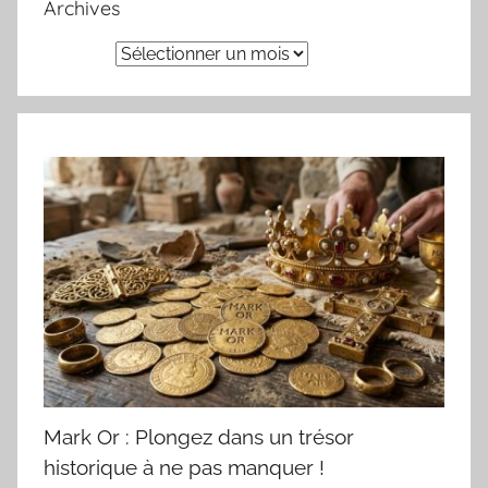
Archives
Archives
Mark Or : Plongez dans un trésor
historique à ne pas manquer !