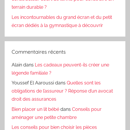
terrain durable ?
Les incontournables du grand écran et du petit
écran dédiés à la gymnastique à découvrir
Commentaires récents
Alain
dans
Les cadeaux peuvent-ils créer une
légende familiale ?
Youssef El Aaroussi
dans
Quelles sont les
obligations de l’assureur ? Réponse d’un avocat
droit des assurances
Bien placer un lit bébé
dans
Conseils pour
aménager une petite chambre
Les conseils pour bien choisir les pièces