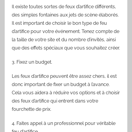
Il existe toutes sortes de feux d’artifice différents,
des simples fontaines aux jets de scène élaborés.
Il est important de choisir le bon type de feu
d’artifice pour votre événement. Tenez compte de
la taille de votre site et du nombre d’invités, ainsi
que des effets spéciaux que vous souhaitez créer.
3. Fixez un budget.
Les feux d’artifice peuvent être assez chers, il est
donc important de fixer un budget à l’avance.
Cela vous aidera à réduire vos options et à choisir
des feux d’artifice qui entrent dans votre
fourchette de prix.
4. Faites appel à un professionnel pour véritable
feu d’artifice.