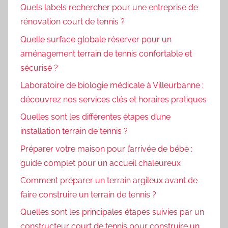
Quels labels rechercher pour une entreprise de
rénovation court de tennis ?
Quelle surface globale réserver pour un
aménagement terrain de tennis confortable et
sécurisé ?
Laboratoire de biologie médicale à Villeurbanne :
découvrez nos services clés et horaires pratiques
Quelles sont les différentes étapes d’une
installation terrain de tennis ?
Préparer votre maison pour l’arrivée de bébé :
guide complet pour un accueil chaleureux
Comment préparer un terrain argileux avant de
faire construire un terrain de tennis ?
Quelles sont les principales étapes suivies par un
constructeur court de tennis pour construire un