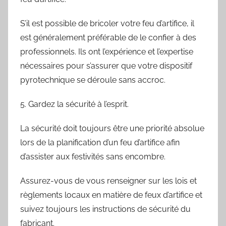
S’il est possible de bricoler votre feu d’artifice, il
est généralement préférable de le confier à des
professionnels. Ils ont l’expérience et l’expertise
nécessaires pour s’assurer que votre dispositif
pyrotechnique se déroule sans accroc.
5. Gardez la sécurité à l’esprit.
La sécurité doit toujours être une priorité absolue
lors de la planification d’un feu d’artifice afin
d’assister aux festivités sans encombre.
Assurez-vous de vous renseigner sur les lois et
règlements locaux en matière de feux d’artifice et
suivez toujours les instructions de sécurité du
fabricant.