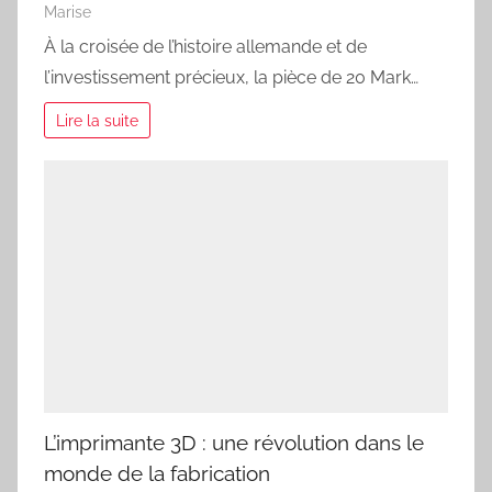
Marise
À la croisée de l’histoire allemande et de
l’investissement précieux, la pièce de 20 Mark…
Lire la suite
L’imprimante 3D : une révolution dans le
monde de la fabrication