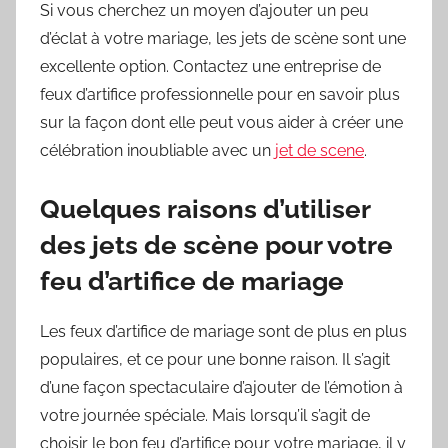
Si vous cherchez un moyen d’ajouter un peu
d’éclat à votre mariage, les jets de scène sont une
excellente option. Contactez une entreprise de
feux d’artifice professionnelle pour en savoir plus
sur la façon dont elle peut vous aider à créer une
célébration inoubliable avec un
jet de scene
.
Quelques raisons d’utiliser
des jets de scène pour votre
feu d’artifice de mariage
Les feux d’artifice de mariage sont de plus en plus
populaires, et ce pour une bonne raison. Il s’agit
d’une façon spectaculaire d’ajouter de l’émotion à
votre journée spéciale. Mais lorsqu’il s’agit de
choisir le bon feu d’artifice pour votre mariage, il y