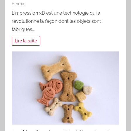
Emma
L’impression 3D est une technologie qui a
révolutionné la façon dont les objets sont
fabriqués.…
Lire la suite