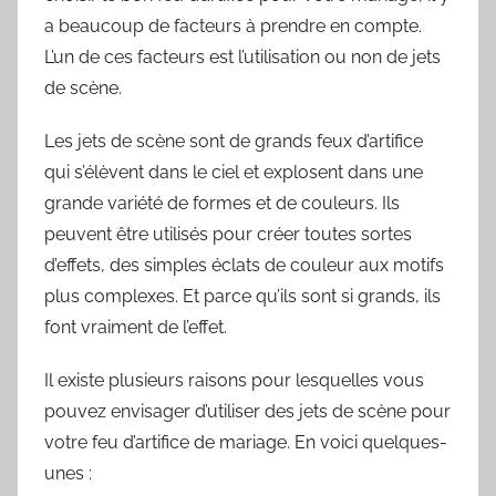
a beaucoup de facteurs à prendre en compte.
L’un de ces facteurs est l’utilisation ou non de jets
de scène.
Les jets de scène sont de grands feux d’artifice
qui s’élèvent dans le ciel et explosent dans une
grande variété de formes et de couleurs. Ils
peuvent être utilisés pour créer toutes sortes
d’effets, des simples éclats de couleur aux motifs
plus complexes. Et parce qu’ils sont si grands, ils
font vraiment de l’effet.
Il existe plusieurs raisons pour lesquelles vous
pouvez envisager d’utiliser des jets de scène pour
votre feu d’artifice de mariage. En voici quelques-
unes :