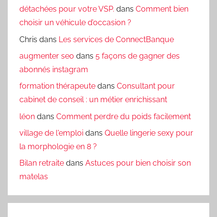
détachées pour votre VSP.
dans
Comment bien
choisir un véhicule d’occasion ?
Chris
dans
Les services de ConnectBanque
augmenter seo
dans
5 façons de gagner des
abonnés instagram
formation thérapeute
dans
Consultant pour
cabinet de conseil : un métier enrichissant
léon
dans
Comment perdre du poids facilement
village de l'emploi
dans
Quelle lingerie sexy pour
la morphologie en 8 ?
Bilan retraite
dans
Astuces pour bien choisir son
matelas