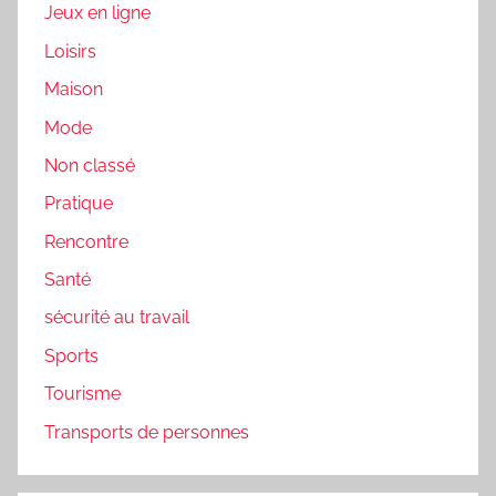
Jeux en ligne
Loisirs
Maison
Mode
Non classé
Pratique
Rencontre
Santé
sécurité au travail
Sports
Tourisme
Transports de personnes