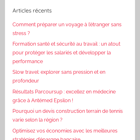
Articles récents
Comment préparer un voyage à l’étranger sans
stress ?
Formation santé et sécurité au travail : un atout
pour protéger les salariés et développer la
performance
Slow travel: explorer sans pression et en
profondeur
Résultats Parcoursup : excellez en médecine
grâce à Antémed Epsilon !
Pourquoi un devis construction terrain de tennis
varie selon la région ?
Optimisez vos économies avec les meilleures
stratégies d’épargne bancaire