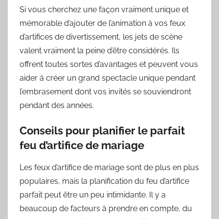
Si vous cherchez une façon vraiment unique et
mémorable d’ajouter de l’animation à vos feux
d’artifices de divertissement, les jets de scène
valent vraiment la peine d’être considérés. Ils
offrent toutes sortes d’avantages et peuvent vous
aider à créer un grand spectacle unique pendant
l’embrasement dont vos invités se souviendront
pendant des années.
Conseils pour planifier le parfait
feu d’artifice de mariage
Les feux d’artifice de mariage sont de plus en plus
populaires, mais la planification du feu d’artifice
parfait peut être un peu intimidante. Il y a
beaucoup de facteurs à prendre en compte, du