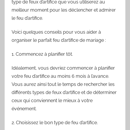
type de feux d’artifice que vous utiliserez au
meilleur moment pour les déclencher et admirer
le feu d’artifice.
Voici quelques conseils pour vous aider à
organiser le parfait feu d’artifice de mariage :
1. Commencez à planifier tôt.
Idéalement, vous devriez commencer à planifier
votre feu d’artifice au moins 6 mois à l’avance.
Vous aurez ainsi tout le temps de rechercher les
différents types de feux d’artifice et de déterminer
ceux qui conviennent le mieux à votre
événement.
2. Choisissez le bon type de feu d’artifice.