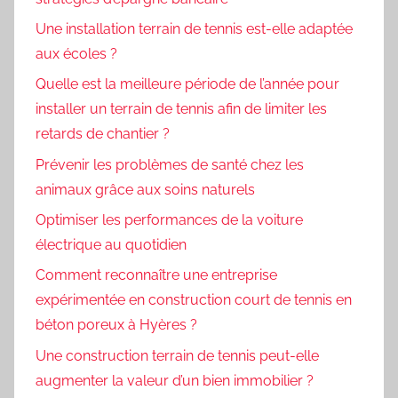
Une installation terrain de tennis est-elle adaptée
aux écoles ?
Quelle est la meilleure période de l’année pour
installer un terrain de tennis afin de limiter les
retards de chantier ?
Prévenir les problèmes de santé chez les
animaux grâce aux soins naturels
Optimiser les performances de la voiture
électrique au quotidien
Comment reconnaître une entreprise
expérimentée en construction court de tennis en
béton poreux à Hyères ?
Une construction terrain de tennis peut-elle
augmenter la valeur d’un bien immobilier ?