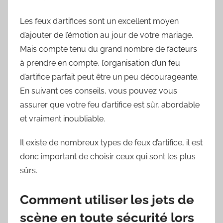
Les feux d’artifices sont un excellent moyen
d’ajouter de l’émotion au jour de votre mariage.
Mais compte tenu du grand nombre de facteurs
à prendre en compte, l’organisation d’un feu
d’artifice parfait peut être un peu décourageante.
En suivant ces conseils, vous pouvez vous
assurer que votre feu d’artifice est sûr, abordable
et vraiment inoubliable.
Il existe de nombreux types de feux d’artifice, il est
donc important de choisir ceux qui sont les plus
sûrs.
Comment utiliser les jets de
scène en toute sécurité lors