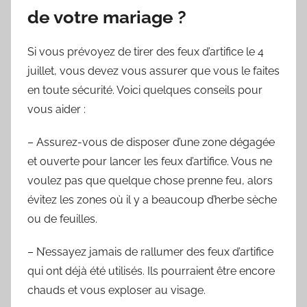
de votre mariage ?
Si vous prévoyez de tirer des feux d’artifice le 4
juillet, vous devez vous assurer que vous le faites
en toute sécurité. Voici quelques conseils pour
vous aider :
– Assurez-vous de disposer d’une zone dégagée
et ouverte pour lancer les feux d’artifice. Vous ne
voulez pas que quelque chose prenne feu, alors
évitez les zones où il y a beaucoup d’herbe sèche
ou de feuilles.
– N’essayez jamais de rallumer des feux d’artifice
qui ont déjà été utilisés. Ils pourraient être encore
chauds et vous exploser au visage.