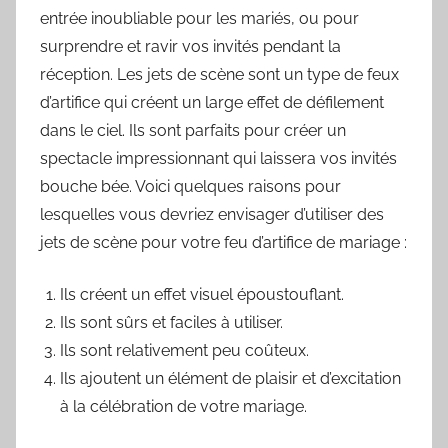
entrée inoubliable pour les mariés, ou pour
surprendre et ravir vos invités pendant la
réception. Les jets de scène sont un type de feux
d’artifice qui créent un large effet de défilement
dans le ciel. Ils sont parfaits pour créer un
spectacle impressionnant qui laissera vos invités
bouche bée. Voici quelques raisons pour
lesquelles vous devriez envisager d’utiliser des
jets de scène pour votre feu d’artifice de mariage :
Ils créent un effet visuel époustouflant.
Ils sont sûrs et faciles à utiliser.
Ils sont relativement peu coûteux.
Ils ajoutent un élément de plaisir et d’excitation
à la célébration de votre mariage.