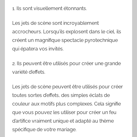
1. Ils sont visuellement étonnants.
Les jets de scène sont incroyablement
accrocheurs. Lorsqu’ils explosent dans le ciel, ils
créent un magnifique spectacle pyrotechnique
qui épatera vos invités.
2. Ils peuvent être utilisés pour créer une grande
variété d’effets.
Les jets de scène peuvent être utilisés pour créer
toutes sortes d’effets, des simples éclats de
couleur aux motifs plus complexes. Cela signifie
que vous pouvez les utiliser pour créer un feu
d’artifice vraiment unique et adapté au thème
spécifique de votre mariage.