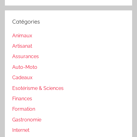
Catégories
Animaux
Artisanat
Assurances
Auto-Moto
Cadeaux
Esotérisme & Sciences
Finances
Formation
Gastronomie
Internet