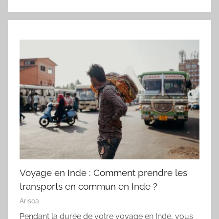
Voyage en Inde : Comment prendre les
transports en commun en Inde ?
Arisoa
Pendant la durée de votre voyage en Inde, vous