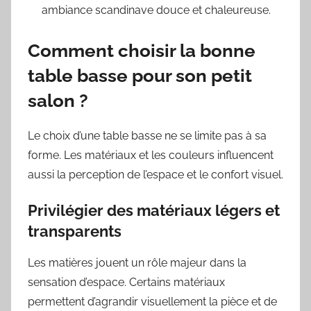
ambiance scandinave douce et chaleureuse.
Comment choisir la bonne
table basse pour son petit
salon ?
Le choix d’une table basse ne se limite pas à sa
forme. Les matériaux et les couleurs influencent
aussi la perception de l’espace et le confort visuel.
Privilégier des matériaux légers et
transparents
Les matières jouent un rôle majeur dans la
sensation d’espace. Certains matériaux
permettent d’agrandir visuellement la pièce et de