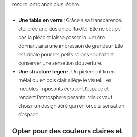
rendre l’ambiance plus légère.
Une table en verre
: Grâce à sa transparence,
elle crée une illusion de fluidité. Elle ne coupe
pas la pièce et laisse passer la lumière,
donnant ainsi une impression de grandeur. Elle
est idéale pour les petits salons souhaitant
conserver une sensation d’ouverture.
Une structure légère
: Un piètement fin en
métal ou en bois clair allège le visuel. Les
meubles imposants écrasent l’espace et
rendent l’atmosphère pesante. Mieux vaut
choisir un design aéré qui renforce la sensation
d’espace.
Opter pour des couleurs claires et