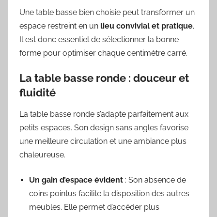
Une table basse bien choisie peut transformer un
espace restreint en un
lieu convivial et pratique
.
Il est donc essentiel de sélectionner la bonne
forme pour optimiser chaque centimètre carré.
La table basse ronde : douceur et
fluidité
La table basse ronde s’adapte parfaitement aux
petits espaces. Son design sans angles favorise
une meilleure circulation et une ambiance plus
chaleureuse.
Un gain d’espace évident
: Son absence de
coins pointus facilite la disposition des autres
meubles. Elle permet d’accéder plus