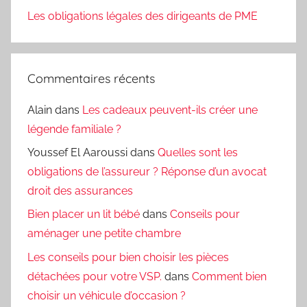
Les obligations légales des dirigeants de PME
Commentaires récents
Alain
dans
Les cadeaux peuvent-ils créer une
légende familiale ?
Youssef El Aaroussi
dans
Quelles sont les
obligations de l’assureur ? Réponse d’un avocat
droit des assurances
Bien placer un lit bébé
dans
Conseils pour
aménager une petite chambre
Les conseils pour bien choisir les pièces
détachées pour votre VSP.
dans
Comment bien
choisir un véhicule d’occasion ?