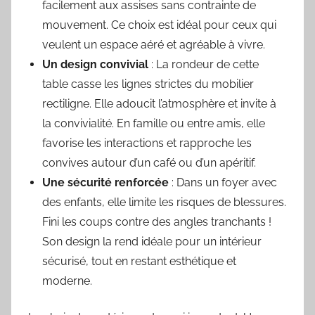
facilement aux assises sans contrainte de
mouvement. Ce choix est idéal pour ceux qui
veulent un espace aéré et agréable à vivre.
Un design convivial
: La rondeur de cette
table casse les lignes strictes du mobilier
rectiligne. Elle adoucit l’atmosphère et invite à
la convivialité. En famille ou entre amis, elle
favorise les interactions et rapproche les
convives autour d’un café ou d’un apéritif.
Une sécurité renforcée
: Dans un foyer avec
des enfants, elle limite les risques de blessures.
Fini les coups contre des angles tranchants !
Son design la rend idéale pour un intérieur
sécurisé, tout en restant esthétique et
moderne.