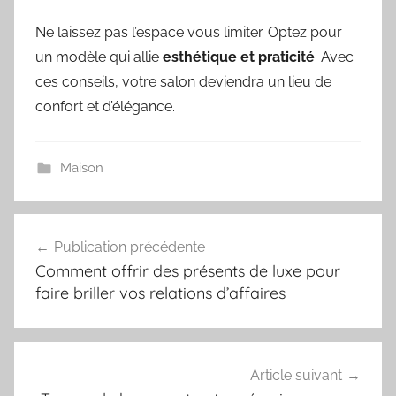
Ne laissez pas l’espace vous limiter. Optez pour
un modèle qui allie
esthétique et praticité
. Avec
ces conseils, votre salon deviendra un lieu de
confort et d’élégance.
Maison
Navigation
Publication précédente
de
Comment offrir des présents de luxe pour
l’article
faire briller vos relations d’affaires
Article suivant