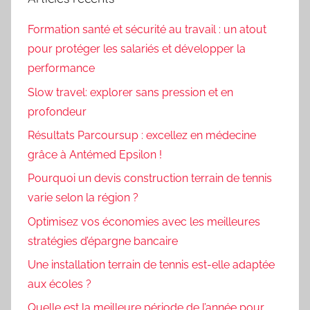
Formation santé et sécurité au travail : un atout
pour protéger les salariés et développer la
performance
Slow travel: explorer sans pression et en
profondeur
Résultats Parcoursup : excellez en médecine
grâce à Antémed Epsilon !
Pourquoi un devis construction terrain de tennis
varie selon la région ?
Optimisez vos économies avec les meilleures
stratégies d’épargne bancaire
Une installation terrain de tennis est-elle adaptée
aux écoles ?
Quelle est la meilleure période de l’année pour