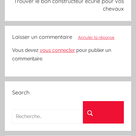
Trouver le bon constructeur écurie pour vos
chevaux
Laisser un commentaire
Annuler la réponse
Vous devez
vous connecter
pour publier un
commentaire.
Search
Recherche pour :
Rechercher