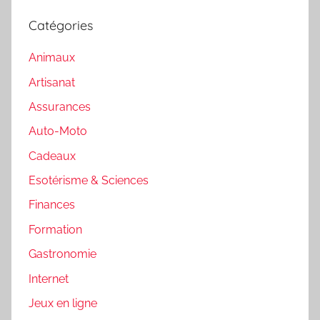
Catégories
Animaux
Artisanat
Assurances
Auto-Moto
Cadeaux
Esotérisme & Sciences
Finances
Formation
Gastronomie
Internet
Jeux en ligne