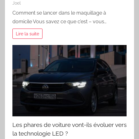
Joel
Comment se lancer dans le maquillage à
domicile Vous savez ce que c’est – vous…
Lire la suite
Les phares de voiture vont-ils évoluer vers
la technologie LED ?