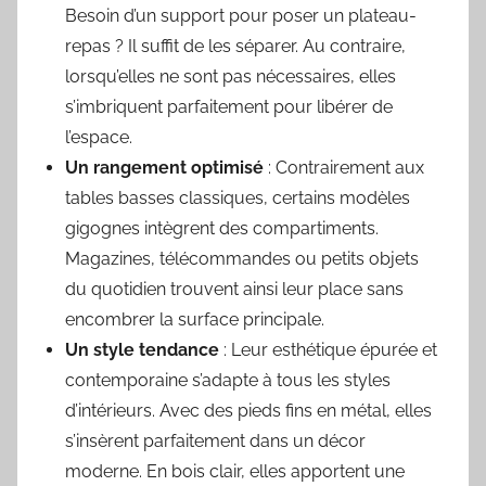
Besoin d’un support pour poser un plateau-
repas ? Il suffit de les séparer. Au contraire,
lorsqu’elles ne sont pas nécessaires, elles
s’imbriquent parfaitement pour libérer de
l’espace.
Un rangement optimisé
: Contrairement aux
tables basses classiques, certains modèles
gigognes intègrent des compartiments.
Magazines, télécommandes ou petits objets
du quotidien trouvent ainsi leur place sans
encombrer la surface principale.
Un style tendance
: Leur esthétique épurée et
contemporaine s’adapte à tous les styles
d’intérieurs. Avec des pieds fins en métal, elles
s’insèrent parfaitement dans un décor
moderne. En bois clair, elles apportent une