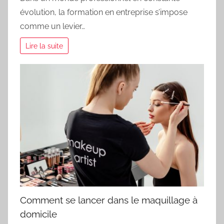
évolution, la formation en entreprise s’impose
comme un levier…
Lire la suite
Comment se lancer dans le maquillage à
domicile