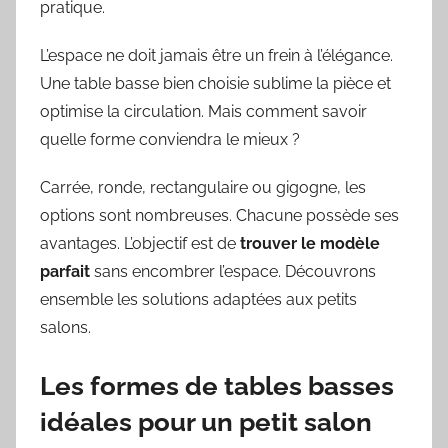
pratique.
L’espace ne doit jamais être un frein à l’élégance.
Une table basse bien choisie sublime la pièce et
optimise la circulation. Mais comment savoir
quelle forme conviendra le mieux ?
Carrée, ronde, rectangulaire ou gigogne, les
options sont nombreuses. Chacune possède ses
avantages. L’objectif est de
trouver le modèle
parfait
sans encombrer l’espace. Découvrons
ensemble les solutions adaptées aux petits
salons.
Les formes de tables basses
idéales pour un petit salon