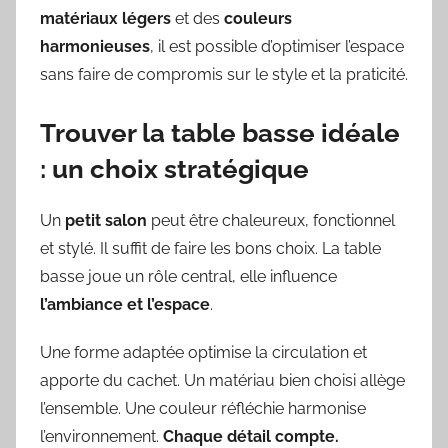
matériaux légers
et des
couleurs
harmonieuses
, il est possible d’optimiser l’espace
sans faire de compromis sur le style et la praticité.
Trouver la table basse idéale
: un choix stratégique
Un
petit salon
peut être chaleureux, fonctionnel
et stylé. Il suffit de faire les bons choix. La table
basse joue un rôle central, elle influence
l’ambiance et l’espace
.
Une forme adaptée optimise la circulation et
apporte du cachet. Un matériau bien choisi allège
l’ensemble. Une couleur réfléchie harmonise
l’environnement.
Chaque détail compte.