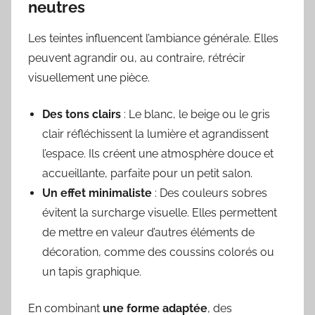
neutres
Les teintes influencent l’ambiance générale. Elles
peuvent agrandir ou, au contraire, rétrécir
visuellement une pièce.
Des tons clairs
: Le blanc, le beige ou le gris
clair réfléchissent la lumière et agrandissent
l’espace. Ils créent une atmosphère douce et
accueillante, parfaite pour un petit salon.
Un effet minimaliste
: Des couleurs sobres
évitent la surcharge visuelle. Elles permettent
de mettre en valeur d’autres éléments de
décoration, comme des coussins colorés ou
un tapis graphique.
En combinant
une forme adaptée
, des