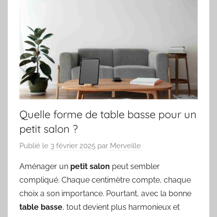
Quelle forme de table basse pour un
petit salon ?
Publié le
3 février 2025
par
Merveille
Aménager un
petit salon
peut sembler
compliqué. Chaque centimètre compte, chaque
choix a son importance. Pourtant, avec la bonne
table basse
, tout devient plus harmonieux et