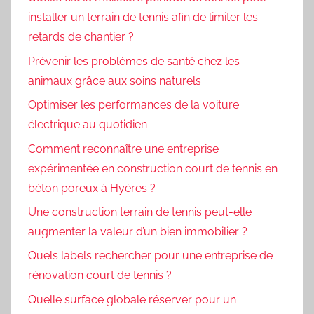
installer un terrain de tennis afin de limiter les
retards de chantier ?
Prévenir les problèmes de santé chez les
animaux grâce aux soins naturels
Optimiser les performances de la voiture
électrique au quotidien
Comment reconnaître une entreprise
expérimentée en construction court de tennis en
béton poreux à Hyères ?
Une construction terrain de tennis peut-elle
augmenter la valeur d’un bien immobilier ?
Quels labels rechercher pour une entreprise de
rénovation court de tennis ?
Quelle surface globale réserver pour un