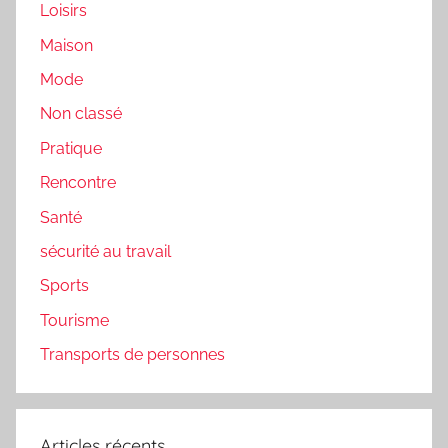
Loisirs
Maison
Mode
Non classé
Pratique
Rencontre
Santé
sécurité au travail
Sports
Tourisme
Transports de personnes
Articles récents