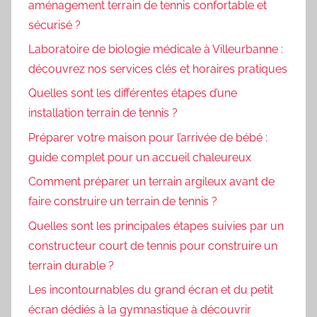
aménagement terrain de tennis confortable et
sécurisé ?
Laboratoire de biologie médicale à Villeurbanne :
découvrez nos services clés et horaires pratiques
Quelles sont les différentes étapes d’une
installation terrain de tennis ?
Préparer votre maison pour l’arrivée de bébé :
guide complet pour un accueil chaleureux
Comment préparer un terrain argileux avant de
faire construire un terrain de tennis ?
Quelles sont les principales étapes suivies par un
constructeur court de tennis pour construire un
terrain durable ?
Les incontournables du grand écran et du petit
écran dédiés à la gymnastique à découvrir