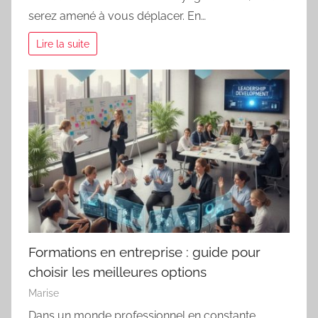
serez amené à vous déplacer. En…
Lire la suite
Formations en entreprise : guide pour
choisir les meilleures options
Marise
Dans un monde professionnel en constante