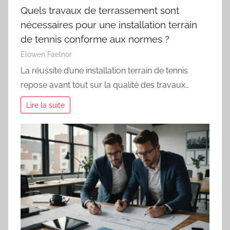
Quels travaux de terrassement sont
nécessaires pour une installation terrain
de tennis conforme aux normes ?
Elowen Faelnor
La réussite d’une installation terrain de tennis
repose avant tout sur la qualité des travaux…
Lire la suite