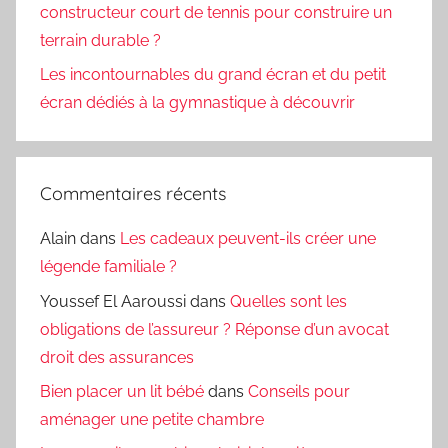
constructeur court de tennis pour construire un
terrain durable ?
Les incontournables du grand écran et du petit
écran dédiés à la gymnastique à découvrir
Commentaires récents
Alain
dans
Les cadeaux peuvent-ils créer une
légende familiale ?
Youssef El Aaroussi
dans
Quelles sont les
obligations de l’assureur ? Réponse d’un avocat
droit des assurances
Bien placer un lit bébé
dans
Conseils pour
aménager une petite chambre