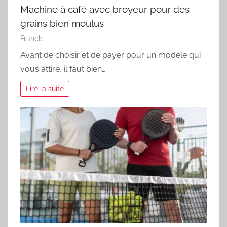
Machine à café avec broyeur pour des
grains bien moulus
Franck
Avant de choisir et de payer pour un modèle qui
vous attire, il faut bien…
Lire la suite