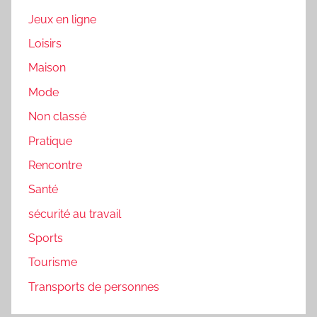
Jeux en ligne
Loisirs
Maison
Mode
Non classé
Pratique
Rencontre
Santé
sécurité au travail
Sports
Tourisme
Transports de personnes