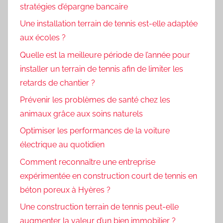
stratégies d’épargne bancaire
Une installation terrain de tennis est-elle adaptée
aux écoles ?
Quelle est la meilleure période de l’année pour
installer un terrain de tennis afin de limiter les
retards de chantier ?
Prévenir les problèmes de santé chez les
animaux grâce aux soins naturels
Optimiser les performances de la voiture
électrique au quotidien
Comment reconnaître une entreprise
expérimentée en construction court de tennis en
béton poreux à Hyères ?
Une construction terrain de tennis peut-elle
augmenter la valeur d’un bien immobilier ?