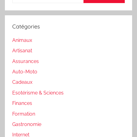
Catégories
Animaux
Artisanat
Assurances
Auto-Moto
Cadeaux
Esotérisme & Sciences
Finances
Formation
Gastronomie
Internet