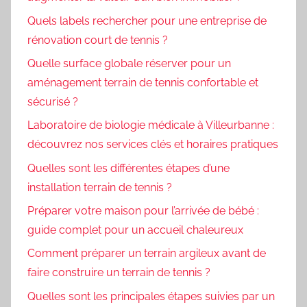
Quels labels rechercher pour une entreprise de
rénovation court de tennis ?
Quelle surface globale réserver pour un
aménagement terrain de tennis confortable et
sécurisé ?
Laboratoire de biologie médicale à Villeurbanne :
découvrez nos services clés et horaires pratiques
Quelles sont les différentes étapes d’une
installation terrain de tennis ?
Préparer votre maison pour l’arrivée de bébé :
guide complet pour un accueil chaleureux
Comment préparer un terrain argileux avant de
faire construire un terrain de tennis ?
Quelles sont les principales étapes suivies par un