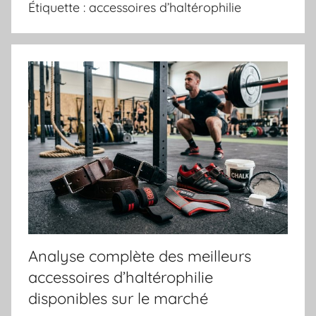
Étiquette :
accessoires d’haltérophilie
Analyse complète des meilleurs
accessoires d’haltérophilie
disponibles sur le marché