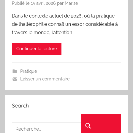
Publié le
15 avril 2026
par
Marise
Dans le contexte actuel de 2026, où la pratique
de l’haltérophilie connaît un essor considérable à
travers le monde, l’attention
Continuer la lecture
Pratique
Laisser un commentaire
Search
Recherche pour :
Rechercher