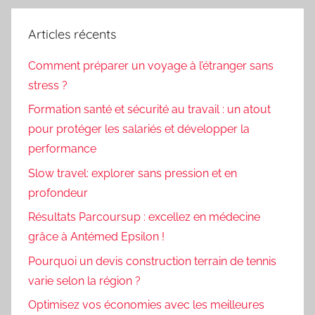
Articles récents
Comment préparer un voyage à l’étranger sans
stress ?
Formation santé et sécurité au travail : un atout
pour protéger les salariés et développer la
performance
Slow travel: explorer sans pression et en
profondeur
Résultats Parcoursup : excellez en médecine
grâce à Antémed Epsilon !
Pourquoi un devis construction terrain de tennis
varie selon la région ?
Optimisez vos économies avec les meilleures