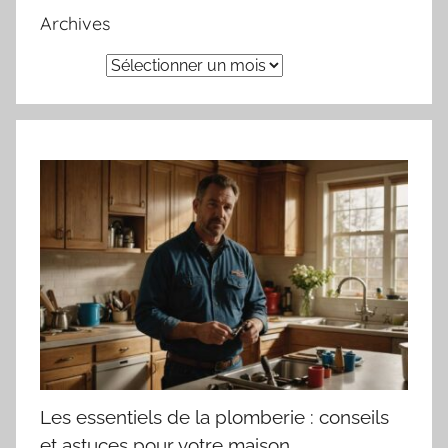
Archives
Archives
Les essentiels de la plomberie : conseils
et astuces pour votre maison