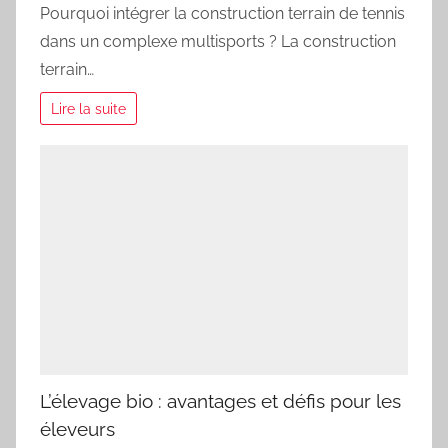
Pourquoi intégrer la construction terrain de tennis
dans un complexe multisports ? La construction
terrain…
Lire la suite
L’élevage bio : avantages et défis pour les
éleveurs