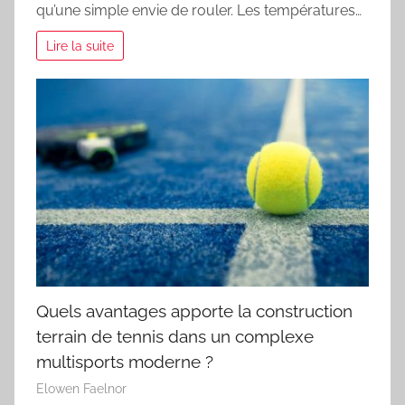
qu’une simple envie de rouler. Les températures…
Lire la suite
Quels avantages apporte la construction
terrain de tennis dans un complexe
multisports moderne ?
Elowen Faelnor