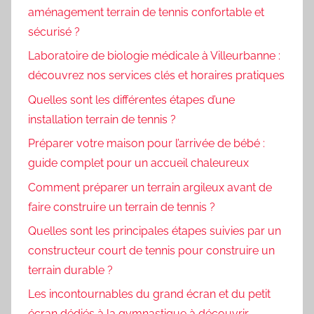
aménagement terrain de tennis confortable et
sécurisé ?
Laboratoire de biologie médicale à Villeurbanne :
découvrez nos services clés et horaires pratiques
Quelles sont les différentes étapes d’une
installation terrain de tennis ?
Préparer votre maison pour l’arrivée de bébé :
guide complet pour un accueil chaleureux
Comment préparer un terrain argileux avant de
faire construire un terrain de tennis ?
Quelles sont les principales étapes suivies par un
constructeur court de tennis pour construire un
terrain durable ?
Les incontournables du grand écran et du petit
écran dédiés à la gymnastique à découvrir