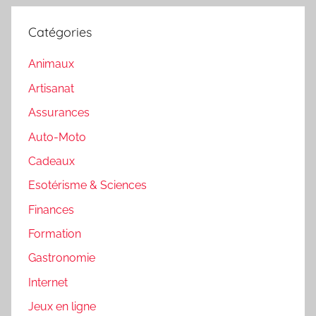
Catégories
Animaux
Artisanat
Assurances
Auto-Moto
Cadeaux
Esotérisme & Sciences
Finances
Formation
Gastronomie
Internet
Jeux en ligne