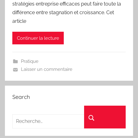
stratégies entreprise efficaces peut faire toute la
différence entre stagnation et croissance. Cet
article
Continuer la lecture
Pratique
Laisser un commentaire
Search
Recherche pour :
Rechercher