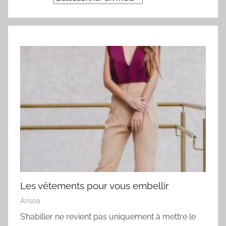
Les vêtements pour vous embellir
Arisoa
S’habiller ne revient pas uniquement à mettre le