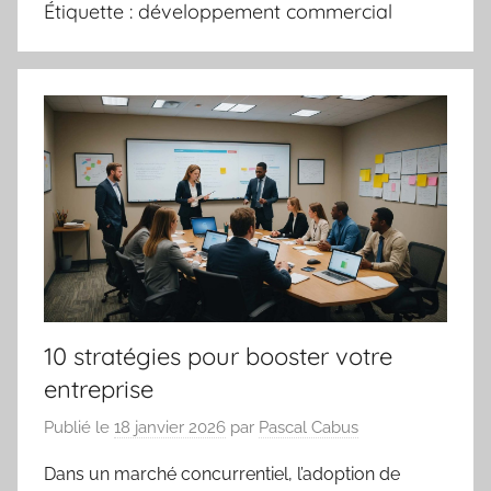
Étiquette :
développement commercial
10 stratégies pour booster votre
entreprise
Publié le
18 janvier 2026
par
Pascal Cabus
Dans un marché concurrentiel, l’adoption de