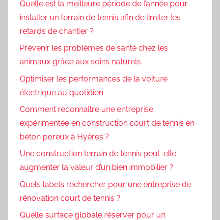
Quelle est la meilleure période de l’année pour
installer un terrain de tennis afin de limiter les
retards de chantier ?
Prévenir les problèmes de santé chez les
animaux grâce aux soins naturels
Optimiser les performances de la voiture
électrique au quotidien
Comment reconnaître une entreprise
expérimentée en construction court de tennis en
béton poreux à Hyères ?
Une construction terrain de tennis peut-elle
augmenter la valeur d’un bien immobilier ?
Quels labels rechercher pour une entreprise de
rénovation court de tennis ?
Quelle surface globale réserver pour un