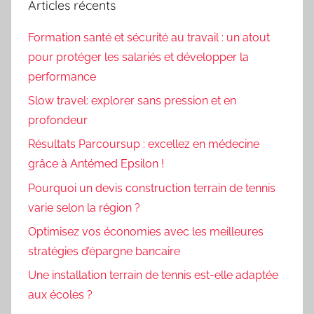
Articles récents
Formation santé et sécurité au travail : un atout
pour protéger les salariés et développer la
performance
Slow travel: explorer sans pression et en
profondeur
Résultats Parcoursup : excellez en médecine
grâce à Antémed Epsilon !
Pourquoi un devis construction terrain de tennis
varie selon la région ?
Optimisez vos économies avec les meilleures
stratégies d’épargne bancaire
Une installation terrain de tennis est-elle adaptée
aux écoles ?