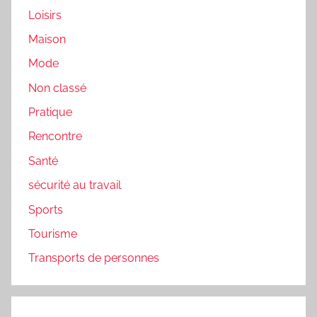
Loisirs
Maison
Mode
Non classé
Pratique
Rencontre
Santé
sécurité au travail
Sports
Tourisme
Transports de personnes