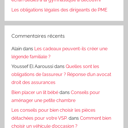
Les obligations légales des dirigeants de PME
Commentaires récents
Alain
dans
Les cadeaux peuvent-ils créer une
légende familiale ?
Youssef El Aaroussi
dans
Quelles sont les
obligations de l’assureur ? Réponse d’un avocat
droit des assurances
Bien placer un lit bébé
dans
Conseils pour
aménager une petite chambre
Les conseils pour bien choisir les pièces
détachées pour votre VSP.
dans
Comment bien
choisir un véhicule d’occasion ?