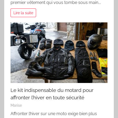
premier vêtement qui vous tombe sous main.…
Lire la suite
Le kit indispensable du motard pour
affronter l’hiver en toute sécurité
Marise
Affronter l’hiver sur une moto exige bien plus