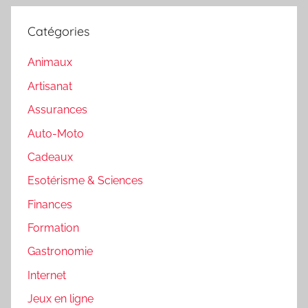
Catégories
Animaux
Artisanat
Assurances
Auto-Moto
Cadeaux
Esotérisme & Sciences
Finances
Formation
Gastronomie
Internet
Jeux en ligne