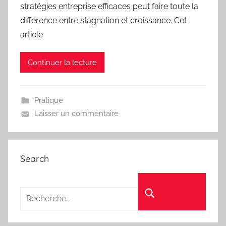
stratégies entreprise efficaces peut faire toute la
différence entre stagnation et croissance. Cet
article
Continuer la lecture
Pratique
Laisser un commentaire
Search
Recherche pour :
Rechercher