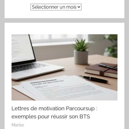
Archives
Lettres de motivation Parcoursup :
exemples pour réussir son BTS
Marise