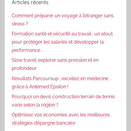
Articles récents
Comment préparer un voyage à l’étranger sans
stress ?
Formation santé et sécurité au travail : un atout
pour protéger les salariés et développer la
performance
Slow travel: explorer sans pression et en
profondeur
Résultats Parcoursup : excellez en médecine
grâce à Antémed Epsilon !
Pourquoi un devis construction terrain de tennis
varie selon la région ?
Optimisez vos économies avec les meilleures
stratégies d’épargne bancaire