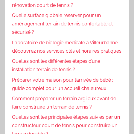
rénovation court de tennis ?
Quelle surface globale réserver pour un
aménagement terrain de tennis confortable et
sécurisé ?
Laboratoire de biologie médicale à Villeurbanne :
découvrez nos services clés et horaires pratiques
Quelles sont les différentes étapes d’une
installation terrain de tennis ?
Préparer votre maison pour l’arrivée de bébé :
guide complet pour un accueil chaleureux
Comment préparer un terrain argileux avant de
faire construire un terrain de tennis ?
Quelles sont les principales étapes suivies par un
constructeur court de tennis pour construire un
terrain durable ?