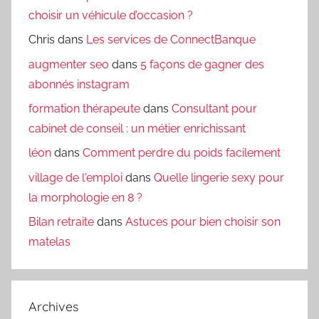
choisir un véhicule d’occasion ?
Chris
dans
Les services de ConnectBanque
augmenter seo
dans
5 façons de gagner des
abonnés instagram
formation thérapeute
dans
Consultant pour
cabinet de conseil : un métier enrichissant
léon
dans
Comment perdre du poids facilement
village de l'emploi
dans
Quelle lingerie sexy pour
la morphologie en 8 ?
Bilan retraite
dans
Astuces pour bien choisir son
matelas
Archives