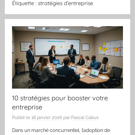
Étiquette :
stratégies d’entreprise
10 stratégies pour booster votre
entreprise
Publié le
18 janvier 2026
par
Pascal Cabus
Dans un marché concurrentiel, l’adoption de