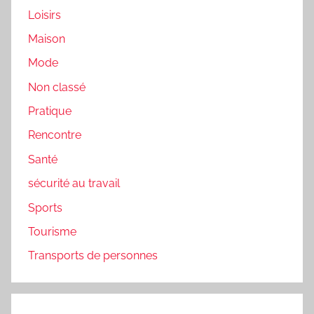
Loisirs
Maison
Mode
Non classé
Pratique
Rencontre
Santé
sécurité au travail
Sports
Tourisme
Transports de personnes