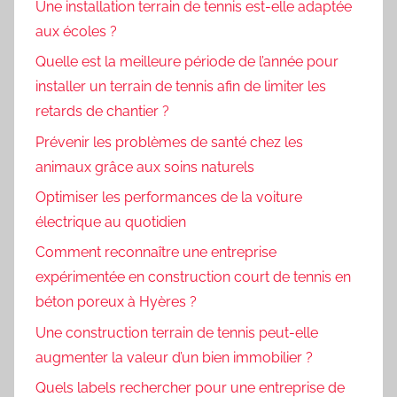
Une installation terrain de tennis est-elle adaptée
aux écoles ?
Quelle est la meilleure période de l’année pour
installer un terrain de tennis afin de limiter les
retards de chantier ?
Prévenir les problèmes de santé chez les
animaux grâce aux soins naturels
Optimiser les performances de la voiture
électrique au quotidien
Comment reconnaître une entreprise
expérimentée en construction court de tennis en
béton poreux à Hyères ?
Une construction terrain de tennis peut-elle
augmenter la valeur d’un bien immobilier ?
Quels labels rechercher pour une entreprise de