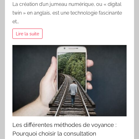
La création d’un jumeau numérique, ou « digital
twin » en anglais, est une technologie fascinante
et…
Lire la suite
Les différentes méthodes de voyance :
Pourquoi choisir la consultation