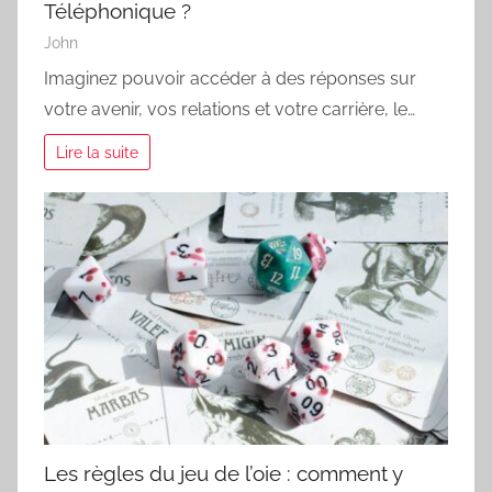
Téléphonique ?
John
Imaginez pouvoir accéder à des réponses sur
votre avenir, vos relations et votre carrière, le…
Lire la suite
Les règles du jeu de l’oie : comment y