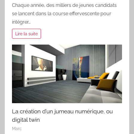
Chaque année, des milliers de jeunes candidats
se lancent dans la course effervescente pour
intégrer…
Lire la suite
La création d’un jumeau numérique, ou
digital twin
Marc