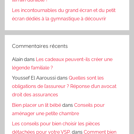
Les incontournables du grand écran et du petit
écran dédiés à la gymnastique à découvrir
Commentaires récents
Alain
dans
Les cadeaux peuvent-ils créer une
légende familiale ?
Youssef El Aaroussi
dans
Quelles sont les
obligations de l’assureur ? Réponse d’un avocat
droit des assurances
Bien placer un lit bébé
dans
Conseils pour
aménager une petite chambre
Les conseils pour bien choisir les pièces
détachées pour votre VSP.
dans
Comment bien