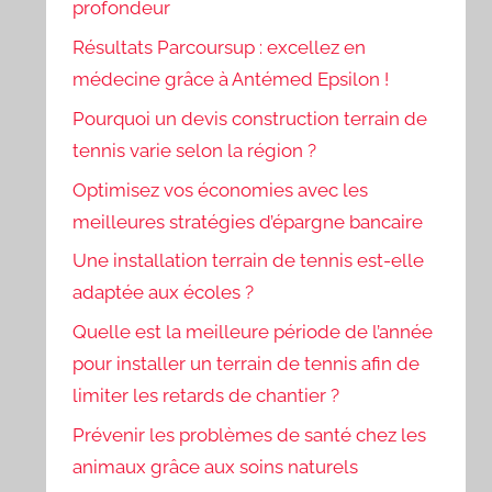
profondeur
Résultats Parcoursup : excellez en
médecine grâce à Antémed Epsilon !
Pourquoi un devis construction terrain de
tennis varie selon la région ?
Optimisez vos économies avec les
meilleures stratégies d’épargne bancaire
Une installation terrain de tennis est-elle
adaptée aux écoles ?
Quelle est la meilleure période de l’année
pour installer un terrain de tennis afin de
limiter les retards de chantier ?
Prévenir les problèmes de santé chez les
animaux grâce aux soins naturels