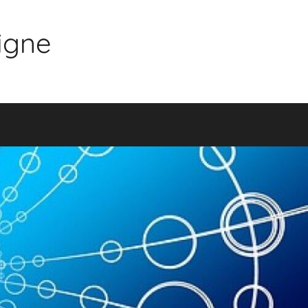
ligne