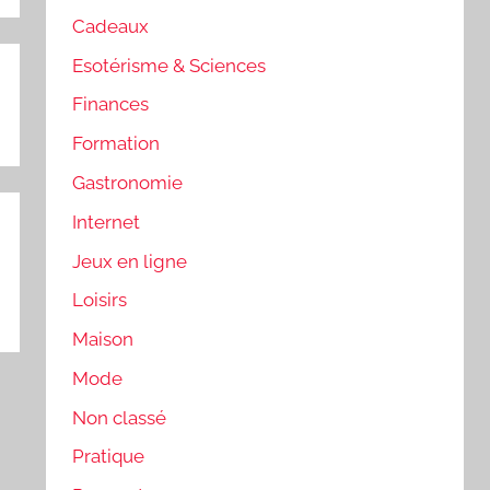
Cadeaux
Esotérisme & Sciences
Finances
Formation
Gastronomie
Internet
Jeux en ligne
Loisirs
Maison
Mode
Non classé
Pratique