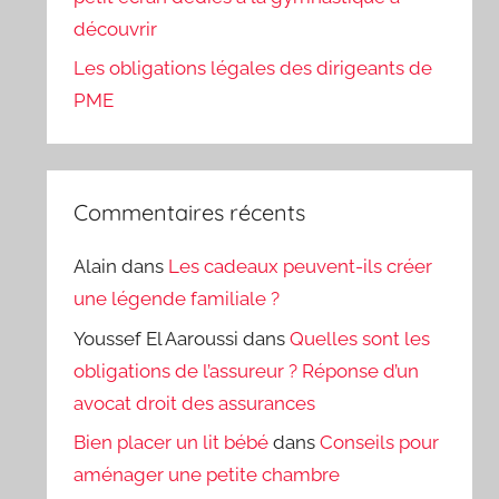
découvrir
Les obligations légales des dirigeants de
PME
Commentaires récents
Alain
dans
Les cadeaux peuvent-ils créer
une légende familiale ?
Youssef El Aaroussi
dans
Quelles sont les
obligations de l’assureur ? Réponse d’un
avocat droit des assurances
Bien placer un lit bébé
dans
Conseils pour
aménager une petite chambre