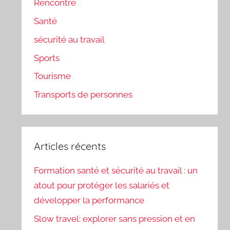
Rencontre
Santé
sécurité au travail
Sports
Tourisme
Transports de personnes
Articles récents
Formation santé et sécurité au travail : un
atout pour protéger les salariés et
développer la performance
Slow travel: explorer sans pression et en