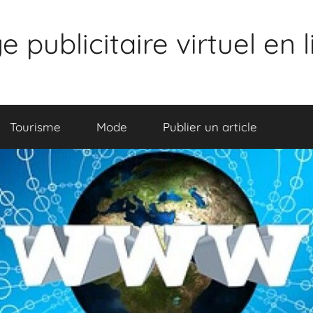
publicitaire virtuel en 
Tourisme
Mode
Publier un article