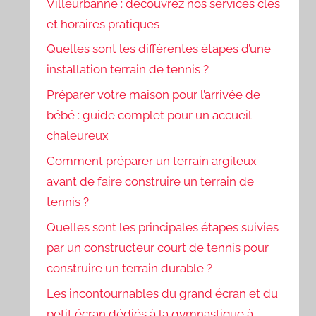
Villeurbanne : découvrez nos services clés
et horaires pratiques
Quelles sont les différentes étapes d’une
installation terrain de tennis ?
Préparer votre maison pour l’arrivée de
bébé : guide complet pour un accueil
chaleureux
Comment préparer un terrain argileux
avant de faire construire un terrain de
tennis ?
Quelles sont les principales étapes suivies
par un constructeur court de tennis pour
construire un terrain durable ?
Les incontournables du grand écran et du
petit écran dédiés à la gymnastique à