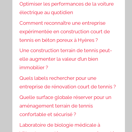
Optimiser les performances de la voiture
électrique au quotidien
Comment reconnaître une entreprise
expérimentée en construction court de
tennis en béton poreux à Hyères ?
Une construction terrain de tennis peut-
elle augmenter la valeur d’un bien
immobilier ?
Quels labels rechercher pour une
entreprise de rénovation court de tennis ?
Quelle surface globale réserver pour un
aménagement terrain de tennis
confortable et sécurisé ?
Laboratoire de biologie médicale à