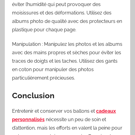
éviter l’humidité qui peut provoquer des
moisissures et des déformations. Utilisez des
albums photo de qualité avec des protecteurs en
plastique pour chaque page.
Manipulation : Manipulez les photos et les albums
avec des mains propres et sèches pour éviter les
traces de doigts et les taches. Utilisez des gants
en coton pour manipuler des photos
particulièrement précieuses.
Conclusion
Entretenir et conserver vos ballons et
cadeaux
personnalisés
nécessite un peu de soin et
d’attention, mais les efforts en valent la peine pour