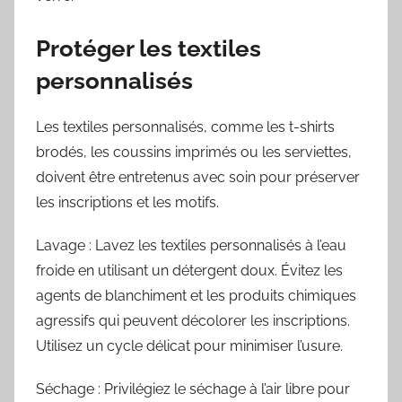
Protéger les textiles
personnalisés
Les textiles personnalisés, comme les t-shirts
brodés, les coussins imprimés ou les serviettes,
doivent être entretenus avec soin pour préserver
les inscriptions et les motifs.
Lavage : Lavez les textiles personnalisés à l’eau
froide en utilisant un détergent doux. Évitez les
agents de blanchiment et les produits chimiques
agressifs qui peuvent décolorer les inscriptions.
Utilisez un cycle délicat pour minimiser l’usure.
Séchage : Privilégiez le séchage à l’air libre pour