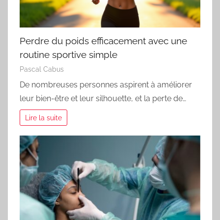
Perdre du poids efficacement avec une
routine sportive simple
Pascal Cabus
De nombreuses personnes aspirent à améliorer
leur bien-être et leur silhouette, et la perte de…
Lire la suite