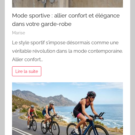
Mode sportive : allier confort et élégance
dans votre garde-robe
Marise
Le style sportif s’impose désormais comme une
véritable révolution dans la mode contemporaine.
Allier confort…
Lire la suite