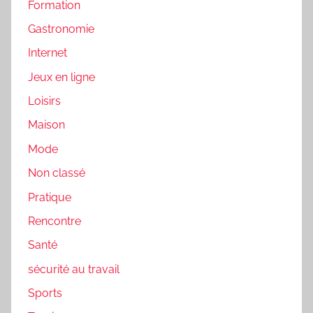
Formation
Gastronomie
Internet
Jeux en ligne
Loisirs
Maison
Mode
Non classé
Pratique
Rencontre
Santé
sécurité au travail
Sports