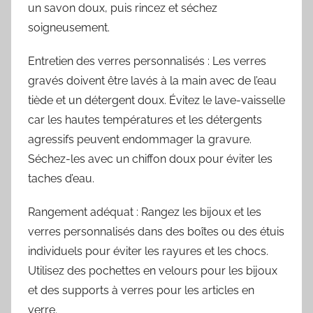
un savon doux, puis rincez et séchez
soigneusement.
Entretien des verres personnalisés : Les verres
gravés doivent être lavés à la main avec de l’eau
tiède et un détergent doux. Évitez le lave-vaisselle
car les hautes températures et les détergents
agressifs peuvent endommager la gravure.
Séchez-les avec un chiffon doux pour éviter les
taches d’eau.
Rangement adéquat : Rangez les bijoux et les
verres personnalisés dans des boîtes ou des étuis
individuels pour éviter les rayures et les chocs.
Utilisez des pochettes en velours pour les bijoux
et des supports à verres pour les articles en
verre.