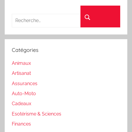
Recherche pour :
Rechercher
Catégories
Animaux
Artisanat
Assurances
Auto-Moto
Cadeaux
Esotérisme & Sciences
Finances