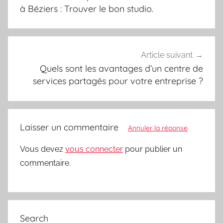
l’article
à Béziers : Trouver le bon studio.
Article suivant
Quels sont les avantages d’un centre de
services partagés pour votre entreprise ?
Laisser un commentaire
Annuler la réponse
Vous devez
vous connecter
pour publier un
commentaire.
Search