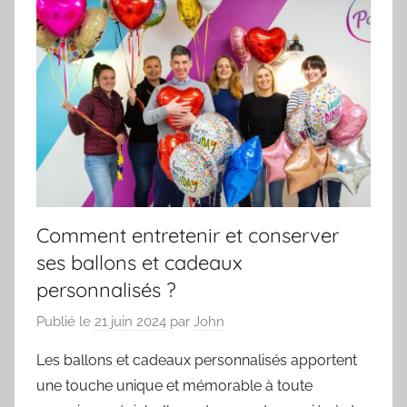
Comment entretenir et conserver
ses ballons et cadeaux
personnalisés ?
Publié le
21 juin 2024
par
John
Les ballons et cadeaux personnalisés apportent
une touche unique et mémorable à toute