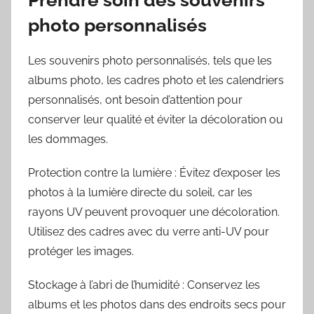
photo personnalisés
Les souvenirs photo personnalisés, tels que les
albums photo, les cadres photo et les calendriers
personnalisés, ont besoin d’attention pour
conserver leur qualité et éviter la décoloration ou
les dommages.
Protection contre la lumière : Évitez d’exposer les
photos à la lumière directe du soleil, car les
rayons UV peuvent provoquer une décoloration.
Utilisez des cadres avec du verre anti-UV pour
protéger les images.
Stockage à l’abri de l’humidité : Conservez les
albums et les photos dans des endroits secs pour