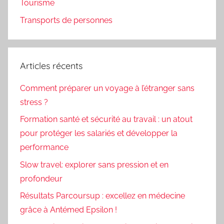
Tourisme
Transports de personnes
Articles récents
Comment préparer un voyage à l’étranger sans
stress ?
Formation santé et sécurité au travail : un atout
pour protéger les salariés et développer la
performance
Slow travel: explorer sans pression et en
profondeur
Résultats Parcoursup : excellez en médecine
grâce à Antémed Epsilon !