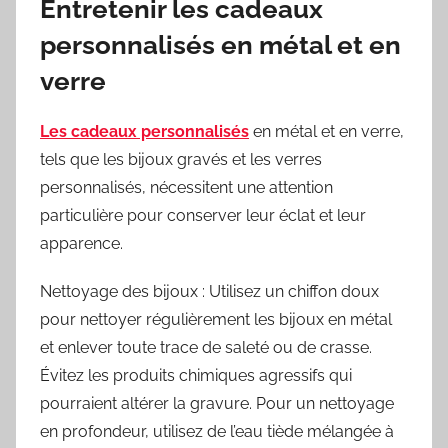
Entretenir les cadeaux
personnalisés en métal et en
verre
Les cadeaux personnalisés
en métal et en verre,
tels que les bijoux gravés et les verres
personnalisés, nécessitent une attention
particulière pour conserver leur éclat et leur
apparence.
Nettoyage des bijoux : Utilisez un chiffon doux
pour nettoyer régulièrement les bijoux en métal
et enlever toute trace de saleté ou de crasse.
Évitez les produits chimiques agressifs qui
pourraient altérer la gravure. Pour un nettoyage
en profondeur, utilisez de l’eau tiède mélangée à