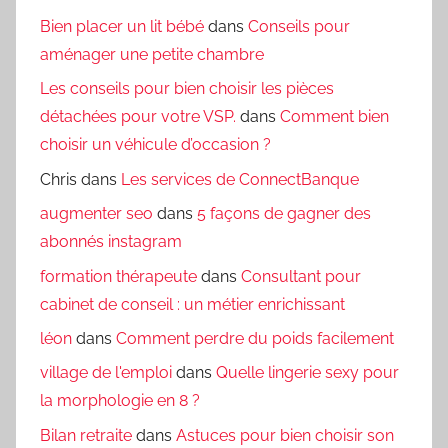
Bien placer un lit bébé
dans
Conseils pour
aménager une petite chambre
Les conseils pour bien choisir les pièces
détachées pour votre VSP.
dans
Comment bien
choisir un véhicule d’occasion ?
Chris
dans
Les services de ConnectBanque
augmenter seo
dans
5 façons de gagner des
abonnés instagram
formation thérapeute
dans
Consultant pour
cabinet de conseil : un métier enrichissant
léon
dans
Comment perdre du poids facilement
village de l'emploi
dans
Quelle lingerie sexy pour
la morphologie en 8 ?
Bilan retraite
dans
Astuces pour bien choisir son