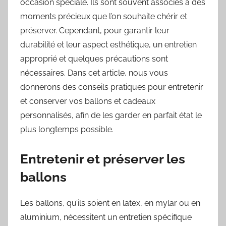
occasion spéciale. Ils sont souvent associés à des
moments précieux que l’on souhaite chérir et
préserver. Cependant, pour garantir leur
durabilité et leur aspect esthétique, un entretien
approprié et quelques précautions sont
nécessaires. Dans cet article, nous vous
donnerons des conseils pratiques pour entretenir
et conserver vos ballons et cadeaux
personnalisés, afin de les garder en parfait état le
plus longtemps possible.
Entretenir et préserver les
ballons
Les ballons, qu’ils soient en latex, en mylar ou en
aluminium, nécessitent un entretien spécifique