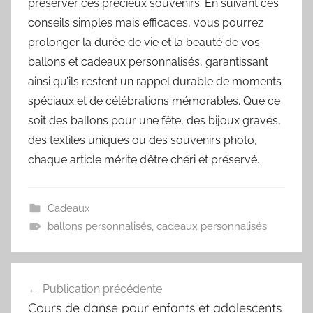
préserver ces précieux souvenirs. En suivant ces
conseils simples mais efficaces, vous pourrez
prolonger la durée de vie et la beauté de vos
ballons et cadeaux personnalisés, garantissant
ainsi qu’ils restent un rappel durable de moments
spéciaux et de célébrations mémorables. Que ce
soit des ballons pour une fête, des bijoux gravés,
des textiles uniques ou des souvenirs photo,
chaque article mérite d’être chéri et préservé.
Cadeaux
ballons personnalisés
,
cadeaux personnalisés
Navigation
Publication précédente
de
Cours de danse pour enfants et adolescents