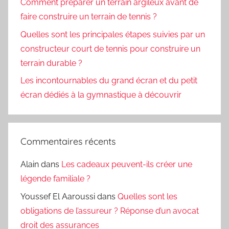
Comment préparer un terrain argileux avant de
faire construire un terrain de tennis ?
Quelles sont les principales étapes suivies par un
constructeur court de tennis pour construire un
terrain durable ?
Les incontournables du grand écran et du petit
écran dédiés à la gymnastique à découvrir
Commentaires récents
Alain
dans
Les cadeaux peuvent-ils créer une
légende familiale ?
Youssef El Aaroussi
dans
Quelles sont les
obligations de l’assureur ? Réponse d’un avocat
droit des assurances