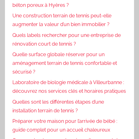
béton poreux à Hyères ?
Une construction terrain de tennis peut-elle
augmenter la valeur d’un bien immobilier ?
Quels labels rechercher pour une entreprise de
rénovation court de tennis ?
Quelle surface globale réserver pour un
aménagement terrain de tennis confortable et
sécurisé ?
Laboratoire de biologie médicale à Villeurbanne :
découvrez nos services clés et horaires pratiques
Quelles sont les différentes étapes d’une
installation terrain de tennis ?
Préparer votre maison pour l’arrivée de bébé :
guide complet pour un accueil chaleureux