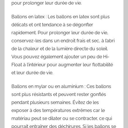
pour prolonger leur durée de vie.
Ballons en latex : Les ballons en latex sont plus
délicats et ont tendance à se dégonfler
rapidement. Pour prolonger leur durée de vie,
conservez-les dans un endroit frais et sec, à l’abri
de la chaleur et de la lumière directe du soleil.
Vous pouvez également ajouter un peu de Hi-
Float à l’intérieur pour augmenter leur flottabilité
et leur durée de vie.
Ballons en mylar ou en aluminium : Ces ballons
sont plus résistants et peuvent rester gonflés
pendant plusieurs semaines. Évitez de les
exposer à des températures extrêmes car le
matériau peut se dilater ou se contracter, ce qui
pourrait entraîner des déchirures. Si les ballons se