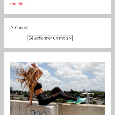
matelas
Archives
Archives