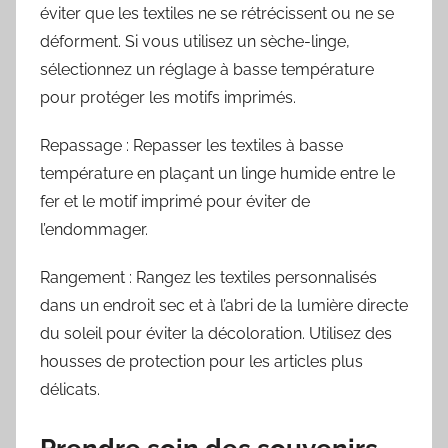
éviter que les textiles ne se rétrécissent ou ne se
déforment. Si vous utilisez un sèche-linge,
sélectionnez un réglage à basse température
pour protéger les motifs imprimés.
Repassage : Repasser les textiles à basse
température en plaçant un linge humide entre le
fer et le motif imprimé pour éviter de
l’endommager.
Rangement : Rangez les textiles personnalisés
dans un endroit sec et à l’abri de la lumière directe
du soleil pour éviter la décoloration. Utilisez des
housses de protection pour les articles plus
délicats.
Prendre soin des souvenirs