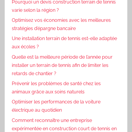
Pourquoi un devis construction terrain de tennis
varie selon la région ?
Optimisez vos économies avec les meilleures
stratégies d’épargne bancaire
Une installation terrain de tennis est-elle adaptée
aux écoles ?
Quelle est la meilleure période de l’année pour
installer un terrain de tennis afin de limiter les
retards de chantier ?
Prévenir les problèmes de santé chez les
animaux grâce aux soins naturels
Optimiser les performances de la voiture
électrique au quotidien
Comment reconnaître une entreprise
expérimentée en construction court de tennis en