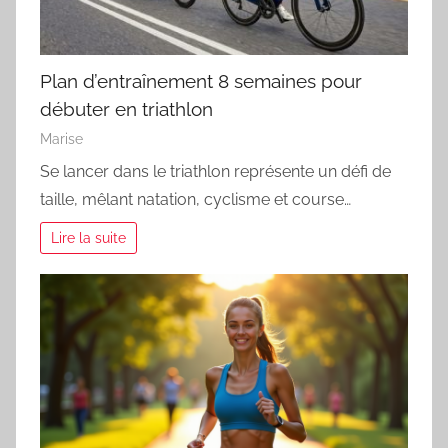
Plan d’entraînement 8 semaines pour
débuter en triathlon
Marise
Se lancer dans le triathlon représente un défi de
taille, mêlant natation, cyclisme et course…
Lire la suite