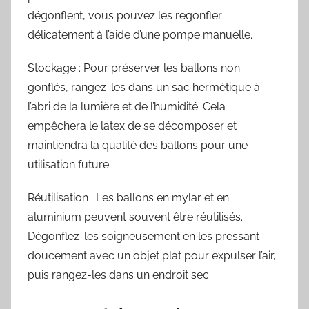
dégonflent, vous pouvez les regonfler
délicatement à l’aide d’une pompe manuelle.
Stockage : Pour préserver les ballons non
gonflés, rangez-les dans un sac hermétique à
l’abri de la lumière et de l’humidité. Cela
empêchera le latex de se décomposer et
maintiendra la qualité des ballons pour une
utilisation future.
Réutilisation : Les ballons en mylar et en
aluminium peuvent souvent être réutilisés.
Dégonflez-les soigneusement en les pressant
doucement avec un objet plat pour expulser l’air,
puis rangez-les dans un endroit sec.