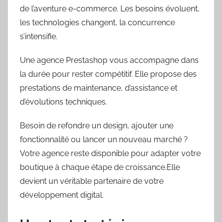
de l’aventure e-commerce. Les besoins évoluent,
les technologies changent, la concurrence
s’intensifie.
Une agence Prestashop vous accompagne dans
la durée pour rester compétitif. Elle propose des
prestations de maintenance, d’assistance et
d’évolutions techniques.
Besoin de refondre un design, ajouter une
fonctionnalité ou lancer un nouveau marché ?
Votre agence reste disponible pour adapter votre
boutique à chaque étape de croissance.Elle
devient un véritable partenaire de votre
développement digital.