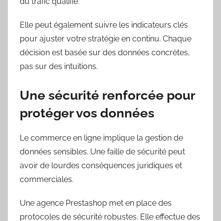
du trafic qualifié.
Elle peut également suivre les indicateurs clés
pour ajuster votre stratégie en continu. Chaque
décision est basée sur des données concrètes,
pas sur des intuitions.
Une sécurité renforcée pour
protéger vos données
Le commerce en ligne implique la gestion de
données sensibles. Une faille de sécurité peut
avoir de lourdes conséquences juridiques et
commerciales.
Une agence Prestashop met en place des
protocoles de sécurité robustes. Elle effectue des