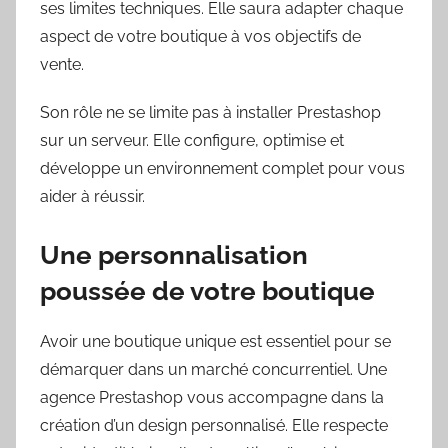
ses limites techniques. Elle saura adapter chaque
aspect de votre boutique à vos objectifs de
vente.
Son rôle ne se limite pas à installer Prestashop
sur un serveur. Elle configure, optimise et
développe un environnement complet pour vous
aider à réussir.
Une personnalisation
poussée de votre boutique
Avoir une boutique unique est essentiel pour se
démarquer dans un marché concurrentiel. Une
agence Prestashop vous accompagne dans la
création d’un design personnalisé. Elle respecte