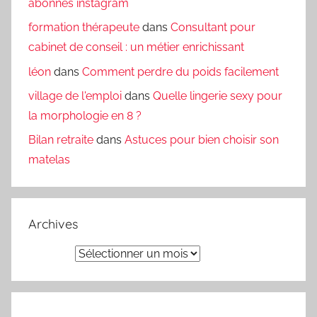
abonnés instagram
formation thérapeute
dans
Consultant pour
cabinet de conseil : un métier enrichissant
léon
dans
Comment perdre du poids facilement
village de l'emploi
dans
Quelle lingerie sexy pour
la morphologie en 8 ?
Bilan retraite
dans
Astuces pour bien choisir son
matelas
Archives
Archives