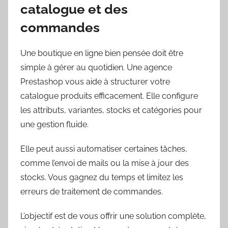
catalogue et des
commandes
Une boutique en ligne bien pensée doit être
simple à gérer au quotidien. Une agence
Prestashop vous aide à structurer votre
catalogue produits efficacement. Elle configure
les attributs, variantes, stocks et catégories pour
une gestion fluide.
Elle peut aussi automatiser certaines tâches,
comme l’envoi de mails ou la mise à jour des
stocks. Vous gagnez du temps et limitez les
erreurs de traitement de commandes.
L’objectif est de vous offrir une solution complète,