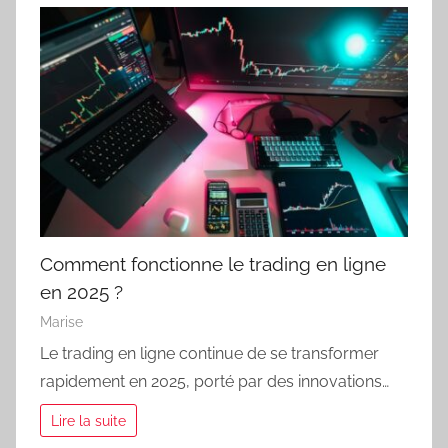
Comment fonctionne le trading en ligne
en 2025 ?
Marise
Le trading en ligne continue de se transformer
rapidement en 2025, porté par des innovations…
Lire la suite