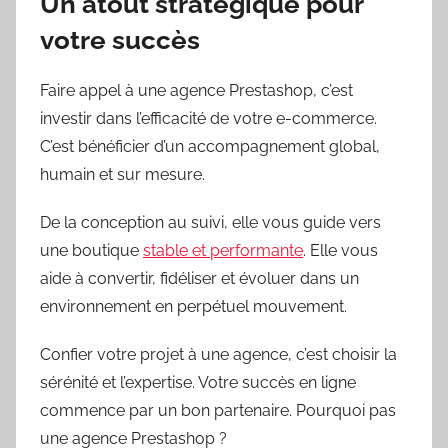
Un atout stratégique pour
votre succès
Faire appel à une agence Prestashop, c’est
investir dans l’efficacité de votre e-commerce.
C’est bénéficier d’un accompagnement global,
humain et sur mesure.
De la conception au suivi, elle vous guide vers
une boutique
stable et performante
. Elle vous
aide à convertir, fidéliser et évoluer dans un
environnement en perpétuel mouvement.
Confier votre projet à une agence, c’est choisir la
sérénité et l’expertise. Votre succès en ligne
commence par un bon partenaire. Pourquoi pas
une agence Prestashop ?