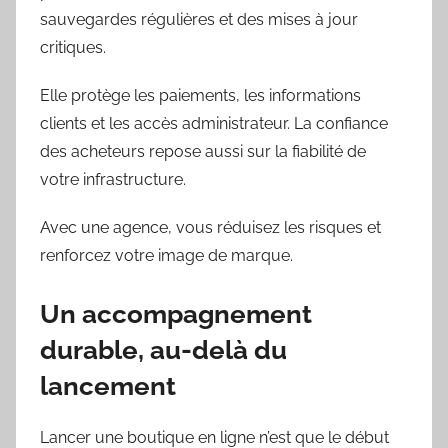
sauvegardes régulières et des mises à jour
critiques.
Elle protège les paiements, les informations
clients et les accès administrateur. La confiance
des acheteurs repose aussi sur la fiabilité de
votre infrastructure.
Avec une agence, vous réduisez les risques et
renforcez votre image de marque.
Un accompagnement
durable, au-delà du
lancement
Lancer une boutique en ligne n’est que le début