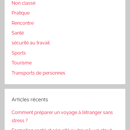
Non classé
Pratique
Rencontre
Santé
sécurité au travail
Sports
Tourisme
Transports de personnes
Articles récents
Comment préparer un voyage à l’étranger sans
stress ?