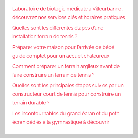
Laboratoire de biologie médicale à Villeurbanne :
découvrez nos services clés et horaires pratiques
Quelles sont les différentes étapes d’une
installation terrain de tennis ?
Préparer votre maison pour l’arrivée de bébé :
guide complet pour un accueil chaleureux
Comment préparer un terrain argileux avant de
faire construire un terrain de tennis ?
Quelles sont les principales étapes suivies par un
constructeur court de tennis pour construire un
terrain durable ?
Les incontournables du grand écran et du petit
écran dédiés à la gymnastique à découvrir