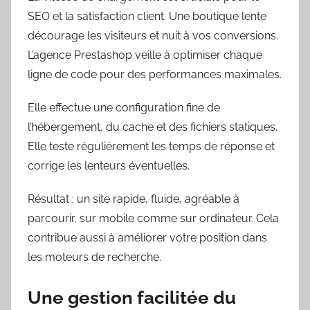
SEO et la satisfaction client. Une boutique lente
décourage les visiteurs et nuit à vos conversions.
L’agence Prestashop veille à optimiser chaque
ligne de code pour des performances maximales.
Elle effectue une configuration fine de
l’hébergement, du cache et des fichiers statiques.
Elle teste régulièrement les temps de réponse et
corrige les lenteurs éventuelles.
Résultat : un site rapide, fluide, agréable à
parcourir, sur mobile comme sur ordinateur. Cela
contribue aussi à améliorer votre position dans
les moteurs de recherche.
Une gestion facilitée du