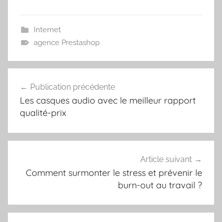
Internet
agence Prestashop
Navigation
Publication précédente
de
Les casques audio avec le meilleur rapport
l’article
qualité-prix
Article suivant
Comment surmonter le stress et prévenir le
burn-out au travail ?