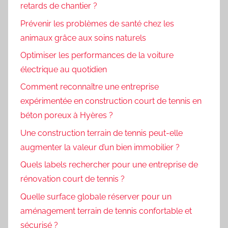
retards de chantier ?
Prévenir les problèmes de santé chez les
animaux grâce aux soins naturels
Optimiser les performances de la voiture
électrique au quotidien
Comment reconnaître une entreprise
expérimentée en construction court de tennis en
béton poreux à Hyères ?
Une construction terrain de tennis peut-elle
augmenter la valeur d’un bien immobilier ?
Quels labels rechercher pour une entreprise de
rénovation court de tennis ?
Quelle surface globale réserver pour un
aménagement terrain de tennis confortable et
sécurisé ?