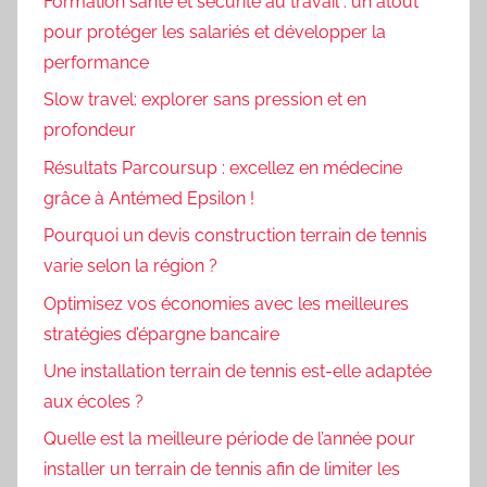
Formation santé et sécurité au travail : un atout
pour protéger les salariés et développer la
performance
Slow travel: explorer sans pression et en
profondeur
Résultats Parcoursup : excellez en médecine
grâce à Antémed Epsilon !
Pourquoi un devis construction terrain de tennis
varie selon la région ?
Optimisez vos économies avec les meilleures
stratégies d’épargne bancaire
Une installation terrain de tennis est-elle adaptée
aux écoles ?
Quelle est la meilleure période de l’année pour
installer un terrain de tennis afin de limiter les