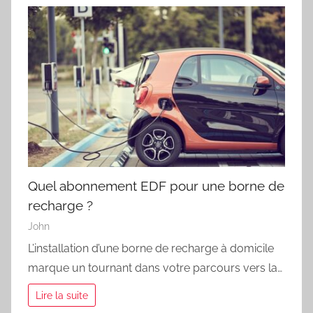
Quel abonnement EDF pour une borne de
recharge ?
John
L’installation d’une borne de recharge à domicile
marque un tournant dans votre parcours vers la…
Lire la suite