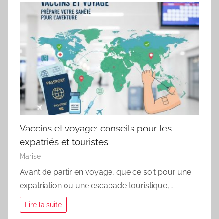
Vaccins et voyage: conseils pour les
expatriés et touristes
Marise
Avant de partir en voyage, que ce soit pour une
expatriation ou une escapade touristique,…
Lire la suite