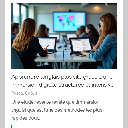
Apprendre l’anglais plus vite grâce à une
immersion digitale structurée et intensive
Pascal Cabus
Une étude récente révèle que l’immersion
linguistique est l’une des méthodes les plus
rapides pour…