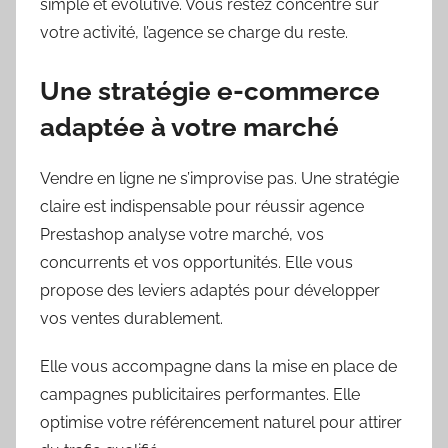
simple et évolutive. Vous restez concentré sur
votre activité, l’agence se charge du reste.
Une stratégie e-commerce
adaptée à votre marché
Vendre en ligne ne s’improvise pas. Une stratégie
claire est indispensable pour réussir agence
Prestashop analyse votre marché, vos
concurrents et vos opportunités. Elle vous
propose des leviers adaptés pour développer
vos ventes durablement.
Elle vous accompagne dans la mise en place de
campagnes publicitaires performantes. Elle
optimise votre référencement naturel pour attirer