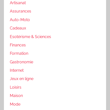
Artisanat
Assurances
Auto-Moto
Cadeaux
Esotérisme & Sciences
Finances
Formation
Gastronomie
Internet
Jeux en ligne
Loisirs
Maison
Mode