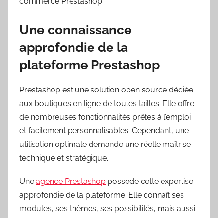
commerce Prestashop.
Une connaissance
approfondie de la
plateforme Prestashop
Prestashop est une solution open source dédiée
aux boutiques en ligne de toutes tailles. Elle offre
de nombreuses fonctionnalités prêtes à l’emploi
et facilement personnalisables. Cependant, une
utilisation optimale demande une réelle maîtrise
technique et stratégique.
Une
agence Prestashop
possède cette expertise
approfondie de la plateforme. Elle connaît ses
modules, ses thèmes, ses possibilités, mais aussi