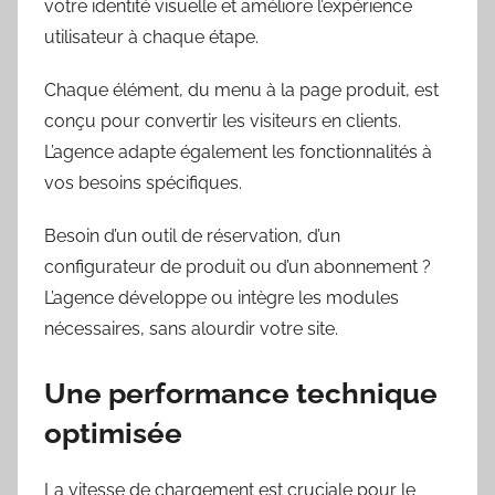
votre identité visuelle et améliore l’expérience
utilisateur à chaque étape.
Chaque élément, du menu à la page produit, est
conçu pour convertir les visiteurs en clients.
L’agence adapte également les fonctionnalités à
vos besoins spécifiques.
Besoin d’un outil de réservation, d’un
configurateur de produit ou d’un abonnement ?
L’agence développe ou intègre les modules
nécessaires, sans alourdir votre site.
Une performance technique
optimisée
La vitesse de chargement est cruciale pour le