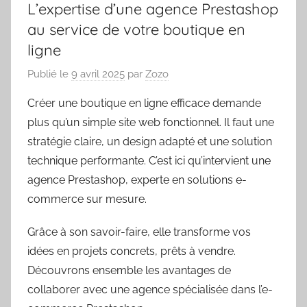
L’expertise d’une agence Prestashop
au service de votre boutique en
ligne
Publié le
9 avril 2025
par
Zozo
Créer une boutique en ligne efficace demande
plus qu’un simple site web fonctionnel. Il faut une
stratégie claire, un design adapté et une solution
technique performante. C’est ici qu’intervient une
agence Prestashop, experte en solutions e-
commerce sur mesure.
Grâce à son savoir-faire, elle transforme vos
idées en projets concrets, prêts à vendre.
Découvrons ensemble les avantages de
collaborer avec une agence spécialisée dans l’e-