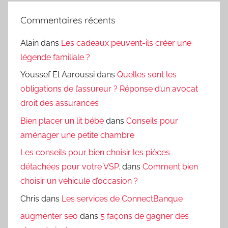
Commentaires récents
Alain
dans
Les cadeaux peuvent-ils créer une
légende familiale ?
Youssef El Aaroussi
dans
Quelles sont les
obligations de l’assureur ? Réponse d’un avocat
droit des assurances
Bien placer un lit bébé
dans
Conseils pour
aménager une petite chambre
Les conseils pour bien choisir les pièces
détachées pour votre VSP.
dans
Comment bien
choisir un véhicule d’occasion ?
Chris
dans
Les services de ConnectBanque
augmenter seo
dans
5 façons de gagner des