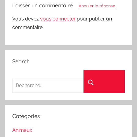
Laisser un commentaire
Annuler la réponse
Vous devez
vous connecter
pour publier un
commentaire.
Search
Recherche pour :
Rechercher
Catégories
Animaux