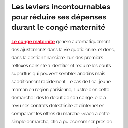
Les leviers incontournables
pour réduire ses dépenses
durant le congé maternité
Le congé maternité
génère automatiquement
des ajustements dans la vie quotidienne, et donc,
dans la gestion financière. L’un des premiers
réflexes consiste à identifier et réduire les coûts
superflus qui peuvent sembler anodins mais
s’additionnent rapidement. Le cas de Léa, jeune
maman en région parisienne, illustre bien cette
démarche : dès le début de son congé, elle a
revu ses contrats d’électricité et d’internet en
comparant les offres du marché. Grâce à cette
simple démarche, elle a pu économiser près de