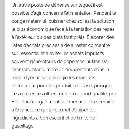
Un autre poste de dépense sur lequel il est
possible d’agir concerne l’alimentation. Pendant le
congé maternité, cuisiner chez soi est la solution
la plus économique face à la tentation des repas
à l’extérieur ou des plats tout prêts. Élaborer des
listes d’achats précises aide à rester concentré
sur l’essentiel et à éviter les achats impulsifs
souvent générateurs de dépenses inutiles. Par
exemple, Marie, mère de deux enfants dans la
région lyonnaise, privilégie les marques
distributeur pour les produits de base, puisque
ces références offrent un bon rapport qualité-prix.
Elle planifie également ses menus de la semaine
à l’avance, ce qui lui permet d’utiliser les
ingrédients à bon escient et de limiter le
gaspillage.