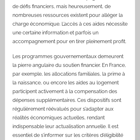
de défis financiers, mais heureusement, de
nombreuses ressources existent pour alléger la
charge économique. L’accès à ces aides nécessite
une certaine information et parfois un
accompagnement pour en tirer pleinement profit.
Les programmes gouvernementaux demeurent
la pierre angulaire du soutien financier. En France,
par exemple, les allocations familiales, la prime à
la naissance, ou encore les aides au logement
participent activement à la compensation des
dépenses supplémentaires. Ces dispositifs sont
régulièrement réévalués pour s’adapter aux
réalités économiques actuelles, rendant
indispensable leur actualisation annuelle. Il est
essentiel de s’informer sur les critères d’éligibilité