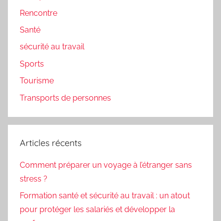
Rencontre
Santé
sécurité au travail
Sports
Tourisme
Transports de personnes
Articles récents
Comment préparer un voyage à l’étranger sans
stress ?
Formation santé et sécurité au travail : un atout
pour protéger les salariés et développer la