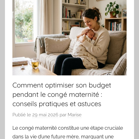
Comment optimiser son budget
pendant le congé maternité :
conseils pratiques et astuces
Publié le
29 mai 2026
par
Marise
Le congé maternité constitue une étape cruciale
dans la vie d’une future mère, marquant une