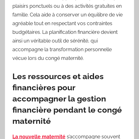
plaisirs ponctuels ou à des activités gratuites en
famille. Cela aide à conserver un équilibre de vie
agréable tout en respectant vos contraintes
budgétaires. La planification financière devient
ainsi un véritable outil de sérénité, qui
accompagne la transformation personnelle
vécue lors du congé maternité.
Les ressources et aides
financières pour
accompagner la gestion
financière pendant le congé
maternité
La nouvelle maternité
s’accompagne souvent