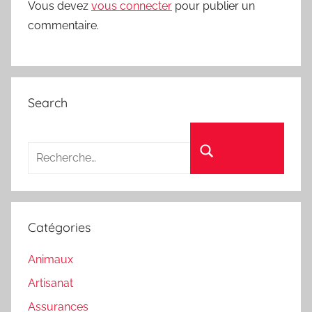
Vous devez
vous connecter
pour publier un
commentaire.
Search
Recherche pour :
Rechercher
Catégories
Animaux
Artisanat
Assurances