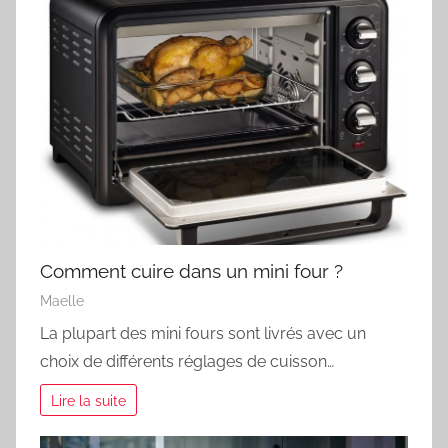
Comment cuire dans un mini four ?
Maelle
La plupart des mini fours sont livrés avec un
choix de différents réglages de cuisson…
Lire la suite