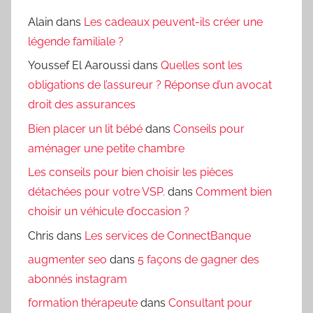
Alain
dans
Les cadeaux peuvent-ils créer une
légende familiale ?
Youssef El Aaroussi
dans
Quelles sont les
obligations de l’assureur ? Réponse d’un avocat
droit des assurances
Bien placer un lit bébé
dans
Conseils pour
aménager une petite chambre
Les conseils pour bien choisir les pièces
détachées pour votre VSP.
dans
Comment bien
choisir un véhicule d’occasion ?
Chris
dans
Les services de ConnectBanque
augmenter seo
dans
5 façons de gagner des
abonnés instagram
formation thérapeute
dans
Consultant pour