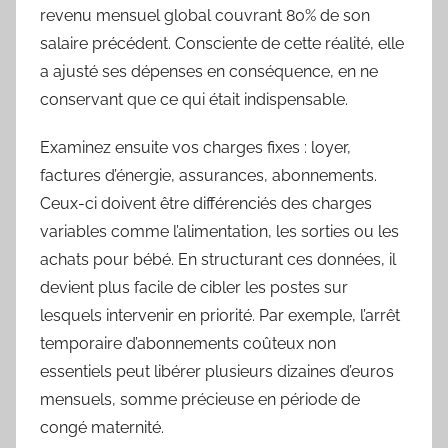
revenu mensuel global couvrant 80% de son
salaire précédent. Consciente de cette réalité, elle
a ajusté ses dépenses en conséquence, en ne
conservant que ce qui était indispensable.
Examinez ensuite vos charges fixes : loyer,
factures d’énergie, assurances, abonnements.
Ceux-ci doivent être différenciés des charges
variables comme l’alimentation, les sorties ou les
achats pour bébé. En structurant ces données, il
devient plus facile de cibler les postes sur
lesquels intervenir en priorité. Par exemple, l’arrêt
temporaire d’abonnements coûteux non
essentiels peut libérer plusieurs dizaines d’euros
mensuels, somme précieuse en période de
congé maternité.