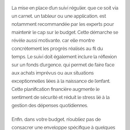
La mise en place d’un suivi régulier, que ce soit via
un carnet, un tableur ou une application, est
notamment recommandée par les experts pour
maintenir le cap sur le budget. Cette démarche se
révèle aussi motivante, car elle montre
concrètement les progrès réalisés au fil du
temps. Le suivi doit également inclure la réflexion
sur un fonds d’urgence, qui permet de faire face
aux achats imprévus ou aux situations
exceptionnelles liées à la naissance de l’enfant.
Cette planification financière augmente le
sentiment de sécurité et réduit le stress lié à la
gestion des dépenses quotidiennes.
Enfin, dans votre budget, n’oubliez pas de
consacrer une enveloppe spécifique à quelques