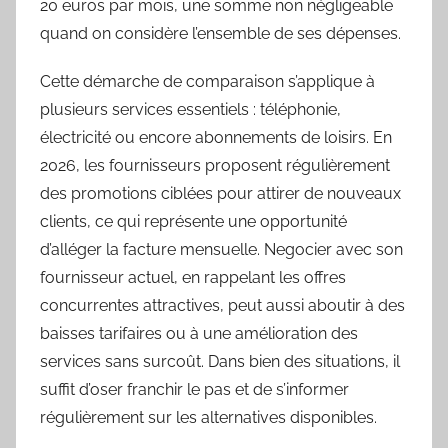
20 euros par mois, une somme non négligeable
quand on considère l’ensemble de ses dépenses.
Cette démarche de comparaison s’applique à
plusieurs services essentiels : téléphonie,
électricité ou encore abonnements de loisirs. En
2026, les fournisseurs proposent régulièrement
des promotions ciblées pour attirer de nouveaux
clients, ce qui représente une opportunité
d’alléger la facture mensuelle. Negocier avec son
fournisseur actuel, en rappelant les offres
concurrentes attractives, peut aussi aboutir à des
baisses tarifaires ou à une amélioration des
services sans surcoût. Dans bien des situations, il
suffit d’oser franchir le pas et de s’informer
régulièrement sur les alternatives disponibles.