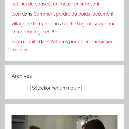
cabinet de conseil : un métier enrichissant
léon
dans
Comment perdre du poids facilement
village de l'emploi
dans
Quelle lingerie sexy pour
la morphologie en 8 ?
Bilan retraite
dans
Astuces pour bien choisir son
matelas
Archives
Archives