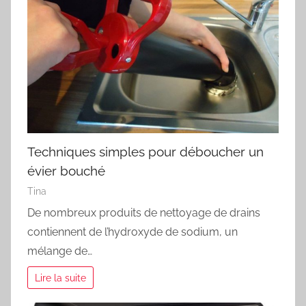
Techniques simples pour déboucher un
évier bouché
Tina
De nombreux produits de nettoyage de drains
contiennent de l’hydroxyde de sodium, un
mélange de…
Lire la suite