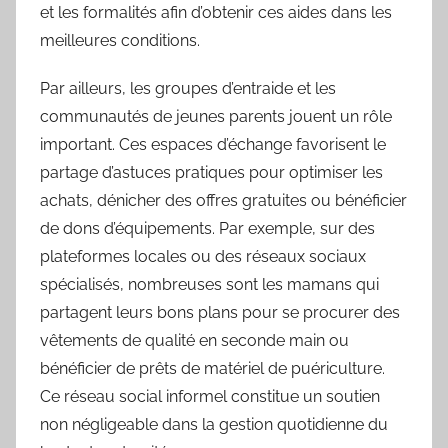
et les formalités afin d’obtenir ces aides dans les
meilleures conditions.
Par ailleurs, les groupes d’entraide et les
communautés de jeunes parents jouent un rôle
important. Ces espaces d’échange favorisent le
partage d’astuces pratiques pour optimiser les
achats, dénicher des offres gratuites ou bénéficier
de dons d’équipements. Par exemple, sur des
plateformes locales ou des réseaux sociaux
spécialisés, nombreuses sont les mamans qui
partagent leurs bons plans pour se procurer des
vêtements de qualité en seconde main ou
bénéficier de prêts de matériel de puériculture.
Ce réseau social informel constitue un soutien
non négligeable dans la gestion quotidienne du