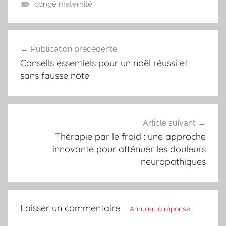
congé maternité
Navigation
Publication précédente
de
Conseils essentiels pour un noël réussi et
l’article
sans fausse note
Article suivant
Thérapie par le froid : une approche
innovante pour atténuer les douleurs
neuropathiques
Laisser un commentaire
Annuler la réponse