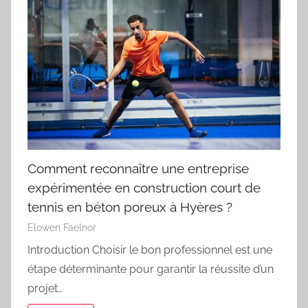
Comment reconnaître une entreprise
expérimentée en construction court de
tennis en béton poreux à Hyères ?
Elowen Faelnor
Introduction Choisir le bon professionnel est une
étape déterminante pour garantir la réussite d’un
projet…