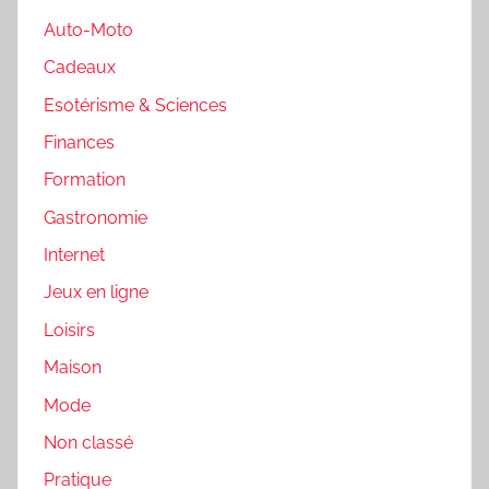
Auto-Moto
Cadeaux
Esotérisme & Sciences
Finances
Formation
Gastronomie
Internet
Jeux en ligne
Loisirs
Maison
Mode
Non classé
Pratique