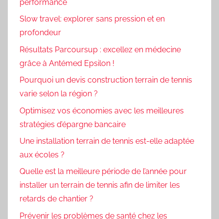
performance
Slow travel: explorer sans pression et en
profondeur
Résultats Parcoursup : excellez en médecine
grâce à Antémed Epsilon !
Pourquoi un devis construction terrain de tennis
varie selon la région ?
Optimisez vos économies avec les meilleures
stratégies d’épargne bancaire
Une installation terrain de tennis est-elle adaptée
aux écoles ?
Quelle est la meilleure période de l’année pour
installer un terrain de tennis afin de limiter les
retards de chantier ?
Prévenir les problèmes de santé chez les