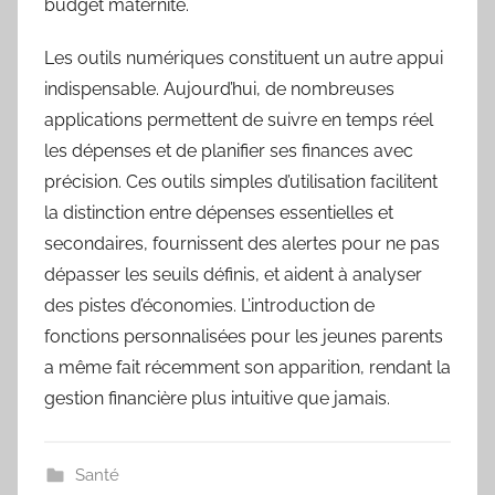
budget maternité.
Les outils numériques constituent un autre appui
indispensable. Aujourd’hui, de nombreuses
applications permettent de suivre en temps réel
les dépenses et de planifier ses finances avec
précision. Ces outils simples d’utilisation facilitent
la distinction entre dépenses essentielles et
secondaires, fournissent des alertes pour ne pas
dépasser les seuils définis, et aident à analyser
des pistes d’économies. L’introduction de
fonctions personnalisées pour les jeunes parents
a même fait récemment son apparition, rendant la
gestion financière plus intuitive que jamais.
Santé