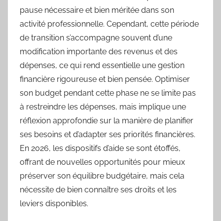
pause nécessaire et bien méritée dans son
activité professionnelle. Cependant, cette période
de transition s’accompagne souvent d’une
modification importante des revenus et des
dépenses, ce qui rend essentielle une gestion
financière rigoureuse et bien pensée. Optimiser
son budget pendant cette phase ne se limite pas
à restreindre les dépenses, mais implique une
réflexion approfondie sur la manière de planifier
ses besoins et d’adapter ses priorités financières.
En 2026, les dispositifs d’aide se sont étoffés,
offrant de nouvelles opportunités pour mieux
préserver son équilibre budgétaire, mais cela
nécessite de bien connaître ses droits et les
leviers disponibles.