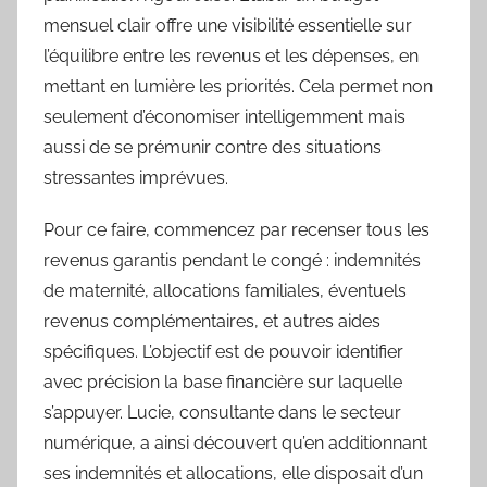
mensuel clair offre une visibilité essentielle sur
l’équilibre entre les revenus et les dépenses, en
mettant en lumière les priorités. Cela permet non
seulement d’économiser intelligemment mais
aussi de se prémunir contre des situations
stressantes imprévues.
Pour ce faire, commencez par recenser tous les
revenus garantis pendant le congé : indemnités
de maternité, allocations familiales, éventuels
revenus complémentaires, et autres aides
spécifiques. L’objectif est de pouvoir identifier
avec précision la base financière sur laquelle
s’appuyer. Lucie, consultante dans le secteur
numérique, a ainsi découvert qu’en additionnant
ses indemnités et allocations, elle disposait d’un