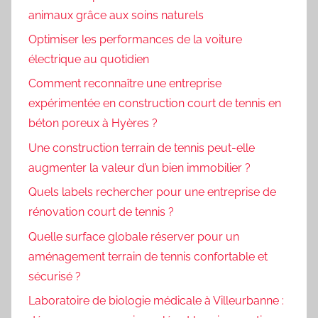
animaux grâce aux soins naturels
Optimiser les performances de la voiture
électrique au quotidien
Comment reconnaître une entreprise
expérimentée en construction court de tennis en
béton poreux à Hyères ?
Une construction terrain de tennis peut-elle
augmenter la valeur d’un bien immobilier ?
Quels labels rechercher pour une entreprise de
rénovation court de tennis ?
Quelle surface globale réserver pour un
aménagement terrain de tennis confortable et
sécurisé ?
Laboratoire de biologie médicale à Villeurbanne :