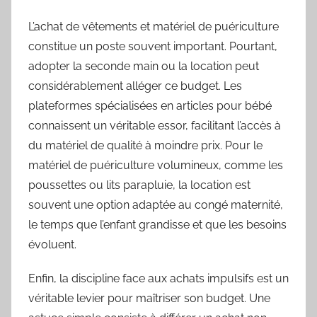
L’achat de vêtements et matériel de puériculture
constitue un poste souvent important. Pourtant,
adopter la seconde main ou la location peut
considérablement alléger ce budget. Les
plateformes spécialisées en articles pour bébé
connaissent un véritable essor, facilitant l’accès à
du matériel de qualité à moindre prix. Pour le
matériel de puériculture volumineux, comme les
poussettes ou lits parapluie, la location est
souvent une option adaptée au congé maternité,
le temps que l’enfant grandisse et que les besoins
évoluent.
Enfin, la discipline face aux achats impulsifs est un
véritable levier pour maîtriser son budget. Une