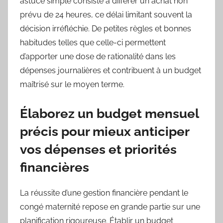
astuce simple consiste à différer un achat non
prévu de 24 heures, ce délai limitant souvent la
décision irréfléchie. De petites règles et bonnes
habitudes telles que celle-ci permettent
d’apporter une dose de rationalité dans les
dépenses journalières et contribuent à un budget
maîtrisé sur le moyen terme.
Élaborez un budget mensuel
précis pour mieux anticiper
vos dépenses et priorités
financières
La réussite d’une gestion financière pendant le
congé maternité repose en grande partie sur une
planification rigoureuse. Établir un budget