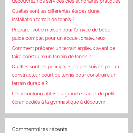
découvrez nos services clés et horaires pratiques
Quelles sont les différentes étapes d’une
installation terrain de tennis ?
Préparer votre maison pour l’arrivée de bébé :
guide complet pour un accueil chaleureux
Comment préparer un terrain argileux avant de
faire construire un terrain de tennis ?
Quelles sont les principales étapes suivies par un
constructeur court de tennis pour construire un
terrain durable ?
Les incontournables du grand écran et du petit
écran dédiés à la gymnastique à découvrir
Commentaires récents