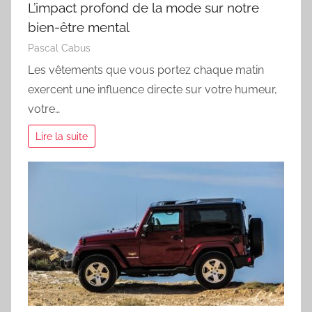
L’impact profond de la mode sur notre
bien-être mental
Pascal Cabus
Les vêtements que vous portez chaque matin
exercent une influence directe sur votre humeur,
votre…
Lire la suite