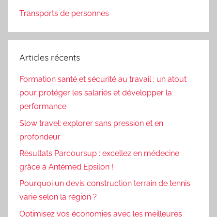
Transports de personnes
Articles récents
Formation santé et sécurité au travail : un atout
pour protéger les salariés et développer la
performance
Slow travel: explorer sans pression et en
profondeur
Résultats Parcoursup : excellez en médecine
grâce à Antémed Epsilon !
Pourquoi un devis construction terrain de tennis
varie selon la région ?
Optimisez vos économies avec les meilleures