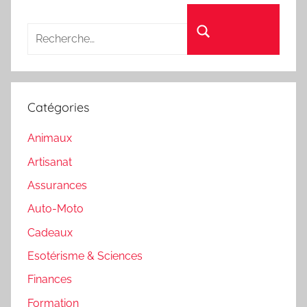
Recherche pour :
Rechercher
Catégories
Animaux
Artisanat
Assurances
Auto-Moto
Cadeaux
Esotérisme & Sciences
Finances
Formation