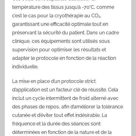
température des tissus jusqu’à -70°C, comme
c’est le cas pour la cryothérapie au CO₂,
garantissant une efficacité optimale tout en
préservant la sécurité du patient. Dans un cadre
clinique, ces équipements sont utilisés sous
supervision pour optimiser les résultats et
adapter le protocole en fonction de la réaction
individuelle.
La mise en place d’un protocole strict
d’application est un facteur clé de réussite. Cela
inclut un cycle intermittent de froid alterné avec
des phases de repos, afin d’améliorer la tolérance
cutanée et d’éviter tout effet indésirable. La
fréquence et la durée des séances sont
déterminées en fonction de la nature et de la