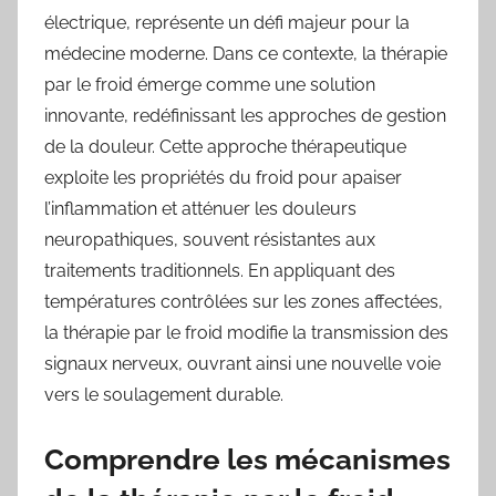
électrique, représente un défi majeur pour la
médecine moderne. Dans ce contexte, la thérapie
par le froid émerge comme une solution
innovante, redéfinissant les approches de gestion
de la douleur. Cette approche thérapeutique
exploite les propriétés du froid pour apaiser
l’inflammation et atténuer les douleurs
neuropathiques, souvent résistantes aux
traitements traditionnels. En appliquant des
températures contrôlées sur les zones affectées,
la thérapie par le froid modifie la transmission des
signaux nerveux, ouvrant ainsi une nouvelle voie
vers le soulagement durable.
Comprendre les mécanismes