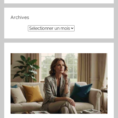
Archives
Archives