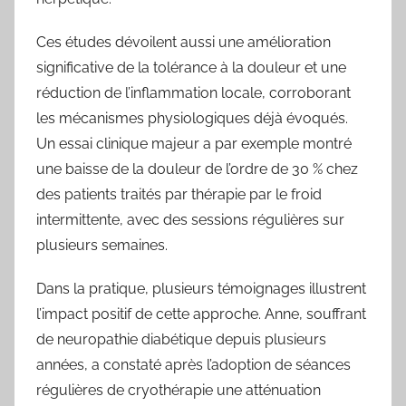
Ces études dévoilent aussi une amélioration
significative de la tolérance à la douleur et une
réduction de l’inflammation locale, corroborant
les mécanismes physiologiques déjà évoqués.
Un essai clinique majeur a par exemple montré
une baisse de la douleur de l’ordre de 30 % chez
des patients traités par thérapie par le froid
intermittente, avec des sessions régulières sur
plusieurs semaines.
Dans la pratique, plusieurs témoignages illustrent
l’impact positif de cette approche. Anne, souffrant
de neuropathie diabétique depuis plusieurs
années, a constaté après l’adoption de séances
régulières de cryothérapie une atténuation