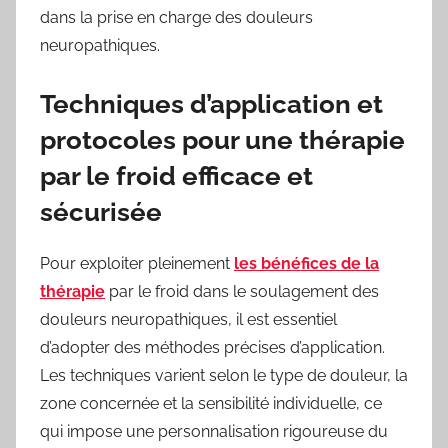
dans la prise en charge des douleurs
neuropathiques.
Techniques d’application et
protocoles pour une thérapie
par le froid efficace et
sécurisée
Pour exploiter pleinement
les bénéfices de la
thérapie
par le froid dans le soulagement des
douleurs neuropathiques, il est essentiel
d’adopter des méthodes précises d’application.
Les techniques varient selon le type de douleur, la
zone concernée et la sensibilité individuelle, ce
qui impose une personnalisation rigoureuse du