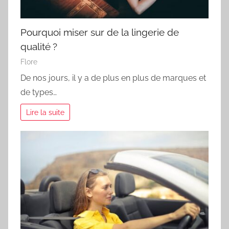
Pourquoi miser sur de la lingerie de
qualité ?
Flore
De nos jours, il y a de plus en plus de marques et
de types…
Lire la suite