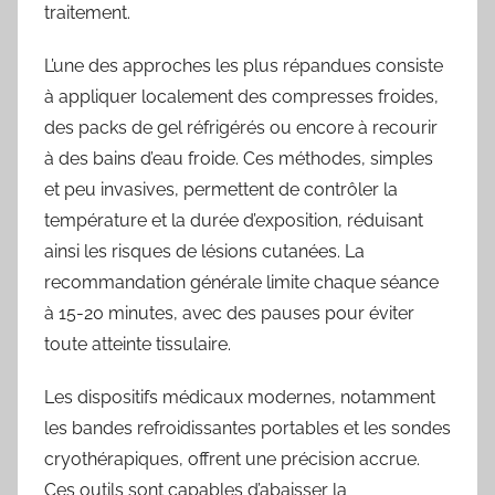
traitement.
L’une des approches les plus répandues consiste
à appliquer localement des compresses froides,
des packs de gel réfrigérés ou encore à recourir
à des bains d’eau froide. Ces méthodes, simples
et peu invasives, permettent de contrôler la
température et la durée d’exposition, réduisant
ainsi les risques de lésions cutanées. La
recommandation générale limite chaque séance
à 15-20 minutes, avec des pauses pour éviter
toute atteinte tissulaire.
Les dispositifs médicaux modernes, notamment
les bandes refroidissantes portables et les sondes
cryothérapiques, offrent une précision accrue.
Ces outils sont capables d’abaisser la