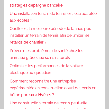
stratégies d’épargne bancaire
Une installation terrain de tennis est-elle adaptée
aux écoles ?
Quelle est la meilleure période de l’année pour
installer un terrain de tennis afin de limiter les
retards de chantier ?
Prévenir les problèmes de santé chez les
animaux grâce aux soins naturels
Optimiser les performances de la voiture
électrique au quotidien
Comment reconnaître une entreprise
expérimentée en construction court de tennis en
béton poreux à Hyères ?
Une construction terrain de tennis peut-elle