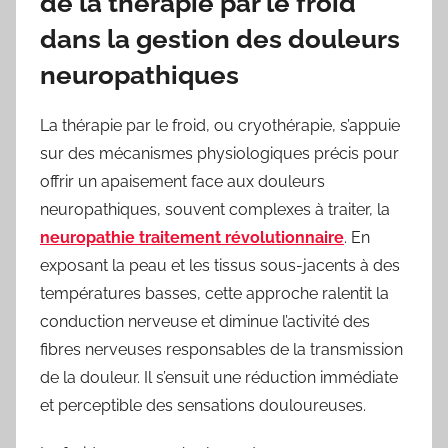
de la thérapie par le froid
dans la gestion des douleurs
neuropathiques
La thérapie par le froid, ou cryothérapie, s’appuie
sur des mécanismes physiologiques précis pour
offrir un apaisement face aux douleurs
neuropathiques, souvent complexes à traiter, la
neuropathie traitement révolutionnaire
. En
exposant la peau et les tissus sous-jacents à des
températures basses, cette approche ralentit la
conduction nerveuse et diminue l’activité des
fibres nerveuses responsables de la transmission
de la douleur. Il s’ensuit une réduction immédiate
et perceptible des sensations douloureuses.