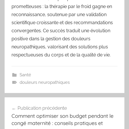
prometteuses : la thérapie par le froid gagne en
reconnaissance, soutenue par une validation
scientifique croissante et des recommandations
convergentes. Ce succès traduit une évolution
positive dans la gestion des douleurs
neuropathiques, valorisant des solutions plus
respectueuses du corps et de la qualité de vie.
Santé
douleurs neuropathiques
Navigation
Publication précédente
de
Comment optimiser son budget pendant le
l’article
congé maternité : conseils pratiques et