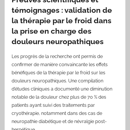
témoignages : validation de
la thérapie par le froid dans
la prise en charge des
douleurs neuropathiques
Les progrès de la recherche ont permis de
confirmer de manière convaincante les effets
bénéfiques de la thérapie par le froid sur les
douleurs neuropathiques. Une compilation
d’études cliniques a documenté une diminution
notable de la douleur chez plus de 70 % des
patients ayant suivi des traitements par
cryothérapie, notamment dans des cas de
neuropathie diabétique et de névralgie post-
herpétique.