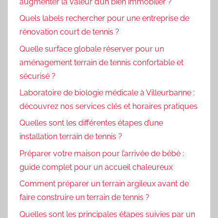
augmenter la valeur d’un bien immobilier ?
Quels labels rechercher pour une entreprise de
rénovation court de tennis ?
Quelle surface globale réserver pour un
aménagement terrain de tennis confortable et
sécurisé ?
Laboratoire de biologie médicale à Villeurbanne :
découvrez nos services clés et horaires pratiques
Quelles sont les différentes étapes d’une
installation terrain de tennis ?
Préparer votre maison pour l’arrivée de bébé :
guide complet pour un accueil chaleureux
Comment préparer un terrain argileux avant de
faire construire un terrain de tennis ?
Quelles sont les principales étapes suivies par un