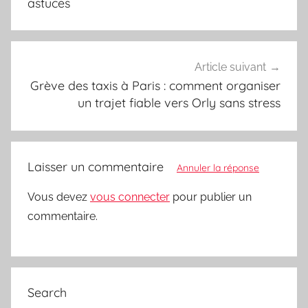
astuces
Article suivant
Grève des taxis à Paris : comment organiser
un trajet fiable vers Orly sans stress
Laisser un commentaire
Annuler la réponse
Vous devez
vous connecter
pour publier un
commentaire.
Search