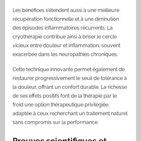
Les bénéfices s’étendent aussi à une meilleure
récupération fonctionnelle et à une diminution
des épisodes inflammatoires récurrents. La
cryothérapie contribue ainsi à briser le cercle
vicieux entre douleur et inflammation, souvent
exacerbée dans les neuropathies chroniques.
Cette technique innovante permet également de
restaurer progressivement le seuil de tolérance à
la douleur, offrant un confort durable. La richesse
de ses effets positifs font de la thérapie par le
froid une option thérapeutique privilégiée,
adaptée à ceux recherchant un traitement naturel
sans compromis sur la performance.
Preuves scientifiques et