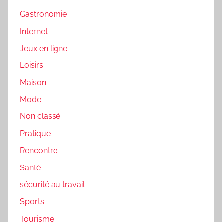
Gastronomie
Internet
Jeux en ligne
Loisirs
Maison
Mode
Non classé
Pratique
Rencontre
Santé
sécurité au travail
Sports
Tourisme