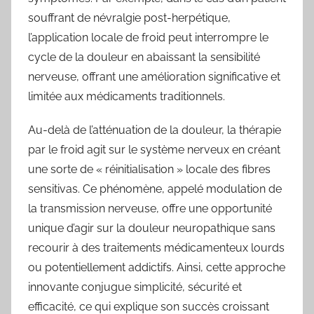
souffrant de névralgie post-herpétique,
l’application locale de froid peut interrompre le
cycle de la douleur en abaissant la sensibilité
nerveuse, offrant une amélioration significative et
limitée aux médicaments traditionnels.
Au-delà de l’atténuation de la douleur, la thérapie
par le froid agit sur le système nerveux en créant
une sorte de « réinitialisation » locale des fibres
sensitivas. Ce phénomène, appelé modulation de
la transmission nerveuse, offre une opportunité
unique d’agir sur la douleur neuropathique sans
recourir à des traitements médicamenteux lourds
ou potentiellement addictifs. Ainsi, cette approche
innovante conjugue simplicité, sécurité et
efficacité, ce qui explique son succès croissant