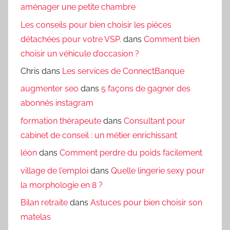
aménager une petite chambre
Les conseils pour bien choisir les pièces
détachées pour votre VSP.
dans
Comment bien
choisir un véhicule d’occasion ?
Chris
dans
Les services de ConnectBanque
augmenter seo
dans
5 façons de gagner des
abonnés instagram
formation thérapeute
dans
Consultant pour
cabinet de conseil : un métier enrichissant
léon
dans
Comment perdre du poids facilement
village de l'emploi
dans
Quelle lingerie sexy pour
la morphologie en 8 ?
Bilan retraite
dans
Astuces pour bien choisir son
matelas