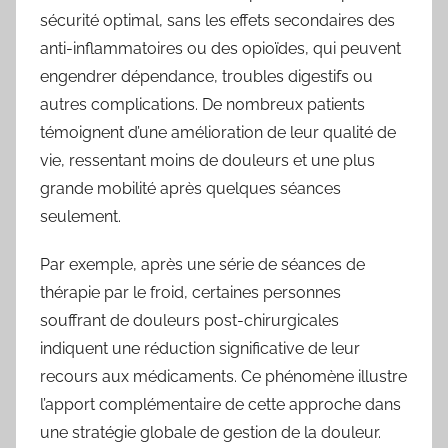
sécurité optimal, sans les effets secondaires des
anti-inflammatoires ou des opioïdes, qui peuvent
engendrer dépendance, troubles digestifs ou
autres complications. De nombreux patients
témoignent d’une amélioration de leur qualité de
vie, ressentant moins de douleurs et une plus
grande mobilité après quelques séances
seulement.
Par exemple, après une série de séances de
thérapie par le froid, certaines personnes
souffrant de douleurs post-chirurgicales
indiquent une réduction significative de leur
recours aux médicaments. Ce phénomène illustre
l’apport complémentaire de cette approche dans
une stratégie globale de gestion de la douleur.