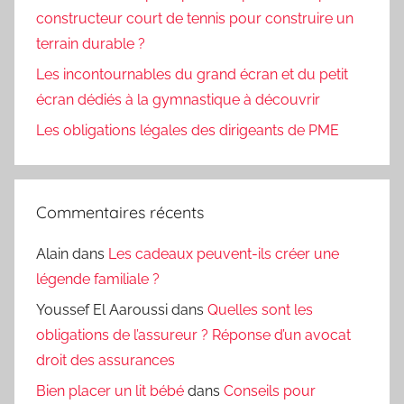
constructeur court de tennis pour construire un
terrain durable ?
Les incontournables du grand écran et du petit
écran dédiés à la gymnastique à découvrir
Les obligations légales des dirigeants de PME
Commentaires récents
Alain
dans
Les cadeaux peuvent-ils créer une
légende familiale ?
Youssef El Aaroussi
dans
Quelles sont les
obligations de l’assureur ? Réponse d’un avocat
droit des assurances
Bien placer un lit bébé
dans
Conseils pour