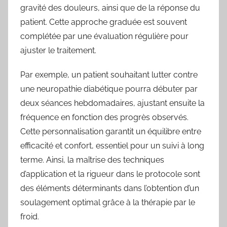
gravité des douleurs, ainsi que de la réponse du
patient. Cette approche graduée est souvent
complétée par une évaluation régulière pour
ajuster le traitement.
Par exemple, un patient souhaitant lutter contre
une neuropathie diabétique pourra débuter par
deux séances hebdomadaires, ajustant ensuite la
fréquence en fonction des progrès observés.
Cette personnalisation garantit un équilibre entre
efficacité et confort, essentiel pour un suivi à long
terme. Ainsi, la maîtrise des techniques
d’application et la rigueur dans le protocole sont
des éléments déterminants dans l’obtention d’un
soulagement optimal grâce à la thérapie par le
froid.