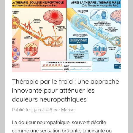
Thérapie par le froid : une approche
innovante pour atténuer les
douleurs neuropathiques
Publié le
1 juin 2026
par
Marise
La douleur neuropathique, souvent décrite
comme une sensation brûlante, lancinante ou