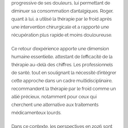
progressive de ses douleurs, lui permettant de
diminuer sa consommation d’antalgiques. Roger,
quant à lui, a utilisé la thérapie par le froid après
une intervention chirurgicale et a rapporté une
récupération plus rapide et moins douloureuse.
Ce retour d’expérience apporte une dimension
humaine essentielle, attestant de l’efficacité de la
thérapie au-delà des chiffres. Les professionnels
de santé, tout en soulignant la nécessité d’intégrer
cette approche dans un cadre multidisciplinaire,
recommandent la thérapie par le froid comme un
allié précieux, notamment pour ceux qui
cherchent une alternative aux traitements
médicamenteux lourds.
Dans ce contexte, les perspectives en 2026 sont