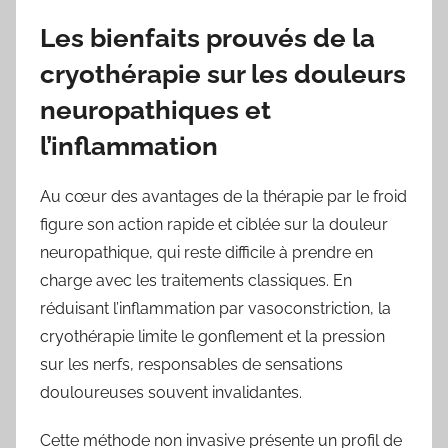
Les bienfaits prouvés de la
cryothérapie sur les douleurs
neuropathiques et
l’inflammation
Au cœur des avantages de la thérapie par le froid
figure son action rapide et ciblée sur la douleur
neuropathique, qui reste difficile à prendre en
charge avec les traitements classiques. En
réduisant l’inflammation par vasoconstriction, la
cryothérapie limite le gonflement et la pression
sur les nerfs, responsables de sensations
douloureuses souvent invalidantes.
Cette méthode non invasive présente un profil de