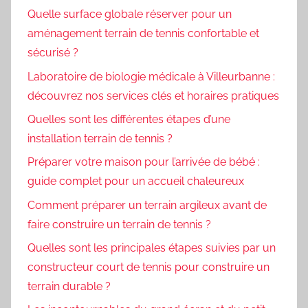
Quelle surface globale réserver pour un
aménagement terrain de tennis confortable et
sécurisé ?
Laboratoire de biologie médicale à Villeurbanne :
découvrez nos services clés et horaires pratiques
Quelles sont les différentes étapes d’une
installation terrain de tennis ?
Préparer votre maison pour l’arrivée de bébé :
guide complet pour un accueil chaleureux
Comment préparer un terrain argileux avant de
faire construire un terrain de tennis ?
Quelles sont les principales étapes suivies par un
constructeur court de tennis pour construire un
terrain durable ?