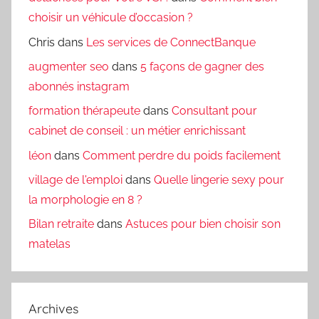
choisir un véhicule d’occasion ?
Chris
dans
Les services de ConnectBanque
augmenter seo
dans
5 façons de gagner des
abonnés instagram
formation thérapeute
dans
Consultant pour
cabinet de conseil : un métier enrichissant
léon
dans
Comment perdre du poids facilement
village de l'emploi
dans
Quelle lingerie sexy pour
la morphologie en 8 ?
Bilan retraite
dans
Astuces pour bien choisir son
matelas
Archives