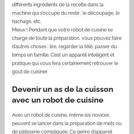
différents ingrédients de la recette dans la
machine qui s’occupe du reste : le découpage, le
hachage, etc.
Mieux ! Pendant que votre robot de cuisine se
charge de toute la préparation, vous pouvez faire
d’autres choses : lire, regarder la télé, passer du
temps en famille. C’est un appareil intelligent et
pratique qui vous fera certainement retrouver le
gout de cuisiner.
Devenir un as de la cuisson
avec un robot de cuisine
Avec un robot de cuisine, même les novices
peuvent se lancer dans la préparation de mets ou
de pâtisserie compliquée. Ce genre d’appareil