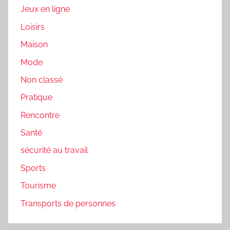
Jeux en ligne
Loisirs
Maison
Mode
Non classé
Pratique
Rencontre
Santé
sécurité au travail
Sports
Tourisme
Transports de personnes