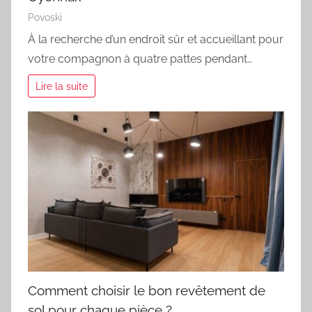
Povoski
À la recherche d’un endroit sûr et accueillant pour
votre compagnon à quatre pattes pendant…
Lire la suite
Comment choisir le bon revêtement de
sol pour chaque pièce ?