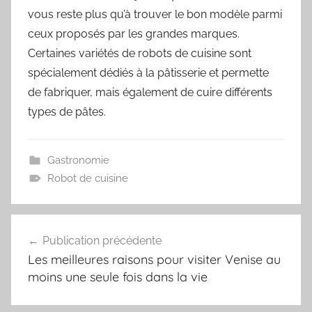
vous reste plus qu’à trouver le bon modèle parmi
ceux proposés par les grandes marques.
Certaines variétés de robots de cuisine sont
spécialement dédiés à la pâtisserie et permette
de fabriquer, mais également de cuire différents
types de pâtes.
Gastronomie
Robot de cuisine
Navigation
Publication précédente
de
Les meilleures raisons pour visiter Venise au
l’article
moins une seule fois dans la vie