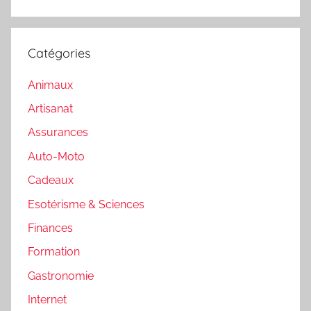
Catégories
Animaux
Artisanat
Assurances
Auto-Moto
Cadeaux
Esotérisme & Sciences
Finances
Formation
Gastronomie
Internet