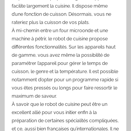
facilite largement la cuisine. Il dispose même
d’une fonction de cuisson. Désormais, vous ne
rateriez plus la cuisson de vos plats.
À mi-chemin entre un four microonde et une
machine à pétrir, le robot de cuisine propose
différentes fonctionnalités. Sur les appareils haut
de gamme, vous avez même la possibilité de
paramétrer l’appareil pour gérer le temps de
cuisson, le genre et la température. Il est possible
notamment d’opter pour un programme rapide si
vous êtes pressés ou longs pour faire ressortir le
maximum de saveur.
À savoir que le robot de cuisine peut être un
excellent allié pour vous initier enfin à la
préparation de certaines spécialités compliquées,
et ce, aussi bien françaises qu’internationales. Il ne