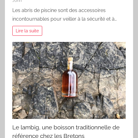
John
Les abris de piscine sont des accessoires
incontournables pour veiller à la sécurité et à…
Lire la suite
Le lambig, une boisson traditionnelle de
référence chez les Bretons