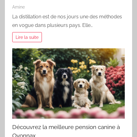
Amine
La distillation est de nos jours une des méthodes
en vogue dans plusieurs pays. Elle…
Lire la suite
Découvrez la meilleure pension canine à
Oyonnax