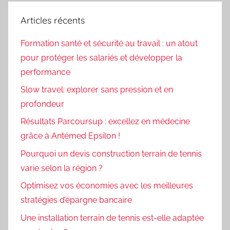
Articles récents
Formation santé et sécurité au travail : un atout
pour protéger les salariés et développer la
performance
Slow travel: explorer sans pression et en
profondeur
Résultats Parcoursup : excellez en médecine
grâce à Antémed Epsilon !
Pourquoi un devis construction terrain de tennis
varie selon la région ?
Optimisez vos économies avec les meilleures
stratégies d’épargne bancaire
Une installation terrain de tennis est-elle adaptée