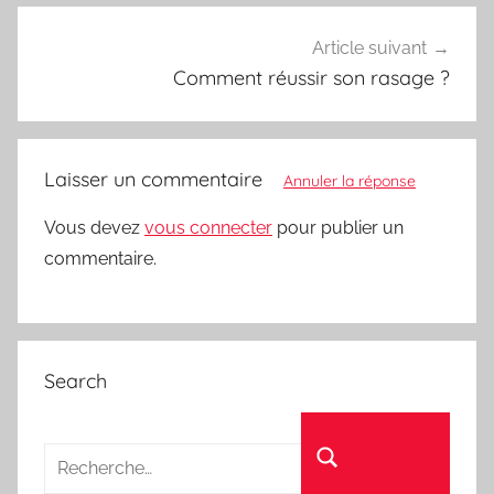
Article suivant
Comment réussir son rasage ?
Laisser un commentaire
Annuler la réponse
Vous devez
vous connecter
pour publier un
commentaire.
Search
Recherche pour :
Rechercher