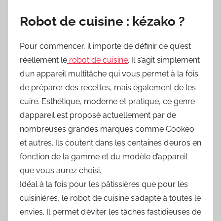
Robot de cuisine : kézako ?
Pour commencer, il importe de définir ce qu’est
réellement le
robot de cuisine
. Il s’agit simplement
d’un appareil multitâche qui vous permet à la fois
de préparer des recettes, mais également de les
cuire. Esthétique, moderne et pratique, ce genre
d’appareil est proposé actuellement par de
nombreuses grandes marques comme Cookeo
et autres. Ils coutent dans les centaines d’euros en
fonction de la gamme et du modèle d’appareil
que vous aurez choisi.
Idéal à la fois pour les pâtissières que pour les
cuisinières, le robot de cuisine s’adapte à toutes le
envies. Il permet d’éviter les tâches fastidieuses de