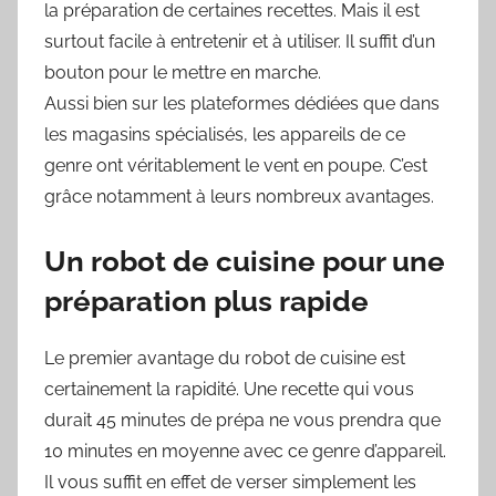
la préparation de certaines recettes. Mais il est
surtout facile à entretenir et à utiliser. Il suffit d’un
bouton pour le mettre en marche.
Aussi bien sur les plateformes dédiées que dans
les magasins spécialisés, les appareils de ce
genre ont véritablement le vent en poupe. C’est
grâce notamment à leurs nombreux avantages.
Un robot de cuisine pour une
préparation plus rapide
Le premier avantage du robot de cuisine est
certainement la rapidité. Une recette qui vous
durait 45 minutes de prépa ne vous prendra que
10 minutes en moyenne avec ce genre d’appareil.
Il vous suffit en effet de verser simplement les