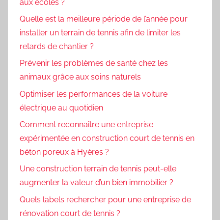
aux écoles ?
Quelle est la meilleure période de l’année pour
installer un terrain de tennis afin de limiter les
retards de chantier ?
Prévenir les problèmes de santé chez les
animaux grâce aux soins naturels
Optimiser les performances de la voiture
électrique au quotidien
Comment reconnaître une entreprise
expérimentée en construction court de tennis en
béton poreux à Hyères ?
Une construction terrain de tennis peut-elle
augmenter la valeur d’un bien immobilier ?
Quels labels rechercher pour une entreprise de
rénovation court de tennis ?