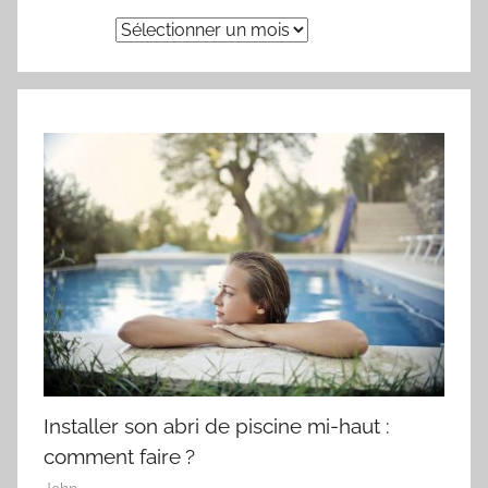
Archives
Installer son abri de piscine mi-haut :
comment faire ?