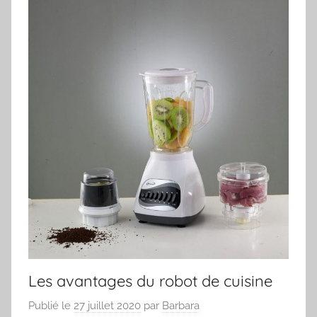
Les avantages du robot de cuisine
Publié le
27 juillet 2020
par
Barbara