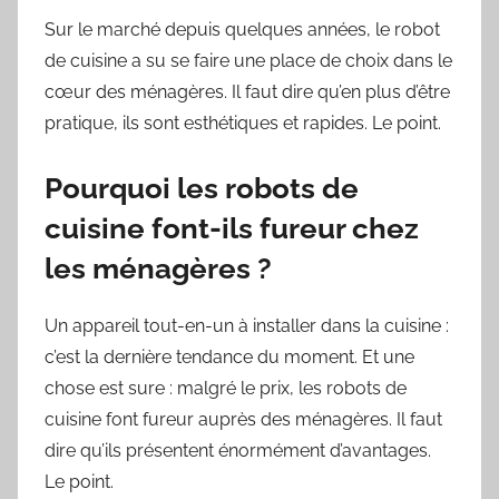
Sur le marché depuis quelques années, le robot
de cuisine a su se faire une place de choix dans le
cœur des ménagères. Il faut dire qu’en plus d’être
pratique, ils sont esthétiques et rapides. Le point.
Pourquoi les robots de
cuisine font-ils fureur chez
les ménagères ?
Un appareil tout-en-un à installer dans la cuisine :
c’est la dernière tendance du moment. Et une
chose est sure : malgré le prix, les robots de
cuisine font fureur auprès des ménagères. Il faut
dire qu’ils présentent énormément d’avantages.
Le point.