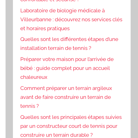
Laboratoire de biologie médicale à
Villeurbanne : découvrez nos services clés
et horaires pratiques
Quelles sont les différentes étapes d’une
installation terrain de tennis ?
Préparer votre maison pour l’arrivée de
bébé : guide complet pour un accueil
chaleureux
Comment préparer un terrain argileux
avant de faire construire un terrain de
tennis ?
Quelles sont les principales étapes suivies
par un constructeur court de tennis pour
construire un terrain durable ?