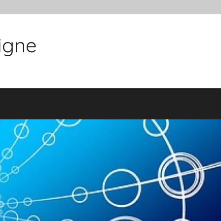
ligne