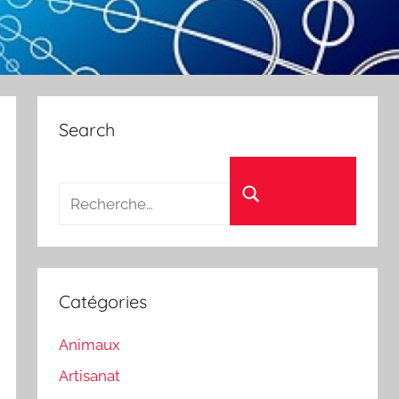
Search
Recherche pour :
Rechercher
Catégories
Animaux
Artisanat