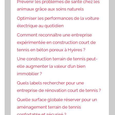
Prévenir les problèmes de santé chez les
animaux grâce aux soins naturels
Optimiser les performances de la voiture
électrique au quotidien
Comment reconnaître une entreprise
expérimentée en construction court de
tennis en béton poreux à Hyères ?
Une construction terrain de tennis peut-
elle augmenter la valeur d’un bien
immobilier ?
Quels labels rechercher pour une
entreprise de rénovation court de tennis ?
Quelle surface globale réserver pour un
aménagement terrain de tennis
confortable et sécurisé ?