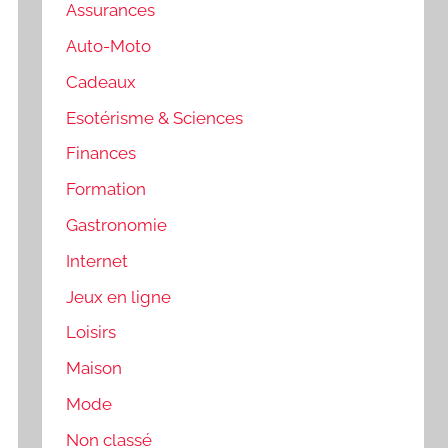
Assurances
Auto-Moto
Cadeaux
Esotérisme & Sciences
Finances
Formation
Gastronomie
Internet
Jeux en ligne
Loisirs
Maison
Mode
Non classé