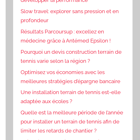
développer la performance
Slow travel: explorer sans pression et en
profondeur
Résultats Parcoursup : excellez en
médecine grâce à Antémed Epsilon !
Pourquoi un devis construction terrain de
tennis varie selon la région ?
Optimisez vos économies avec les
meilleures stratégies d’épargne bancaire
Une installation terrain de tennis est-elle
adaptée aux écoles ?
Quelle est la meilleure période de l’année
pour installer un terrain de tennis afin de
limiter les retards de chantier ?