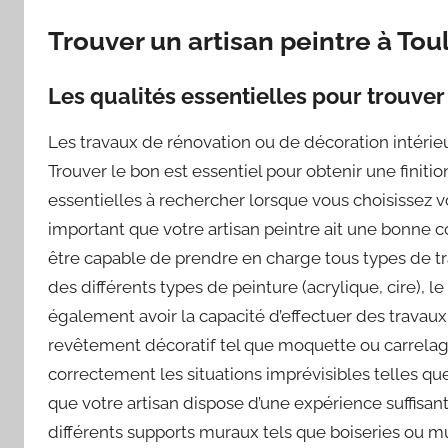
Trouver un artisan peintre à Tou
Les qualités essentielles pour trouver 
Les travaux de rénovation ou de décoration intérieu
Trouver le bon est essentiel pour obtenir une finiti
essentielles à rechercher lorsque vous choisissez vot
important que votre artisan peintre ait une bonne c
être capable de prendre en charge tous types de tr
des différents types de peinture (acrylique, cire), l
également avoir la capacité d’effectuer des travaux 
revêtement décoratif tel que moquette ou carrelag
correctement les situations imprévisibles telles que
que votre artisan dispose d’une expérience suffisan
différents supports muraux tels que boiseries ou 