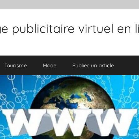
publicitaire virtuel en 
Tourisme
Mode
Publier un article