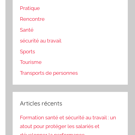
Pratique
Rencontre
Santé
sécurité au travail
Sports
Tourisme
Transports de personnes
Articles récents
Formation santé et sécurité au travail : un
atout pour protéger les salariés et