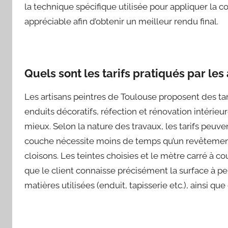
la technique spécifique utilisée pour appliquer la c
appréciable afin d’obtenir un meilleur rendu final.
Quels sont les tarifs pratiqués par les
Les artisans peintres de Toulouse proposent des tarifs
enduits décoratifs, réfection et rénovation intérieur
mieux. Selon la nature des travaux, les tarifs peuve
couche nécessite moins de temps qu’un revêtement 
cloisons. Les teintes choisies et le mètre carré à cou
que le client connaisse précisément la surface à pe
matières utilisées (enduit, tapisserie etc.), ainsi que