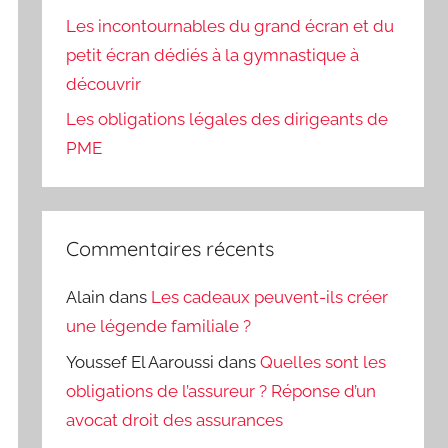
Les incontournables du grand écran et du
petit écran dédiés à la gymnastique à
découvrir
Les obligations légales des dirigeants de
PME
Commentaires récents
Alain
dans
Les cadeaux peuvent-ils créer
une légende familiale ?
Youssef El Aaroussi
dans
Quelles sont les
obligations de l’assureur ? Réponse d’un
avocat droit des assurances