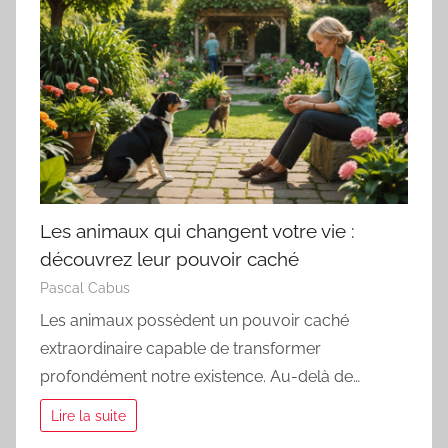
Les animaux qui changent votre vie :
découvrez leur pouvoir caché
Pascal Cabus
Les animaux possèdent un pouvoir caché
extraordinaire capable de transformer
profondément notre existence. Au-delà de…
Lire la suite