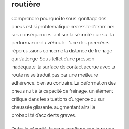
routière
Comprendre pourquoi le sous-gonflage des
pneus est si problématique nécessite d’examiner
ses conséquences tant sur la sécurité que sur la
performance du véhicule. L’une des premières
répercussions concerne la distance de freinage
qui s’allonge. Sous l’effet d’une pression
inadéquate, la surface de contact accrue avec la
route ne se traduit pas par une meilleure
adhérence, bien au contraire. La déformation des
pneus nuit à la capacité de freinage, un élément
critique dans les situations d’urgence ou sur
chaussée glissante, augmentant ainsi la
probabilité d’accidents graves.