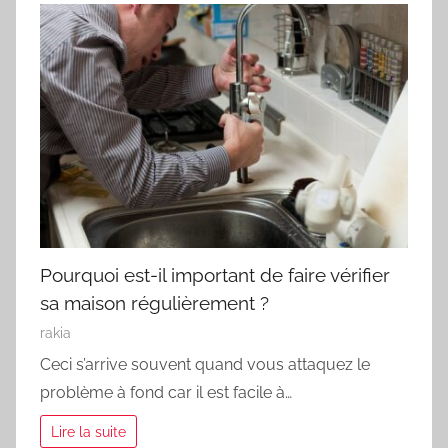
Pourquoi est-il important de faire vérifier
sa maison régulièrement ?
rakia
Ceci s’arrive souvent quand vous attaquez le
problème à fond car il est facile à…
Lire la suite