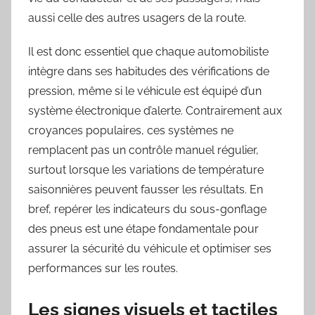
aussi celle des autres usagers de la route.
Il est donc essentiel que chaque automobiliste
intègre dans ses habitudes des vérifications de
pression, même si le véhicule est équipé d’un
système électronique d’alerte. Contrairement aux
croyances populaires, ces systèmes ne
remplacent pas un contrôle manuel régulier,
surtout lorsque les variations de température
saisonnières peuvent fausser les résultats. En
bref, repérer les indicateurs du sous-gonflage
des pneus est une étape fondamentale pour
assurer la sécurité du véhicule et optimiser ses
performances sur les routes.
Les signes visuels et tactiles