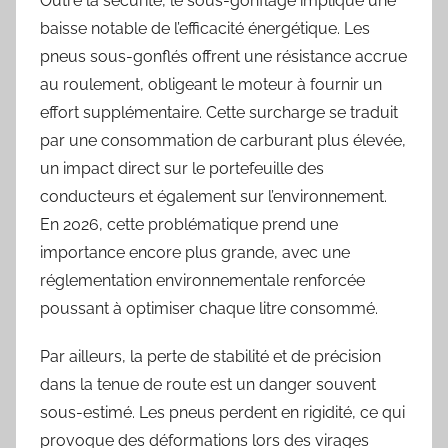
Outre la sécurité, le sous-gonflage implique une
baisse notable de l’efficacité énergétique. Les
pneus sous-gonflés offrent une résistance accrue
au roulement, obligeant le moteur à fournir un
effort supplémentaire. Cette surcharge se traduit
par une consommation de carburant plus élevée,
un impact direct sur le portefeuille des
conducteurs et également sur l’environnement.
En 2026, cette problématique prend une
importance encore plus grande, avec une
réglementation environnementale renforcée
poussant à optimiser chaque litre consommé.
Par ailleurs, la perte de stabilité et de précision
dans la tenue de route est un danger souvent
sous-estimé. Les pneus perdent en rigidité, ce qui
provoque des déformations lors des virages