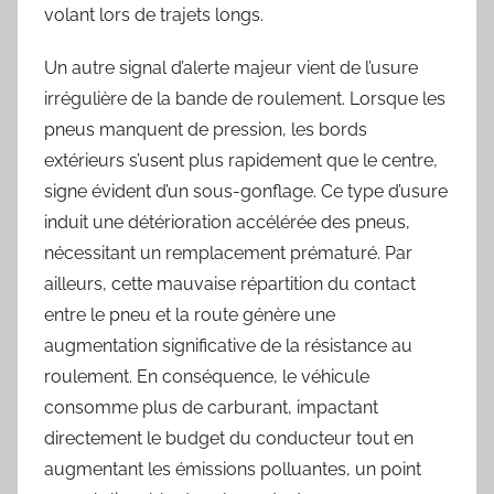
volant lors de trajets longs.
Un autre signal d’alerte majeur vient de l’usure
irrégulière de la bande de roulement. Lorsque les
pneus manquent de pression, les bords
extérieurs s’usent plus rapidement que le centre,
signe évident d’un sous-gonflage. Ce type d’usure
induit une détérioration accélérée des pneus,
nécessitant un remplacement prématuré. Par
ailleurs, cette mauvaise répartition du contact
entre le pneu et la route génère une
augmentation significative de la résistance au
roulement. En conséquence, le véhicule
consomme plus de carburant, impactant
directement le budget du conducteur tout en
augmentant les émissions polluantes, un point