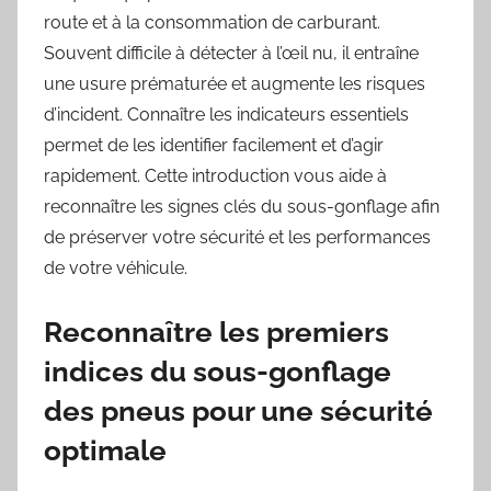
route et à la consommation de carburant.
Souvent difficile à détecter à l’œil nu, il entraîne
une usure prématurée et augmente les risques
d’incident. Connaître les indicateurs essentiels
permet de les identifier facilement et d’agir
rapidement. Cette introduction vous aide à
reconnaître les signes clés du sous-gonflage afin
de préserver votre sécurité et les performances
de votre véhicule.
Reconnaître les premiers
indices du sous-gonflage
des pneus pour une sécurité
optimale