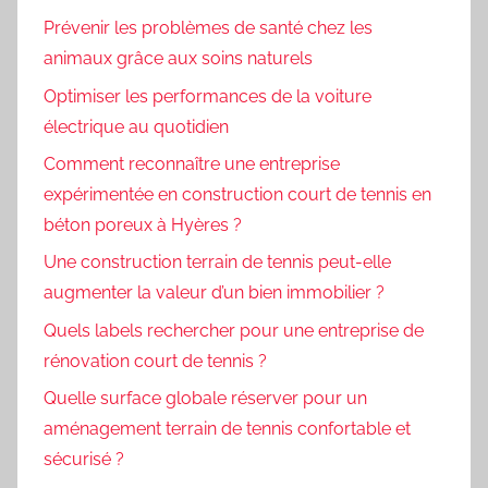
Prévenir les problèmes de santé chez les
animaux grâce aux soins naturels
Optimiser les performances de la voiture
électrique au quotidien
Comment reconnaître une entreprise
expérimentée en construction court de tennis en
béton poreux à Hyères ?
Une construction terrain de tennis peut-elle
augmenter la valeur d’un bien immobilier ?
Quels labels rechercher pour une entreprise de
rénovation court de tennis ?
Quelle surface globale réserver pour un
aménagement terrain de tennis confortable et
sécurisé ?