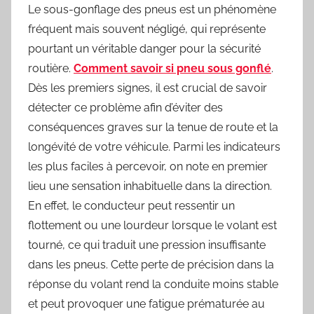
Le sous-gonflage des pneus est un phénomène
fréquent mais souvent négligé, qui représente
pourtant un véritable danger pour la sécurité
routière.
Comment savoir si pneu sous gonflé
.
Dès les premiers signes, il est crucial de savoir
détecter ce problème afin d’éviter des
conséquences graves sur la tenue de route et la
longévité de votre véhicule. Parmi les indicateurs
les plus faciles à percevoir, on note en premier
lieu une sensation inhabituelle dans la direction.
En effet, le conducteur peut ressentir un
flottement ou une lourdeur lorsque le volant est
tourné, ce qui traduit une pression insuffisante
dans les pneus. Cette perte de précision dans la
réponse du volant rend la conduite moins stable
et peut provoquer une fatigue prématurée au