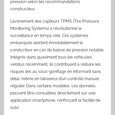
pression selon les recommandations
constructeur.
L’avènement des capteurs TPMS (Tire Pressure
Monitoring Systems) a révolutionné la
surveillance en temps réel. Ces systèmes
embarqués alertent immédiatement le
conducteur en cas de baisse de pression notable.
Intégrés dans quasiment tous les véhicules
vendus récemment, ils contribuent à réduire les
risques liés au sous-gonflage en informant sans
délai, même en l’absence d’un contrôle manuel
régulier. Dans certains modèles, ces données
peuvent être consultées directement sur une
application smartphone, renforçant la facilité de
suivi.