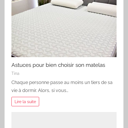
Astuces pour bien choisir son matelas
Tina
Chaque personne passe au moins un tiers de sa
vie à dormir. Alors, si vous…
Lire la suite