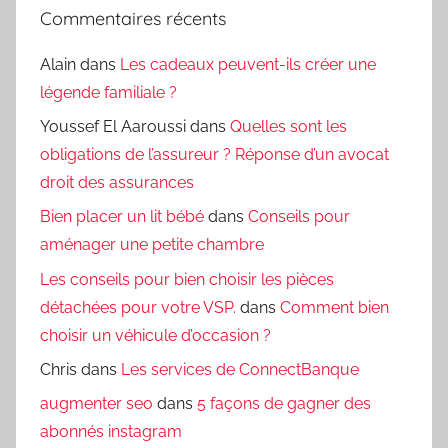
Commentaires récents
Alain
dans
Les cadeaux peuvent-ils créer une
légende familiale ?
Youssef El Aaroussi
dans
Quelles sont les
obligations de l’assureur ? Réponse d’un avocat
droit des assurances
Bien placer un lit bébé
dans
Conseils pour
aménager une petite chambre
Les conseils pour bien choisir les pièces
détachées pour votre VSP.
dans
Comment bien
choisir un véhicule d’occasion ?
Chris
dans
Les services de ConnectBanque
augmenter seo
dans
5 façons de gagner des
abonnés instagram