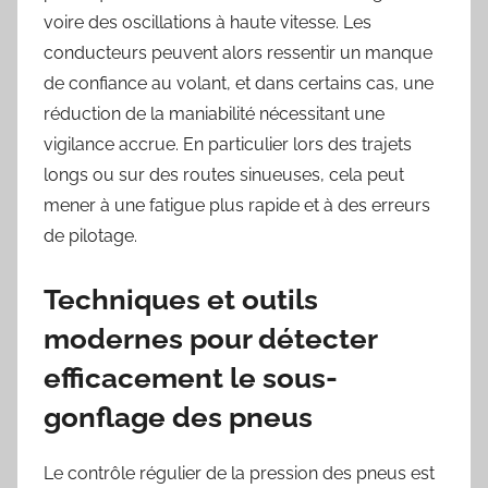
voire des oscillations à haute vitesse. Les
conducteurs peuvent alors ressentir un manque
de confiance au volant, et dans certains cas, une
réduction de la maniabilité nécessitant une
vigilance accrue. En particulier lors des trajets
longs ou sur des routes sinueuses, cela peut
mener à une fatigue plus rapide et à des erreurs
de pilotage.
Techniques et outils
modernes pour détecter
efficacement le sous-
gonflage des pneus
Le contrôle régulier de la pression des pneus est