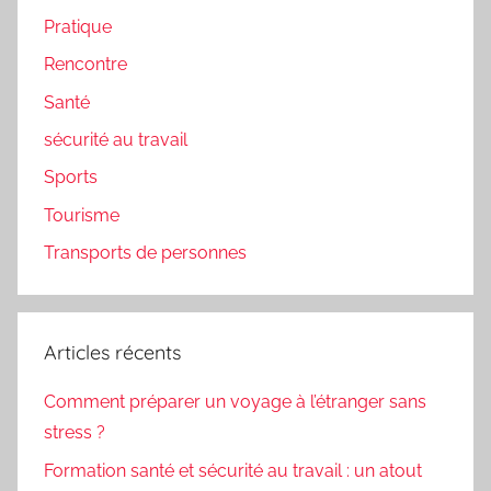
Pratique
Rencontre
Santé
sécurité au travail
Sports
Tourisme
Transports de personnes
Articles récents
Comment préparer un voyage à l’étranger sans
stress ?
Formation santé et sécurité au travail : un atout