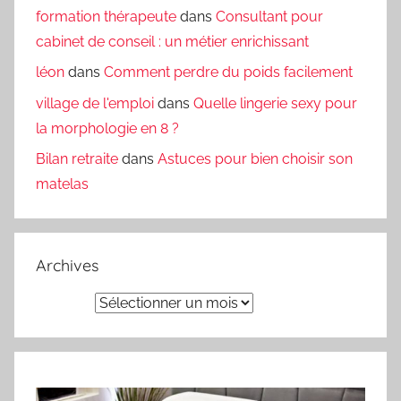
formation thérapeute
dans
Consultant pour
cabinet de conseil : un métier enrichissant
léon
dans
Comment perdre du poids facilement
village de l'emploi
dans
Quelle lingerie sexy pour
la morphologie en 8 ?
Bilan retraite
dans
Astuces pour bien choisir son
matelas
Archives
Archives