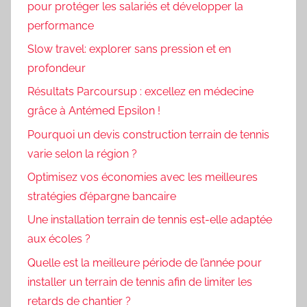
pour protéger les salariés et développer la
performance
Slow travel: explorer sans pression et en
profondeur
Résultats Parcoursup : excellez en médecine
grâce à Antémed Epsilon !
Pourquoi un devis construction terrain de tennis
varie selon la région ?
Optimisez vos économies avec les meilleures
stratégies d’épargne bancaire
Une installation terrain de tennis est-elle adaptée
aux écoles ?
Quelle est la meilleure période de l’année pour
installer un terrain de tennis afin de limiter les
retards de chantier ?