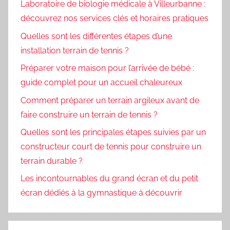
Laboratoire de biologie médicale à Villeurbanne :
découvrez nos services clés et horaires pratiques
Quelles sont les différentes étapes d’une
installation terrain de tennis ?
Préparer votre maison pour l’arrivée de bébé :
guide complet pour un accueil chaleureux
Comment préparer un terrain argileux avant de
faire construire un terrain de tennis ?
Quelles sont les principales étapes suivies par un
constructeur court de tennis pour construire un
terrain durable ?
Les incontournables du grand écran et du petit
écran dédiés à la gymnastique à découvrir