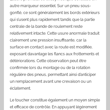
autre marqueur essentiel. Sur un pneu sous-
gonflé, ce sont généralement les bords extérieurs
qui s’usent plus rapidement tandis que la partie
centrale de la bande de roulement reste
relativement intacte. Cette usure anormale traduit
clairement une pression insuffisante, car la
surface en contact avec la route est modifiée,
exposant davantage les flancs aux frottements et
détériorations. Cette observation peut être
confirmée lors du montage ou de la rotation
régulière des pneus, permettant ainsi d’anticiper
un remplacement avant une crevaison ou un
éclatement.
Le toucher constitue également un moyen simple
et efficace de contrôle. En appuyant légèrement