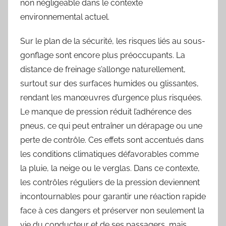
non négligeable dans le contexte
environnemental actuel.
Sur le plan de la sécurité, les risques liés au sous-
gonflage sont encore plus préoccupants. La
distance de freinage s’allonge naturellement,
surtout sur des surfaces humides ou glissantes,
rendant les manœuvres d’urgence plus risquées.
Le manque de pression réduit l’adhérence des
pneus, ce qui peut entraîner un dérapage ou une
perte de contrôle. Ces effets sont accentués dans
les conditions climatiques défavorables comme
la pluie, la neige ou le verglas. Dans ce contexte,
les contrôles réguliers de la pression deviennent
incontournables pour garantir une réaction rapide
face à ces dangers et préserver non seulement la
vie du conducteur et de ses passagers, mais