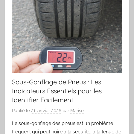
Sous-Gonflage de Pneus : Les
Indicateurs Essentiels pour les
Identifier Facilement
Publié le
21 janvier 2026
par
Marise
Le sous-gonflage des pneus est un problème
fréquent qui peut nuire à la sécurité, à la tenue de