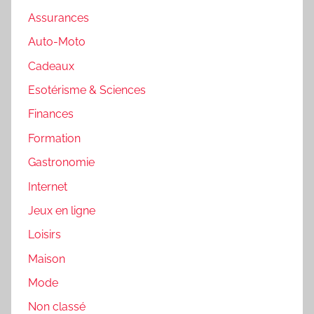
Assurances
Auto-Moto
Cadeaux
Esotérisme & Sciences
Finances
Formation
Gastronomie
Internet
Jeux en ligne
Loisirs
Maison
Mode
Non classé