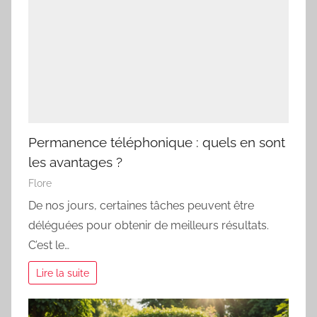
Permanence téléphonique : quels en sont
les avantages ?
Flore
De nos jours, certaines tâches peuvent être
déléguées pour obtenir de meilleurs résultats.
C’est le…
Lire la suite