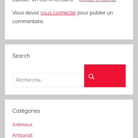
Vous devez
vous connecter
pour publier un
commentaire.
Search
Recherche pour :
Rechercher
Catégories
Animaux
Artisanat