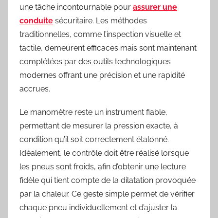
une tâche incontournable pour
assurer une
conduite
sécuritaire. Les méthodes
traditionnelles, comme l’inspection visuelle et
tactile, demeurent efficaces mais sont maintenant
complétées par des outils technologiques
modernes offrant une précision et une rapidité
accrues.
Le manomètre reste un instrument fiable,
permettant de mesurer la pression exacte, à
condition qu’il soit correctement étalonné.
Idéalement, le contrôle doit être réalisé lorsque
les pneus sont froids, afin d’obtenir une lecture
fidèle qui tient compte de la dilatation provoquée
par la chaleur. Ce geste simple permet de vérifier
chaque pneu individuellement et d’ajuster la