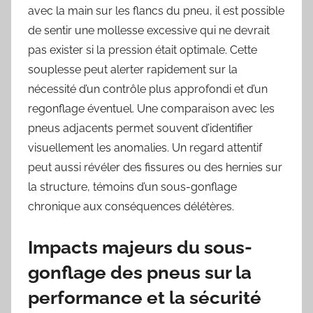
avec la main sur les flancs du pneu, il est possible
de sentir une mollesse excessive qui ne devrait
pas exister si la pression était optimale. Cette
souplesse peut alerter rapidement sur la
nécessité d’un contrôle plus approfondi et d’un
regonflage éventuel. Une comparaison avec les
pneus adjacents permet souvent d’identifier
visuellement les anomalies. Un regard attentif
peut aussi révéler des fissures ou des hernies sur
la structure, témoins d’un sous-gonflage
chronique aux conséquences délétères.
Impacts majeurs du sous-
gonflage des pneus sur la
performance et la sécurité