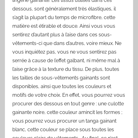
lingerie gainante. Les tissus utilisés dans ces
dessous, sont généralement très élastiques, il
s’agit la plupart du temps de microfibre, cette
matière est étirable et douce. Ainsi vous vous
sentirez d’autant plus à l’aise dans ces sous-
vêtements-ci que dans d’autres, voire mieux. Ne
vous inquiétez pas, vous ne vous sentirez pas
serrée à cause de l’effet galbant, ni même mal à
l’aise grâce à la texture du tissu. De plus, toutes
les tailles de sous-vêtements gainants sont
disponibles, ainsi que toutes les couleurs et
motifs de votre choix. En effet, vous pourrez vous
procurer des dessous en tout genre : une culotte
gainante noire, cette couleur amincit les formes ;
vous pourrez vous procurer un tanga gainant
blanc, cette couleur se place sous toutes les