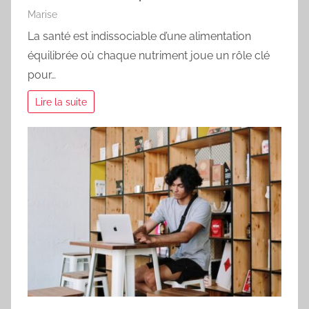
Marise
La santé est indissociable d’une alimentation
équilibrée où chaque nutriment joue un rôle clé
pour…
Lire la suite