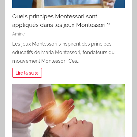
Quels principes Montessori sont
appliqués dans les jeux Montessori ?
Amine
Les jeux Montessori s’inspirent des principes
éducatifs de Maria Montessori, fondateurs du
mouvement Montessori. Ces…
Lire la suite