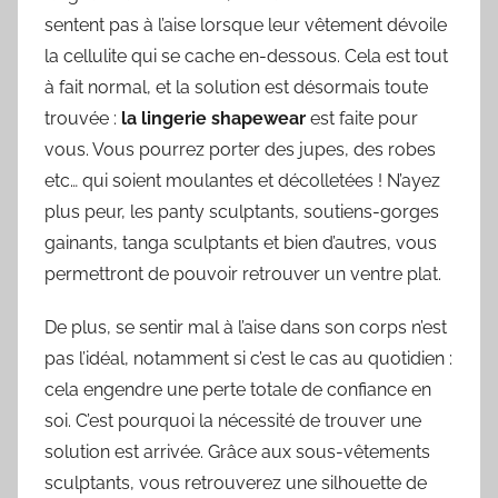
sentent pas à l’aise lorsque leur vêtement dévoile
la cellulite qui se cache en-dessous. Cela est tout
à fait normal, et la solution est désormais toute
trouvée :
la lingerie shapewear
est faite pour
vous. Vous pourrez porter des jupes, des robes
etc… qui soient moulantes et décolletées ! N’ayez
plus peur, les panty sculptants, soutiens-gorges
gainants, tanga sculptants et bien d’autres, vous
permettront de pouvoir retrouver un ventre plat.
De plus, se sentir mal à l’aise dans son corps n’est
pas l’idéal, notamment si c’est le cas au quotidien :
cela engendre une perte totale de confiance en
soi. C’est pourquoi la nécessité de trouver une
solution est arrivée. Grâce aux sous-vêtements
sculptants, vous retrouverez une silhouette de