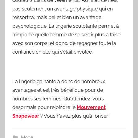
couleurs clairs de vêtements… Au final, ce n’est
pas seulement un avantage physique qui en
ressortira, mais bel et bien un avantage
psychologique. La lingerie sculptante permet à
n’importe quelle femme de se sentir plus à l’aise
avec son corps, et donc, de regagner toute la
confiance en elle qui s’était envolée.
La lingerie gainante a donc de nombreux
avantages et est très bénéfique pour de
nombreuses femmes. Qu’attendez-vous
désormais pour rejoindre le
Mouvement
Shapewear
? Vous n’avez plus qu’à foncer !
Mode