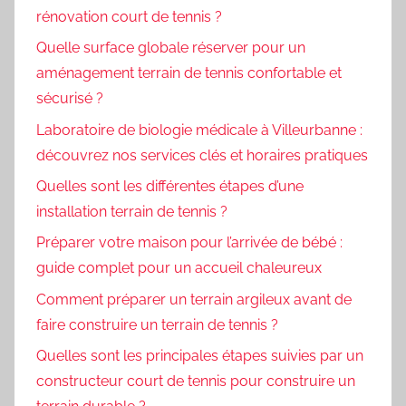
rénovation court de tennis ?
Quelle surface globale réserver pour un
aménagement terrain de tennis confortable et
sécurisé ?
Laboratoire de biologie médicale à Villeurbanne :
découvrez nos services clés et horaires pratiques
Quelles sont les différentes étapes d’une
installation terrain de tennis ?
Préparer votre maison pour l’arrivée de bébé :
guide complet pour un accueil chaleureux
Comment préparer un terrain argileux avant de
faire construire un terrain de tennis ?
Quelles sont les principales étapes suivies par un
constructeur court de tennis pour construire un