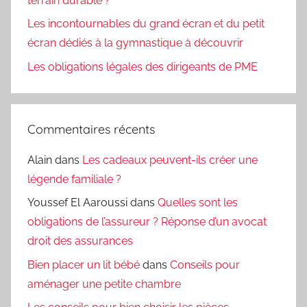
terrain durable ?
Les incontournables du grand écran et du petit
écran dédiés à la gymnastique à découvrir
Les obligations légales des dirigeants de PME
Commentaires récents
Alain
dans
Les cadeaux peuvent-ils créer une
légende familiale ?
Youssef El Aaroussi
dans
Quelles sont les
obligations de l’assureur ? Réponse d’un avocat
droit des assurances
Bien placer un lit bébé
dans
Conseils pour
aménager une petite chambre