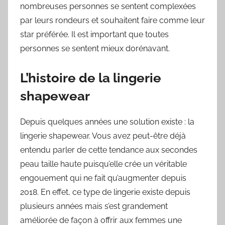
nombreuses personnes se sentent complexées
par leurs rondeurs et souhaitent faire comme leur
star préférée. Il est important que toutes
personnes se sentent mieux dorénavant.
L’histoire de la lingerie
shapewear
Depuis quelques années une solution existe : la
lingerie shapewear. Vous avez peut-être déjà
entendu parler de cette tendance aux secondes
peau taille haute puisqu’elle crée un véritable
engouement qui ne fait qu’augmenter depuis
2018. En effet, ce type de lingerie existe depuis
plusieurs années mais s’est grandement
améliorée de façon à offrir aux femmes une