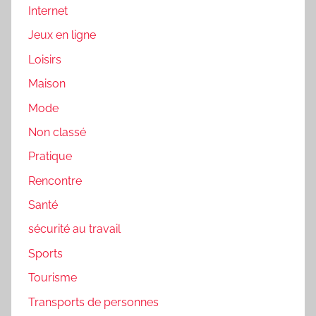
Internet
Jeux en ligne
Loisirs
Maison
Mode
Non classé
Pratique
Rencontre
Santé
sécurité au travail
Sports
Tourisme
Transports de personnes