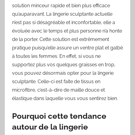
solution minceur rapide et bien plus efficace
qu’auparavant. La lingerie sculptante actuelle
n’est pas si désagréable et inconfortable, elle a
évoluée avec le temps et plus personne n’a honte
de la porter. Cette solution est extrêmement
pratique puisqu’elle assure un ventre plat et galbé
à toutes les femmes. En effet, si vous ne
supportez plus vos quelques graisses en trop,
vous pouvez désormais opter pour la lingerie
sculptante. Celle-ci est faite de tissus en
microfibre, c’est-à-dire de maille douce et
élastique dans laquelle vous vous sentirez bien.
Pourquoi cette tendance
autour de la lingerie