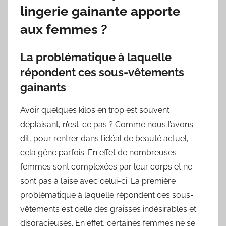
lingerie gainante apporte
aux femmes ?
La problématique à laquelle
répondent ces sous-vêtements
gainants
Avoir quelques kilos en trop est souvent
déplaisant, n’est-ce pas ? Comme nous l’avons
dit, pour rentrer dans l’idéal de beauté actuel,
cela gêne parfois. En effet de nombreuses
femmes sont complexées par leur corps et ne
sont pas à l’aise avec celui-ci. La première
problématique à laquelle répondent ces sous-
vêtements est celle des graisses indésirables et
disgracieuses. En effet, certaines femmes ne se