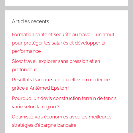
Articles récents
Formation santé et sécurité au travail : un atout
pour protéger les salariés et développer la
performance
Slow travel: explorer sans pression et en
profondeur
Résultats Parcoursup : excellez en médecine
grâce à Antémed Epsilon !
Pourquoi un devis construction terrain de tennis
varie selon la région ?
Optimisez vos économies avec les meilleures
stratégies d’épargne bancaire