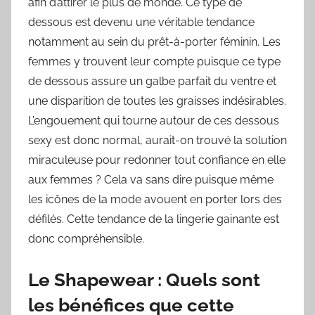
afin d’attirer le plus de monde. Ce type de
dessous est devenu une véritable tendance
notamment au sein du prêt-à-porter féminin. Les
femmes y trouvent leur compte puisque ce type
de dessous assure un galbe parfait du ventre et
une disparition de toutes les graisses indésirables.
L’engouement qui tourne autour de ces dessous
sexy est donc normal, aurait-on trouvé la solution
miraculeuse pour redonner tout confiance en elle
aux femmes ? Cela va sans dire puisque même
les icônes de la mode avouent en porter lors des
défilés. Cette tendance de la lingerie gainante est
donc compréhensible.
Le Shapewear : Quels sont
les bénéfices que cette