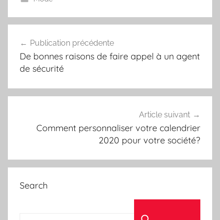
Navigation
Publication précédente
de
De bonnes raisons de faire appel à un agent
l’article
de sécurité
Article suivant
Comment personnaliser votre calendrier
2020 pour votre société?
Search
Recherche pour :
Rechercher