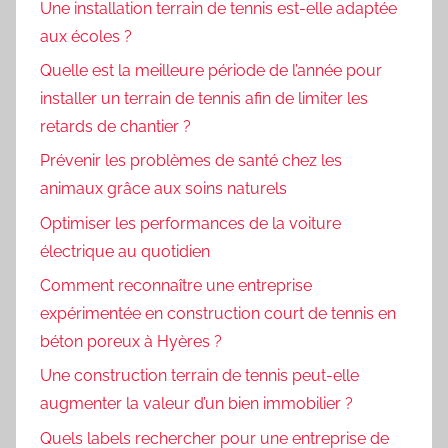
Une installation terrain de tennis est-elle adaptée
aux écoles ?
Quelle est la meilleure période de l’année pour
installer un terrain de tennis afin de limiter les
retards de chantier ?
Prévenir les problèmes de santé chez les
animaux grâce aux soins naturels
Optimiser les performances de la voiture
électrique au quotidien
Comment reconnaître une entreprise
expérimentée en construction court de tennis en
béton poreux à Hyères ?
Une construction terrain de tennis peut-elle
augmenter la valeur d’un bien immobilier ?
Quels labels rechercher pour une entreprise de