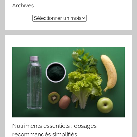
Archives
Archives
Nutriments essentiels : dosages
recommandés simplifiés