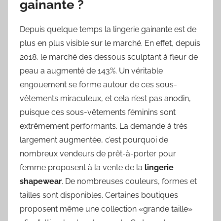
gainante ?
Depuis quelque temps la lingerie gainante est de
plus en plus visible sur le marché. En effet, depuis
2018, le marché des dessous sculptant à fleur de
peau a augmenté de 143%. Un véritable
engouement se forme autour de ces sous-
vêtements miraculeux, et cela n’est pas anodin,
puisque ces sous-vêtements féminins sont
extrêmement performants. La demande à très
largement augmentée, c’est pourquoi de
nombreux vendeurs de prêt-à-porter pour
femme proposent à la vente de la
lingerie
shapewear
. De nombreuses couleurs, formes et
tailles sont disponibles. Certaines boutiques
proposent même une collection «grande taille»