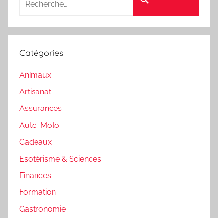
Catégories
Animaux
Artisanat
Assurances
Auto-Moto
Cadeaux
Esotérisme & Sciences
Finances
Formation
Gastronomie