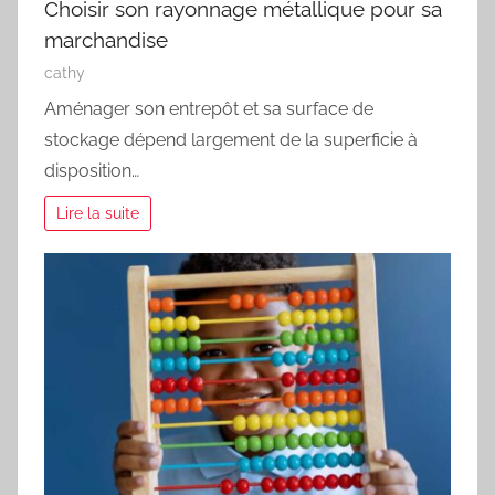
Choisir son rayonnage métallique pour sa
marchandise
cathy
Aménager son entrepôt et sa surface de
stockage dépend largement de la superficie à
disposition…
Lire la suite