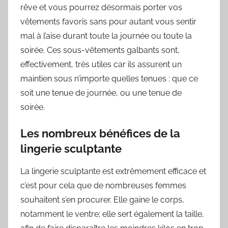
rêve et vous pourrez désormais porter vos
vêtements favoris sans pour autant vous sentir
mal à l’aise durant toute la journée ou toute la
soirée. Ces sous-vêtements galbants sont,
effectivement, très utiles car ils assurent un
maintien sous n’importe quelles tenues : que ce
soit une tenue de journée, ou une tenue de
soirée.
Les nombreux bénéfices de la
lingerie sculptante
La lingerie sculptante est extrêmement efficace et
c’est pour cela que de nombreuses femmes
souhaitent s’en procurer. Elle gaine le corps,
notamment le ventre; elle sert également la taille,