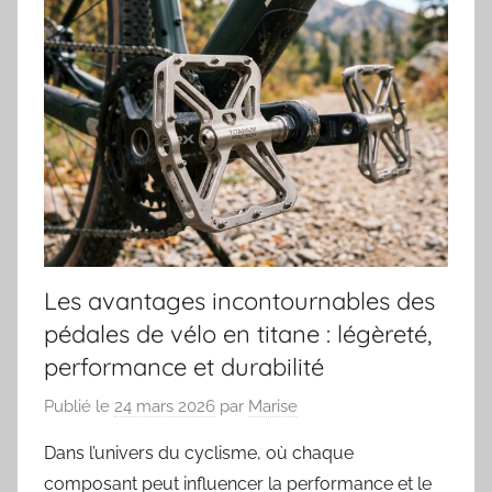
Les avantages incontournables des
pédales de vélo en titane : légèreté,
performance et durabilité
Publié le
24 mars 2026
par
Marise
Dans l’univers du cyclisme, où chaque
composant peut influencer la performance et le