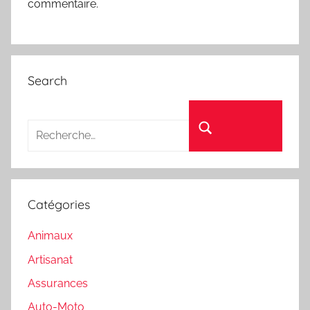
commentaire.
Search
Recherche pour :
Rechercher
Catégories
Animaux
Artisanat
Assurances
Auto-Moto