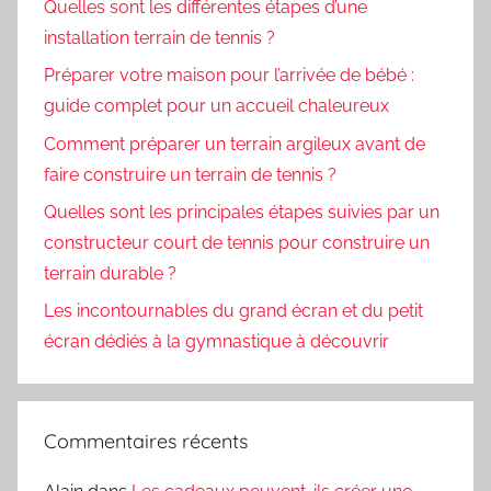
Quelles sont les différentes étapes d’une
installation terrain de tennis ?
Préparer votre maison pour l’arrivée de bébé :
guide complet pour un accueil chaleureux
Comment préparer un terrain argileux avant de
faire construire un terrain de tennis ?
Quelles sont les principales étapes suivies par un
constructeur court de tennis pour construire un
terrain durable ?
Les incontournables du grand écran et du petit
écran dédiés à la gymnastique à découvrir
Commentaires récents