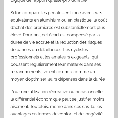
logique de rapport qualité-prix durable.
Si l’on compare les pédales en titane avec leurs
équivalents en aluminium ou en plastique, le coût
d’achat des premières est substantiellement plus
élevé. Pourtant, cet écart est compensé par la
durée de vie accrue et la réduction des risques
de pannes ou défaillances. Les cyclistes
professionnels et les amateurs exigeants, qui
poussent régulièrement leur matériel dans ses
retranchements, voient ce choix comme un
moyen d’optimiser leurs dépenses dans la durée.
Pour une utilisation récréative ou occasionnelle,
le différentiel économique peut se justifier moins
aisément. Toutefois, même dans ces cas-là, les
avantages en termes de confort et de longévité