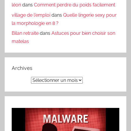
léon
dans
Comment perdre du poids facilement
village de l'emploi
dans
Quelle lingerie sexy pour
la morphologie en 8 ?
Bilan retraite
dans
Astuces pour bien choisir son
matelas
Archives
Archives