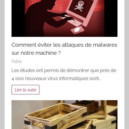
Comment éviter les attaques de malwares
sur notre machine ?
Fabia
Les études ont permis de démontrer que près de
4 000 nouveaux virus informatiques sont…
Lire la suite