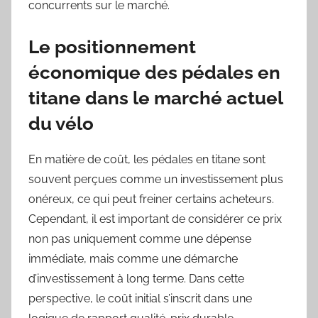
concurrents sur le marché.
Le positionnement
économique des pédales en
titane dans le marché actuel
du vélo
En matière de coût, les pédales en titane sont
souvent perçues comme un investissement plus
onéreux, ce qui peut freiner certains acheteurs.
Cependant, il est important de considérer ce prix
non pas uniquement comme une dépense
immédiate, mais comme une démarche
d’investissement à long terme. Dans cette
perspective, le coût initial s’inscrit dans une