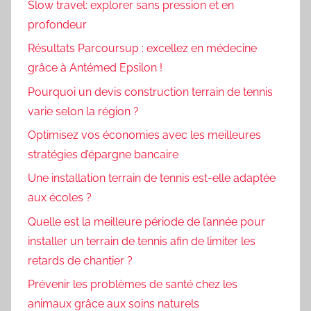
Slow travel: explorer sans pression et en
profondeur
Résultats Parcoursup : excellez en médecine
grâce à Antémed Epsilon !
Pourquoi un devis construction terrain de tennis
varie selon la région ?
Optimisez vos économies avec les meilleures
stratégies d’épargne bancaire
Une installation terrain de tennis est-elle adaptée
aux écoles ?
Quelle est la meilleure période de l’année pour
installer un terrain de tennis afin de limiter les
retards de chantier ?
Prévenir les problèmes de santé chez les
animaux grâce aux soins naturels