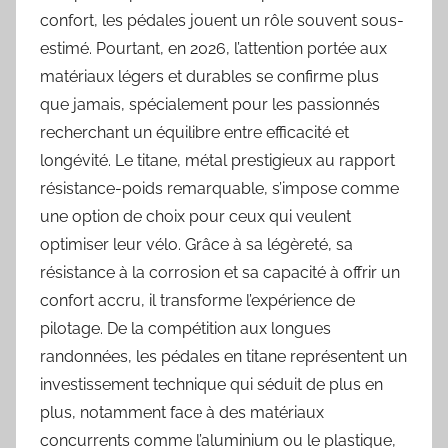
confort, les pédales jouent un rôle souvent sous-
estimé. Pourtant, en 2026, l’attention portée aux
matériaux légers et durables se confirme plus
que jamais, spécialement pour les passionnés
recherchant un équilibre entre efficacité et
longévité. Le titane, métal prestigieux au rapport
résistance-poids remarquable, s’impose comme
une option de choix pour ceux qui veulent
optimiser leur vélo. Grâce à sa légèreté, sa
résistance à la corrosion et sa capacité à offrir un
confort accru, il transforme l’expérience de
pilotage. De la compétition aux longues
randonnées, les pédales en titane représentent un
investissement technique qui séduit de plus en
plus, notamment face à des matériaux
concurrents comme l’aluminium ou le plastique,