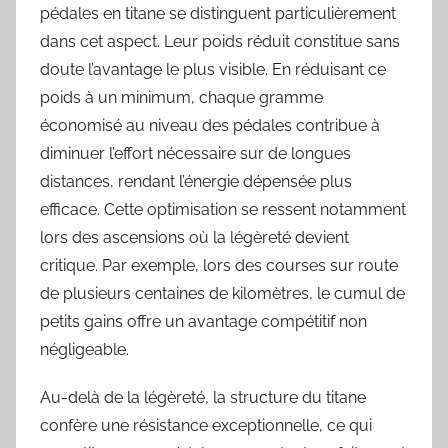
pédales en titane se distinguent particulièrement
dans cet aspect. Leur poids réduit constitue sans
doute l’avantage le plus visible. En réduisant ce
poids à un minimum, chaque gramme
économisé au niveau des pédales contribue à
diminuer l’effort nécessaire sur de longues
distances, rendant l’énergie dépensée plus
efficace. Cette optimisation se ressent notamment
lors des ascensions où la légèreté devient
critique. Par exemple, lors des courses sur route
de plusieurs centaines de kilomètres, le cumul de
petits gains offre un avantage compétitif non
négligeable.
Au-delà de la légèreté, la structure du titane
confère une résistance exceptionnelle, ce qui