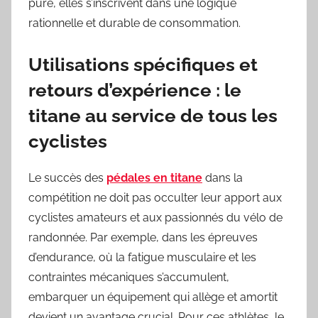
pure, elles s’inscrivent dans une logique
rationnelle et durable de consommation.
Utilisations spécifiques et
retours d’expérience : le
titane au service de tous les
cyclistes
Le succès des
pédales en titane
dans la
compétition ne doit pas occulter leur apport aux
cyclistes amateurs et aux passionnés du vélo de
randonnée. Par exemple, dans les épreuves
d’endurance, où la fatigue musculaire et les
contraintes mécaniques s’accumulent,
embarquer un équipement qui allège et amortit
devient un avantage crucial. Pour ces athlètes, le