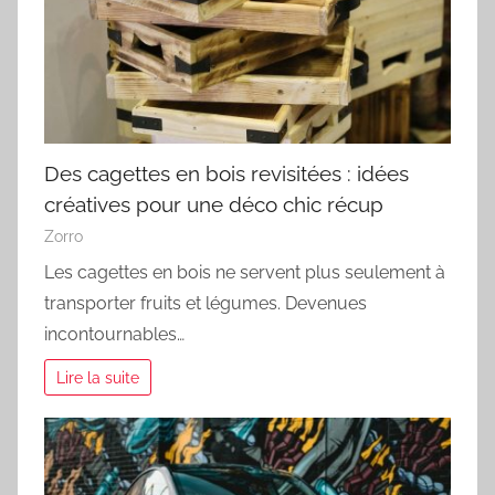
Des cagettes en bois revisitées : idées
créatives pour une déco chic récup
Zorro
Les cagettes en bois ne servent plus seulement à
transporter fruits et légumes. Devenues
incontournables…
Lire la suite