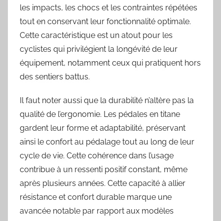
les impacts, les chocs et les contraintes répétées
tout en conservant leur fonctionnalité optimale.
Cette caractéristique est un atout pour les
cyclistes qui privilégient la longévité de leur
équipement, notamment ceux qui pratiquent hors
des sentiers battus.
Il faut noter aussi que la durabilité n’altère pas la
qualité de l’ergonomie. Les pédales en titane
gardent leur forme et adaptabilité, préservant
ainsi le confort au pédalage tout au long de leur
cycle de vie. Cette cohérence dans l’usage
contribue à un ressenti positif constant, même
après plusieurs années. Cette capacité à allier
résistance et confort durable marque une
avancée notable par rapport aux modèles