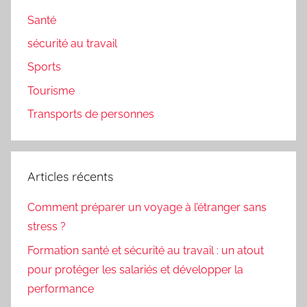
Santé
sécurité au travail
Sports
Tourisme
Transports de personnes
Articles récents
Comment préparer un voyage à l’étranger sans
stress ?
Formation santé et sécurité au travail : un atout
pour protéger les salariés et développer la
performance