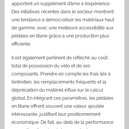
apportent un supplément d’âme à l’expérience.
Des initiatives récentes dans le secteur montrent
une tendance à démocratiser les matériaux haut
de gamme, avec une meilleure accessibilité aux
pédales en titane grâce à une production plus
efficiente.
Il est également pertinent de réfléchir au coût
total de possession du vélo et de ses
composants. Prendre en compte les frais liés à
l’entretien, les remplacements fréquents et la
dépréciation du matériel influe sur le calcul
global. En intégrant ces paramètres, les pédales
en titane offrent souvent une valeur ajoutée
intéressante, justifiant leur positionnement
économique. De fait, au-delà de la performance