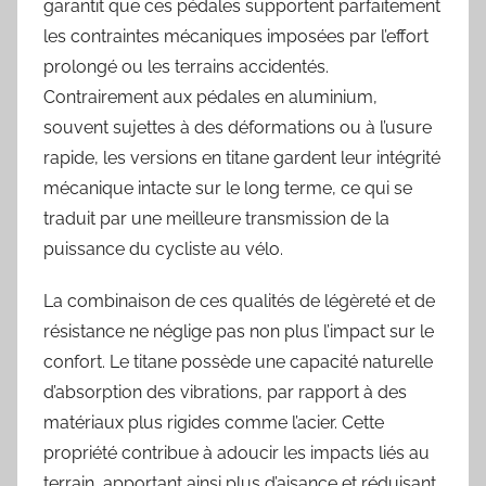
garantit que ces pédales supportent parfaitement
les contraintes mécaniques imposées par l’effort
prolongé ou les terrains accidentés.
Contrairement aux pédales en aluminium,
souvent sujettes à des déformations ou à l’usure
rapide, les versions en titane gardent leur intégrité
mécanique intacte sur le long terme, ce qui se
traduit par une meilleure transmission de la
puissance du cycliste au vélo.
La combinaison de ces qualités de légèreté et de
résistance ne néglige pas non plus l’impact sur le
confort. Le titane possède une capacité naturelle
d’absorption des vibrations, par rapport à des
matériaux plus rigides comme l’acier. Cette
propriété contribue à adoucir les impacts liés au
terrain, apportant ainsi plus d’aisance et réduisant