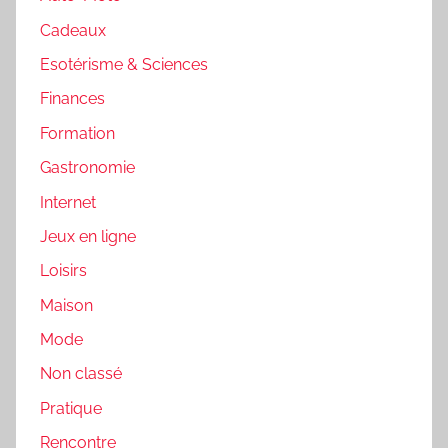
Cadeaux
Esotérisme & Sciences
Finances
Formation
Gastronomie
Internet
Jeux en ligne
Loisirs
Maison
Mode
Non classé
Pratique
Rencontre