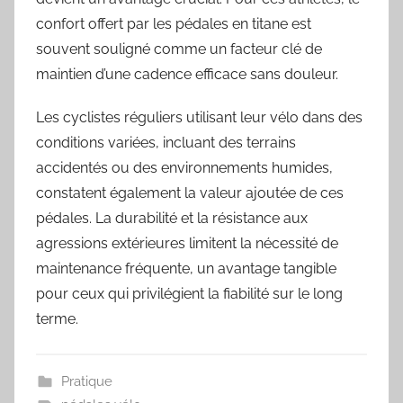
confort offert par les pédales en titane est
souvent souligné comme un facteur clé de
maintien d’une cadence efficace sans douleur.
Les cyclistes réguliers utilisant leur vélo dans des
conditions variées, incluant des terrains
accidentés ou des environnements humides,
constatent également la valeur ajoutée de ces
pédales. La durabilité et la résistance aux
agressions extérieures limitent la nécessité de
maintenance fréquente, un avantage tangible
pour ceux qui privilégient la fiabilité sur le long
terme.
Pratique