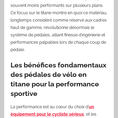
souvent moins performants sur plusieurs plans.
Ce focus sur le titane montre en quoi ce matériau,
longtemps considéré comme réservé aux cadres
haut de gamme, révolutionne désormais le
système de pédales, alliant finesse d’ingénierie et
performances palpables lors de chaque coup de
pédale.
Les bénéfices fondamentaux
des pédales de vélo en
titane pour la performance
sportive
La performance est au cœur du choix d’
un
équipement pour le cycliste sérieux
, et les