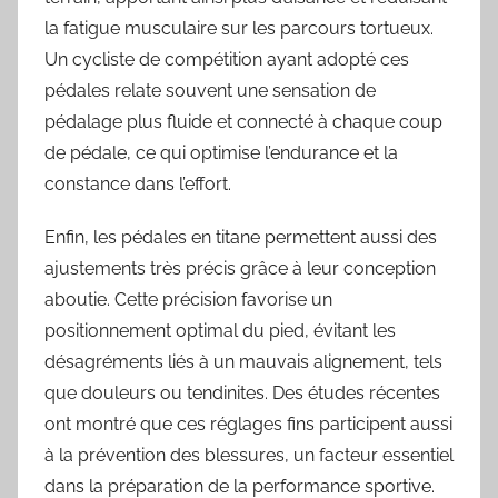
la fatigue musculaire sur les parcours tortueux.
Un cycliste de compétition ayant adopté ces
pédales relate souvent une sensation de
pédalage plus fluide et connecté à chaque coup
de pédale, ce qui optimise l’endurance et la
constance dans l’effort.
Enfin, les pédales en titane permettent aussi des
ajustements très précis grâce à leur conception
aboutie. Cette précision favorise un
positionnement optimal du pied, évitant les
désagréments liés à un mauvais alignement, tels
que douleurs ou tendinites. Des études récentes
ont montré que ces réglages fins participent aussi
à la prévention des blessures, un facteur essentiel
dans la préparation de la performance sportive.