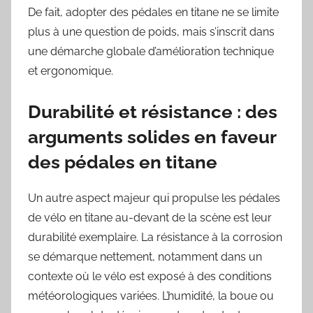
De fait, adopter des pédales en titane ne se limite
plus à une question de poids, mais s’inscrit dans
une démarche globale d’amélioration technique
et ergonomique.
Durabilité et résistance : des
arguments solides en faveur
des pédales en titane
Un autre aspect majeur qui propulse les pédales
de vélo en titane au-devant de la scène est leur
durabilité exemplaire. La résistance à la corrosion
se démarque nettement, notamment dans un
contexte où le vélo est exposé à des conditions
météorologiques variées. L’humidité, la boue ou