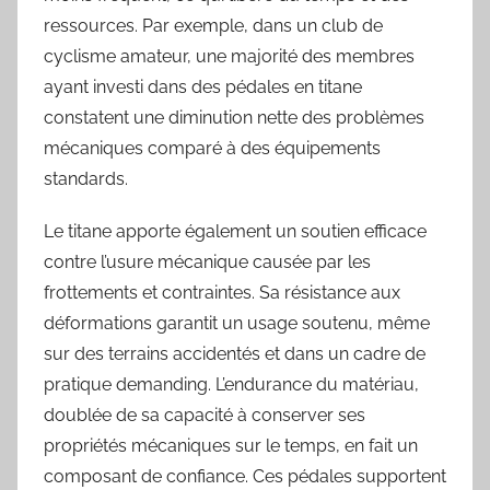
ressources. Par exemple, dans un club de
cyclisme amateur, une majorité des membres
ayant investi dans des pédales en titane
constatent une diminution nette des problèmes
mécaniques comparé à des équipements
standards.
Le titane apporte également un soutien efficace
contre l’usure mécanique causée par les
frottements et contraintes. Sa résistance aux
déformations garantit un usage soutenu, même
sur des terrains accidentés et dans un cadre de
pratique demanding. L’endurance du matériau,
doublée de sa capacité à conserver ses
propriétés mécaniques sur le temps, en fait un
composant de confiance. Ces pédales supportent