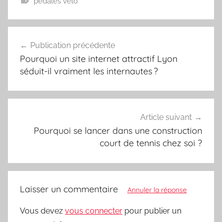
pédales vélo
Navigation
Publication précédente
de
Pourquoi un site internet attractif Lyon
l’article
séduit-il vraiment les internautes ?
Article suivant
Pourquoi se lancer dans une construction
court de tennis chez soi ?
Laisser un commentaire
Annuler la réponse
Vous devez
vous connecter
pour publier un