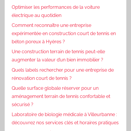
Optimiser les performances de la voiture
électrique au quotidien
Comment reconnaître une entreprise
expérimentée en construction court de tennis en
béton poreux à Hyères ?
Une construction terrain de tennis peut-elle
augmenter la valeur d’un bien immobilier ?
Quels labels rechercher pour une entreprise de
rénovation court de tennis ?
Quelle surface globale réserver pour un
aménagement terrain de tennis confortable et
sécurisé ?
Laboratoire de biologie médicale à Villeurbanne :
découvrez nos services clés et horaires pratiques