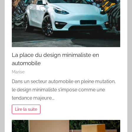
La place du design minimaliste en
automobile
Marise
Dans un secteur automobile en pleine mutation,
le design minimaliste s’impose comme une
tendance majeure.…
Lire la suite