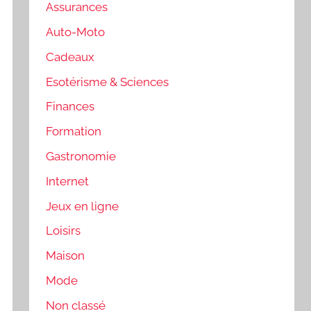
Assurances
Auto-Moto
Cadeaux
Esotérisme & Sciences
Finances
Formation
Gastronomie
Internet
Jeux en ligne
Loisirs
Maison
Mode
Non classé