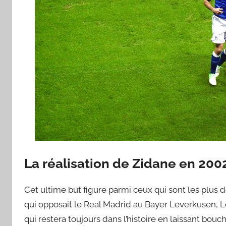
La réalisation de Zidane en 200
Cet ultime but figure parmi ceux qui sont les plus 
qui opposait le Real Madrid au Bayer Leverkusen, 
qui restera toujours dans l’histoire en laissant bouc