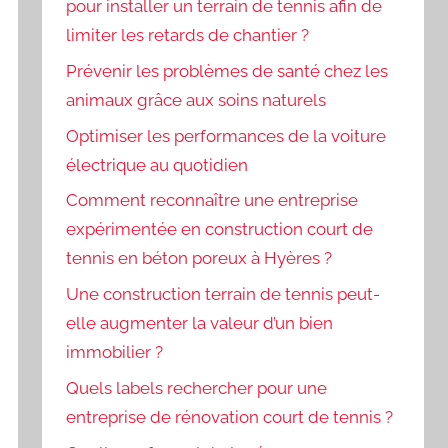
pour installer un terrain de tennis afin de
limiter les retards de chantier ?
Prévenir les problèmes de santé chez les
animaux grâce aux soins naturels
Optimiser les performances de la voiture
électrique au quotidien
Comment reconnaître une entreprise
expérimentée en construction court de
tennis en béton poreux à Hyères ?
Une construction terrain de tennis peut-
elle augmenter la valeur d’un bien
immobilier ?
Quels labels rechercher pour une
entreprise de rénovation court de tennis ?