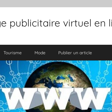
publicitaire virtuel en 
Tourisme
Mode
Publier un article