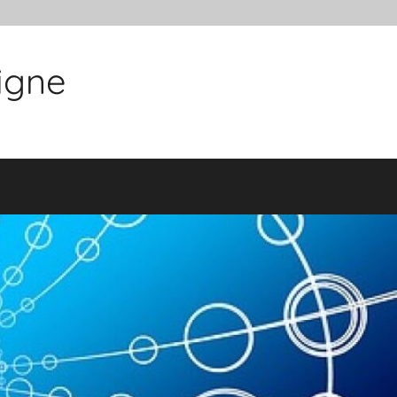
ligne