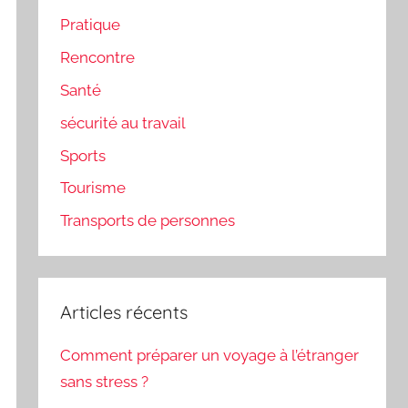
Pratique
Rencontre
Santé
sécurité au travail
Sports
Tourisme
Transports de personnes
Articles récents
Comment préparer un voyage à l’étranger
sans stress ?