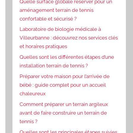
Quelle surface globale réserver pour un
aménagement terrain de tennis
confortable et sécurisé ?
Laboratoire de biologie médicale à
Villeurbanne : découvrez nos services clés
et horaires pratiques
Quelles sont les différentes étapes d’une
installation terrain de tennis ?
Préparer votre maison pour l’arrivée de
bébé : guide complet pour un accueil
chaleureux
Comment préparer un terrain argileux
avant de faire construire un terrain de
tennis ?
Quelles sont les principales étapes suivies