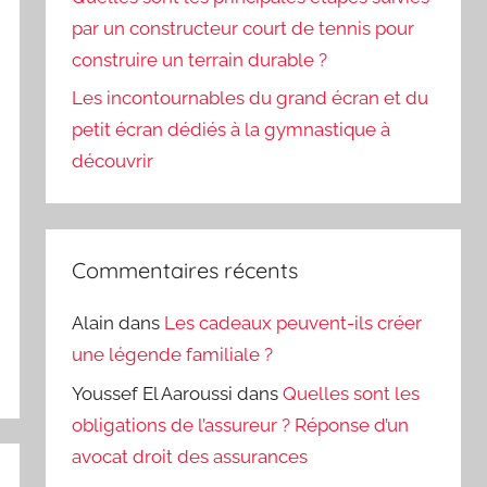
par un constructeur court de tennis pour
construire un terrain durable ?
Les incontournables du grand écran et du
petit écran dédiés à la gymnastique à
découvrir
Commentaires récents
Alain
dans
Les cadeaux peuvent-ils créer
une légende familiale ?
Youssef El Aaroussi
dans
Quelles sont les
obligations de l’assureur ? Réponse d’un
avocat droit des assurances