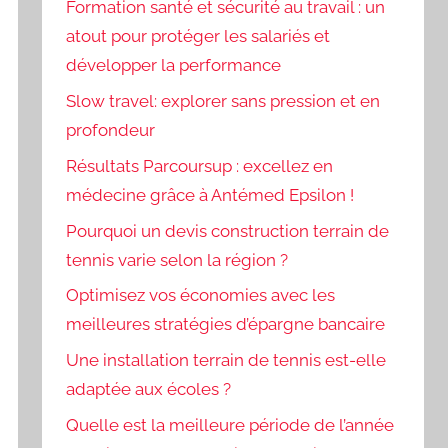
Formation santé et sécurité au travail : un
atout pour protéger les salariés et
développer la performance
Slow travel: explorer sans pression et en
profondeur
Résultats Parcoursup : excellez en
médecine grâce à Antémed Epsilon !
Pourquoi un devis construction terrain de
tennis varie selon la région ?
Optimisez vos économies avec les
meilleures stratégies d’épargne bancaire
Une installation terrain de tennis est-elle
adaptée aux écoles ?
Quelle est la meilleure période de l’année