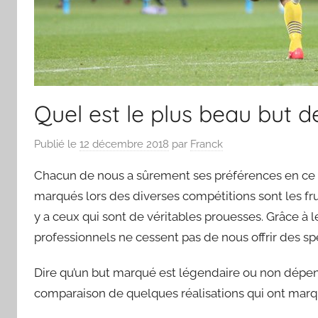
Quel est le plus beau but de 
Publié le
12 décembre 2018
par
Franck
Chacun de nous a sûrement ses préférences en ce q
marqués lors des diverses compétitions sont les fru
y a ceux qui sont de véritables prouesses. Grâce à leu
professionnels ne cessent pas de nous offrir des sp
Dire qu’un but marqué est légendaire ou non dépend
comparaison de quelques réalisations qui ont marqué