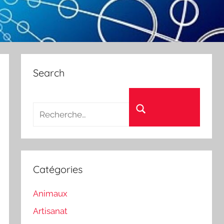
Search
Recherche pour :
Rechercher
Catégories
Animaux
Artisanat