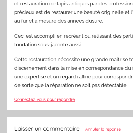
et restauration de tapis antiques par des profession
précieux est de restaurer une beauté originelle et
au fur et à mesure des années d’usure.
Ceci est accompli en recréant ou retissant des parties 
fondation sous-jacente aussi.
Cette restauration nécessite une grande maitrise t
discernement dans la mise en correspondance du fil
une expertise et un regard raffiné pour correspondre
de sorte que la réparation ne soit pas détectable.
Connectez-vous pour répondre
Laisser un commentaire
Annuler la réponse