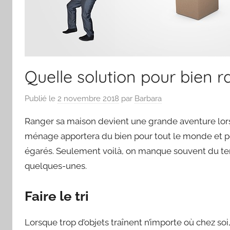
Quelle solution pour bien 
Publié le
2 novembre 2018
par
Barbara
Ranger sa maison devient une grande aventure lorsq
ménage apportera du bien pour tout le monde et p
égarés. Seulement voilà, on manque souvent du te
quelques-unes.
Faire le tri
Lorsque trop d’objets traînent n’importe où chez soi