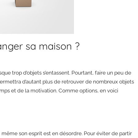
ranger sa maison ?
ue trop d’objets s’entassent. Pourtant, faire un peu de
ermettra d’autant plus de retrouver de nombreux objets
mps et de la motivation. Comme options, en voici
, même son esprit est en désordre. Pour éviter de partir