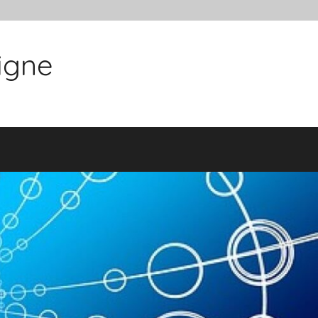
ligne