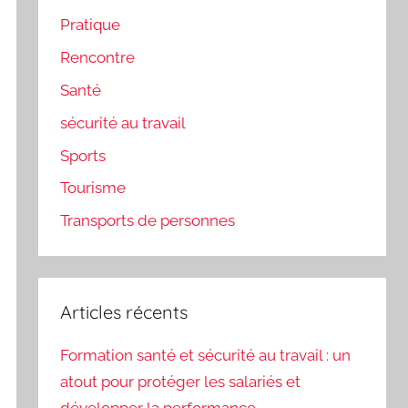
Pratique
Rencontre
Santé
sécurité au travail
Sports
Tourisme
Transports de personnes
Articles récents
Formation santé et sécurité au travail : un
atout pour protéger les salariés et