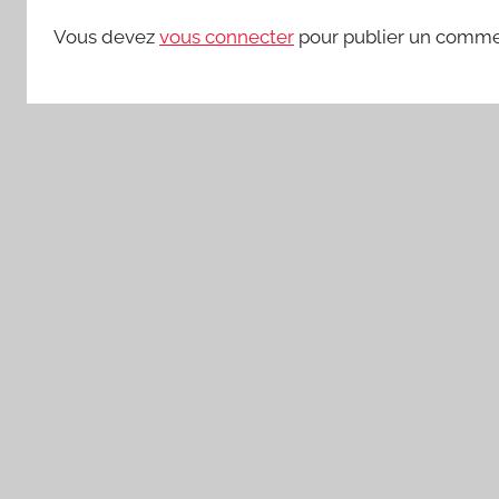
Vous devez
vous connecter
pour publier un comme