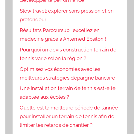
développer la performance
Slow travel: explorer sans pression et en
profondeur
Résultats Parcoursup : excellez en
médecine grâce à Antémed Epsilon !
Pourquoi un devis construction terrain de
tennis varie selon la région ?
Optimisez vos économies avec les
meilleures stratégies d’épargne bancaire
Une installation terrain de tennis est-elle
adaptée aux écoles ?
Quelle est la meilleure période de l’année
pour installer un terrain de tennis afin de
limiter les retards de chantier ?