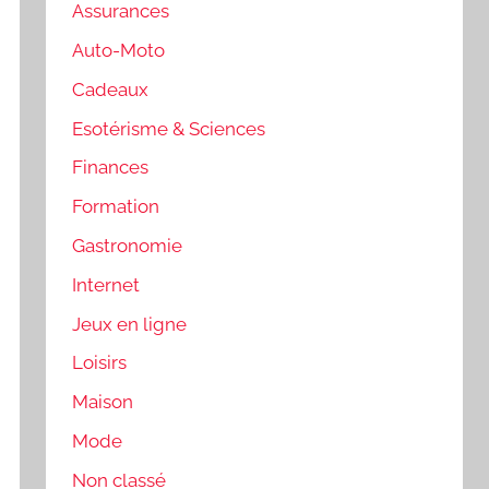
Assurances
Auto-Moto
Cadeaux
Esotérisme & Sciences
Finances
Formation
Gastronomie
Internet
Jeux en ligne
Loisirs
Maison
Mode
Non classé