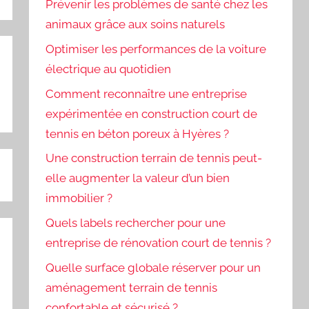
Prévenir les problèmes de santé chez les
animaux grâce aux soins naturels
Optimiser les performances de la voiture
électrique au quotidien
Comment reconnaître une entreprise
expérimentée en construction court de
tennis en béton poreux à Hyères ?
Une construction terrain de tennis peut-
elle augmenter la valeur d’un bien
immobilier ?
Quels labels rechercher pour une
entreprise de rénovation court de tennis ?
Quelle surface globale réserver pour un
aménagement terrain de tennis
confortable et sécurisé ?