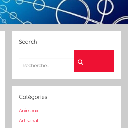
Search
Recherche pour :
Rechercher
Catégories
Animaux
Artisanat