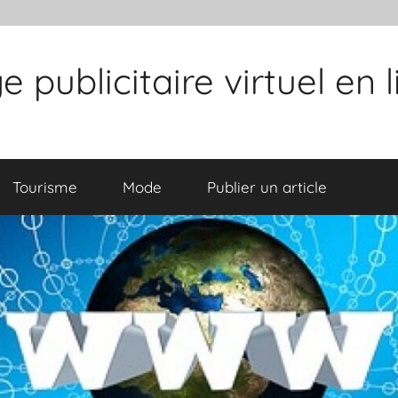
publicitaire virtuel en 
Tourisme
Mode
Publier un article