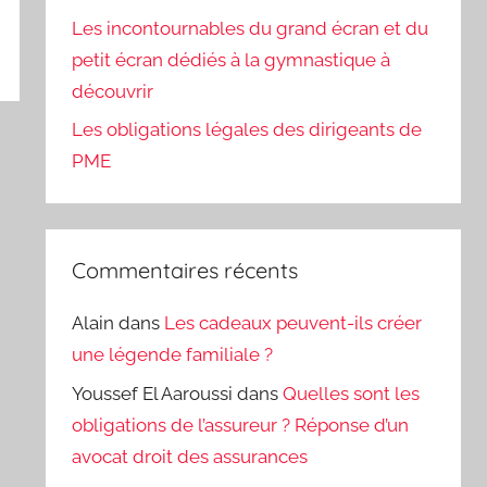
Les incontournables du grand écran et du
petit écran dédiés à la gymnastique à
découvrir
Les obligations légales des dirigeants de
PME
Commentaires récents
Alain
dans
Les cadeaux peuvent-ils créer
une légende familiale ?
Youssef El Aaroussi
dans
Quelles sont les
obligations de l’assureur ? Réponse d’un
avocat droit des assurances