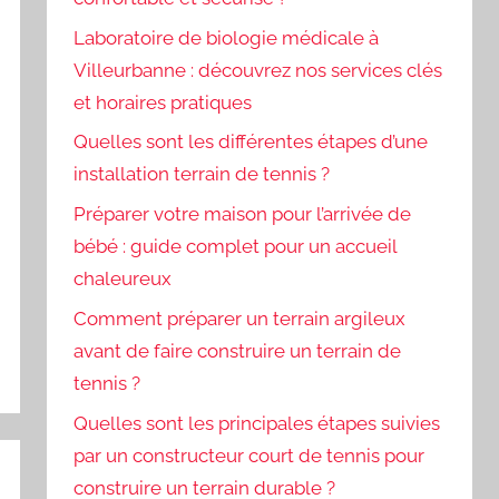
Laboratoire de biologie médicale à
Villeurbanne : découvrez nos services clés
et horaires pratiques
Quelles sont les différentes étapes d’une
installation terrain de tennis ?
Préparer votre maison pour l’arrivée de
bébé : guide complet pour un accueil
chaleureux
Comment préparer un terrain argileux
avant de faire construire un terrain de
tennis ?
Quelles sont les principales étapes suivies
par un constructeur court de tennis pour
construire un terrain durable ?