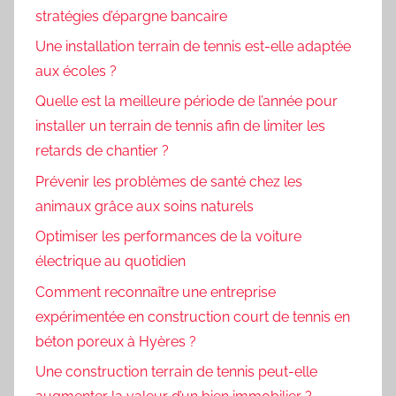
stratégies d’épargne bancaire
Une installation terrain de tennis est-elle adaptée
aux écoles ?
Quelle est la meilleure période de l’année pour
installer un terrain de tennis afin de limiter les
retards de chantier ?
Prévenir les problèmes de santé chez les
animaux grâce aux soins naturels
Optimiser les performances de la voiture
électrique au quotidien
Comment reconnaître une entreprise
expérimentée en construction court de tennis en
béton poreux à Hyères ?
Une construction terrain de tennis peut-elle