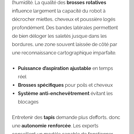
l’humidité. La qualité des
brosses rotatives
influence largement la capacité du robot à
décrocher miettes, cheveux et poussière logés
profondément. Des bandes latérales permettent
de bien déloger les saletés jusque dans les
bordures, une zone souvent laissée de côté par
une reconnaissance cartographique imparfaite.
Puissance d’aspiration ajustable
en temps
réel
Brosses spécifiques
pour poils et cheveux
Système anti-enchevêtrement
évitant les
blocages
Entretenir des
tapis
demande plus d’efforts, donc
une
autonomie renforcée
. Les experts