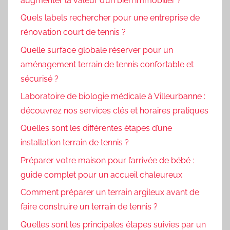
augmenter la valeur d’un bien immobilier ?
Quels labels rechercher pour une entreprise de
rénovation court de tennis ?
Quelle surface globale réserver pour un
aménagement terrain de tennis confortable et
sécurisé ?
Laboratoire de biologie médicale à Villeurbanne :
découvrez nos services clés et horaires pratiques
Quelles sont les différentes étapes d’une
installation terrain de tennis ?
Préparer votre maison pour l’arrivée de bébé :
guide complet pour un accueil chaleureux
Comment préparer un terrain argileux avant de
faire construire un terrain de tennis ?
Quelles sont les principales étapes suivies par un