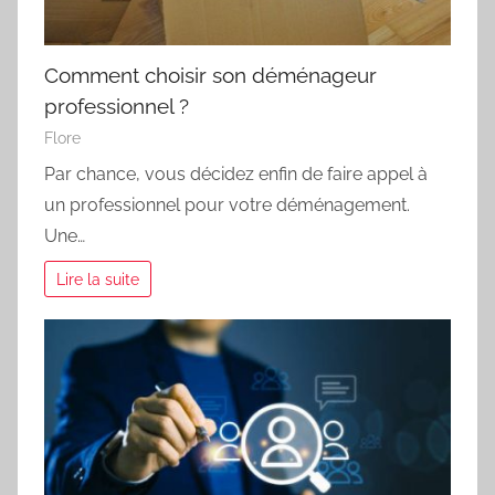
Comment choisir son déménageur
professionnel ?
Flore
Par chance, vous décidez enfin de faire appel à
un professionnel pour votre déménagement.
Une…
Lire la suite