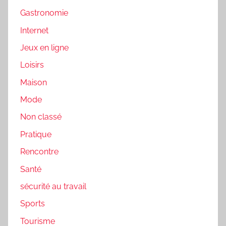
Gastronomie
Internet
Jeux en ligne
Loisirs
Maison
Mode
Non classé
Pratique
Rencontre
Santé
sécurité au travail
Sports
Tourisme