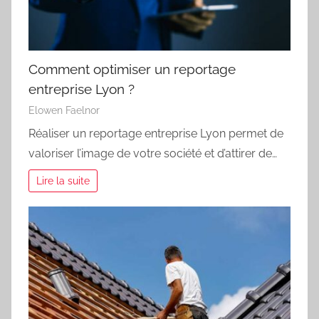
Comment optimiser un reportage
entreprise Lyon ?
Elowen Faelnor
Réaliser un reportage entreprise Lyon permet de
valoriser l’image de votre société et d’attirer de…
Lire la suite