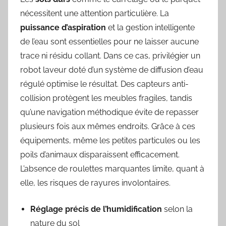
nécessitent une attention particulière. La
puissance d’aspiration
et la gestion intelligente
de l’eau sont essentielles pour ne laisser aucune
trace ni résidu collant. Dans ce cas, privilégier un
robot laveur doté d’un système de diffusion d’eau
régulé optimise le résultat. Des capteurs anti-
collision protègent les meubles fragiles, tandis
qu’une navigation méthodique évite de repasser
plusieurs fois aux mêmes endroits. Grâce à ces
équipements, même les petites particules ou les
poils d’animaux disparaissent efficacement.
L’absence de roulettes marquantes limite, quant à
elle, les risques de rayures involontaires.
Réglage précis de l’humidification
selon la
nature du sol