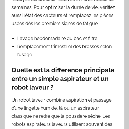
semaines. Pour optimiser la durée de vie, vérifiez
aussi l’état des capteurs et remplacez les pièces
usées dès les premiers signes de fatigue.
Lavage hebdomadaire du bac et filtre
Remplacement trimestriel des brosses selon
l’usage
Quelle est la différence principale
entre un simple aspirateur et un
robot laveur ?
Un robot laveur combine aspiration et passage
d’une lingette humide, là où un aspirateur
classique ne retire que la poussière sèche. Les
robots aspirateurs laveurs utilisent souvent des