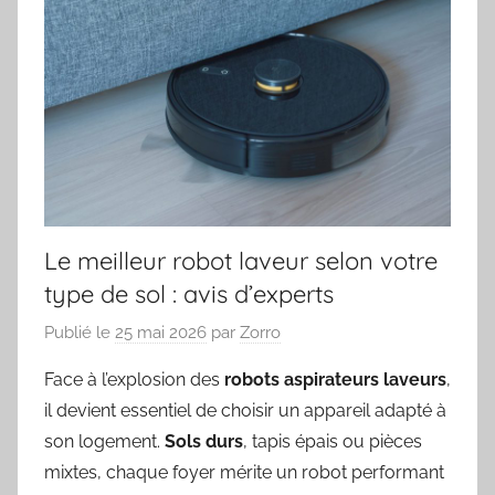
Le meilleur robot laveur selon votre
type de sol : avis d’experts
Publié le
25 mai 2026
par
Zorro
Face à l’explosion des
robots aspirateurs laveurs
,
il devient essentiel de choisir un appareil adapté à
son logement.
Sols durs
, tapis épais ou pièces
mixtes, chaque foyer mérite un robot performant