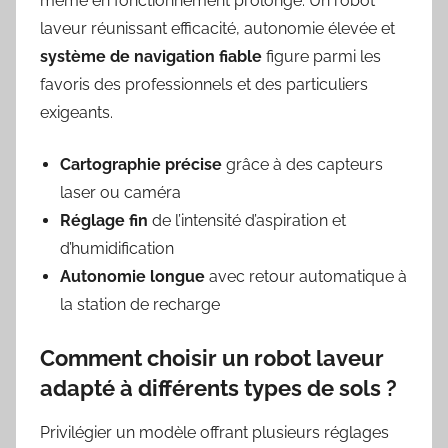
même en fonctionnement prolongé. Un robot
laveur réunissant efficacité, autonomie élevée et
système de navigation fiable
figure parmi les
favoris des professionnels et des particuliers
exigeants.
Cartographie précise
grâce à des capteurs
laser ou caméra
Réglage fin
de l’intensité d’aspiration et
d’humidification
Autonomie longue
avec retour automatique à
la station de recharge
Comment choisir un robot laveur
adapté à différents types de sols ?
Privilégier un modèle offrant plusieurs réglages