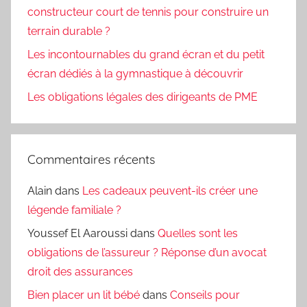
constructeur court de tennis pour construire un
terrain durable ?
Les incontournables du grand écran et du petit
écran dédiés à la gymnastique à découvrir
Les obligations légales des dirigeants de PME
Commentaires récents
Alain
dans
Les cadeaux peuvent-ils créer une
légende familiale ?
Youssef El Aaroussi
dans
Quelles sont les
obligations de l’assureur ? Réponse d’un avocat
droit des assurances
Bien placer un lit bébé
dans
Conseils pour