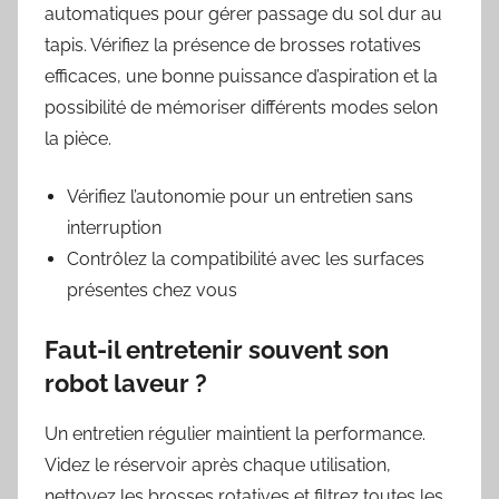
automatiques pour gérer passage du sol dur au
tapis. Vérifiez la présence de brosses rotatives
efficaces, une bonne puissance d’aspiration et la
possibilité de mémoriser différents modes selon
la pièce.
Vérifiez l’autonomie pour un entretien sans
interruption
Contrôlez la compatibilité avec les surfaces
présentes chez vous
Faut-il entretenir souvent son
robot laveur ?
Un entretien régulier maintient la performance.
Videz le réservoir après chaque utilisation,
nettoyez les brosses rotatives et filtrez toutes les