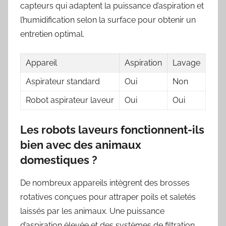
capteurs qui adaptent la puissance d’aspiration et
l’humidification selon la surface pour obtenir un
entretien optimal.
Appareil
Aspiration
Lavage
Aspirateur standard
Oui
Non
Robot aspirateur laveur
Oui
Oui
Les robots laveurs fonctionnent-ils
bien avec des animaux
domestiques ?
De nombreux appareils intègrent des brosses
rotatives conçues pour attraper poils et saletés
laissés par les animaux. Une puissance
d’aspiration élevée et des systèmes de filtration