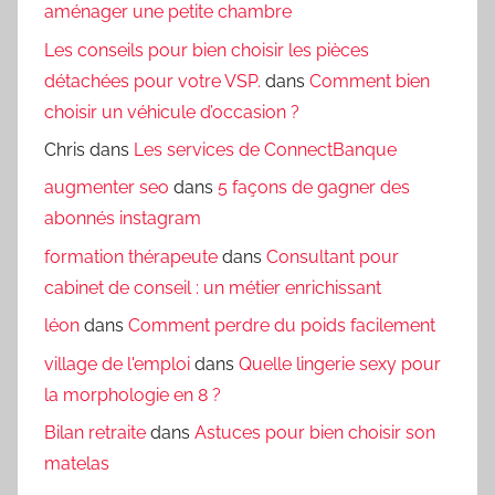
aménager une petite chambre
Les conseils pour bien choisir les pièces
détachées pour votre VSP.
dans
Comment bien
choisir un véhicule d’occasion ?
Chris
dans
Les services de ConnectBanque
augmenter seo
dans
5 façons de gagner des
abonnés instagram
formation thérapeute
dans
Consultant pour
cabinet de conseil : un métier enrichissant
léon
dans
Comment perdre du poids facilement
village de l'emploi
dans
Quelle lingerie sexy pour
la morphologie en 8 ?
Bilan retraite
dans
Astuces pour bien choisir son
matelas