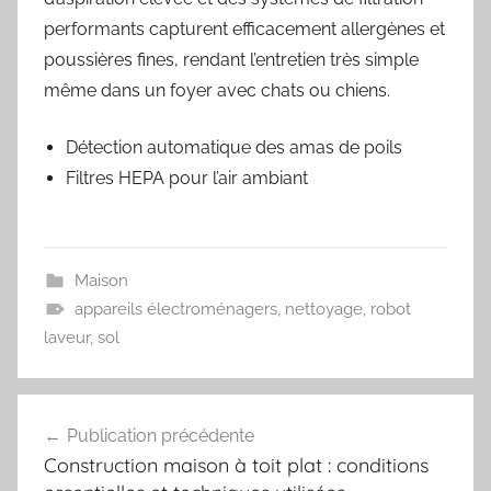
performants capturent efficacement allergènes et
poussières fines, rendant l’entretien très simple
même dans un foyer avec chats ou chiens.
Détection automatique des amas de poils
Filtres HEPA pour l’air ambiant
Maison
appareils électroménagers
,
nettoyage
,
robot
laveur
,
sol
Navigation
Publication précédente
de
Construction maison à toit plat : conditions