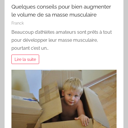
Quelques conseils pour bien augmenter
le volume de sa masse musculaire
Franck
Beaucoup d’athlètes amateurs sont prêts à tout
pour développer leur masse musculaire,
pourtant c’est un…
Lire la suite