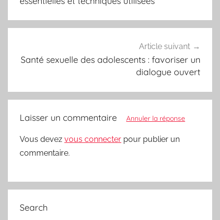
l’article
essentielles et techniques utilisées
Article suivant
Santé sexuelle des adolescents : favoriser un
dialogue ouvert
Laisser un commentaire
Annuler la réponse
Vous devez
vous connecter
pour publier un
commentaire.
Search