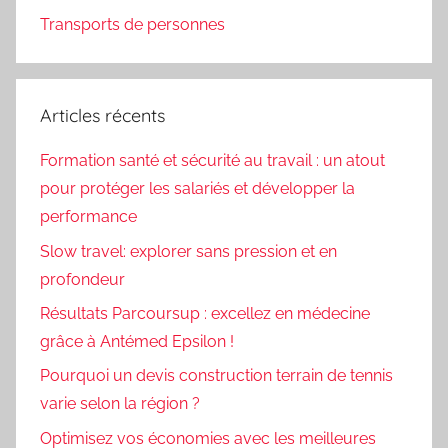
Transports de personnes
Articles récents
Formation santé et sécurité au travail : un atout
pour protéger les salariés et développer la
performance
Slow travel: explorer sans pression et en
profondeur
Résultats Parcoursup : excellez en médecine
grâce à Antémed Epsilon !
Pourquoi un devis construction terrain de tennis
varie selon la région ?
Optimisez vos économies avec les meilleures