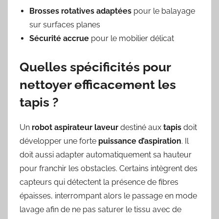
Brosses rotatives adaptées
pour le balayage
sur surfaces planes
Sécurité accrue
pour le mobilier délicat
Quelles spécificités pour
nettoyer efficacement les
tapis ?
Un
robot aspirateur laveur
destiné aux
tapis
doit
développer une forte
puissance d’aspiration
. Il
doit aussi adapter automatiquement sa hauteur
pour franchir les obstacles. Certains intègrent des
capteurs qui détectent la présence de fibres
épaisses, interrompant alors le passage en mode
lavage afin de ne pas saturer le tissu avec de