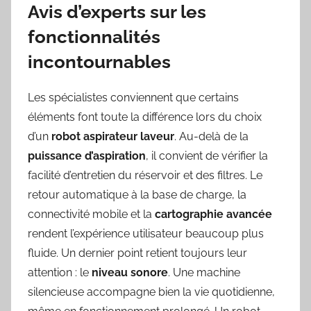
Avis d’experts sur les
fonctionnalités
incontournables
Les spécialistes conviennent que certains
éléments font toute la différence lors du choix
d’un
robot aspirateur laveur
. Au-delà de la
puissance d’aspiration
, il convient de vérifier la
facilité d’entretien du réservoir et des filtres. Le
retour automatique à la base de charge, la
connectivité mobile et la
cartographie avancée
rendent l’expérience utilisateur beaucoup plus
fluide. Un dernier point retient toujours leur
attention : le
niveau sonore
. Une machine
silencieuse accompagne bien la vie quotidienne,