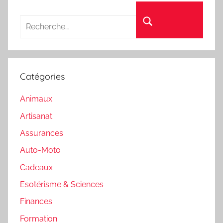
Recherche pour :
Rechercher
Catégories
Animaux
Artisanat
Assurances
Auto-Moto
Cadeaux
Esotérisme & Sciences
Finances
Formation