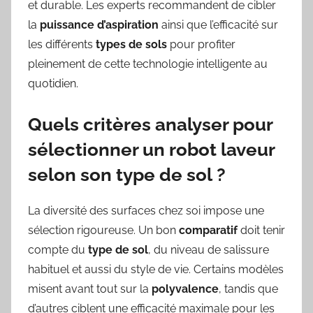
et durable. Les experts recommandent de cibler
la
puissance d’aspiration
ainsi que l’efficacité sur
les différents
types de sols
pour profiter
pleinement de cette technologie intelligente au
quotidien.
Quels critères analyser pour
sélectionner un robot laveur
selon son type de sol ?
La diversité des surfaces chez soi impose une
sélection rigoureuse. Un bon
comparatif
doit tenir
compte du
type de sol
, du niveau de salissure
habituel et aussi du style de vie. Certains modèles
misent avant tout sur la
polyvalence
, tandis que
d’autres ciblent une efficacité maximale pour les