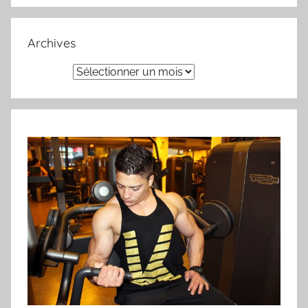
Archives
Archives