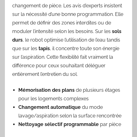
changement de pièce. Les avis d’experts insistent
sur la nécessité d’une bonne programmation. Elle
permet de définir des zones interdites ou de
moduler l’intensité selon les besoins. Sur les
sols
durs
, le robot optimise l’utilisation de l’eau tandis
que sur les
tapis
, il concentre toute son énergie
sur l’aspiration. Cette flexibilité fait vraiment la
différence pour ceux souhaitant déléguer
entièrement l’entretien du sol.
Mémorisation des plans
de plusieurs étages
pour les logements complexes
Changement automatique
du mode
lavage/aspiration selon la surface rencontrée
Nettoyage sélectif programmable
par pièce