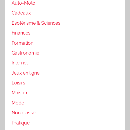
Auto-Moto
Cadeaux
Esotérisme & Sciences
Finances
Formation
Gastronomie
Internet
Jeux en ligne
Loisirs
Maison
Mode
Non classé
Pratique