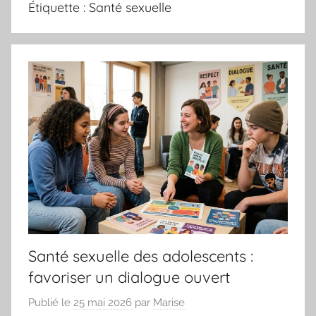
Étiquette :
Santé sexuelle
Santé sexuelle des adolescents :
favoriser un dialogue ouvert
Publié le
25 mai 2026
par
Marise