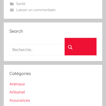
Santé
Laisser un commentaire
Search
Recherche pour :
Rechercher
Catégories
Animaux
Artisanat
Assurances