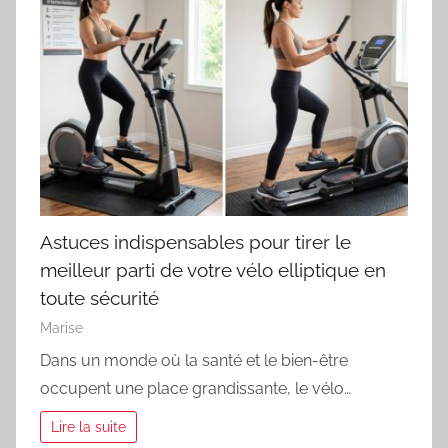
Astuces indispensables pour tirer le
meilleur parti de votre vélo elliptique en
toute sécurité
Marise
Dans un monde où la santé et le bien-être
occupent une place grandissante, le vélo…
Lire la suite