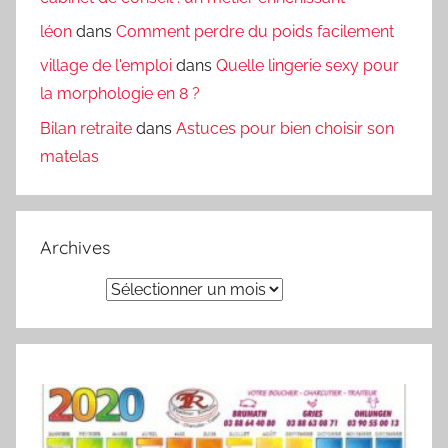
léon
dans
Comment perdre du poids facilement
village de l'emploi
dans
Quelle lingerie sexy pour
la morphologie en 8 ?
Bilan retraite
dans
Astuces pour bien choisir son
matelas
Archives
Archives