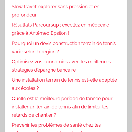
Slow travel: explorer sans pression et en
profondeur
Résultats Parcoursup : excellez en médecine
grâce à Antémed Epsilon !
Pourquoi un devis construction terrain de tennis
varie selon la région ?
Optimisez vos économies avec les meilleures
stratégies d’épargne bancaire
Une installation terrain de tennis est-elle adaptée
aux écoles ?
Quelle est la meilleure période de l’année pour
installer un terrain de tennis afin de limiter les
retards de chantier ?
Prévenir les problèmes de santé chez les