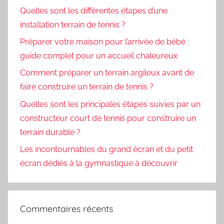
Quelles sont les différentes étapes d’une
installation terrain de tennis ?
Préparer votre maison pour l’arrivée de bébé :
guide complet pour un accueil chaleureux
Comment préparer un terrain argileux avant de
faire construire un terrain de tennis ?
Quelles sont les principales étapes suivies par un
constructeur court de tennis pour construire un
terrain durable ?
Les incontournables du grand écran et du petit
écran dédiés à la gymnastique à découvrir
Commentaires récents