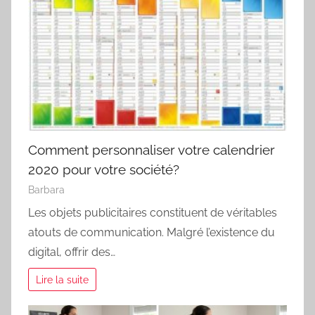
Comment personnaliser votre calendrier
2020 pour votre société?
Barbara
Les objets publicitaires constituent de véritables
atouts de communication. Malgré l’existence du
digital, offrir des…
Lire la suite