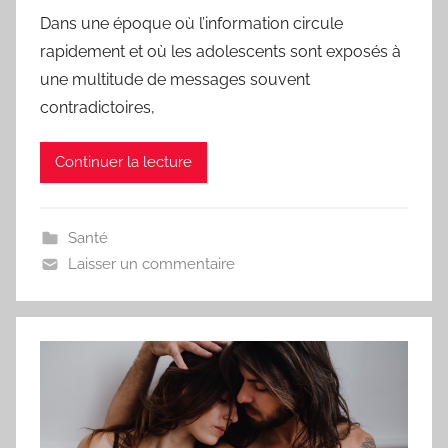
Dans une époque où l’information circule
rapidement et où les adolescents sont exposés à
une multitude de messages souvent
contradictoires,
Continuer la lecture
Santé
Laisser un commentaire