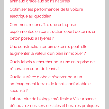
animaux grâce aux soins naturels
Optimiser les performances de la voiture
électrique au quotidien
Comment reconnaître une entreprise
expérimentée en construction court de tennis en
béton poreux à Hyères ?
Une construction terrain de tennis peut-elle
augmenter la valeur d’un bien immobilier ?
Quels labels rechercher pour une entreprise de
rénovation court de tennis ?
Quelle surface globale réserver pour un
aménagement terrain de tennis confortable et
sécurisé ?
Laboratoire de biologie médicale à Villeurbanne :
découvrez nos services clés et horaires pratiques