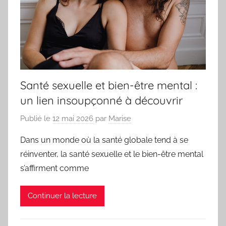
Santé sexuelle et bien-être mental :
un lien insoupçonné à découvrir
Publié le
12 mai 2026
par
Marise
Dans un monde où la santé globale tend à se
réinventer, la santé sexuelle et le bien-être mental
s’affirment comme
Continuer la lecture