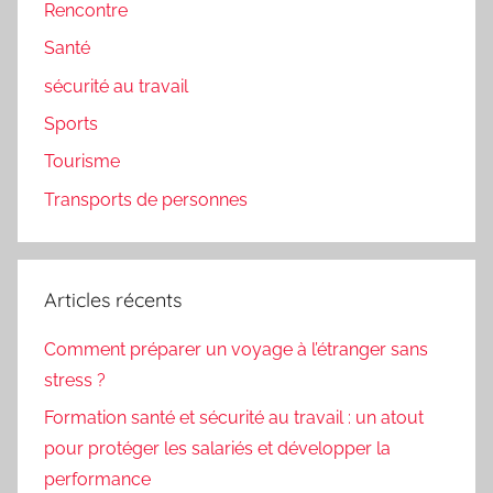
Rencontre
Santé
sécurité au travail
Sports
Tourisme
Transports de personnes
Articles récents
Comment préparer un voyage à l’étranger sans
stress ?
Formation santé et sécurité au travail : un atout
pour protéger les salariés et développer la
performance