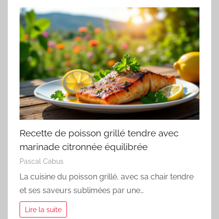
Recette de poisson grillé tendre avec
marinade citronnée équilibrée
Pascal Cabus
La cuisine du poisson grillé, avec sa chair tendre
et ses saveurs sublimées par une…
Lire la suite