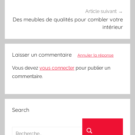
Article suivant
Des meubles de qualités pour combler votre
intérieur
Laisser un commentaire
Annuler la réponse
Vous devez
vous connecter
pour publier un
commentaire.
Search
Recherche pour :
Rechercher