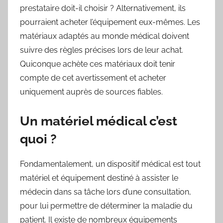
prestataire doit-il choisir ? Alternativement, ils
pourraient acheter l’équipement eux-mêmes. Les
matériaux adaptés au monde médical doivent
suivre des règles précises lors de leur achat.
Quiconque achète ces matériaux doit tenir
compte de cet avertissement et acheter
uniquement auprès de sources fiables.
Un matériel médical c’est
quoi ?
Fondamentalement, un dispositif médical est tout
matériel et équipement destiné à assister le
médecin dans sa tâche lors d’une consultation,
pour lui permettre de déterminer la maladie du
patient. Il existe de nombreux équipements