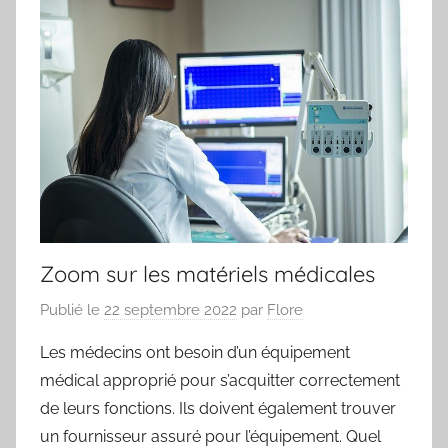
Zoom sur les matériels médicales
Publié le
22 septembre 2022
par
Flore
Les médecins ont besoin d’un équipement
médical approprié pour s’acquitter correctement
de leurs fonctions. Ils doivent également trouver
un fournisseur assuré pour l’équipement. Quel