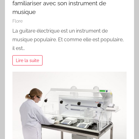
familiariser avec son instrument de
musique
Flore
La guitare électrique est un instrument de
musique populaire. Et comme elle est populaire,
il est…
Lire la suite