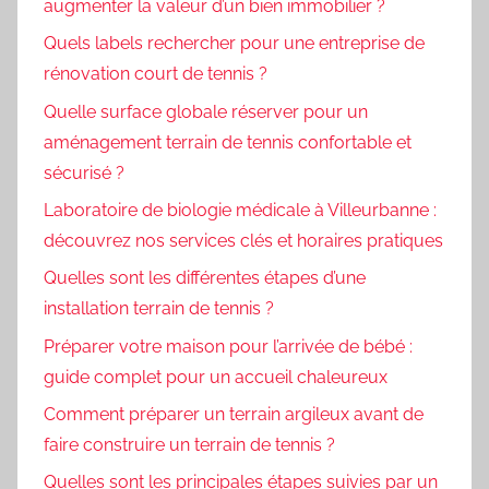
augmenter la valeur d’un bien immobilier ?
Quels labels rechercher pour une entreprise de
rénovation court de tennis ?
Quelle surface globale réserver pour un
aménagement terrain de tennis confortable et
sécurisé ?
Laboratoire de biologie médicale à Villeurbanne :
découvrez nos services clés et horaires pratiques
Quelles sont les différentes étapes d’une
installation terrain de tennis ?
Préparer votre maison pour l’arrivée de bébé :
guide complet pour un accueil chaleureux
Comment préparer un terrain argileux avant de
faire construire un terrain de tennis ?
Quelles sont les principales étapes suivies par un