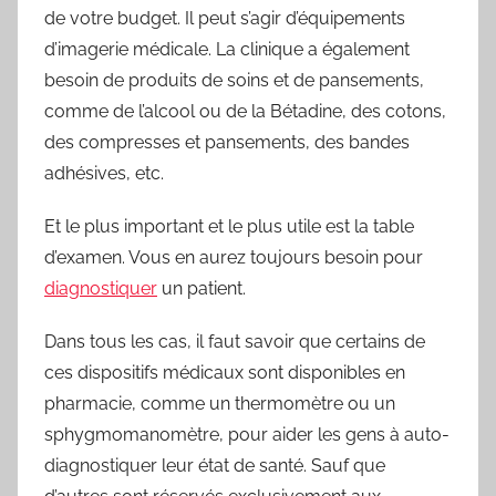
de votre budget. Il peut s’agir d’équipements
d’imagerie médicale. La clinique a également
besoin de produits de soins et de pansements,
comme de l’alcool ou de la Bétadine, des cotons,
des compresses et pansements, des bandes
adhésives, etc.
Et le plus important et le plus utile est la table
d’examen. Vous en aurez toujours besoin pour
diagnostiquer
un patient.
Dans tous les cas, il faut savoir que certains de
ces dispositifs médicaux sont disponibles en
pharmacie, comme un thermomètre ou un
sphygmomanomètre, pour aider les gens à auto-
diagnostiquer leur état de santé. Sauf que