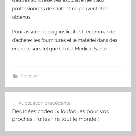
d’autres sont réservés exclusivement aux
professionnels de santé et ne peuvent être
obtenus.
Pour assurer le diagnostic, il est recommandé
d’acheter les fournitures et le matériel dans des
endroits sûrs tel que Cholet Médical Santé.
Pratique
Navigation
Publication précédente
de
Des idées cadeaux loufoques pour vos
l’article
proches : faites rire tout le monde !