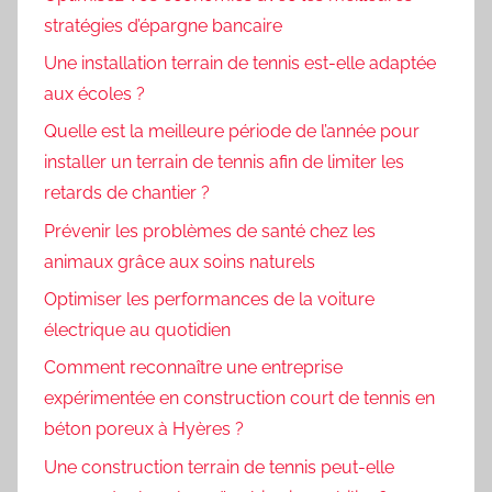
stratégies d’épargne bancaire
Une installation terrain de tennis est-elle adaptée
aux écoles ?
Quelle est la meilleure période de l’année pour
installer un terrain de tennis afin de limiter les
retards de chantier ?
Prévenir les problèmes de santé chez les
animaux grâce aux soins naturels
Optimiser les performances de la voiture
électrique au quotidien
Comment reconnaître une entreprise
expérimentée en construction court de tennis en
béton poreux à Hyères ?
Une construction terrain de tennis peut-elle