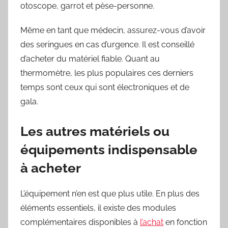
otoscope, garrot et pèse-personne.
Même en tant que médecin, assurez-vous d’avoir
des seringues en cas d’urgence. Il est conseillé
d’acheter du matériel fiable. Quant au
thermomètre, les plus populaires ces derniers
temps sont ceux qui sont électroniques et de
gala.
Les autres matériels ou
équipements indispensable
à acheter
L’équipement n’en est que plus utile. En plus des
éléments essentiels, il existe des modules
complémentaires disponibles à
l’achat
en fonction