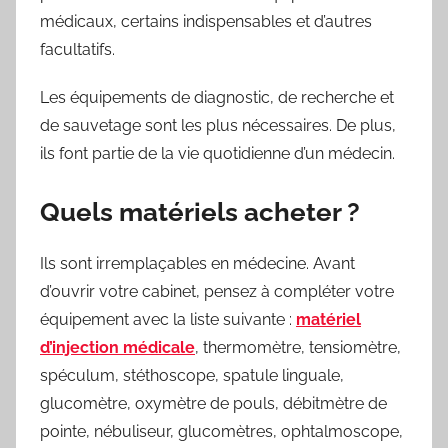
médicaux, certains indispensables et d’autres
facultatifs.
Les équipements de diagnostic, de recherche et
de sauvetage sont les plus nécessaires. De plus,
ils font partie de la vie quotidienne d’un médecin.
Quels matériels acheter ?
Ils sont irremplaçables en médecine. Avant
d’ouvrir votre cabinet, pensez à compléter votre
équipement avec la liste suivante :
matériel
d’injection médicale
, thermomètre, tensiomètre,
spéculum, stéthoscope, spatule linguale,
glucomètre, oxymètre de pouls, débitmètre de
pointe, nébuliseur, glucomètres, ophtalmoscope,