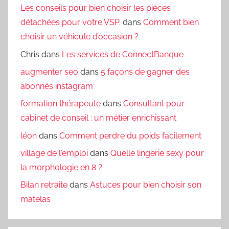
Les conseils pour bien choisir les pièces
détachées pour votre VSP.
dans
Comment bien
choisir un véhicule d’occasion ?
Chris
dans
Les services de ConnectBanque
augmenter seo
dans
5 façons de gagner des
abonnés instagram
formation thérapeute
dans
Consultant pour
cabinet de conseil : un métier enrichissant
léon
dans
Comment perdre du poids facilement
village de l'emploi
dans
Quelle lingerie sexy pour
la morphologie en 8 ?
Bilan retraite
dans
Astuces pour bien choisir son
matelas