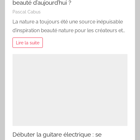
beauté d’aujourd’hui ?
Pascal Cabus
La nature a toujours été une source inépuisable
d’inspiration beauté nature pour les créateurs et…
Lire la suite
Débuter la guitare électrique : se