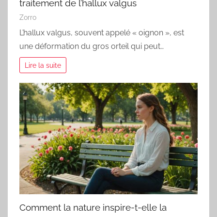
traitement de l’hallux valgus
Zorro
L’hallux valgus, souvent appelé « oignon », est
une déformation du gros orteil qui peut…
Lire la suite
Comment la nature inspire-t-elle la