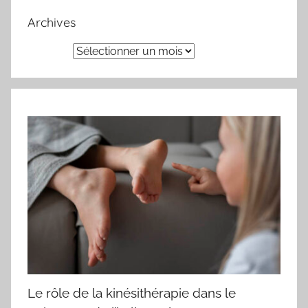
Archives
Archives
Le rôle de la kinésithérapie dans le