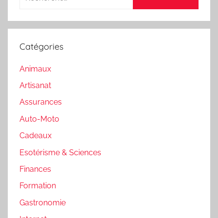
Catégories
Animaux
Artisanat
Assurances
Auto-Moto
Cadeaux
Esotérisme & Sciences
Finances
Formation
Gastronomie