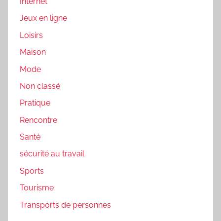
Internet
Jeux en ligne
Loisirs
Maison
Mode
Non classé
Pratique
Rencontre
Santé
sécurité au travail
Sports
Tourisme
Transports de personnes