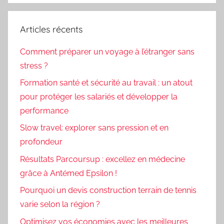
Articles récents
Comment préparer un voyage à l’étranger sans
stress ?
Formation santé et sécurité au travail : un atout
pour protéger les salariés et développer la
performance
Slow travel: explorer sans pression et en
profondeur
Résultats Parcoursup : excellez en médecine
grâce à Antémed Epsilon !
Pourquoi un devis construction terrain de tennis
varie selon la région ?
Optimisez vos économies avec les meilleures