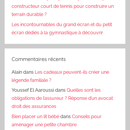
constructeur court de tennis pour construire un
terrain durable ?
Les incontournables du grand écran et du petit
écran dédiés à la gymnastique à découvrir
Commentaires récents
Alain
dans
Les cadeaux peuvent-ils créer une
légende familiale ?
Youssef El Aaroussi
dans
Quelles sont les
obligations de l’assureur ? Réponse d’un avocat
droit des assurances
Bien placer un lit bébé
dans
Conseils pour
aménager une petite chambre