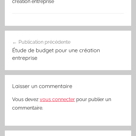
création entreprise
Navigation
Publication précédente
de
Étude de budget pour une création
l’article
entreprise
Laisser un commentaire
Vous devez
vous connecter
pour publier un
commentaire.