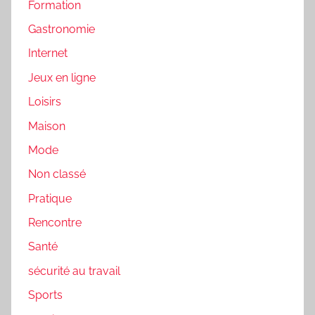
Formation
Gastronomie
Internet
Jeux en ligne
Loisirs
Maison
Mode
Non classé
Pratique
Rencontre
Santé
sécurité au travail
Sports