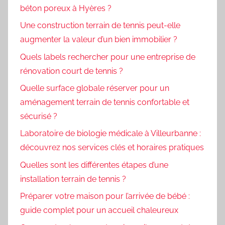
béton poreux à Hyères ?
Une construction terrain de tennis peut-elle
augmenter la valeur d’un bien immobilier ?
Quels labels rechercher pour une entreprise de
rénovation court de tennis ?
Quelle surface globale réserver pour un
aménagement terrain de tennis confortable et
sécurisé ?
Laboratoire de biologie médicale à Villeurbanne :
découvrez nos services clés et horaires pratiques
Quelles sont les différentes étapes d’une
installation terrain de tennis ?
Préparer votre maison pour l’arrivée de bébé :
guide complet pour un accueil chaleureux