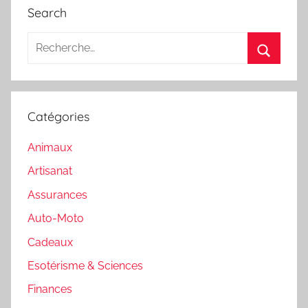
Search
Recherche
pour
Recherc
:
Catégories
Animaux
Artisanat
Assurances
Auto-Moto
Cadeaux
Esotérisme & Sciences
Finances