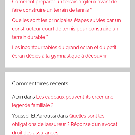
Comment préparer un terrain argileux avant de
faire construire un terrain de tennis ?
Quelles sont les principales étapes suivies par un
constructeur court de tennis pour construire un
terrain durable ?
Les incontournables du grand écran et du petit
écran dédiés à la gymnastique à découvrir
Commentaires récents
Alain
dans
Les cadeaux peuvent-ils créer une
légende familiale ?
Youssef El Aaroussi
dans
Quelles sont les
obligations de l’assureur ? Réponse d’un avocat
droit des assurances