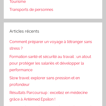
Tourisme
Transports de personnes
Articles récents
Comment préparer un voyage à l’étranger sans
stress ?
Formation santé et sécurité au travail : un atout
pour protéger les salariés et développer la
performance
Slow travel: explorer sans pression et en
profondeur
Résultats Parcoursup : excellez en médecine
grâce à Antémed Epsilon !