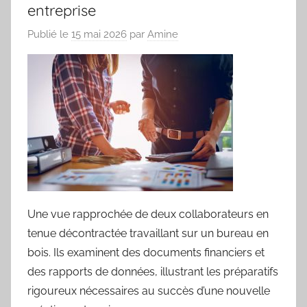
entreprise
Publié le
15 mai 2026
par
Amine
Une vue rapprochée de deux collaborateurs en
tenue décontractée travaillant sur un bureau en
bois. Ils examinent des documents financiers et
des rapports de données, illustrant les préparatifs
rigoureux nécessaires au succès d’une nouvelle