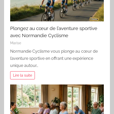
Plongez au cœur de l’aventure sportive
avec Normandie Cyclisme
Marise
Normandie Cyclisme vous plonge au cœur de
l’aventure sportive en offrant une expérience
unique autour…
Lire la suite