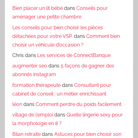
Bien placer un lit bébé
dans
Conseils pour
aménager une petite chambre
Les conseils pour bien choisir les pièces
détachées pour votre VSP.
dans
Comment bien
choisir un véhicule d’occasion ?
Chris
dans
Les services de ConnectBanque
augmenter seo
dans
5 façons de gagner des
abonnés instagram
formation thérapeute
dans
Consultant pour
cabinet de conseil : un métier enrichissant
léon
dans
Comment perdre du poids facilement
village de l'emploi
dans
Quelle lingerie sexy pour
la morphologie en 8 ?
Bilan retraite
dans
Astuces pour bien choisir son