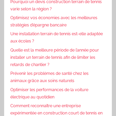
Pourquoi un devis construction terrain de tennis
varie selon la région ?
Optimisez vos économies avec les meilleures
stratégies d’épargne bancaire
Une installation terrain de tennis est-elle adaptée
aux écoles ?
Quelle est la meilleure période de l’année pour
installer un terrain de tennis afin de limiter les
retards de chantier ?
Prévenir les problèmes de santé chez les
animaux grâce aux soins naturels
Optimiser les performances de la voiture
électrique au quotidien
Comment reconnaître une entreprise
expérimentée en construction court de tennis en