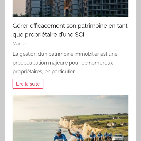
Gérer efficacement son patrimoine en tant
que propriétaire d’une SCI
Marise
La gestion d’un patrimoine immobilier est une
préoccupation majeure pour de nombreux
propriétaires, en particulier…
Lire la suite