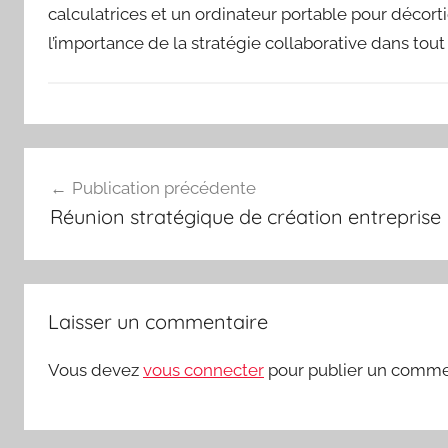
calculatrices et un ordinateur portable pour décor
l’importance de la stratégie collaborative dans tout
Navigation
Publication précédente
de
Réunion stratégique de création entreprise
l’article
Laisser un commentaire
Vous devez
vous connecter
pour publier un comme