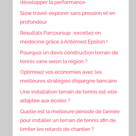
développer la performance
Slow travel: explorer sans pression et en
profondeur
Résultats Parcoursup : excellez en
médecine grâce à Antémed Epsilon !
Pourquoi un devis construction terrain de
tennis varie selon la région ?
Optimisez vos économies avec les
meilleures stratégies d’épargne bancaire
Une installation terrain de tennis est-elle
adaptée aux écoles ?
Quelle est la meilleure période de l’année
pour installer un terrain de tennis afin de
limiter les retards de chantier ?