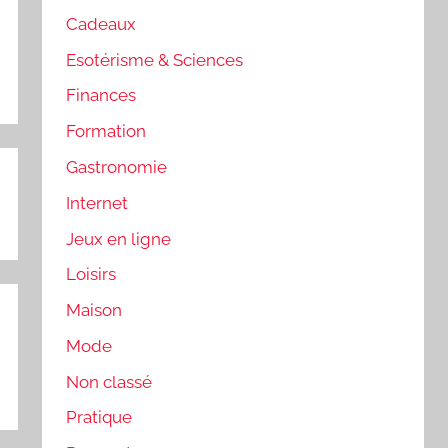
Cadeaux
Esotérisme & Sciences
Finances
Formation
Gastronomie
Internet
Jeux en ligne
Loisirs
Maison
Mode
Non classé
Pratique