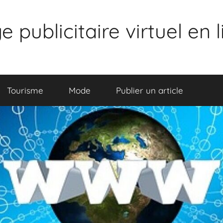
publicitaire virtuel en 
Tourisme
Mode
Publier un article