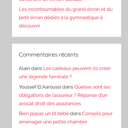
Les incontournables du grand écran et du
petit écran dédiés à la gymnastique à
découvrir
Commentaires récents
Alain
dans
Les cadeaux peuvent-ils créer
une légende familiale ?
Youssef El Aaroussi
dans
Quelles sont les
obligations de l’assureur ? Réponse d’un
avocat droit des assurances
Bien placer un lit bébé
dans
Conseils pour
aménager une petite chambre