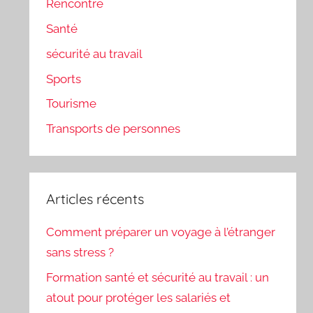
Rencontre
Santé
sécurité au travail
Sports
Tourisme
Transports de personnes
Articles récents
Comment préparer un voyage à l’étranger
sans stress ?
Formation santé et sécurité au travail : un
atout pour protéger les salariés et