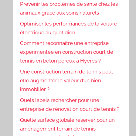
Prévenir les problèmes de santé chez les
animaux grâce aux soins naturels
Optimiser les performances de la voiture
électrique au quotidien
Comment reconnaître une entreprise
expérimentée en construction court de
tennis en béton poreux à Hyères ?
Une construction terrain de tennis peut-
elle augmenter la valeur d’un bien
immobilier ?
Quels labels rechercher pour une
entreprise de rénovation court de tennis ?
Quelle surface globale réserver pour un
aménagement terrain de tennis