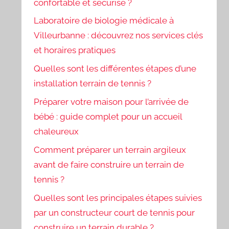
confortable et sécurisé ?
Laboratoire de biologie médicale à
Villeurbanne : découvrez nos services clés
et horaires pratiques
Quelles sont les différentes étapes d’une
installation terrain de tennis ?
Préparer votre maison pour l’arrivée de
bébé : guide complet pour un accueil
chaleureux
Comment préparer un terrain argileux
avant de faire construire un terrain de
tennis ?
Quelles sont les principales étapes suivies
par un constructeur court de tennis pour
construire un terrain durable ?