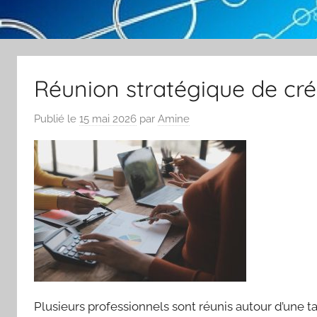
Réunion stratégique de cré
Publié le
15 mai 2026
par
Amine
Plusieurs professionnels sont réunis autour d’une tab