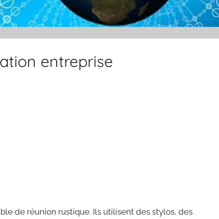
ation entreprise
le de réunion rustique. Ils utilisent des stylos, des