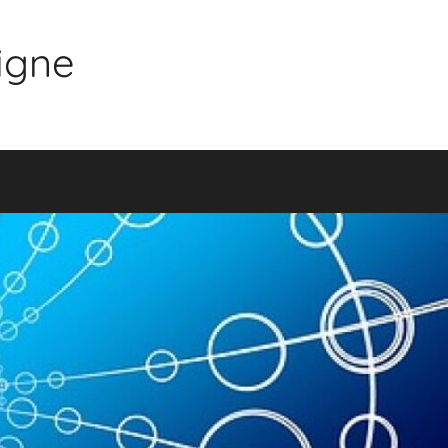
ligne