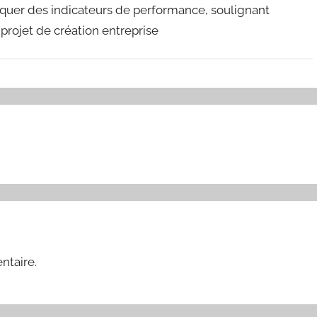
tiquer des indicateurs de performance, soulignant
 projet de création entreprise
ntaire.