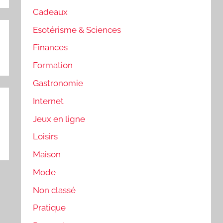
Cadeaux
Esotérisme & Sciences
Finances
Formation
Gastronomie
Internet
Jeux en ligne
Loisirs
Maison
Mode
Non classé
Pratique