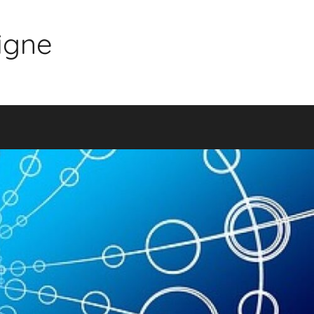
ligne