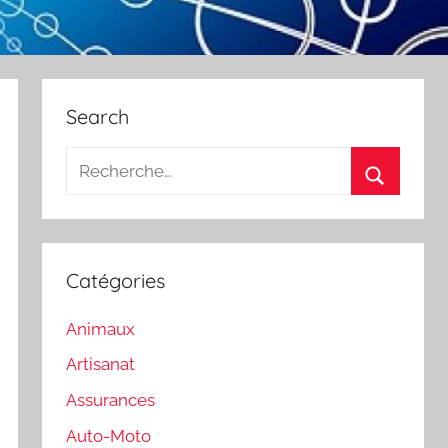
Search
Recherche
pour
Recherch
:
Catégories
Animaux
Artisanat
Assurances
Auto-Moto