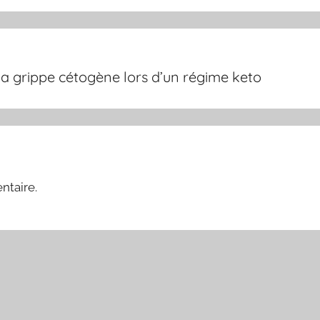
la grippe cétogène lors d’un régime keto
ntaire.