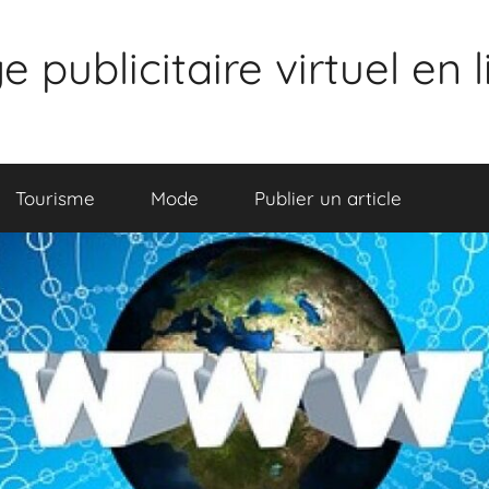
publicitaire virtuel en 
Tourisme
Mode
Publier un article