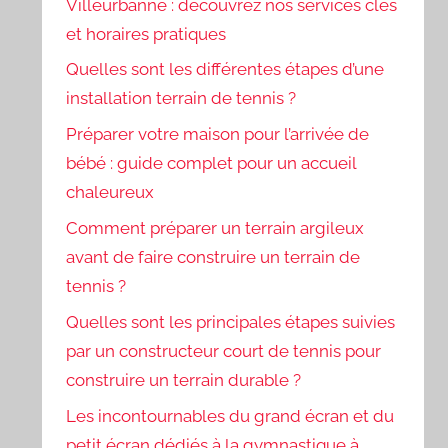
Villeurbanne : découvrez nos services clés
et horaires pratiques
Quelles sont les différentes étapes d’une
installation terrain de tennis ?
Préparer votre maison pour l’arrivée de
bébé : guide complet pour un accueil
chaleureux
Comment préparer un terrain argileux
avant de faire construire un terrain de
tennis ?
Quelles sont les principales étapes suivies
par un constructeur court de tennis pour
construire un terrain durable ?
Les incontournables du grand écran et du
petit écran dédiés à la gymnastique à