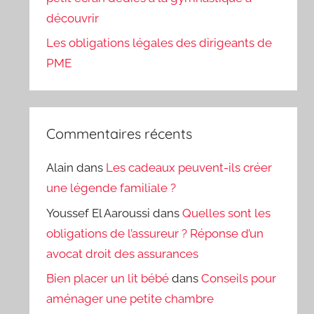
découvrir
Les obligations légales des dirigeants de
PME
Commentaires récents
Alain
dans
Les cadeaux peuvent-ils créer
une légende familiale ?
Youssef El Aaroussi
dans
Quelles sont les
obligations de l’assureur ? Réponse d’un
avocat droit des assurances
Bien placer un lit bébé
dans
Conseils pour
aménager une petite chambre