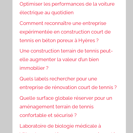
Optimiser les performances de la voiture
électrique au quotidien
Comment reconnaître une entreprise
expérimentée en construction court de
tennis en béton poreux à Hyères ?
Une construction terrain de tennis peut-
elle augmenter la valeur d’un bien
immobilier ?
Quels labels rechercher pour une
entreprise de rénovation court de tennis ?
Quelle surface globale réserver pour un
aménagement terrain de tennis
confortable et sécurisé ?
Laboratoire de biologie médicale à