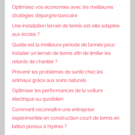
Optimisez vos économies avec les meilleures
stratégies d’épargne bancaire
Une installation terrain de tennis est-elle adaptée
aux écoles ?
Quelle est la meilleure période de l’année pour
installer un terrain de tennis afin de limiter les
retards de chantier ?
Prévenir les problèmes de santé chez les
animaux grâce aux soins naturels
Optimiser les performances de la voiture
électrique au quotidien
Comment reconnaître une entreprise
expérimentée en construction court de tennis en
béton poreux à Hyères ?