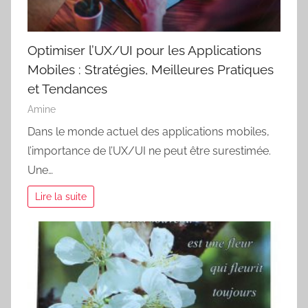
Optimiser l’UX/UI pour les Applications
Mobiles : Stratégies, Meilleures Pratiques
et Tendances
Amine
Dans le monde actuel des applications mobiles,
l’importance de l’UX/UI ne peut être surestimée.
Une…
Lire la suite