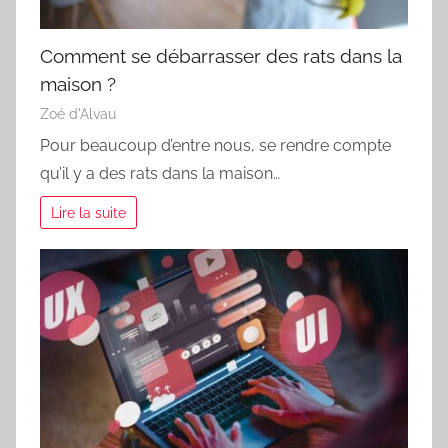
Comment se débarrasser des rats dans la
maison ?
Zoé d'Alvau
Pour beaucoup d’entre nous, se rendre compte
qu’il y a des rats dans la maison…
Lire la suite