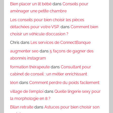
Bien placer un lit bébé
dans
Conseils pour
aménager une petite chambre
Les conseils pour bien choisir les pièces
détachées pour votre VSP.
dans
Comment bien
choisir un véhicule d’occasion ?
Chris
dans
Les services de ConnectBanque
augmenter seo
dans
5 façons de gagner des
abonnés instagram
formation thérapeute
dans
Consultant pour
cabinet de conseil : un métier enrichissant
léon
dans
Comment perdre du poids facilement
village de l'emploi
dans
Quelle lingerie sexy pour
la morphologie en 8 ?
Bilan retraite
dans
Astuces pour bien choisir son