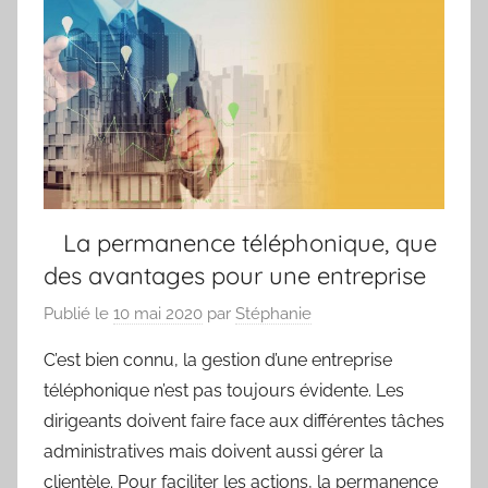
La permanence téléphonique, que
des avantages pour une entreprise
Publié le
10 mai 2020
par
Stéphanie
C’est bien connu, la gestion d’une entreprise
téléphonique n’est pas toujours évidente. Les
dirigeants doivent faire face aux différentes tâches
administratives mais doivent aussi gérer la
clientèle. Pour faciliter les actions, la permanence