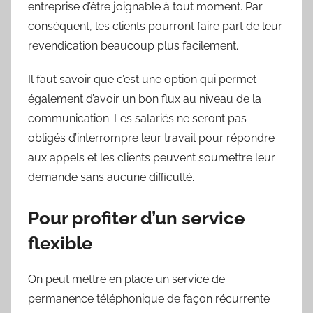
entreprise d’être joignable à tout moment. Par
conséquent, les clients pourront faire part de leur
revendication beaucoup plus facilement.
Il faut savoir que c’est une option qui permet
également d’avoir un bon flux au niveau de la
communication. Les salariés ne seront pas
obligés d’interrompre leur travail pour répondre
aux appels et les clients peuvent soumettre leur
demande sans aucune difficulté.
Pour profiter d’un service
flexible
On peut mettre en place un service de
permanence téléphonique de façon récurrente