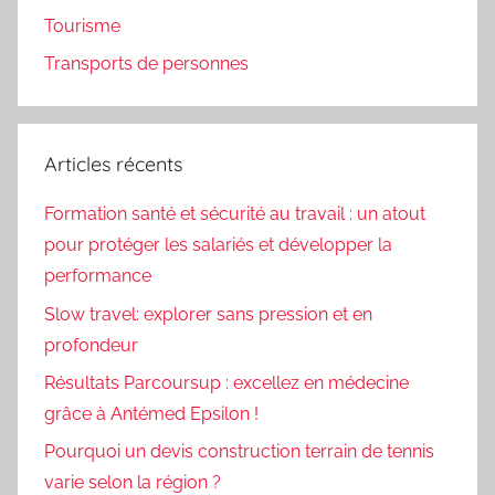
Tourisme
Transports de personnes
Articles récents
Formation santé et sécurité au travail : un atout
pour protéger les salariés et développer la
performance
Slow travel: explorer sans pression et en
profondeur
Résultats Parcoursup : excellez en médecine
grâce à Antémed Epsilon !
Pourquoi un devis construction terrain de tennis
varie selon la région ?