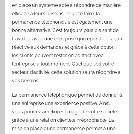
en place un système apte à répondre de manière
efficace à leurs besoins. Pour ce faire, la
permanence téléphonique est également une
bonne alternative. C’est toujours plus plaisant de
travailler avec une entreprise qui répond de façon
réactive aux demandes et grâce à cette option,
les clients peuvent rester en contact avec
l’entreprise à tout moment. Quel que soit votre
secteur d’activité, cette solution saura répondre à
vos besoins.
La permanence téléphonique permet de donner à
une entreprise une expérience positive. Ainsi,
vous pouvez améliorer l’image de votre société
grâce à une relation clientèle irréprochable. La
mise en place d’une permanence permet à une