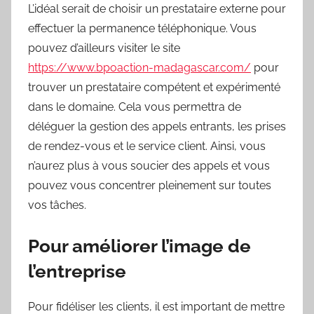
L’idéal serait de choisir un prestataire externe pour
effectuer la permanence téléphonique. Vous
pouvez d’ailleurs visiter le site
https://www.bpoaction-madagascar.com/
pour
trouver un prestataire compétent et expérimenté
dans le domaine. Cela vous permettra de
déléguer la gestion des appels entrants, les prises
de rendez-vous et le service client. Ainsi, vous
n’aurez plus à vous soucier des appels et vous
pouvez vous concentrer pleinement sur toutes
vos tâches.
Pour améliorer l’image de
l’entreprise
Pour fidéliser les clients, il est important de mettre