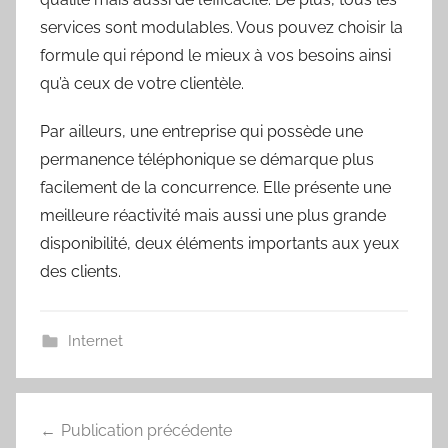
services sont modulables. Vous pouvez choisir la
formule qui répond le mieux à vos besoins ainsi
qu’à ceux de votre clientèle.
Par ailleurs, une entreprise qui possède une
permanence téléphonique se démarque plus
facilement de la concurrence. Elle présente une
meilleure réactivité mais aussi une plus grande
disponibilité, deux éléments importants aux yeux
des clients.
Internet
Navigation
Publication précédente
de