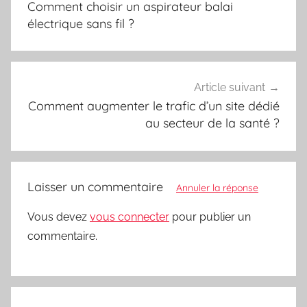
Comment choisir un aspirateur balai
l’article
électrique sans fil ?
Article suivant
Comment augmenter le trafic d’un site dédié
au secteur de la santé ?
Laisser un commentaire
Annuler la réponse
Vous devez
vous connecter
pour publier un
commentaire.