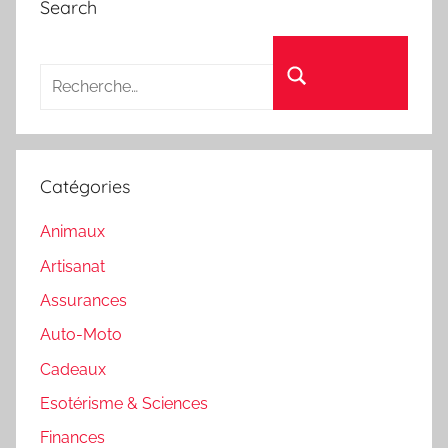
Search
Recherche pour :
Rechercher
Catégories
Animaux
Artisanat
Assurances
Auto-Moto
Cadeaux
Esotérisme & Sciences
Finances