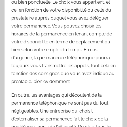
ou bien ponctuelle. Le choix vous appartient, et
ce, en fonction de votre disponibilité ou celle du
prestataire auprès duquel vous avez déléguer
votre permanence. Vous pouvez choisir les
horaires de la permanence en tenant compte de
votre disponibilité en terme de déplacement ou
bien selon votre emploi du temps. En cas
d’urgence, la permanence téléphonique pourra
toujours vous transmettre les appels, tout cela en
fonction des consignes que vous avez indiqué au
préalable, bien évidemment.
En outre, les avantages qui découlent de la
permanence téléphonique ne sont pas du tout
négligeables. Une entreprise qui choisit
d’externaliser sa permanence fait le choix de la
qualité mais aussi de l’efficacité. De plus, tous les