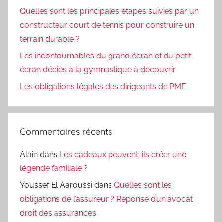
Quelles sont les principales étapes suivies par un
constructeur court de tennis pour construire un
terrain durable ?
Les incontournables du grand écran et du petit
écran dédiés à la gymnastique à découvrir
Les obligations légales des dirigeants de PME
Commentaires récents
Alain
dans
Les cadeaux peuvent-ils créer une
légende familiale ?
Youssef El Aaroussi
dans
Quelles sont les
obligations de l’assureur ? Réponse d’un avocat
droit des assurances