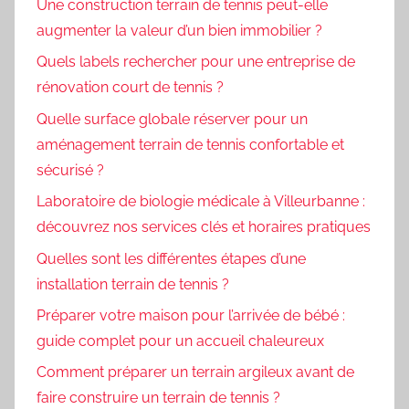
Une construction terrain de tennis peut-elle
augmenter la valeur d’un bien immobilier ?
Quels labels rechercher pour une entreprise de
rénovation court de tennis ?
Quelle surface globale réserver pour un
aménagement terrain de tennis confortable et
sécurisé ?
Laboratoire de biologie médicale à Villeurbanne :
découvrez nos services clés et horaires pratiques
Quelles sont les différentes étapes d’une
installation terrain de tennis ?
Préparer votre maison pour l’arrivée de bébé :
guide complet pour un accueil chaleureux
Comment préparer un terrain argileux avant de
faire construire un terrain de tennis ?