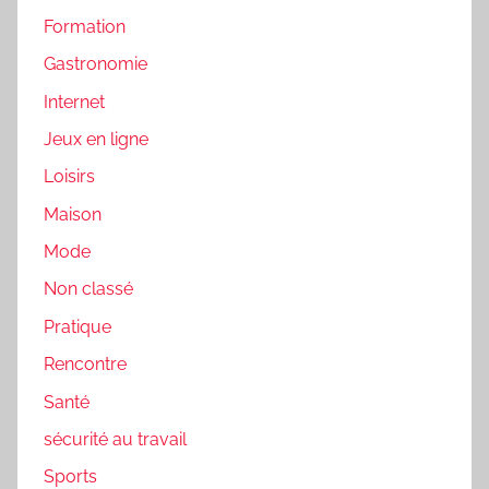
Formation
Gastronomie
Internet
Jeux en ligne
Loisirs
Maison
Mode
Non classé
Pratique
Rencontre
Santé
sécurité au travail
Sports