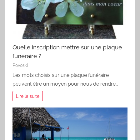
Quelle inscription mettre sur une plaque
funéraire ?
Povoski
Les mots choisis sur une plaque funéraire
peuvent être un moyen pour nous de rendre…
Lire la suite