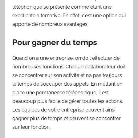
téléphonique se présente comme étant une
excellente alternative. En effet, c’est une option qui
apporte de nombreux avantages.
Pour gagner du temps
Quand on a une entreprise, on doit effectuer de
nombreuses fonctions. Chaque collaborateur doit
se concentrer sur son activité et n’a pas toujours
le temps de s’occuper des appels. En mettant en
place une permanence téléphonique, il est
beaucoup plus facile de gérer toutes les actions.
Les équipes de votre entreprise peuvent ainsi
gagner plus de temps et peuvent se concentrer
sur leur fonction.