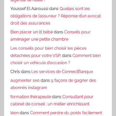
Youssef El Aaroussi
dans
Quelles sont les
obligations de l’assureur ? Réponse d’un avocat
droit des assurances
Bien placer un lit bébé
dans
Conseils pour
aménager une petite chambre
Les conseils pour bien choisir les pièces
détachées pour votre VSP.
dans
Comment bien
choisir un véhicule d’occasion ?
Chris
dans
Les services de ConnectBanque
augmenter seo
dans
5 façons de gagner des
abonnés instagram
formation thérapeute
dans
Consultant pour
cabinet de conseil : un métier enrichissant
léon
dans
Comment perdre du poids facilement