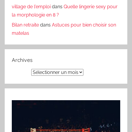
village de l'emploi
dans
Quelle lingerie sexy pour
la morphologie en 8 ?
Bilan retraite
dans
Astuces pour bien choisir son
matelas
Archives
Archives