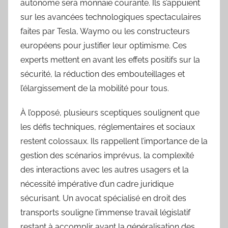
autonome sera monnaie courante. Ils s’appuient
sur les avancées technologiques spectaculaires
faites par Tesla, Waymo ou les constructeurs
européens pour justifier leur optimisme. Ces
experts mettent en avant les effets positifs sur la
sécurité, la réduction des embouteillages et
l’élargissement de la mobilité pour tous.
À l’opposé, plusieurs sceptiques soulignent que
les défis techniques, réglementaires et sociaux
restent colossaux. Ils rappellent l’importance de la
gestion des scénarios imprévus, la complexité
des interactions avec les autres usagers et la
nécessité impérative d’un cadre juridique
sécurisant. Un avocat spécialisé en droit des
transports souligne l’immense travail législatif
restant à accomplir avant la généralisation des