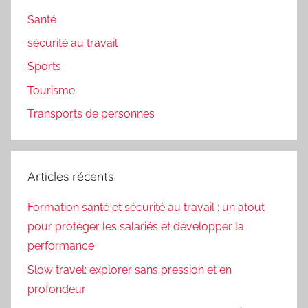
Santé
sécurité au travail
Sports
Tourisme
Transports de personnes
Articles récents
Formation santé et sécurité au travail : un atout
pour protéger les salariés et développer la
performance
Slow travel: explorer sans pression et en
profondeur