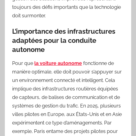
toujours des défis importants que la technologie
doit surmonter.
L’importance des infrastructures
adaptées pour la conduite
autonome
Pour que
la voiture autonome
fonctionne de
manière optimale, elle doit pouvoir s’appuyer sur
un environnement connecté et intelligent. Cela
implique des infrastructures routières équipées
de capteurs, de balises de communication et de
systèmes de gestion du trafic. En 2025, plusieurs
villes pilotes en Europe, aux États-Unis et en Asie
expérimentent ce type d’aménagements. Par
exemple, Paris entame des projets pilotes pour