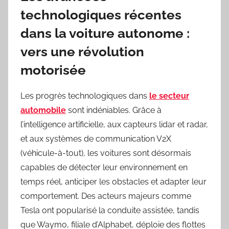
technologiques récentes
dans la voiture autonome :
vers une révolution
motorisée
Les progrès technologiques dans
le secteur
automobile
sont indéniables. Grâce à
l’intelligence artificielle, aux capteurs lidar et radar,
et aux systèmes de communication V2X
(véhicule-à-tout), les voitures sont désormais
capables de détecter leur environnement en
temps réel, anticiper les obstacles et adapter leur
comportement. Des acteurs majeurs comme
Tesla ont popularisé la conduite assistée, tandis
que Waymo, filiale d’Alphabet, déploie des flottes