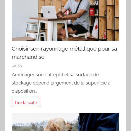
Choisir son rayonnage métallique pour sa
marchandise
cathy
Aménager son entrepôt et sa surface de
stockage dépend largement de la superficie à
disposition…
Lire la suite