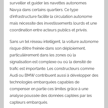
surveiller et guider les navettes autonomes
Navya dans certains quartiers. Ce type
d’infrastructure facilite la circulation autonome
mais nécessite des investissements lourds et une
coordination entre acteurs publics et privés.
Sans un tel réseau intelligent, la voiture autonome
risque d’être freinée dans son déploiement,
particulièrement dans les zones où la
signalisation est complexe ou où la densité de
trafic est importante. Les constructeurs comme
Audi ou BMW contribuent aussi à développer des
technologies embarquées capables de
compenser en partie ces limites grâce à une
analyse poussée des données captées par les
capteurs embarqués.