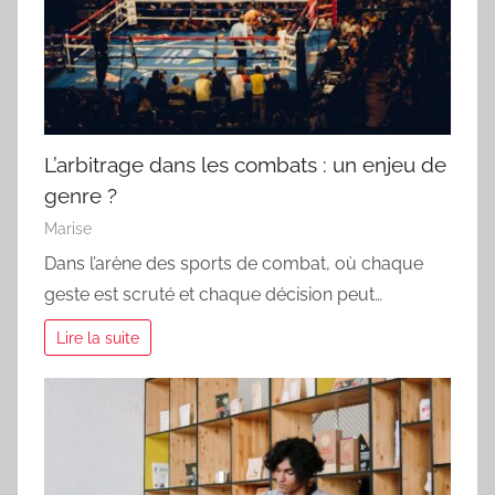
L’arbitrage dans les combats : un enjeu de
genre ?
Marise
Dans l’arène des sports de combat, où chaque
geste est scruté et chaque décision peut…
Lire la suite