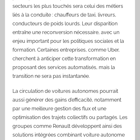
secteurs les plus touchés sera celui des métiers
liés à la conduite : chauffeurs de taxi, livreurs,
conducteurs de poids lourds. Leur disparition
entraîne une reconversion nécessaire, avec un
enjeu important pour les politiques sociales et la
formation. Certaines entreprises, comme Uber,
cherchent à anticiper cette transformation en
proposant des services automatisés, mais la
transition ne sera pas instantanée.
La circulation de voitures autonomes pourrait
aussi générer des gains d’efficacité, notamment
par une meilleure gestion des flux et une
optimisation des trajets collectifs ou partagés. Les
groupes comme Renault développent ainsi des
solutions intégrées combinant voiture autonome