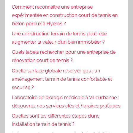
Comment reconnaître une entreprise
expérimentée en construction court de tennis en
béton poreux à Hyères ?
Une construction terrain de tennis peut-elle
augmenter la valeur d’un bien immobilier ?
Quels labels rechercher pour une entreprise de
rénovation court de tennis ?
Quelle surface globale réserver pour un
aménagement terrain de tennis confortable et
sécurisé ?
Laboratoire de biologie médicale à Villeurbanne :
découvrez nos services clés et horaires pratiques
Quelles sont les différentes étapes d’une
installation terrain de tennis ?