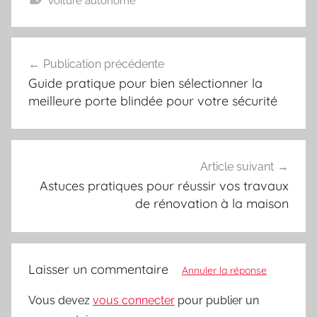
voiture autonome
Navigation
Publication précédente
de
Guide pratique pour bien sélectionner la
l’article
meilleure porte blindée pour votre sécurité
Article suivant
Astuces pratiques pour réussir vos travaux
de rénovation à la maison
Laisser un commentaire
Annuler la réponse
Vous devez
vous connecter
pour publier un