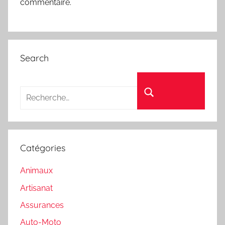
commentaire.
Search
Recherche pour :
Rechercher
Catégories
Animaux
Artisanat
Assurances
Auto-Moto