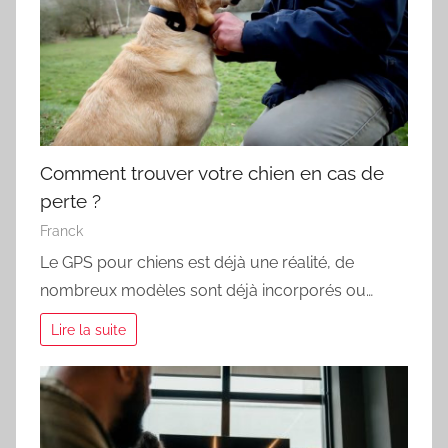
Comment trouver votre chien en cas de
perte ?
Franck
Le GPS pour chiens est déjà une réalité, de
nombreux modèles sont déjà incorporés ou…
Lire la suite