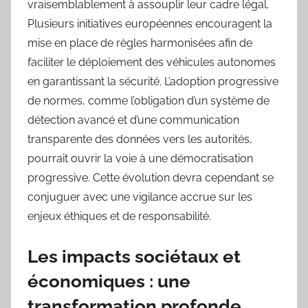
vraisemblablement à assouplir leur cadre légal.
Plusieurs initiatives européennes encouragent la
mise en place de règles harmonisées afin de
faciliter le déploiement des véhicules autonomes
en garantissant la sécurité. L’adoption progressive
de normes, comme l’obligation d’un système de
détection avancé et d’une communication
transparente des données vers les autorités,
pourrait ouvrir la voie à une démocratisation
progressive. Cette évolution devra cependant se
conjuguer avec une vigilance accrue sur les
enjeux éthiques et de responsabilité.
Les impacts sociétaux et
économiques : une
transformation profonde