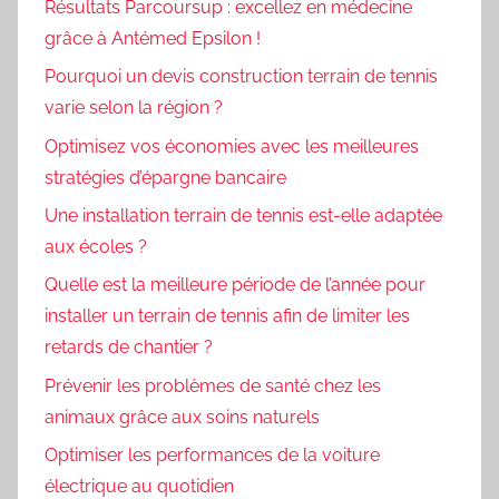
Résultats Parcoursup : excellez en médecine
grâce à Antémed Epsilon !
Pourquoi un devis construction terrain de tennis
varie selon la région ?
Optimisez vos économies avec les meilleures
stratégies d’épargne bancaire
Une installation terrain de tennis est-elle adaptée
aux écoles ?
Quelle est la meilleure période de l’année pour
installer un terrain de tennis afin de limiter les
retards de chantier ?
Prévenir les problèmes de santé chez les
animaux grâce aux soins naturels
Optimiser les performances de la voiture
électrique au quotidien