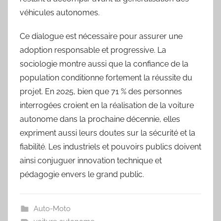
véhicules autonomes.
Ce dialogue est nécessaire pour assurer une
adoption responsable et progressive. La
sociologie montre aussi que la confiance de la
population conditionne fortement la réussite du
projet. En 2025, bien que 71 % des personnes
interrogées croient en la réalisation de la voiture
autonome dans la prochaine décennie, elles
expriment aussi leurs doutes sur la sécurité et la
fiabilité. Les industriels et pouvoirs publics doivent
ainsi conjuguer innovation technique et
pédagogie envers le grand public.
Auto-Moto