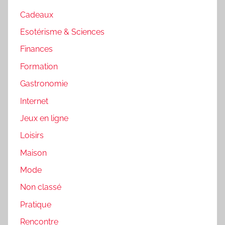
Cadeaux
Esotérisme & Sciences
Finances
Formation
Gastronomie
Internet
Jeux en ligne
Loisirs
Maison
Mode
Non classé
Pratique
Rencontre