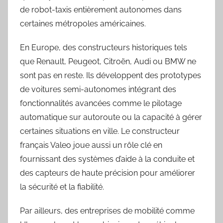
de robot-taxis entièrement autonomes dans
certaines métropoles américaines.
En Europe, des constructeurs historiques tels
que Renault, Peugeot, Citroën, Audi ou BMW ne
sont pas en reste. Ils développent des prototypes
de voitures semi-autonomes intégrant des
fonctionnalités avancées comme le pilotage
automatique sur autoroute ou la capacité à gérer
certaines situations en ville. Le constructeur
français Valeo joue aussi un rôle clé en
fournissant des systèmes d’aide à la conduite et
des capteurs de haute précision pour améliorer
la sécurité et la fiabilité.
Par ailleurs, des entreprises de mobilité comme