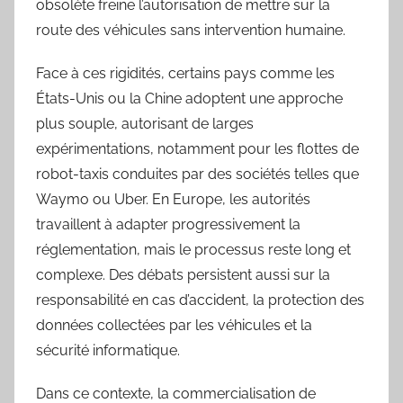
obsolète freine l’autorisation de mettre sur la
route des véhicules sans intervention humaine.
Face à ces rigidités, certains pays comme les
États-Unis ou la Chine adoptent une approche
plus souple, autorisant de larges
expérimentations, notamment pour les flottes de
robot-taxis conduites par des sociétés telles que
Waymo ou Uber. En Europe, les autorités
travaillent à adapter progressivement la
réglementation, mais le processus reste long et
complexe. Des débats persistent aussi sur la
responsabilité en cas d’accident, la protection des
données collectées par les véhicules et la
sécurité informatique.
Dans ce contexte, la commercialisation de