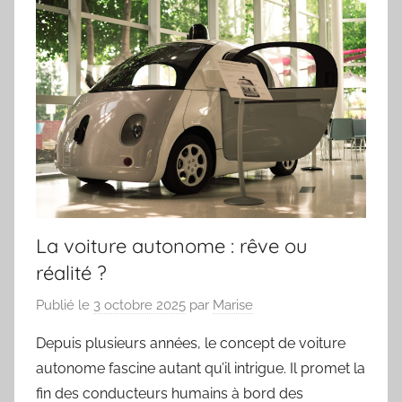
La voiture autonome : rêve ou
réalité ?
Publié le
3 octobre 2025
par
Marise
Depuis plusieurs années, le concept de voiture
autonome fascine autant qu’il intrigue. Il promet la
fin des conducteurs humains à bord des