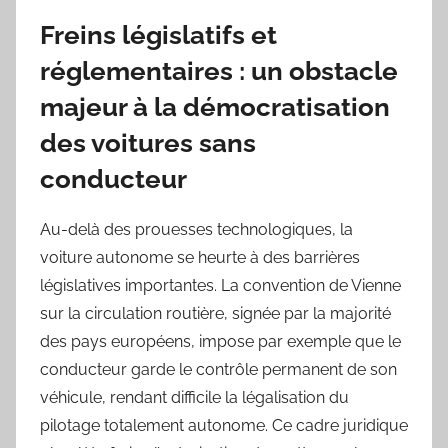
Freins législatifs et
réglementaires : un obstacle
majeur à la démocratisation
des voitures sans
conducteur
Au-delà des prouesses technologiques, la
voiture autonome se heurte à des barrières
législatives importantes. La convention de Vienne
sur la circulation routière, signée par la majorité
des pays européens, impose par exemple que le
conducteur garde le contrôle permanent de son
véhicule, rendant difficile la légalisation du
pilotage totalement autonome. Ce cadre juridique