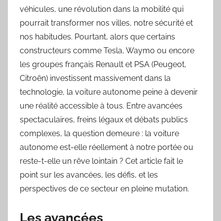
véhicules, une révolution dans la mobilité qui
pourrait transformer nos villes, notre sécurité et
nos habitudes. Pourtant, alors que certains
constructeurs comme Tesla, Waymo ou encore
les groupes français Renault et PSA (Peugeot,
Citroën) investissent massivement dans la
technologie, la voiture autonome peine à devenir
une réalité accessible à tous. Entre avancées
spectaculaires, freins légaux et débats publics
complexes, la question demeure : la voiture
autonome est-elle réellement à notre portée ou
reste-t-elle un rêve lointain ? Cet article fait le
point sur les avancées, les défis, et les
perspectives de ce secteur en pleine mutation.
Les avancées