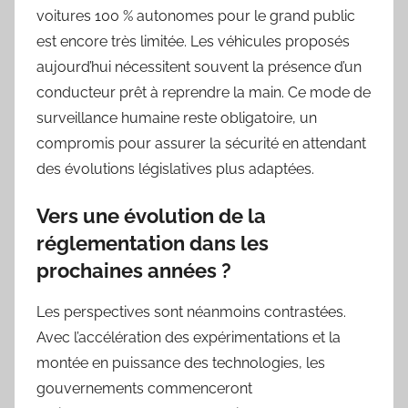
voitures 100 % autonomes pour le grand public
est encore très limitée. Les véhicules proposés
aujourd’hui nécessitent souvent la présence d’un
conducteur prêt à reprendre la main. Ce mode de
surveillance humaine reste obligatoire, un
compromis pour assurer la sécurité en attendant
des évolutions législatives plus adaptées.
Vers une évolution de la
réglementation dans les
prochaines années ?
Les perspectives sont néanmoins contrastées.
Avec l’accélération des expérimentations et la
montée en puissance des technologies, les
gouvernements commenceront