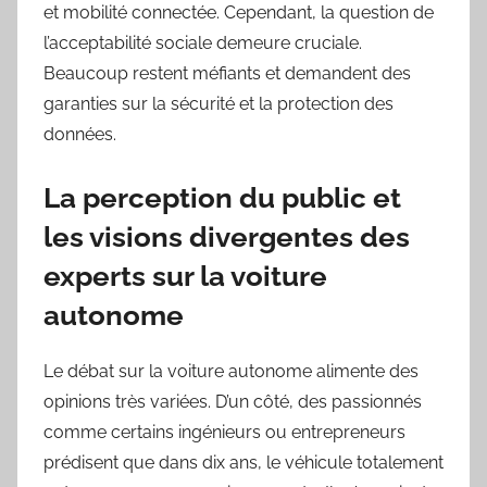
et mobilité connectée. Cependant, la question de
l’acceptabilité sociale demeure cruciale.
Beaucoup restent méfiants et demandent des
garanties sur la sécurité et la protection des
données.
La perception du public et
les visions divergentes des
experts sur la voiture
autonome
Le débat sur la voiture autonome alimente des
opinions très variées. D’un côté, des passionnés
comme certains ingénieurs ou entrepreneurs
prédisent que dans dix ans, le véhicule totalement