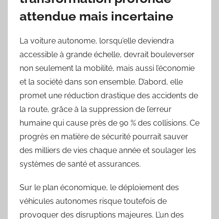
attendue mais incertaine
La voiture autonome, lorsqu’elle deviendra
accessible à grande échelle, devrait bouleverser
non seulement la mobilité, mais aussi l’économie
et la société dans son ensemble. D’abord, elle
promet une réduction drastique des accidents de
la route, grâce à la suppression de l’erreur
humaine qui cause près de 90 % des collisions. Ce
progrès en matière de sécurité pourrait sauver
des milliers de vies chaque année et soulager les
systèmes de santé et assurances.
Sur le plan économique, le déploiement des
véhicules autonomes risque toutefois de
provoquer des disruptions majeures. L’un des