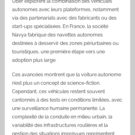
Uber explorent la combinaison des véhicules
autonomes avec leurs plateformes, notamment
via des partenariats avec des fabricants ou des
start-ups spécialisées. En France, la société
Navya fabrique des navettes autonomes
destinées à desservir des zones périurbaines ou
touristiques, une première étape vers une
adoption plus large.
Ces avancées montrent que la voiture autonome
n’est plus un concept de science-fiction.
Cependant, ces véhicules restent souvent
cantonnés à des tests en conditions limitées, avec
une surveillance humaine permanente. La
complexité de la conduite en milieu urbain, la
variabilité des infrastructures routières et la
gestion des situations imprévues représentent