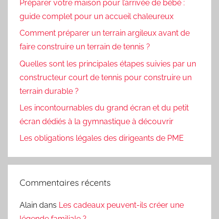
Préparer votre maison pour l’arrivée de bébé :
guide complet pour un accueil chaleureux
Comment préparer un terrain argileux avant de
faire construire un terrain de tennis ?
Quelles sont les principales étapes suivies par un
constructeur court de tennis pour construire un
terrain durable ?
Les incontournables du grand écran et du petit
écran dédiés à la gymnastique à découvrir
Les obligations légales des dirigeants de PME
Commentaires récents
Alain
dans
Les cadeaux peuvent-ils créer une
légende familiale ?