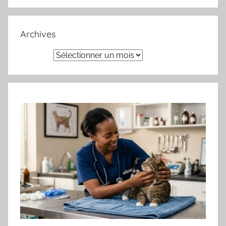
Archives
Archives