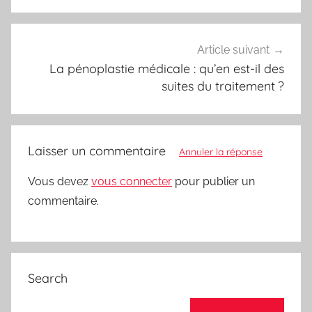
l’article
Article suivant
La pénoplastie médicale : qu’en est-il des
suites du traitement ?
Laisser un commentaire
Annuler la réponse
Vous devez
vous connecter
pour publier un
commentaire.
Search
Recherche pour :