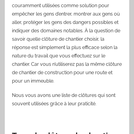
couramment utilisées comme solution pour
empêcher les gens d’entrer, montrer aux gens où
aller, protéger les gens des dangers possibles et
indiquer des domaines notables.
À la question de
savoir quelle clôture de chantier choisir, la
réponse est simplement la plus efficace selon la
nature du travail que vous effectuez sur le
chantier. Car vous n’utiliserez pas la même clôture
de chantier de construction pour une route et
pour un immeuble.
Nous vous avons une liste de clôtures qui sont
souvent utilisées grâce à leur praticité.