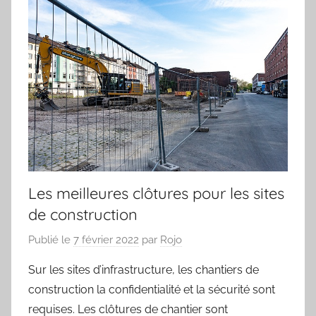
Les meilleures clôtures pour les sites
de construction
Publié le
7 février 2022
par
Rojo
Sur les sites d’infrastructure, les chantiers de
construction la confidentialité et la sécurité sont
requises. Les clôtures de chantier sont