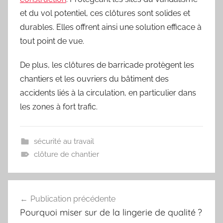
et du vol potentiel, ces clôtures sont solides et
durables. Elles offrent ainsi une solution efficace à
tout point de vue.
De plus, les clôtures de barricade protègent les
chantiers et les ouvriers du bâtiment des
accidents liés à la circulation, en particulier dans
les zones à fort trafic.
sécurité au travail
clôture de chantier
Navigation
Publication précédente
de
Pourquoi miser sur de la lingerie de qualité ?