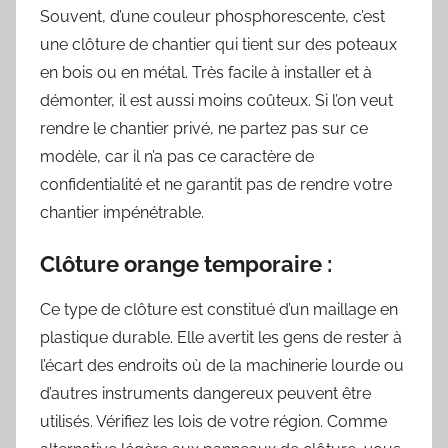
Souvent, d’une couleur phosphorescente, c’est
une clôture de chantier qui tient sur des poteaux
en bois ou en métal. Très facile à installer et à
démonter, il est aussi moins coûteux. Si l’on veut
rendre le chantier privé, ne partez pas sur ce
modèle, car il n’a pas ce caractère de
confidentialité et ne garantit pas de rendre votre
chantier impénétrable.
Clôture orange temporaire :
Ce type de clôture est constitué d’un maillage en
plastique durable. Elle avertit les gens de rester à
l’écart des endroits où de la machinerie lourde ou
d’autres instruments dangereux peuvent être
utilisés. Vérifiez les lois de votre région. Comme