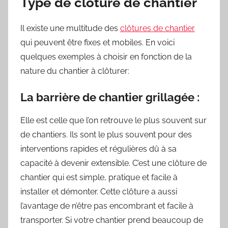
Type de clôture de chantier
Il existe une multitude des
clôtures de chantier
qui peuvent être fixes et mobiles. En voici
quelques exemples à choisir en fonction de la
nature du chantier à clôturer:
La barrière de chantier grillagée :
Elle est celle que l’on retrouve le plus souvent sur
de chantiers. Ils sont le plus souvent pour des
interventions rapides et régulières dû à sa
capacité à devenir extensible. C’est une clôture de
chantier qui est simple, pratique et facile à
installer et démonter. Cette clôture a aussi
l’avantage de n’être pas encombrant et facile à
transporter. Si votre chantier prend beaucoup de