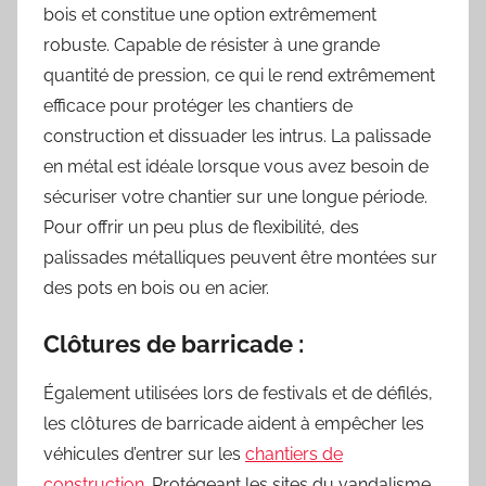
bois et constitue une option extrêmement
robuste. Capable de résister à une grande
quantité de pression, ce qui le rend extrêmement
efficace pour protéger les chantiers de
construction et dissuader les intrus. La palissade
en métal est idéale lorsque vous avez besoin de
sécuriser votre chantier sur une longue période.
Pour offrir un peu plus de flexibilité, des
palissades métalliques peuvent être montées sur
des pots en bois ou en acier.
Clôtures de barricade
:
Également utilisées lors de festivals et de défilés,
les clôtures de barricade aident à empêcher les
véhicules d’entrer sur les
chantiers de
construction
. Protégeant les sites du vandalisme