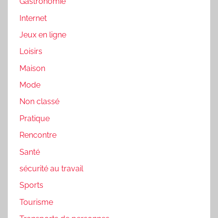
Gastronomie
Internet
Jeux en ligne
Loisirs
Maison
Mode
Non classé
Pratique
Rencontre
Santé
sécurité au travail
Sports
Tourisme