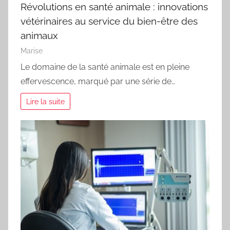
Révolutions en santé animale : innovations
vétérinaires au service du bien-être des
animaux
Marise
Le domaine de la santé animale est en pleine
effervescence, marqué par une série de…
Lire la suite