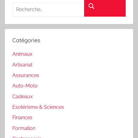
Rechercher
Catégories
Animaux
Artisanat
Assurances
Auto-Moto
Cadeaux
Esotérisme & Sciences
Finances
Formation