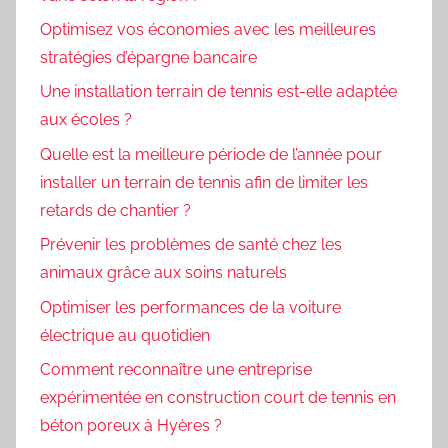
Optimisez vos économies avec les meilleures
stratégies d’épargne bancaire
Une installation terrain de tennis est-elle adaptée
aux écoles ?
Quelle est la meilleure période de l’année pour
installer un terrain de tennis afin de limiter les
retards de chantier ?
Prévenir les problèmes de santé chez les
animaux grâce aux soins naturels
Optimiser les performances de la voiture
électrique au quotidien
Comment reconnaître une entreprise
expérimentée en construction court de tennis en
béton poreux à Hyères ?