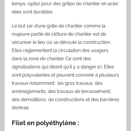
temps, optez pour des grilles de chantier en acier,
elles sont durables.
Le but 1er d’une grille de chantier comme la
majeure partie de clôture de chantier est de
sécuriser le lieu où se déroule la construction.
Elles réglementent la circulation des usagers
dans la zone de chantier. Ce sont des
signalisations qui disent qu’il y a danger ici. Elles
sont polyvalentes et peuvent convenir à plusieurs
travaux notamment : les gros travaux, des
aménagements, des travaux de terrassement,
des démolitions, de constructions et des barrières
d’entrée.
Filet en polyéthylène
: