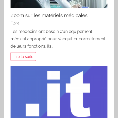
Zoom sur les matériels médicales
Flore
Les médecins ont besoin d’un équipement
médical approprié pour s’acquitter correctement
de leurs fonctions. Ils…
Lire la suite