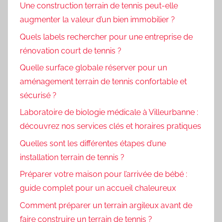
Une construction terrain de tennis peut-elle
augmenter la valeur d’un bien immobilier ?
Quels labels rechercher pour une entreprise de
rénovation court de tennis ?
Quelle surface globale réserver pour un
aménagement terrain de tennis confortable et
sécurisé ?
Laboratoire de biologie médicale à Villeurbanne :
découvrez nos services clés et horaires pratiques
Quelles sont les différentes étapes d’une
installation terrain de tennis ?
Préparer votre maison pour l’arrivée de bébé :
guide complet pour un accueil chaleureux
Comment préparer un terrain argileux avant de
faire construire un terrain de tennis ?