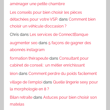
aménager une petite chambre
Les conseils pour bien choisir les pièces
détachées pour votre VSP.
dans
Comment bien
choisir un véhicule d’occasion ?
Chris
dans
Les services de ConnectBanque
augmenter seo
dans
5 façons de gagner des
abonnés instagram
formation thérapeute
dans
Consultant pour
cabinet de conseil : un métier enrichissant
léon
dans
Comment perdre du poids facilement
village de l'emploi
dans
Quelle lingerie sexy pour
la morphologie en 8 ?
Bilan retraite
dans
Astuces pour bien choisir son
matelas