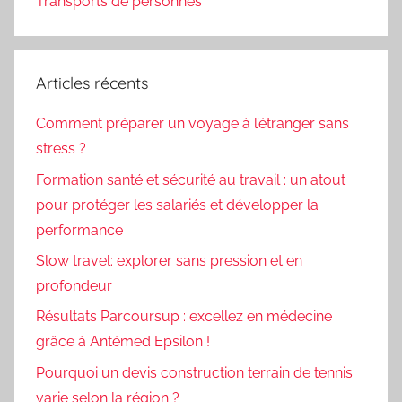
Transports de personnes
Articles récents
Comment préparer un voyage à l’étranger sans
stress ?
Formation santé et sécurité au travail : un atout
pour protéger les salariés et développer la
performance
Slow travel: explorer sans pression et en
profondeur
Résultats Parcoursup : excellez en médecine
grâce à Antémed Epsilon !
Pourquoi un devis construction terrain de tennis
varie selon la région ?