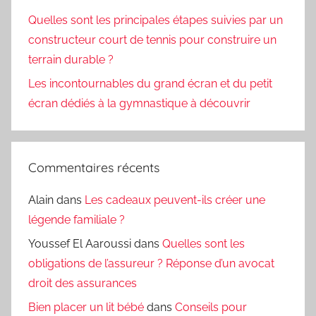
Quelles sont les principales étapes suivies par un
constructeur court de tennis pour construire un
terrain durable ?
Les incontournables du grand écran et du petit
écran dédiés à la gymnastique à découvrir
Commentaires récents
Alain
dans
Les cadeaux peuvent-ils créer une
légende familiale ?
Youssef El Aaroussi
dans
Quelles sont les
obligations de l’assureur ? Réponse d’un avocat
droit des assurances
Bien placer un lit bébé
dans
Conseils pour