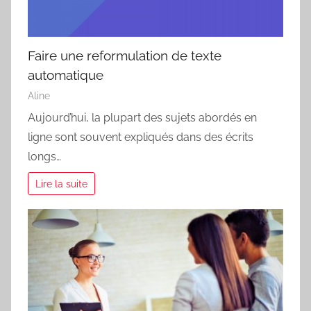
Faire une reformulation de texte
automatique
Aline
Aujourd’hui, la plupart des sujets abordés en
ligne sont souvent expliqués dans des écrits
longs…
Lire la suite