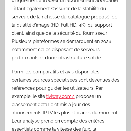
uniquement à trouver un abonnement abordable
: il faut également s’assurer de la stabilité du
serveur, de la richesse du catalogue proposé, de
la qualité d’image (HD, Full HD, 4K), du support
client, ainsi que de la sécurité du fournisseur.
Plusieurs plateformes se démarquent en 2026,
notamment celles disposant de serveurs
performants et d’une infrastructure solide.
Parmi les comparatifs et avis disponibles,
certaines sources spécialisées sont devenues des
références pour guider les utilisateurs. Par
exemple, le site
tiviway.com/
propose un
classement détaillé et mis à jour des
abonnements IPTV les plus efficaces du moment.
Leur analyse prend en compte des critères
essentiels comme la vitesse des flux, la