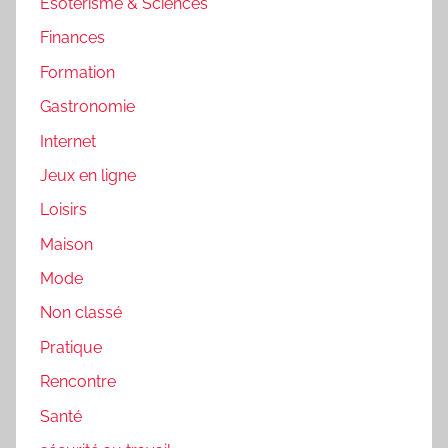
Esotérisme & Sciences
Finances
Formation
Gastronomie
Internet
Jeux en ligne
Loisirs
Maison
Mode
Non classé
Pratique
Rencontre
Santé