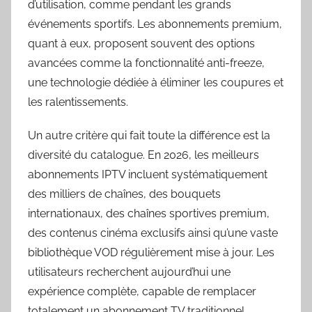
d’utilisation, comme pendant les grands
événements sportifs. Les abonnements premium,
quant à eux, proposent souvent des options
avancées comme la fonctionnalité anti-freeze,
une technologie dédiée à éliminer les coupures et
les ralentissements.
Un autre critère qui fait toute la différence est la
diversité du catalogue. En 2026, les meilleurs
abonnements IPTV incluent systématiquement
des milliers de chaînes, des bouquets
internationaux, des chaînes sportives premium,
des contenus cinéma exclusifs ainsi qu’une vaste
bibliothèque VOD régulièrement mise à jour. Les
utilisateurs recherchent aujourd’hui une
expérience complète, capable de remplacer
totalement un abonnement TV traditionnel.