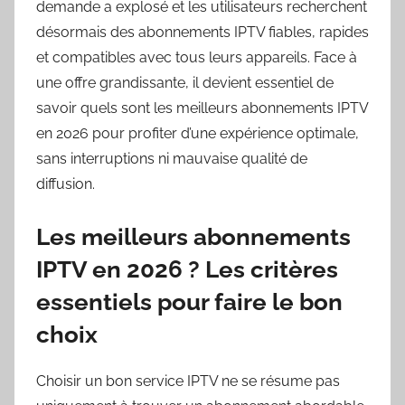
demande a explosé et les utilisateurs recherchent
désormais des abonnements IPTV fiables, rapides
et compatibles avec tous leurs appareils. Face à
une offre grandissante, il devient essentiel de
savoir quels sont les meilleurs abonnements IPTV
en 2026 pour profiter d’une expérience optimale,
sans interruptions ni mauvaise qualité de
diffusion.
Les meilleurs abonnements
IPTV en 2026 ? Les critères
essentiels pour faire le bon
choix
Choisir un bon service IPTV ne se résume pas