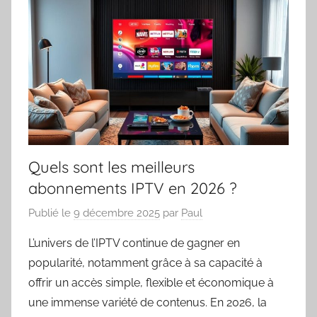
Quels sont les meilleurs
abonnements IPTV en 2026 ?
Publié le
9 décembre 2025
par
Paul
L’univers de l’IPTV continue de gagner en
popularité, notamment grâce à sa capacité à
offrir un accès simple, flexible et économique à
une immense variété de contenus. En 2026, la