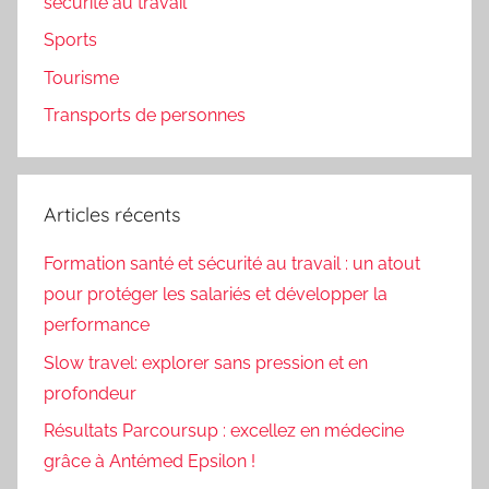
sécurité au travail
Sports
Tourisme
Transports de personnes
Articles récents
Formation santé et sécurité au travail : un atout
pour protéger les salariés et développer la
performance
Slow travel: explorer sans pression et en
profondeur
Résultats Parcoursup : excellez en médecine
grâce à Antémed Epsilon !