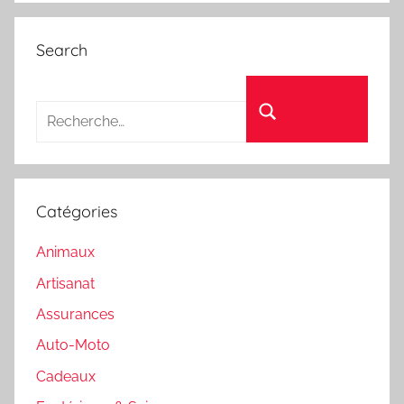
Search
Recherche pour :
Rechercher
Catégories
Animaux
Artisanat
Assurances
Auto-Moto
Cadeaux