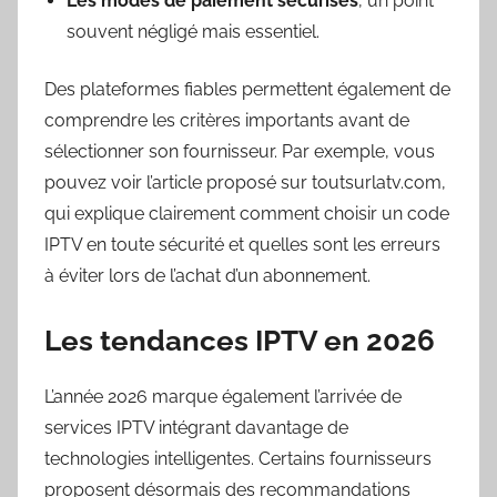
Les modes de paiement sécurisés
, un point
souvent négligé mais essentiel.
Des plateformes fiables permettent également de
comprendre les critères importants avant de
sélectionner son fournisseur. Par exemple, vous
pouvez voir l’article proposé sur toutsurlatv.com,
qui explique clairement comment choisir un code
IPTV en toute sécurité et quelles sont les erreurs
à éviter lors de l’achat d’un abonnement.
Les tendances IPTV en 2026
L’année 2026 marque également l’arrivée de
services IPTV intégrant davantage de
technologies intelligentes. Certains fournisseurs
proposent désormais des recommandations