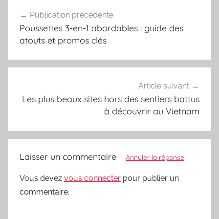
Navigation
Publication précédente
de
Poussettes 3-en-1 abordables : guide des
l’article
atouts et promos clés
Article suivant
Les plus beaux sites hors des sentiers battus
à découvrir au Vietnam
Laisser un commentaire
Annuler la réponse
Vous devez
vous connecter
pour publier un
commentaire.