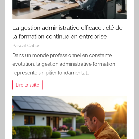
La gestion administrative efficace : clé de
la formation continue en entreprise
Pascal Cabus
Dans un monde professionnel en constante
évolution, la gestion administrative formation
représente un pilier fondamental…
Lire la suite