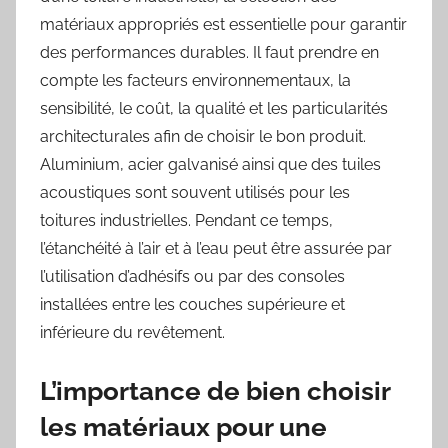
matériaux appropriés est essentielle pour garantir
des performances durables. Il faut prendre en
compte les facteurs environnementaux, la
sensibilité, le coût, la qualité et les particularités
architecturales afin de choisir le bon produit.
Aluminium, acier galvanisé ainsi que des tuiles
acoustiques sont souvent utilisés pour les
toitures industrielles. Pendant ce temps,
l’étanchéité à l’air et à l’eau peut être assurée par
l’utilisation d’adhésifs ou par des consoles
installées entre les couches supérieure et
inférieure du revêtement.
L’importance de bien choisir
les matériaux pour une