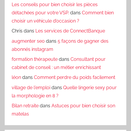
Les conseils pour bien choisir les pièces
détachées pour votre VSP.
dans
Comment bien
choisir un véhicule d’occasion ?
Chris
dans
Les services de ConnectBanque
augmenter seo
dans
5 façons de gagner des
abonnés instagram
formation thérapeute
dans
Consultant pour
cabinet de conseil : un métier enrichissant
léon
dans
Comment perdre du poids facilement
village de l'emploi
dans
Quelle lingerie sexy pour
la morphologie en 8 ?
Bilan retraite
dans
Astuces pour bien choisir son
matelas