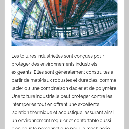
Les toitures industrielles sont conçues pour
protéger des environnements industriels
exigeants. Elles sont généralement construites à
partir de matériaux robustes et durables, comme
l’acier ou une combinaison d’acier et de polymère.
Une toiture industrielle peut protéger contre les
intempéries tout en offrant une excellente
isolation thermique et acoustique, assurant ainsi
un environnement régulier et confortable aussi
bien pour le personnel que pour la machinerie.