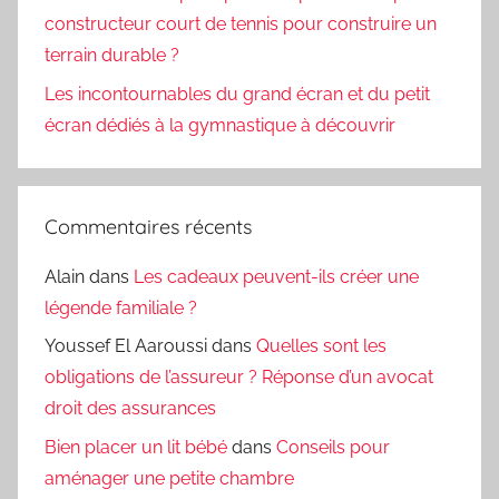
constructeur court de tennis pour construire un
terrain durable ?
Les incontournables du grand écran et du petit
écran dédiés à la gymnastique à découvrir
Commentaires récents
Alain
dans
Les cadeaux peuvent-ils créer une
légende familiale ?
Youssef El Aaroussi
dans
Quelles sont les
obligations de l’assureur ? Réponse d’un avocat
droit des assurances
Bien placer un lit bébé
dans
Conseils pour
aménager une petite chambre