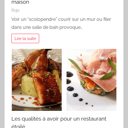
maison
Rojo
Voir un “scolopendre” courir sur un mur ou filer
dans une salle de bain provoque…
Lire la suite
Les qualités à avoir pour un restaurant
étoilé