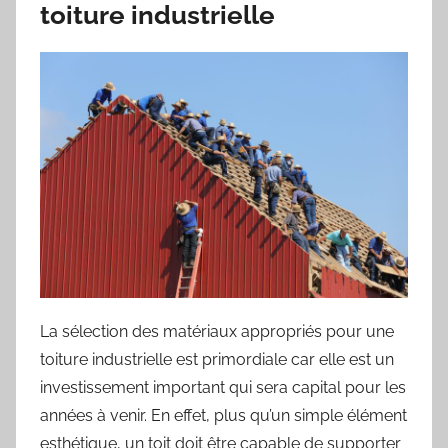
toiture industrielle
La sélection des matériaux appropriés pour une
toiture industrielle est primordiale car elle est un
investissement important qui sera capital pour les
années à venir. En effet, plus qu’un simple élément
esthétique, un toit doit être capable de supporter