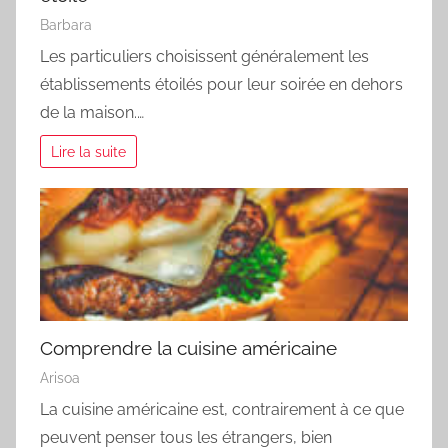
Barbara
Les particuliers choisissent généralement les
établissements étoilés pour leur soirée en dehors
de la maison.…
Lire la suite
Comprendre la cuisine américaine
Arisoa
La cuisine américaine est, contrairement à ce que
peuvent penser tous les étrangers, bien