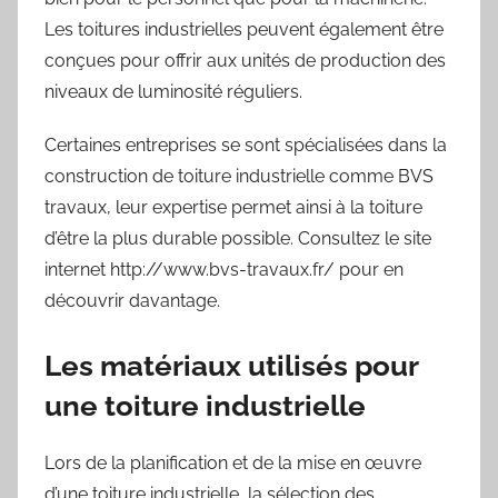
Les toitures industrielles peuvent également être
conçues pour offrir aux unités de production des
niveaux de luminosité réguliers.
Certaines entreprises se sont spécialisées dans la
construction de toiture industrielle comme BVS
travaux, leur expertise permet ainsi à la toiture
d’être la plus durable possible. Consultez le site
internet http://www.bvs-travaux.fr/ pour en
découvrir davantage.
Les matériaux utilisés pour
une toiture industrielle
Lors de la planification et de la mise en œuvre
d’une toiture industrielle, la sélection des