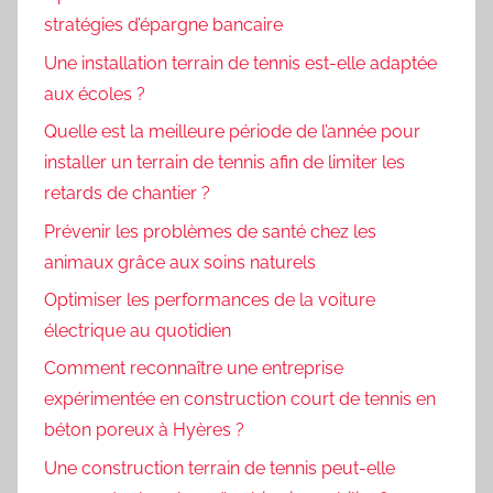
stratégies d’épargne bancaire
Une installation terrain de tennis est-elle adaptée
aux écoles ?
Quelle est la meilleure période de l’année pour
installer un terrain de tennis afin de limiter les
retards de chantier ?
Prévenir les problèmes de santé chez les
animaux grâce aux soins naturels
Optimiser les performances de la voiture
électrique au quotidien
Comment reconnaître une entreprise
expérimentée en construction court de tennis en
béton poreux à Hyères ?
Une construction terrain de tennis peut-elle