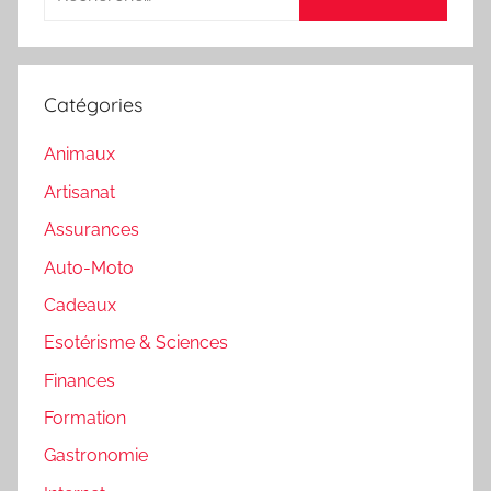
Catégories
Animaux
Artisanat
Assurances
Auto-Moto
Cadeaux
Esotérisme & Sciences
Finances
Formation
Gastronomie