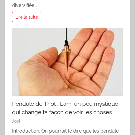
diversifiée.…
Lire la suite
Pendule de Thot : L’ami un peu mystique
qui change ta façon de voir les choses.
Joel
Introduction. On pourrait te dire que les pendule