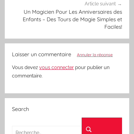
Article suivant
Un Magicien Pour Les Anniversaires des
Enfants – Des Tours de Magie Simples et
Faciles!
Laisser un commentaire
Annuler la réponse
Vous devez
vous connecter
pour publier un
commentaire.
Search
Recherche pour :
Rechercher