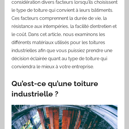
considération divers facteurs lorsqu’ils choisissent
le type de toiture qui convient à leurs bâtiments.
Ces facteurs comprennent la durée de vie, la
résistance aux intempéries, la facilité d’entretien et
le coût. Dans cet article, nous examinons les
différents matériaux utilisés pour les toitures
industrielles afin que vous puissiez prendre une
décision éclairée quant au type de toiture qui
conviendra le mieux à votre entreprise.
Qu’est-ce qu’une toiture
industrielle ?