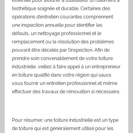
essentiel pour assurer à l’utilisateur un bâtiment à
l’esthétique soignée et durable. Certaines des
opérations d’entretien courantes comprennent
une inspection annuelle pour identifier les
défauts, un nettoyage professionnel et le
remplacement ou la résolution des problèmes
pouvant être décelés par l’inspection. Afin de
prendre soin convenablement de votre toiture
industrielle, veillez à faire appel à un entrepreneur
en toiture qualifié dans votre région qui saura
vous fournir un entretien professionnel et même
effectuer des travaux de rénovation si nécessaire.
Pour résumer, une toiture industrielle est un type
de toiture qui est généralement utilisé pour les