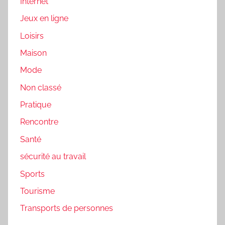
Internet
Jeux en ligne
Loisirs
Maison
Mode
Non classé
Pratique
Rencontre
Santé
sécurité au travail
Sports
Tourisme
Transports de personnes