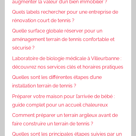
augmenter la valeur d’un bien immobilier ?
Quels labels rechercher pour une entreprise de
rénovation court de tennis ?
Quelle surface globale réserver pour un
aménagement terrain de tennis confortable et
sécurisé ?
Laboratoire de biologie médicale à Villeurbanne :
découvrez nos services clés et horaires pratiques
Quelles sont les différentes étapes d’une
installation terrain de tennis ?
Préparer votre maison pour l’arrivée de bébé :
guide complet pour un accueil chaleureux
Comment préparer un terrain argileux avant de
faire construire un terrain de tennis ?
Quelles sont les principales étapes suivies par un