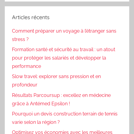
Articles récents
Comment préparer un voyage à l’étranger sans
stress ?
Formation santé et sécurité au travail : un atout
pour protéger les salariés et développer la
performance
Slow travel: explorer sans pression et en
profondeur
Résultats Parcoursup : excellez en médecine
grâce à Antémed Epsilon !
Pourquoi un devis construction terrain de tennis
varie selon la région ?
Optimisez vos économies avec les meilleures