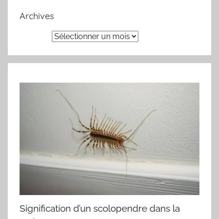
Archives
Archives
Signification d’un scolopendre dans la