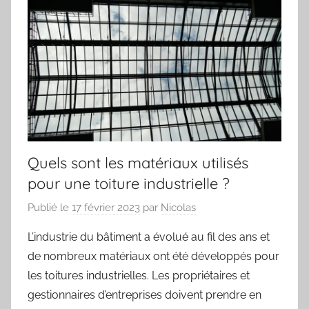
Quels sont les matériaux utilisés
pour une toiture industrielle ?
Publié le
17 février 2023
par
Nicolas
L’industrie du bâtiment a évolué au fil des ans et
de nombreux matériaux ont été développés pour
les toitures industrielles. Les propriétaires et
gestionnaires d’entreprises doivent prendre en