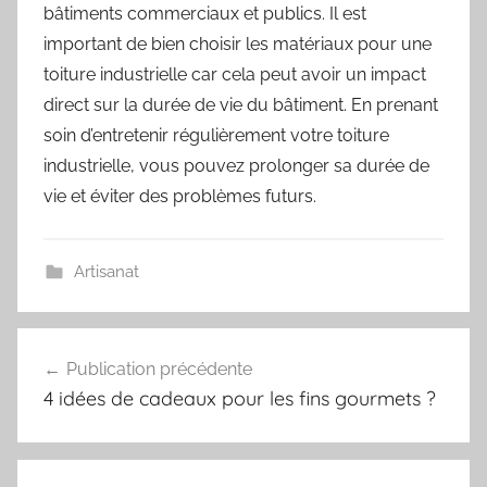
bâtiments commerciaux et publics. Il est
important de bien choisir les matériaux pour une
toiture industrielle car cela peut avoir un impact
direct sur la durée de vie du bâtiment. En prenant
soin d’entretenir régulièrement votre toiture
industrielle, vous pouvez prolonger sa durée de
vie et éviter des problèmes futurs.
Artisanat
Navigation
Publication précédente
de
4 idées de cadeaux pour les fins gourmets ?
l’article