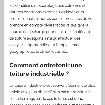
les conditions météorologiques extrêmes et
d’autres conditions externes. Les ingénieurs,
professionnels et autres parties prenantes doivent
prendre en compte divers facteurs tels que la
courbe de décharge pour choisir les matériaux
de toiture adéquats ainsi qu’effectuer des
analyses approfondies sur l’emplacement
géographique, le climat local, etc.
Comment entretenir une
toiture industrielle ?
La toiture industrielle est souvent l’élément le plus
visible et le plus distinctif d’un bâtiment industriel.
L’entretien régulier de ces toitures est donc