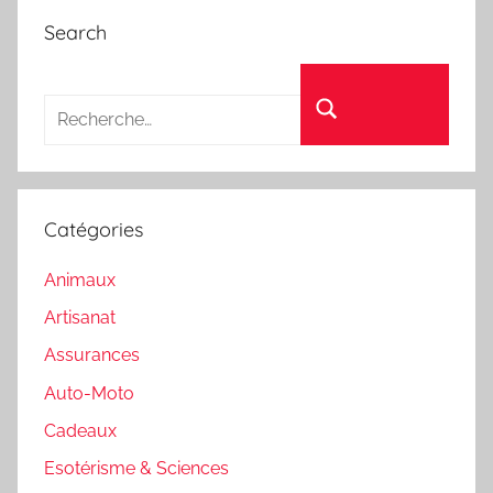
Search
Recherche pour :
Rechercher
Catégories
Animaux
Artisanat
Assurances
Auto-Moto
Cadeaux
Esotérisme & Sciences