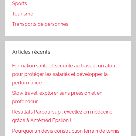
Sports
Tourisme
Transports de personnes
Articles récents
Formation santé et sécurité au travail : un atout
pour protéger les salariés et développer la
performance
Slow travel: explorer sans pression et en
profondeur
Résultats Parcoursup : excellez en médecine
grâce à Antémed Epsilon !
Pourquoi un devis construction terrain de tennis