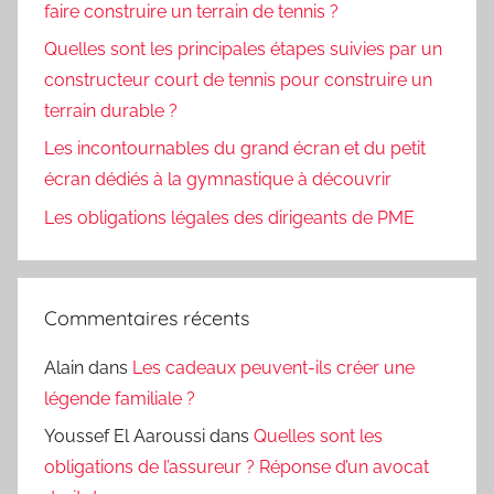
faire construire un terrain de tennis ?
Quelles sont les principales étapes suivies par un
constructeur court de tennis pour construire un
terrain durable ?
Les incontournables du grand écran et du petit
écran dédiés à la gymnastique à découvrir
Les obligations légales des dirigeants de PME
Commentaires récents
Alain
dans
Les cadeaux peuvent-ils créer une
légende familiale ?
Youssef El Aaroussi
dans
Quelles sont les
obligations de l’assureur ? Réponse d’un avocat