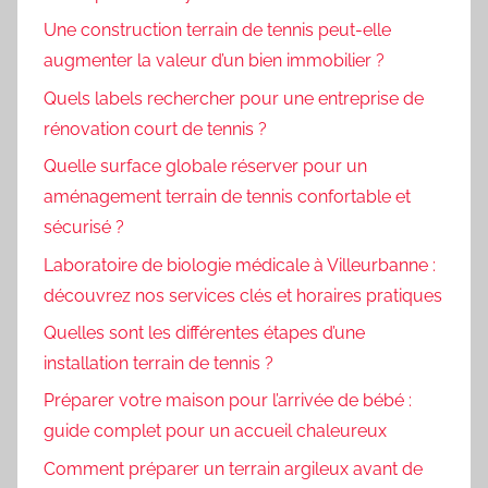
Une construction terrain de tennis peut-elle
augmenter la valeur d’un bien immobilier ?
Quels labels rechercher pour une entreprise de
rénovation court de tennis ?
Quelle surface globale réserver pour un
aménagement terrain de tennis confortable et
sécurisé ?
Laboratoire de biologie médicale à Villeurbanne :
découvrez nos services clés et horaires pratiques
Quelles sont les différentes étapes d’une
installation terrain de tennis ?
Préparer votre maison pour l’arrivée de bébé :
guide complet pour un accueil chaleureux
Comment préparer un terrain argileux avant de