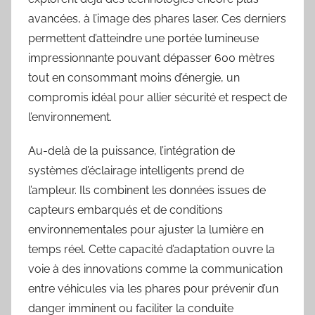
avancées, à l’image des phares laser. Ces derniers
permettent d’atteindre une portée lumineuse
impressionnante pouvant dépasser 600 mètres
tout en consommant moins d’énergie, un
compromis idéal pour allier sécurité et respect de
l’environnement.
Au-delà de la puissance, l’intégration de
systèmes d’éclairage intelligents prend de
l’ampleur. Ils combinent les données issues de
capteurs embarqués et de conditions
environnementales pour ajuster la lumière en
temps réel. Cette capacité d’adaptation ouvre la
voie à des innovations comme la communication
entre véhicules via les phares pour prévenir d’un
danger imminent ou faciliter la conduite