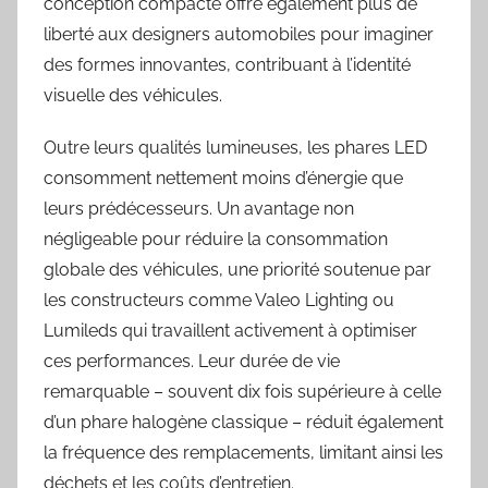
conception compacte offre également plus de
liberté aux designers automobiles pour imaginer
des formes innovantes, contribuant à l’identité
visuelle des véhicules.
Outre leurs qualités lumineuses, les phares LED
consomment nettement moins d’énergie que
leurs prédécesseurs. Un avantage non
négligeable pour réduire la consommation
globale des véhicules, une priorité soutenue par
les constructeurs comme Valeo Lighting ou
Lumileds qui travaillent activement à optimiser
ces performances. Leur durée de vie
remarquable – souvent dix fois supérieure à celle
d’un phare halogène classique – réduit également
la fréquence des remplacements, limitant ainsi les
déchets et les coûts d’entretien.