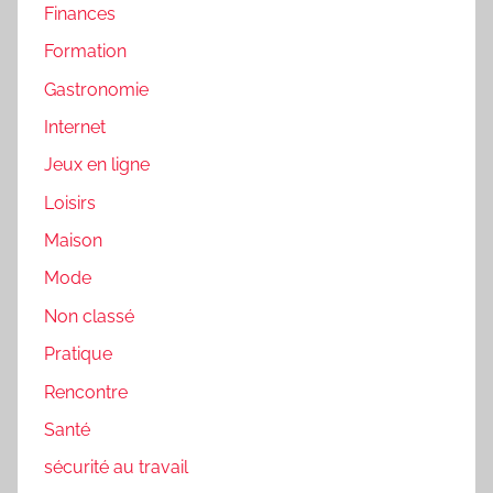
Finances
Formation
Gastronomie
Internet
Jeux en ligne
Loisirs
Maison
Mode
Non classé
Pratique
Rencontre
Santé
sécurité au travail