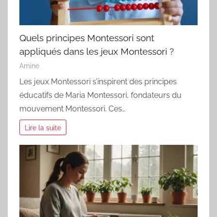
Quels principes Montessori sont
appliqués dans les jeux Montessori ?
Amine
Les jeux Montessori s’inspirent des principes
éducatifs de Maria Montessori, fondateurs du
mouvement Montessori. Ces…
Lire la suite