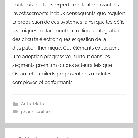
Toutefois, certains experts mettent en avant les
investissements initiaux conséquents que requiert
la production de ces systèmes, ainsi que les défis
techniques, notamment en matière d’intégration
des circuits électroniques et gestion de la
dissipation thermique. Ces éléments expliquent
une adoption progressive, surtout dans les
segments premium où des acteurs tels que
Osram et Lumileds proposent des modules
complexes et performants.
Auto-Moto
phares voiture
Navigation