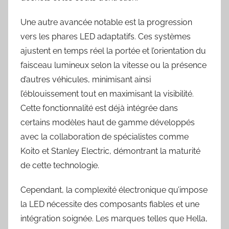
Une autre avancée notable est la progression
vers les phares LED adaptatifs. Ces systèmes
ajustent en temps réel la portée et l’orientation du
faisceau lumineux selon la vitesse ou la présence
d’autres véhicules, minimisant ainsi
l’éblouissement tout en maximisant la visibilité.
Cette fonctionnalité est déjà intégrée dans
certains modèles haut de gamme développés
avec la collaboration de spécialistes comme
Koito et Stanley Electric, démontrant la maturité
de cette technologie.
Cependant, la complexité électronique qu’impose
la LED nécessite des composants fiables et une
intégration soignée. Les marques telles que Hella,