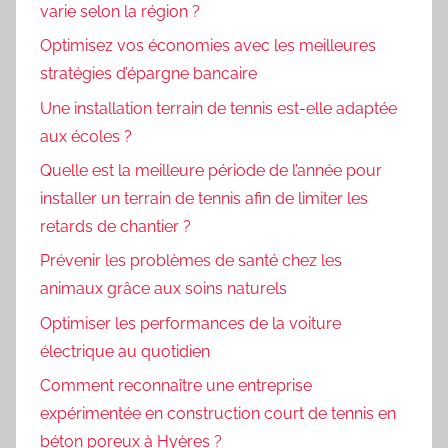
varie selon la région ?
Optimisez vos économies avec les meilleures
stratégies d’épargne bancaire
Une installation terrain de tennis est-elle adaptée
aux écoles ?
Quelle est la meilleure période de l’année pour
installer un terrain de tennis afin de limiter les
retards de chantier ?
Prévenir les problèmes de santé chez les
animaux grâce aux soins naturels
Optimiser les performances de la voiture
électrique au quotidien
Comment reconnaître une entreprise
expérimentée en construction court de tennis en
béton poreux à Hyères ?