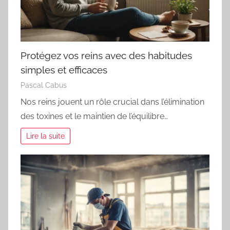
Protégez vos reins avec des habitudes
simples et efficaces
Pascal Cabus
Nos reins jouent un rôle crucial dans l’élimination
des toxines et le maintien de l’équilibre…
Lire la suite