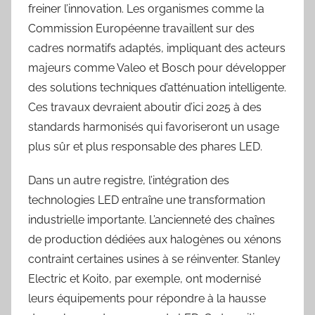
freiner l’innovation. Les organismes comme la
Commission Européenne travaillent sur des
cadres normatifs adaptés, impliquant des acteurs
majeurs comme Valeo et Bosch pour développer
des solutions techniques d’atténuation intelligente.
Ces travaux devraient aboutir d’ici 2025 à des
standards harmonisés qui favoriseront un usage
plus sûr et plus responsable des phares LED.
Dans un autre registre, l’intégration des
technologies LED entraîne une transformation
industrielle importante. L’ancienneté des chaînes
de production dédiées aux halogènes ou xénons
contraint certaines usines à se réinventer. Stanley
Electric et Koito, par exemple, ont modernisé
leurs équipements pour répondre à la hausse