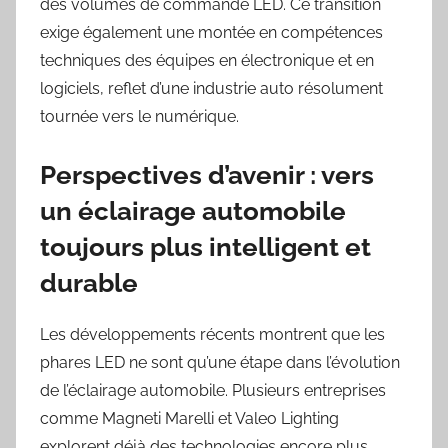
des volumes de commande LED. Ce transition
exige également une montée en compétences
techniques des équipes en électronique et en
logiciels, reflet d’une industrie auto résolument
tournée vers le numérique.
Perspectives d’avenir : vers
un éclairage automobile
toujours plus intelligent et
durable
Les développements récents montrent que les
phares LED ne sont qu’une étape dans l’évolution
de l’éclairage automobile. Plusieurs entreprises
comme Magneti Marelli et Valeo Lighting
explorent déjà des technologies encore plus