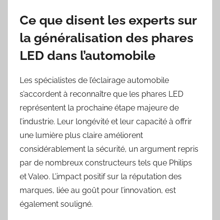
Ce que disent les experts sur
la généralisation des phares
LED dans l’automobile
Les spécialistes de l’éclairage automobile
s’accordent à reconnaître que les phares LED
représentent la prochaine étape majeure de
l’industrie. Leur longévité et leur capacité à offrir
une lumière plus claire améliorent
considérablement la sécurité, un argument repris
par de nombreux constructeurs tels que Philips
et Valeo. L’impact positif sur la réputation des
marques, liée au goût pour l’innovation, est
également souligné.