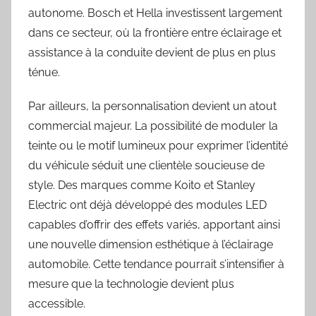
autonome. Bosch et Hella investissent largement
dans ce secteur, où la frontière entre éclairage et
assistance à la conduite devient de plus en plus
ténue.
Par ailleurs, la personnalisation devient un atout
commercial majeur. La possibilité de moduler la
teinte ou le motif lumineux pour exprimer l’identité
du véhicule séduit une clientèle soucieuse de
style. Des marques comme Koito et Stanley
Electric ont déjà développé des modules LED
capables d’offrir des effets variés, apportant ainsi
une nouvelle dimension esthétique à l’éclairage
automobile. Cette tendance pourrait s’intensifier à
mesure que la technologie devient plus
accessible.