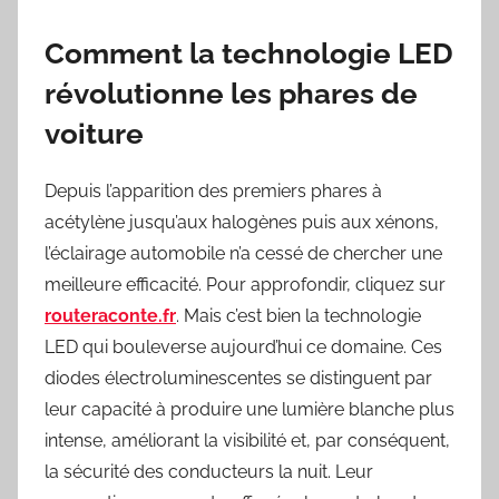
Comment la technologie LED
révolutionne les phares de
voiture
Depuis l’apparition des premiers phares à
acétylène jusqu’aux halogènes puis aux xénons,
l’éclairage automobile n’a cessé de chercher une
meilleure efficacité. Pour approfondir, cliquez sur
routeraconte.fr
. Mais c’est bien la technologie
LED qui bouleverse aujourd’hui ce domaine. Ces
diodes électroluminescentes se distinguent par
leur capacité à produire une lumière blanche plus
intense, améliorant la visibilité et, par conséquent,
la sécurité des conducteurs la nuit. Leur