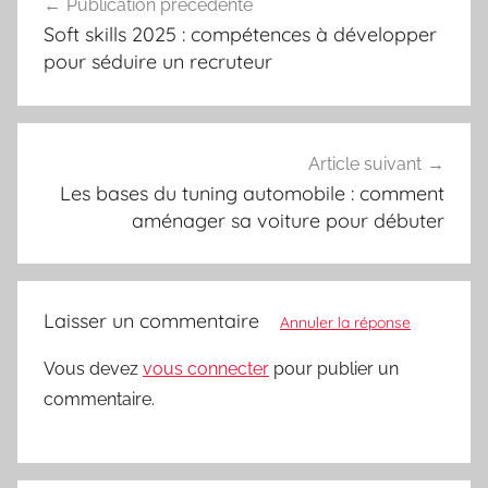
Publication précédente
de
Soft skills 2025 : compétences à développer
l’article
pour séduire un recruteur
Article suivant
Les bases du tuning automobile : comment
aménager sa voiture pour débuter
Laisser un commentaire
Annuler la réponse
Vous devez
vous connecter
pour publier un
commentaire.