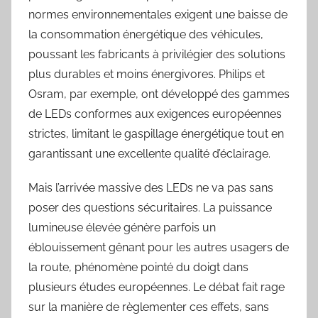
normes environnementales exigent une baisse de
la consommation énergétique des véhicules,
poussant les fabricants à privilégier des solutions
plus durables et moins énergivores. Philips et
Osram, par exemple, ont développé des gammes
de LEDs conformes aux exigences européennes
strictes, limitant le gaspillage énergétique tout en
garantissant une excellente qualité d’éclairage.
Mais l’arrivée massive des LEDs ne va pas sans
poser des questions sécuritaires. La puissance
lumineuse élevée génère parfois un
éblouissement gênant pour les autres usagers de
la route, phénomène pointé du doigt dans
plusieurs études européennes. Le débat fait rage
sur la manière de règlementer ces effets, sans