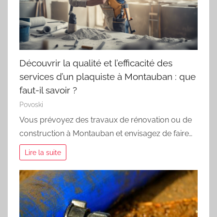
Découvrir la qualité et l’efficacité des
services d’un plaquiste à Montauban : que
faut-il savoir ?
Povoski
Vous prévoyez des travaux de rénovation ou de
construction à Montauban et envisagez de faire…
Lire la suite