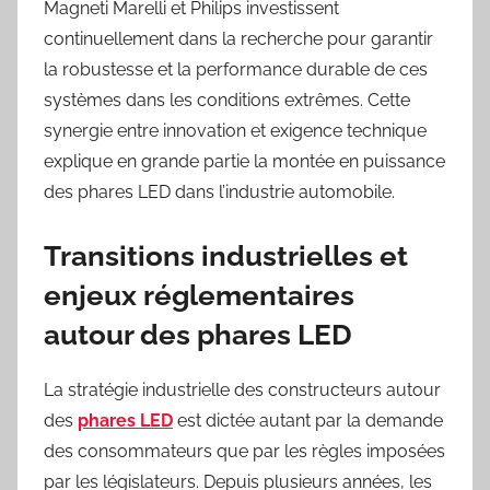
Magneti Marelli et Philips investissent
continuellement dans la recherche pour garantir
la robustesse et la performance durable de ces
systèmes dans les conditions extrêmes. Cette
synergie entre innovation et exigence technique
explique en grande partie la montée en puissance
des phares LED dans l’industrie automobile.
Transitions industrielles et
enjeux réglementaires
autour des phares LED
La stratégie industrielle des constructeurs autour
des
phares LED
est dictée autant par la demande
des consommateurs que par les règles imposées
par les législateurs. Depuis plusieurs années, les