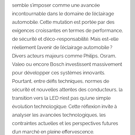
semble s’imposer comme une avancée
incontournable dans le domaine de l’éclairage
automobile. Cette mutation est portée par des
exigences croissantes en termes de performance,
de sécurité et d’éco-responsabilité. Mais est-elle
réellement l’avenir de l’éclairage automobile ?
Divers acteurs majeurs comme Philips, Osram,
Valeo ou encore Bosch investissent massivement
pour développer ces systèmes innovants.
Pourtant, entre défis techniques, normes de
sécurité et nouvelles attentes des conducteurs, la
transition vers la LED n’est pas qu’une simple
évolution technologique. Cette réflexion invite à
analyser les avancées technologiques, les
contraintes actuelles et les perspectives futures
d’un marché en pleine effervescence.