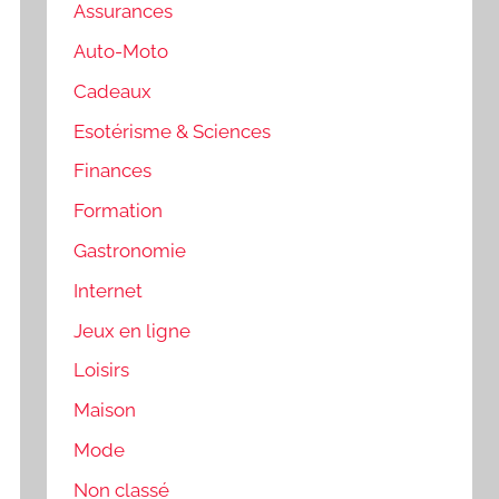
Assurances
Auto-Moto
Cadeaux
Esotérisme & Sciences
Finances
Formation
Gastronomie
Internet
Jeux en ligne
Loisirs
Maison
Mode
Non classé