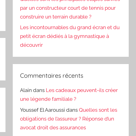
par un constructeur court de tennis pour
construire un terrain durable ?
Les incontournables du grand écran et du
petit écran dédiés à la gymnastique à
découvrir
Commentaires récents
Alain
dans
Les cadeaux peuvent-ils créer
une légende familiale ?
Youssef El Aaroussi
dans
Quelles sont les
obligations de l’assureur ? Réponse d’un
avocat droit des assurances