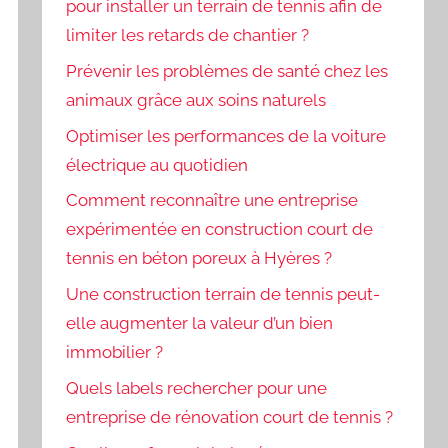
pour installer un terrain de tennis afin de
limiter les retards de chantier ?
Prévenir les problèmes de santé chez les
animaux grâce aux soins naturels
Optimiser les performances de la voiture
électrique au quotidien
Comment reconnaître une entreprise
expérimentée en construction court de
tennis en béton poreux à Hyères ?
Une construction terrain de tennis peut-
elle augmenter la valeur d’un bien
immobilier ?
Quels labels rechercher pour une
entreprise de rénovation court de tennis ?