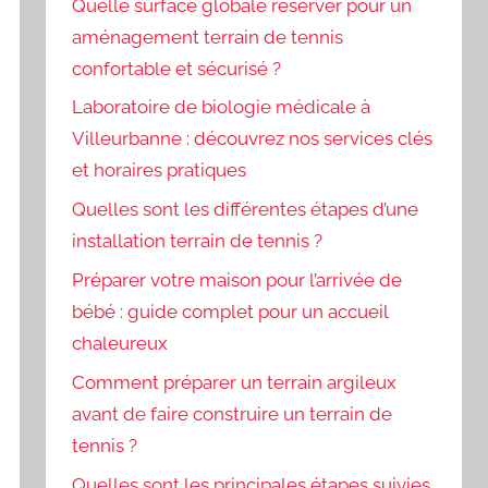
Quelle surface globale réserver pour un
aménagement terrain de tennis
confortable et sécurisé ?
Laboratoire de biologie médicale à
Villeurbanne : découvrez nos services clés
et horaires pratiques
Quelles sont les différentes étapes d’une
installation terrain de tennis ?
Préparer votre maison pour l’arrivée de
bébé : guide complet pour un accueil
chaleureux
Comment préparer un terrain argileux
avant de faire construire un terrain de
tennis ?
Quelles sont les principales étapes suivies