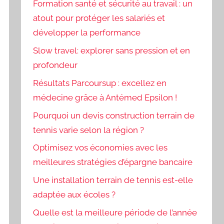
Formation santé et sécurité au travail : un
atout pour protéger les salariés et
développer la performance
Slow travel: explorer sans pression et en
profondeur
Résultats Parcoursup : excellez en
médecine grâce à Antémed Epsilon !
Pourquoi un devis construction terrain de
tennis varie selon la région ?
Optimisez vos économies avec les
meilleures stratégies d’épargne bancaire
Une installation terrain de tennis est-elle
adaptée aux écoles ?
Quelle est la meilleure période de l’année