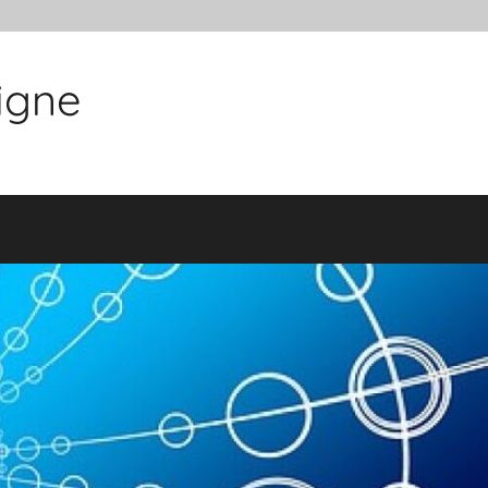
ligne