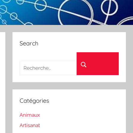
Search
Recherche pour :
Rechercher
Catégories
Animaux
Artisanat