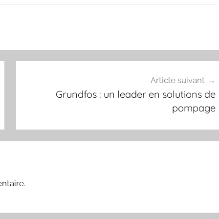
Article suivant
Grundfos : un leader en solutions de
pompage
ntaire.