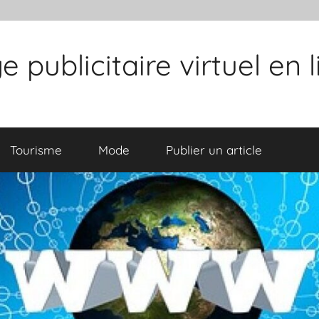
publicitaire virtuel en 
Tourisme
Mode
Publier un article