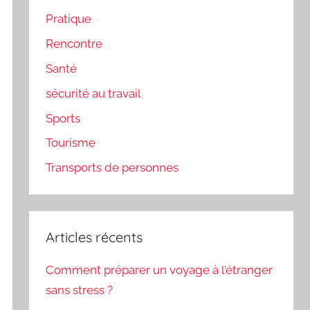
Pratique
Rencontre
Santé
sécurité au travail
Sports
Tourisme
Transports de personnes
Articles récents
Comment préparer un voyage à l’étranger
sans stress ?