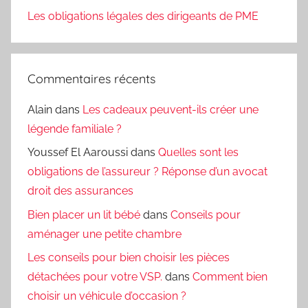
Les obligations légales des dirigeants de PME
Commentaires récents
Alain
dans
Les cadeaux peuvent-ils créer une
légende familiale ?
Youssef El Aaroussi
dans
Quelles sont les
obligations de l’assureur ? Réponse d’un avocat
droit des assurances
Bien placer un lit bébé
dans
Conseils pour
aménager une petite chambre
Les conseils pour bien choisir les pièces
détachées pour votre VSP.
dans
Comment bien
choisir un véhicule d’occasion ?