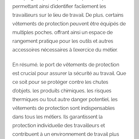
permettant ainsi d’identifier facilement les
travailleurs sur le lieu de travail. De plus, certains
vêtements de protection peuvent être équipés de
multiples poches, offrant ainsi un espace de
rangement pratique pour les outils et autres
accessoires nécessaires à l’exercice du métier.
En résumé, le port de vêtements de protection
est crucial pour assurer la sécurité au travail. Que
ce soit pour se protéger contre les chutes
d’objets, les produits chimiques, les risques
thermiques ou tout autre danger potentiel, les
vêtements de protection sont indispensables
dans tous les métiers. Ils garantissent la
protection individuelle des travailleurs et
contribuent à un environnement de travail plus