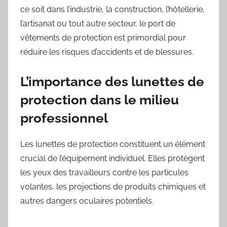
ce soit dans l’industrie, la construction, l’hôtellerie,
l’artisanat ou tout autre secteur, le port de
vêtements de protection est primordial pour
réduire les risques d’accidents et de blessures.
L’importance des lunettes de
protection dans le milieu
professionnel
Les lunettes de protection constituent un élément
crucial de l’équipement individuel. Elles protègent
les yeux des travailleurs contre les particules
volantes, les projections de produits chimiques et
autres dangers oculaires potentiels.