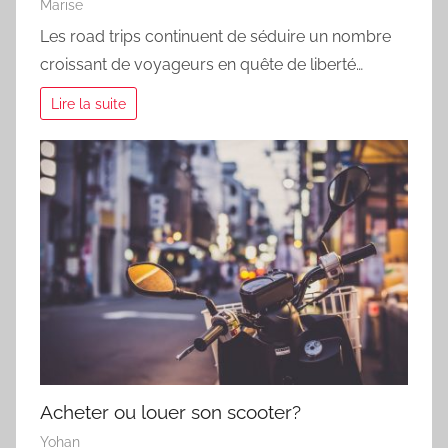
Marise
Les road trips continuent de séduire un nombre
croissant de voyageurs en quête de liberté…
Lire la suite
Acheter ou louer son scooter?
Yohan