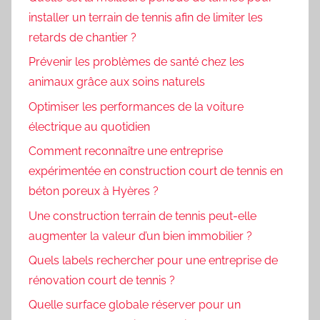
installer un terrain de tennis afin de limiter les
retards de chantier ?
Prévenir les problèmes de santé chez les
animaux grâce aux soins naturels
Optimiser les performances de la voiture
électrique au quotidien
Comment reconnaître une entreprise
expérimentée en construction court de tennis en
béton poreux à Hyères ?
Une construction terrain de tennis peut-elle
augmenter la valeur d’un bien immobilier ?
Quels labels rechercher pour une entreprise de
rénovation court de tennis ?
Quelle surface globale réserver pour un