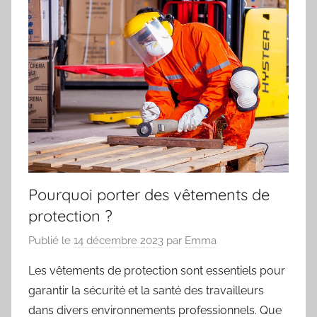
Pourquoi porter des vêtements de
protection ?
Publié le
14 décembre 2023
par
Emma
Les vêtements de protection sont essentiels pour
garantir la sécurité et la santé des travailleurs
dans divers environnements professionnels. Que