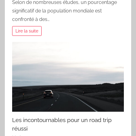
Selon de nombreuses études, un pourcentage
significatif de la population mondiale est
confronté à des…
Lire la suite
Les incontournables pour un road trip
réussi