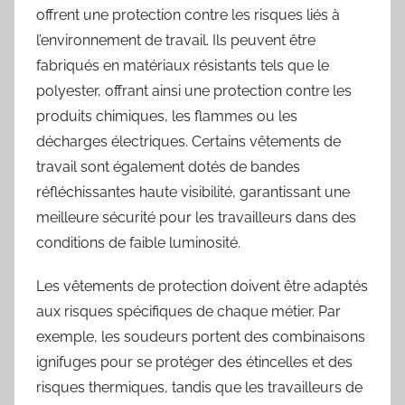
offrent une protection contre les risques liés à
l’environnement de travail. Ils peuvent être
fabriqués en matériaux résistants tels que le
polyester, offrant ainsi une protection contre les
produits chimiques, les flammes ou les
décharges électriques. Certains vêtements de
travail sont également dotés de bandes
réfléchissantes haute visibilité, garantissant une
meilleure sécurité pour les travailleurs dans des
conditions de faible luminosité.
Les vêtements de protection doivent être adaptés
aux risques spécifiques de chaque métier. Par
exemple, les soudeurs portent des combinaisons
ignifuges pour se protéger des étincelles et des
risques thermiques, tandis que les travailleurs de