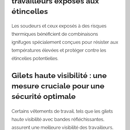
travailleurs exposés aux
étincelles
Les soudeurs et ceux exposés à des risques
thermiques bénéficient de combinaisons
ignifuges spécialement conçues pour résister aux
températures élevées et protéger contre les
étincelles potentielles.
Gilets haute visibilité : une
mesure cruciale pour une
sécurité optimale
Certains vêtements de travail, tels que les gilets
haute visibilité avec bandes réfléchissantes,
assurent une meilleure visibilité des travailleurs,