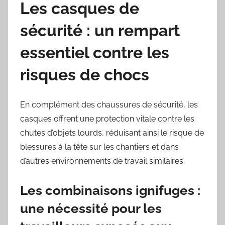
Les casques de
sécurité : un rempart
essentiel contre les
risques de chocs
En complément des chaussures de sécurité, les
casques offrent une protection vitale contre les
chutes d’objets lourds, réduisant ainsi le risque de
blessures à la tête sur les chantiers et dans
d’autres environnements de travail similaires.
Les combinaisons ignifuges :
une nécessité pour les