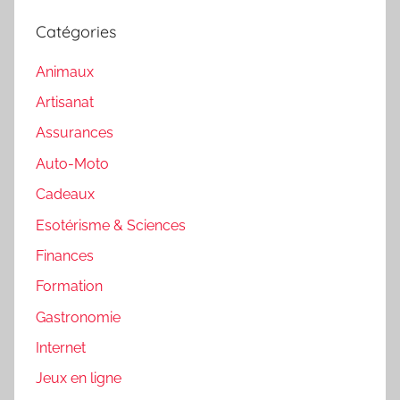
Catégories
Animaux
Artisanat
Assurances
Auto-Moto
Cadeaux
Esotérisme & Sciences
Finances
Formation
Gastronomie
Internet
Jeux en ligne