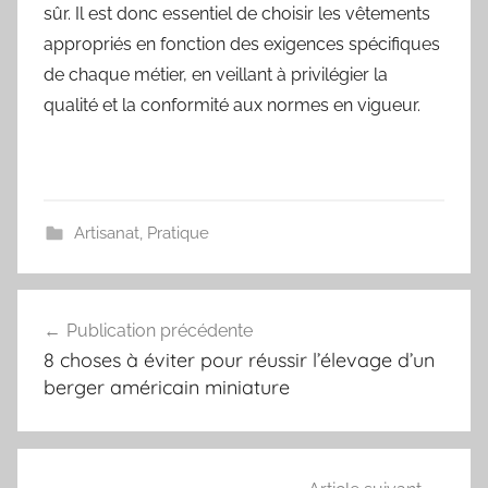
sûr. Il est donc essentiel de choisir les vêtements
appropriés en fonction des exigences spécifiques
de chaque métier, en veillant à privilégier la
qualité et la conformité aux normes en vigueur.
Artisanat
,
Pratique
Navigation
Publication précédente
de
8 choses à éviter pour réussir l’élevage d’un
l’article
berger américain miniature