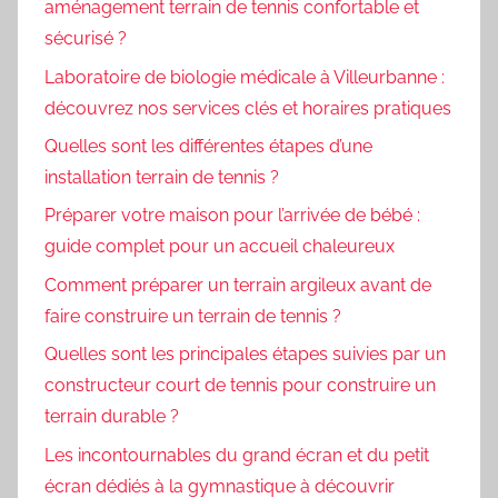
aménagement terrain de tennis confortable et
sécurisé ?
Laboratoire de biologie médicale à Villeurbanne :
découvrez nos services clés et horaires pratiques
Quelles sont les différentes étapes d’une
installation terrain de tennis ?
Préparer votre maison pour l’arrivée de bébé :
guide complet pour un accueil chaleureux
Comment préparer un terrain argileux avant de
faire construire un terrain de tennis ?
Quelles sont les principales étapes suivies par un
constructeur court de tennis pour construire un
terrain durable ?
Les incontournables du grand écran et du petit
écran dédiés à la gymnastique à découvrir