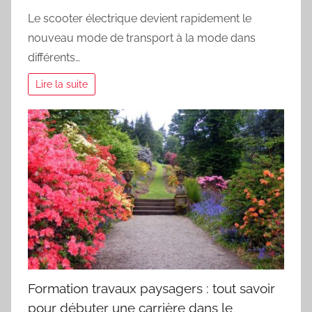
Le scooter électrique devient rapidement le
nouveau mode de transport à la mode dans
différents…
Lire la suite
Formation travaux paysagers : tout savoir
pour débuter une carrière dans le