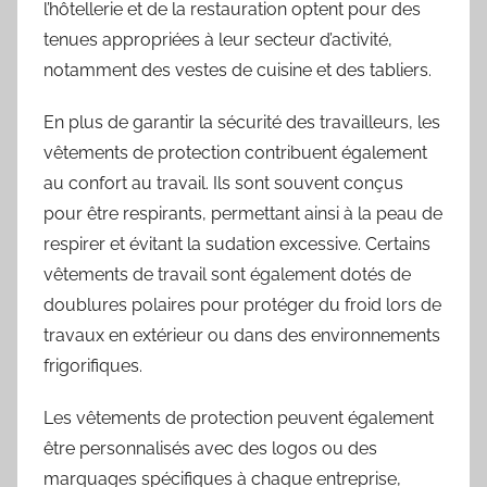
l’hôtellerie et de la restauration optent pour des
tenues appropriées à leur secteur d’activité,
notamment des vestes de cuisine et des tabliers.
En plus de garantir la sécurité des travailleurs, les
vêtements de protection contribuent également
au confort au travail. Ils sont souvent conçus
pour être respirants, permettant ainsi à la peau de
respirer et évitant la sudation excessive. Certains
vêtements de travail sont également dotés de
doublures polaires pour protéger du froid lors de
travaux en extérieur ou dans des environnements
frigorifiques.
Les vêtements de protection peuvent également
être personnalisés avec des logos ou des
marquages spécifiques à chaque entreprise,