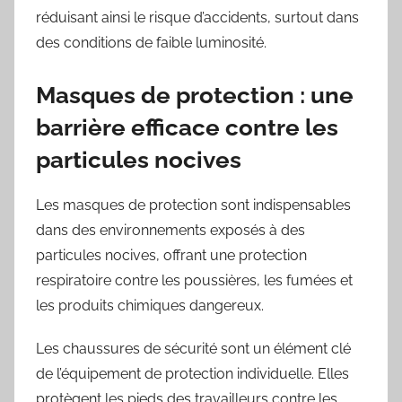
réduisant ainsi le risque d’accidents, surtout dans
des conditions de faible luminosité.
Masques de protection : une
barrière efficace contre les
particules nocives
Les masques de protection sont indispensables
dans des environnements exposés à des
particules nocives, offrant une protection
respiratoire contre les poussières, les fumées et
les produits chimiques dangereux.
Les chaussures de sécurité sont un élément clé
de l’équipement de protection individuelle. Elles
protègent les pieds des travailleurs contre les