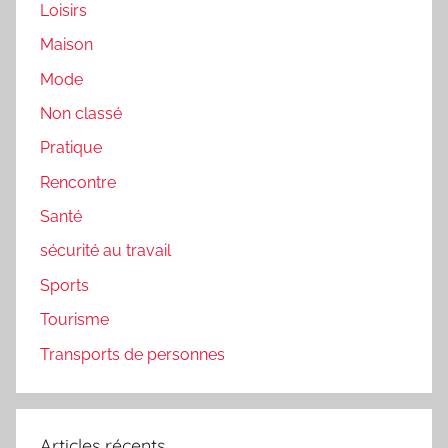
Loisirs
Maison
Mode
Non classé
Pratique
Rencontre
Santé
sécurité au travail
Sports
Tourisme
Transports de personnes
Articles récents