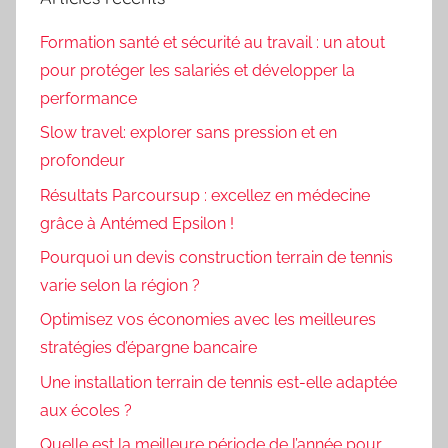
Formation santé et sécurité au travail : un atout
pour protéger les salariés et développer la
performance
Slow travel: explorer sans pression et en
profondeur
Résultats Parcoursup : excellez en médecine
grâce à Antémed Epsilon !
Pourquoi un devis construction terrain de tennis
varie selon la région ?
Optimisez vos économies avec les meilleures
stratégies d’épargne bancaire
Une installation terrain de tennis est-elle adaptée
aux écoles ?
Quelle est la meilleure période de l’année pour