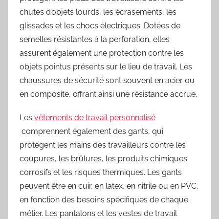
chutes d’objets lourds, les écrasements, les
glissades et les chocs électriques. Dotées de
semelles résistantes à la perforation, elles
assurent également une protection contre les
objets pointus présents sur le lieu de travail. Les
chaussures de sécurité sont souvent en acier ou
en composite, offrant ainsi une résistance accrue.
Les
vêtements de travail personnalisé
comprennent également des gants, qui
protègent les mains des travailleurs contre les
coupures, les brûlures, les produits chimiques
corrosifs et les risques thermiques. Les gants
peuvent être en cuir, en latex, en nitrile ou en PVC,
en fonction des besoins spécifiques de chaque
métier. Les pantalons et les vestes de travail