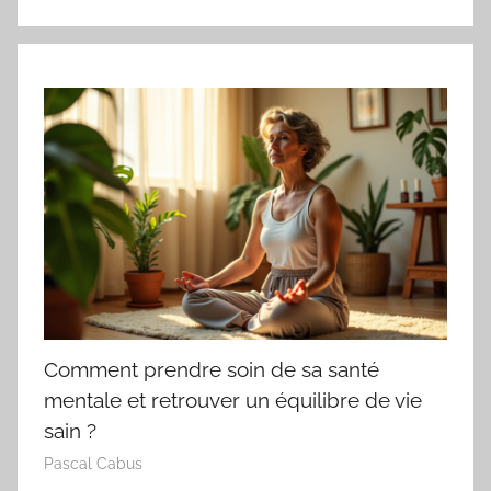
Comment prendre soin de sa santé
mentale et retrouver un équilibre de vie
sain ?
Pascal Cabus