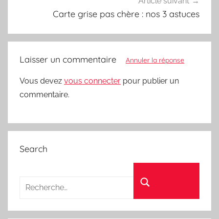
Article suivant
Carte grise pas chère : nos 3 astuces
Laisser un commentaire
Annuler la réponse
Vous devez
vous connecter
pour publier un
commentaire.
Search
Recherche pour :
Rechercher